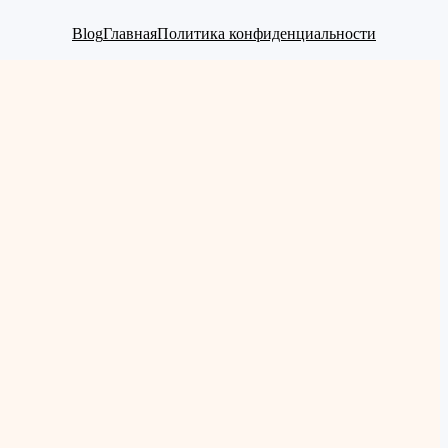
Blog
Главная
Политика конфиденциальности