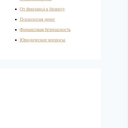
От фриланса к бизнесу
Психология денег
Финансовая безопасность
Юридические вопросы