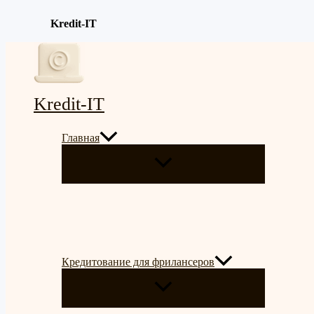
Kredit-IT
Перейти
к
содержимому
Kredit-IT
Главная
ПЕРЕКЛЮЧАТЕЛЬ
МЕНЮ
Кредитование для фрилансеров
ПЕРЕКЛЮЧАТЕЛЬ
МЕНЮ