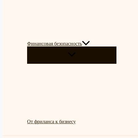
Финансовая безопасность
ПЕРЕКЛЮЧАТЕЛЬ
МЕНЮ
От фриланса к бизнесу
Поиск