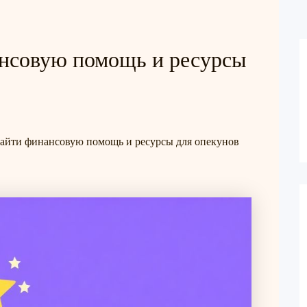
нсовую помощь и ресурсы
айти финансовую помощь и ресурсы для опекунов