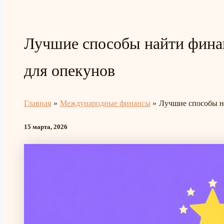
Лучшие способы найти фина
для опекунов
Главная
Международные финансы
Лучшие способы н
15 марта, 2026