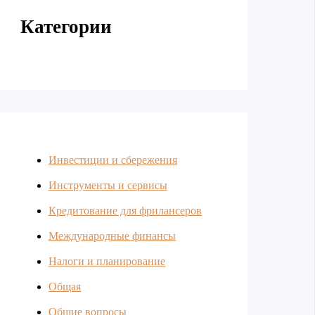
Категории
Инвестиции и сбережения
Инструменты и сервисы
Кредитование для фрилансеров
Международные финансы
Налоги и планирование
Общая
Общие вопросы