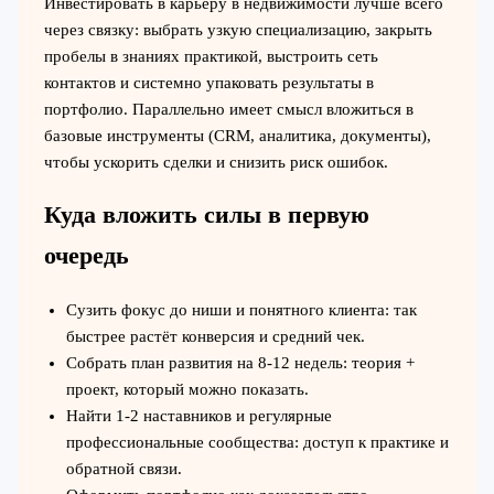
Инвестировать в карьеру в недвижимости лучше всего
через связку: выбрать узкую специализацию, закрыть
пробелы в знаниях практикой, выстроить сеть
контактов и системно упаковать результаты в
портфолио. Параллельно имеет смысл вложиться в
базовые инструменты (CRM, аналитика, документы),
чтобы ускорить сделки и снизить риск ошибок.
Куда вложить силы в первую
очередь
Сузить фокус до ниши и понятного клиента: так
быстрее растёт конверсия и средний чек.
Собрать план развития на 8-12 недель: теория +
проект, который можно показать.
Найти 1-2 наставников и регулярные
профессиональные сообщества: доступ к практике и
обратной связи.