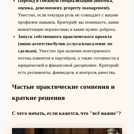
Переход в смежную специализацию (ипотека,
оценка, девелопмент, property management).
Уместно, если текущая роль не совпадает с вашим
профилем навыков. Критерий: вы понимаете, какие
компетенции переносимы и какие нужно добрать.
Запуск собственного практического проекта
(мини-агентство/бутик-услуга/консалтинг по
сделкам).
Уместно при наличии повторяемого
потока клиентов и партнёров, а также готовности к
юридической и финансовой дисциплине. Критерий:
есть регламенты, финмодель и контроль качества.
Частые практические сомнения и
краткие решения
С чего начать, если кажется, что "всё важно"?