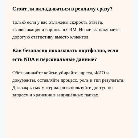
Стоит ли вкладываться в рекламу сразу?
Только если у вас отлажены скорость ответа,
квалификация и воронка в CRM. Иначе вы покупаете
дорогую статистику вместо клиентов.
Как безопасно показывать портфолио, если
есть NDA и персональные данные?
Обезличивайте кейсы: убирайте адреса, ФИО и
документы, оставляйте процесс, роль и тип результата.
Для закрытых материалов используйте доступ по
запросу и хранение в защищённых папках.