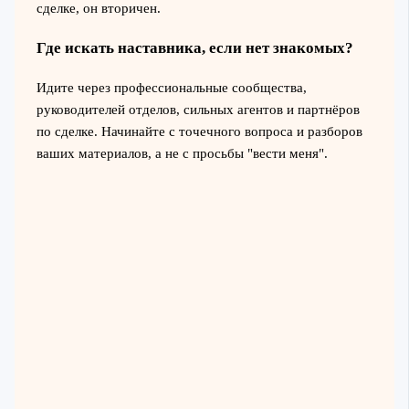
сделке, он вторичен.
Где искать наставника, если нет знакомых?
Идите через профессиональные сообщества,
руководителей отделов, сильных агентов и партнёров
по сделке. Начинайте с точечного вопроса и разборов
ваших материалов, а не с просьбы "вести меня".