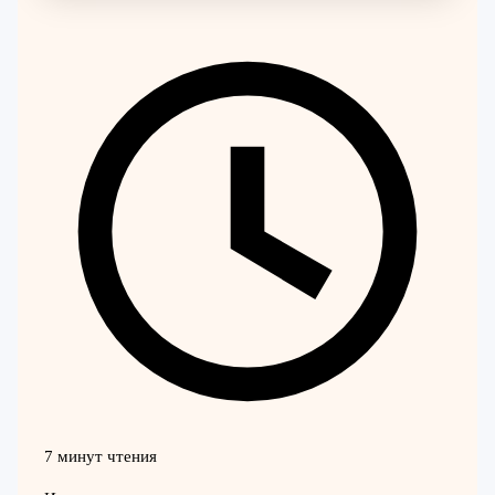
7 минут чтения