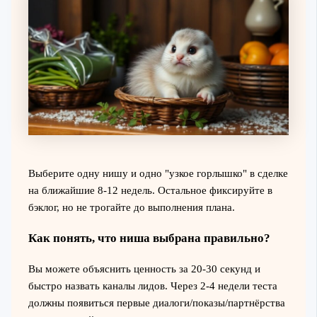
Выберите одну нишу и одно "узкое горлышко" в сделке
на ближайшие 8-12 недель. Остальное фиксируйте в
бэклог, но не трогайте до выполнения плана.
Как понять, что ниша выбрана правильно?
Вы можете объяснить ценность за 20-30 секунд и
быстро назвать каналы лидов. Через 2-4 недели теста
должны появиться первые диалоги/показы/партнёрства