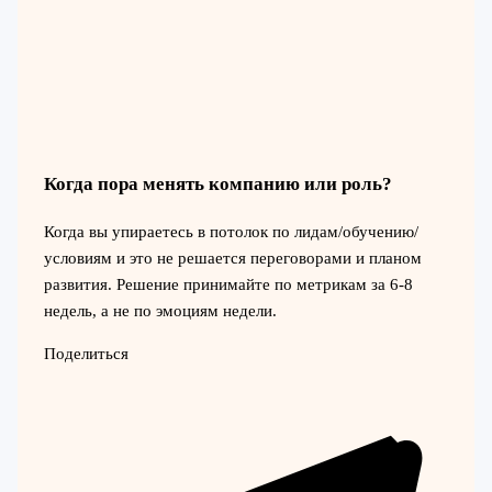
Когда пора менять компанию или роль?
Когда вы упираетесь в потолок по лидам/обучению/
условиям и это не решается переговорами и планом
развития. Решение принимайте по метрикам за 6-8
недель, а не по эмоциям недели.
Поделиться