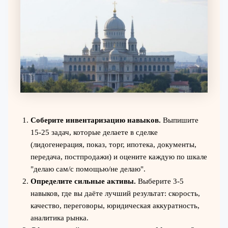
Соберите инвентаризацию навыков.
Выпишите
15-25 задач, которые делаете в сделке
(лидогенерация, показ, торг, ипотека, документы,
передача, постпродажи) и оцените каждую по шкале
"делаю сам/с помощью/не делаю".
Определите сильные активы.
Выберите 3-5
навыков, где вы даёте лучший результат: скорость,
качество, переговоры, юридическая аккуратность,
аналитика рынка.