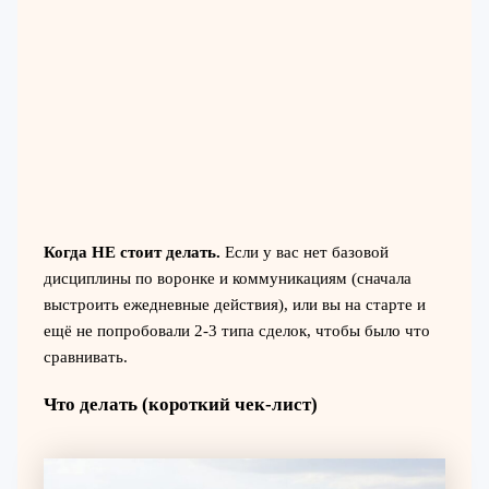
Когда НЕ стоит делать.
Если у вас нет базовой
дисциплины по воронке и коммуникациям (сначала
выстроить ежедневные действия), или вы на старте и
ещё не попробовали 2-3 типа сделок, чтобы было что
сравнивать.
Что делать (короткий чек-лист)