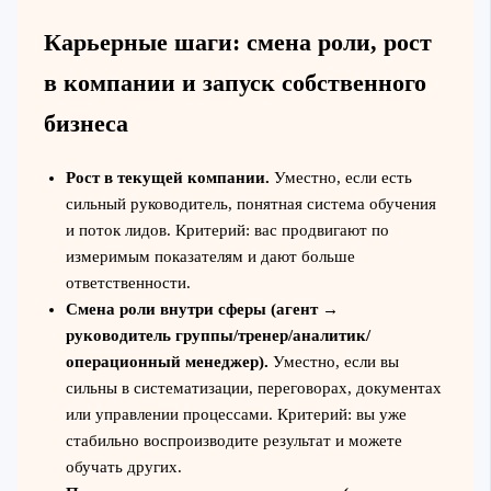
Карьерные шаги: смена роли, рост
в компании и запуск собственного
бизнеса
Рост в текущей компании.
Уместно, если есть
сильный руководитель, понятная система обучения
и поток лидов. Критерий: вас продвигают по
измеримым показателям и дают больше
ответственности.
Смена роли внутри сферы (агент →
руководитель группы/тренер/аналитик/
операционный менеджер).
Уместно, если вы
сильны в систематизации, переговорах, документах
или управлении процессами. Критерий: вы уже
стабильно воспроизводите результат и можете
обучать других.