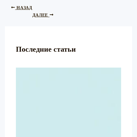
НАЗАД
ДАЛЕЕ
Последние статьи