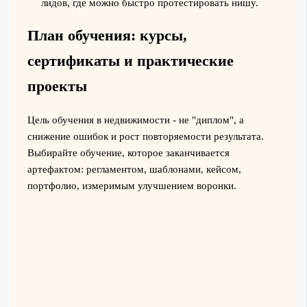
лидов, где можно быстро протестировать нишу.
План обучения: курсы,
сертификаты и практические
проекты
Цель обучения в недвижимости - не "диплом", а
снижение ошибок и рост повторяемости результата.
Выбирайте обучение, которое заканчивается
артефактом: регламентом, шаблонами, кейсом,
портфолио, измеримым улучшением воронки.