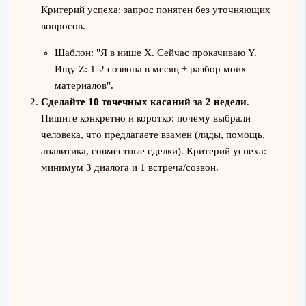
Критерий успеха: запрос понятен без уточняющих
вопросов.
Шаблон: "Я в нише X. Сейчас прокачиваю Y.
Ищу Z: 1-2 созвона в месяц + разбор моих
материалов".
Сделайте 10 точечных касаний за 2 недели
.
Пишите конкретно и коротко: почему выбрали
человека, что предлагаете взамен (лиды, помощь,
аналитика, совместные сделки). Критерий успеха:
минимум 3 диалога и 1 встреча/созвон.