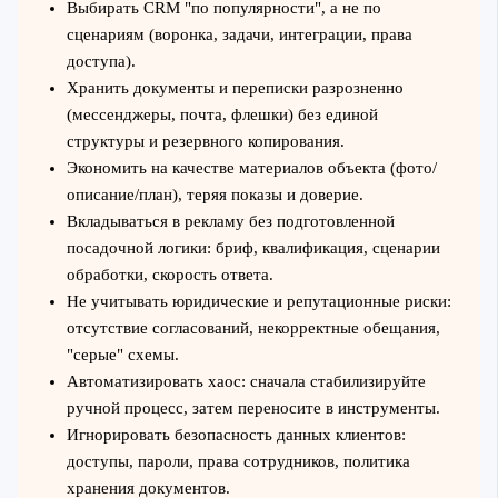
Выбирать CRM "по популярности", а не по
сценариям (воронка, задачи, интеграции, права
доступа).
Хранить документы и переписки разрозненно
(мессенджеры, почта, флешки) без единой
структуры и резервного копирования.
Экономить на качестве материалов объекта (фото/
описание/план), теряя показы и доверие.
Вкладываться в рекламу без подготовленной
посадочной логики: бриф, квалификация, сценарии
обработки, скорость ответа.
Не учитывать юридические и репутационные риски:
отсутствие согласований, некорректные обещания,
"серые" схемы.
Автоматизировать хаос: сначала стабилизируйте
ручной процесс, затем переносите в инструменты.
Игнорировать безопасность данных клиентов:
доступы, пароли, права сотрудников, политика
хранения документов.