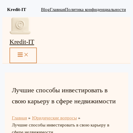
Kredit-IT
Blog
Главная
Политика конфиденциальности
Перейти
к
содержимому
Kredit-IT
MAIN
MENU
Лучшие способы инвестировать в
свою карьеру в сфере недвижимости
Главная
Юридические вопросы
Лучшие способы инвестировать в свою карьеру в
сфере недвижимости