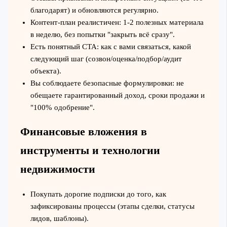
благодарят) и обновляются регулярно.
Контент-план реалистичен: 1-2 полезных материала
в неделю, без попытки "закрыть всё сразу".
Есть понятный CTA: как с вами связаться, какой
следующий шаг (созвон/оценка/подбор/аудит
объекта).
Вы соблюдаете безопасные формулировки: не
обещаете гарантированный доход, сроки продажи и
"100% одобрение".
Финансовые вложения в
инструменты и технологии
недвижимости
Покупать дорогие подписки до того, как
зафиксированы процессы (этапы сделки, статусы
лидов, шаблоны).