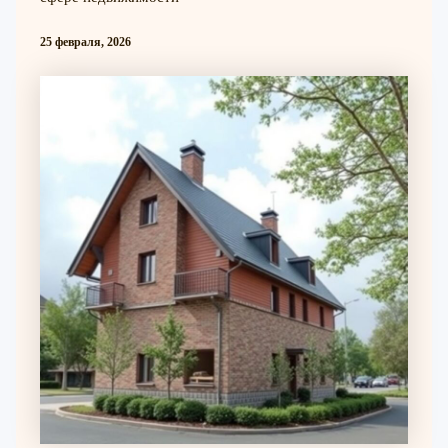
25 февраля, 2026