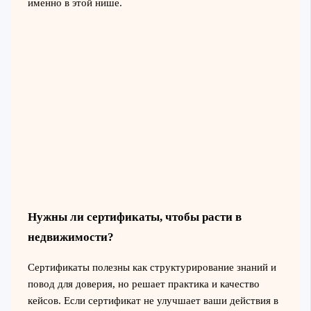
именно в этой нише.
Нужны ли сертификаты, чтобы расти в
недвижимости?
Сертификаты полезны как структурирование знаний и
повод для доверия, но решает практика и качество
кейсов. Если сертификат не улучшает ваши действия в