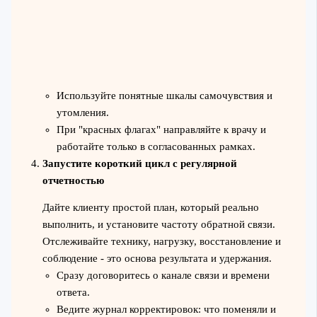
Используйте понятные шкалы самочувствия и
утомления.
При "красных флагах" направляйте к врачу и
работайте только в согласованных рамках.
Запустите короткий цикл с регулярной
отчетностью
Дайте клиенту простой план, который реально
выполнить, и установите частоту обратной связи.
Отслеживайте технику, нагрузку, восстановление и
соблюдение - это основа результата и удержания.
Сразу договоритесь о канале связи и времени
ответа.
Ведите журнал корректировок: что поменяли и