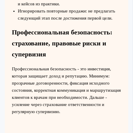
и кейсов из практики.
Игнорировать повторные продажи: не предлагать
следующий этап после достижения первой цели.
Профессиональная безопасность:
страхование, правовые риски и
супервизия
Профессиональная безопасность - это инвестиция,
которая защищает доход и репутацию. Минимум:
прозрачные договоренности, фиксация исходного
состояния, корректная коммуникация и маршрутизация
клиентов к врачам при необходимости. Дальше -
усиление через страхование ответственности и
регулярную супервизию.