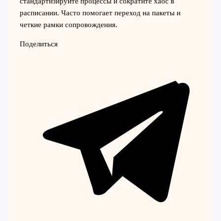
стандартизируйте процессы и сократите хаос в
расписании. Часто помогает переход на пакеты и
четкие рамки сопровождения.
Поделиться