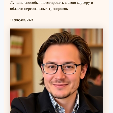
Лучшие способы инвестировать в свою карьеру в
области персональных тренировок
17 февраля, 2026