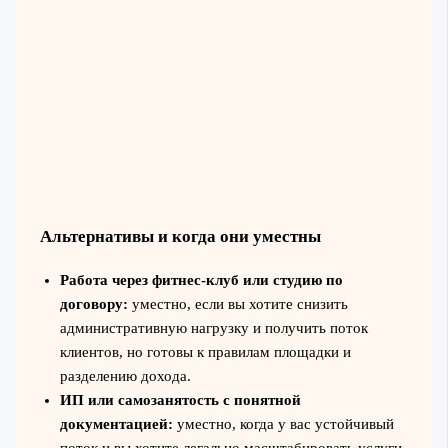
Альтернативы и когда они уместны
Работа через фитнес-клуб или студию по
договору:
уместно, если вы хотите снизить
административную нагрузку и получить поток
клиентов, но готовы к правилам площадки и
разделению дохода.
ИП или самозанятость с понятной
документацией:
уместно, когда у вас устойчивый
поток и вы хотите легально масштабировать услуги