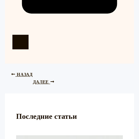
НАЗАД
ДАЛЕЕ
Последние статьи