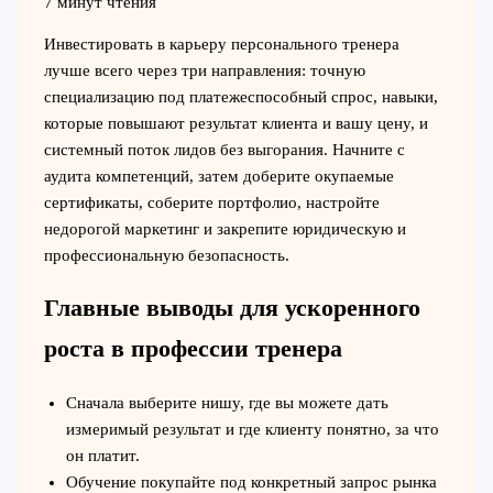
7 минут чтения
Инвестировать в карьеру персонального тренера
лучше всего через три направления: точную
специализацию под платежеспособный спрос, навыки,
которые повышают результат клиента и вашу цену, и
системный поток лидов без выгорания. Начните с
аудита компетенций, затем доберите окупаемые
сертификаты, соберите портфолио, настройте
недорогой маркетинг и закрепите юридическую и
профессиональную безопасность.
Главные выводы для ускоренного
роста в профессии тренера
Сначала выберите нишу, где вы можете дать
измеримый результат и где клиенту понятно, за что
он платит.
Обучение покупайте под конкретный запрос рынка