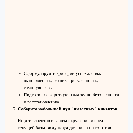
Сформулируйте критерии успеха: сила,
выносливость, техника, регулярность,
самочувствие.
Подготовьте короткую памятку по безопасности
и восстановлению.
Соберите небольшой пул "пилотных" клиентов
Ищите клиентов в вашем окружении и среди
текущей базы, кому подходит ниша и кто готов