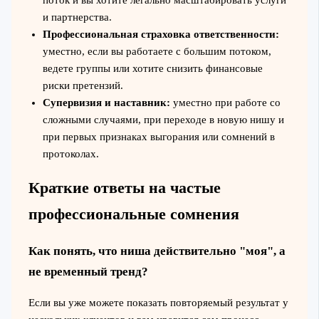
и партнерства.
Профессиональная страховка ответственности:
уместно, если вы работаете с большим потоком,
ведете группы или хотите снизить финансовые
риски претензий.
Супервизия и наставник:
уместно при работе со
сложными случаями, при переходе в новую нишу и
при первых признаках выгорания или сомнений в
протоколах.
Краткие ответы на частые
профессиональные сомнения
Как понять, что ниша действительно "моя", а
не временный тренд?
Если вы уже можете показать повторяемый результат у