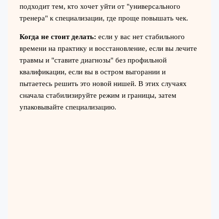
подходит тем, кто хочет уйти от "универсального
тренера" к специализации, где проще повышать чек.
Когда не стоит делать:
если у вас нет стабильного
времени на практику и восстановление, если вы лечите
травмы и "ставите диагнозы" без профильной
квалификации, если вы в остром выгорании и
пытаетесь решить это новой нишей. В этих случаях
сначала стабилизируйте режим и границы, затем
упаковывайте специализацию.