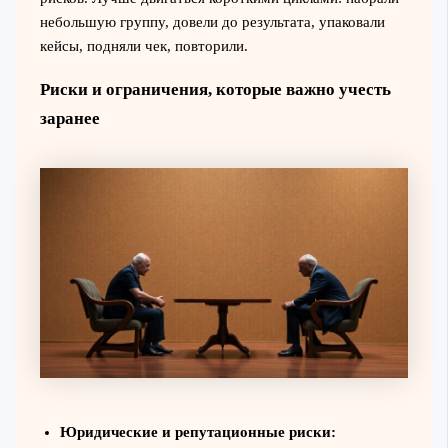
небольшую группу, довели до результата, упаковали
кейсы, подняли чек, повторили.
Риски и ограничения, которые важно учесть
заранее
Юридические и репутационные риски: