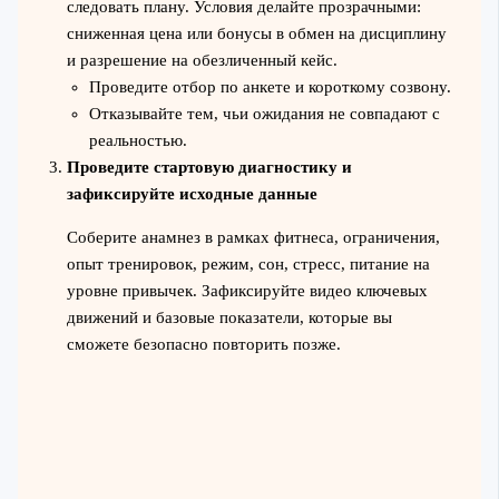
следовать плану. Условия делайте прозрачными:
сниженная цена или бонусы в обмен на дисциплину
и разрешение на обезличенный кейс.
Проведите отбор по анкете и короткому созвону.
Отказывайте тем, чьи ожидания не совпадают с
реальностью.
Проведите стартовую диагностику и
зафиксируйте исходные данные
Соберите анамнез в рамках фитнеса, ограничения,
опыт тренировок, режим, сон, стресс, питание на
уровне привычек. Зафиксируйте видео ключевых
движений и базовые показатели, которые вы
сможете безопасно повторить позже.