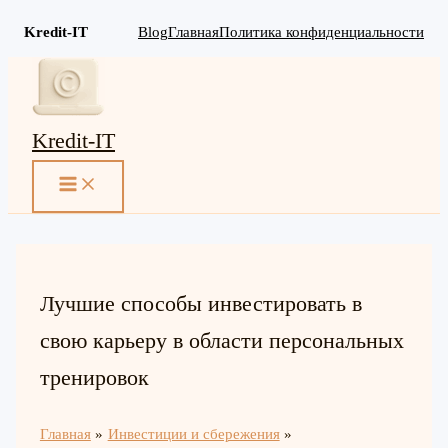
Kredit-IT
Blog
Главная
Политика конфиденциальности
Перейти
к
содержимому
Kredit-IT
MAIN
MENU
Лучшие способы инвестировать в
свою карьеру в области персональных
тренировок
Главная
Инвестиции и сбережения