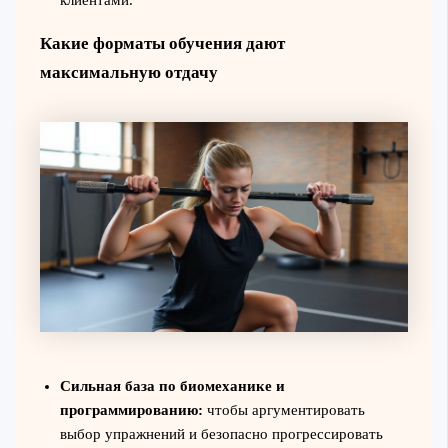
Какие форматы обучения дают
максимальную отдачу
Сильная база по биомеханике и
программированию:
чтобы аргументировать
выбор упражнений и безопасно прогрессировать