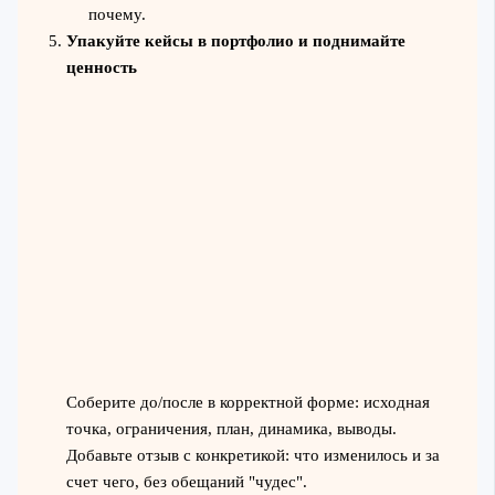
почему.
Упакуйте кейсы в портфолио и поднимайте
ценность
Соберите до/после в корректной форме: исходная
точка, ограничения, план, динамика, выводы.
Добавьте отзыв с конкретикой: что изменилось и за
счет чего, без обещаний "чудес".