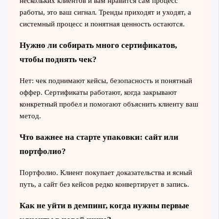
нескольких клиентов и вам нравится сам процесс
работы, это ваш сигнал. Тренды приходят и уходят, а
системный процесс и понятная ценность остаются.
Нужно ли собирать много сертификатов,
чтобы поднять чек?
Нет: чек поднимают кейсы, безопасность и понятный
оффер. Сертификаты работают, когда закрывают
конкретный пробел и помогают объяснить клиенту ваш
метод.
Что важнее на старте упаковки: сайт или
портфолио?
Портфолио. Клиент покупает доказательства и ясный
путь, а сайт без кейсов редко конвертирует в запись.
Как не уйти в демпинг, когда нужны первые