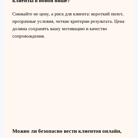
клиенты в новой нише?
Снижайте не цену, а риск для клиента: короткий пилот,
прозрачные условия, четкие критерии результата. Цена
должна сохранять вашу мотивацию и качество
сопровождения.
Можно ли безопасно вести клиентов онлайн,