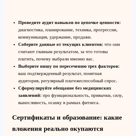
Проведите аудит навыков по цепочке ценности:
диагностика, планирование, техника, прогрессии,
коммуникация, удержание, продажи.
Соберите данные от текущих клиентов:
что они
считают главным результатом, за что готовы
платить, почему выбрали именно вас.
Выберите нишу по пересечению трех факторов:
ваш подтвержденный результат, понятная
аудитория, регулярный платежеспособный спрос.
Сформулируйте обещание без медицинских
заявлений:
про функциональность, привычки, силу,
выносливость, осанку в рамках фитнеса.
Сертификаты и образование: какие
вложения реально окупаются