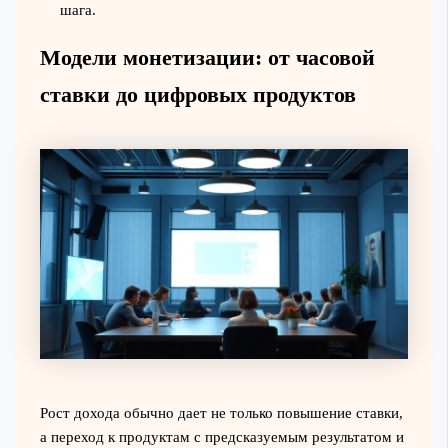
шага.
Модели монетизации: от часовой
ставки до цифровых продуктов
Рост дохода обычно дает не только повышение ставки,
а переход к продуктам с предсказуемым результатом и