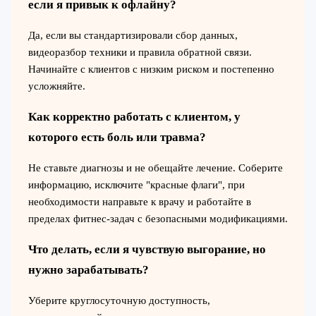
если я привык к офлайну?
Да, если вы стандартизировали сбор данных,
видеоразбор техники и правила обратной связи.
Начинайте с клиентов с низким риском и постепенно
усложняйте.
Как корректно работать с клиентом, у
которого есть боль или травма?
Не ставьте диагнозы и не обещайте лечение. Соберите
информацию, исключите "красные флаги", при
необходимости направьте к врачу и работайте в
пределах фитнес-задач с безопасными модификациями.
Что делать, если я чувствую выгорание, но
нужно зарабатывать?
Уберите круглосуточную доступность,