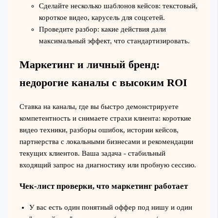
Сделайте несколько шаблонов кейсов: текстовый,
короткое видео, карусель для соцсетей.
Проведите разбор: какие действия дали
максимальный эффект, что стандартизировать.
Маркетинг и личный бренд:
недорогие каналы с высоким ROI
Ставка на каналы, где вы быстро демонстрируете
компетентность и снимаете страхи клиента: короткие
видео техники, разборы ошибок, истории кейсов,
партнерства с локальными бизнесами и рекомендации
текущих клиентов. Ваша задача - стабильный
входящий запрос на диагностику или пробную сессию.
Чек-лист проверки, что маркетинг работает
У вас есть один понятный оффер под нишу и один