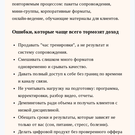
повторяемым процессом: пакеты сопровождения,
мини‑группы, корпоративные форматы,
онлайн‑ведение, обучающие материалы для клиентов.
Ошибки, которые чаще всего тормозят доход
Продавать "час тренировки", а не результат и
систему сопровождения.
Смешивать слишком много форматов
одновременно и срывать качество.
Давать полный доступ к себе без границ по времени
и каналу связи.
Не учитывать нагрузку на подготовку: программа,
корректировки, разбор видео, отчеты.
Демпинговать ради объема и получать клиентов с
низкой дисциплиной.
Обещать сроки и результаты, которые зависят не
только от вас (сон, питание, стресс, болезни).
Делать цифровой продукт без проверенного оффера