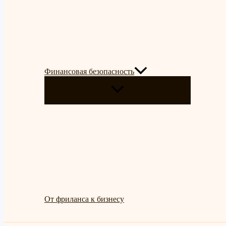
Финансовая безопасность
ПЕРЕКЛЮЧАТЕЛЬ
МЕНЮ
От фриланса к бизнесу
Поиск