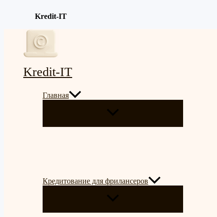
Kredit-IT
Перейти
к
содержимому
Kredit-IT
Главная
ПЕРЕКЛЮЧАТЕЛЬ
МЕНЮ
Кредитование для фрилансеров
ПЕРЕКЛЮЧАТЕЛЬ
МЕНЮ