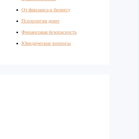
От фриланса к бизнесу
Психология денег
Финансовая безопасность
Юридические вопросы