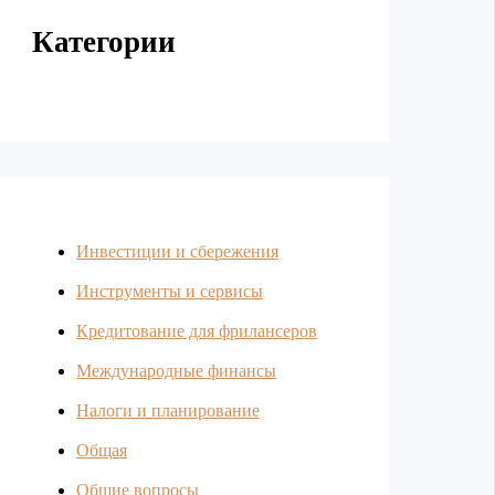
Категории
Инвестиции и сбережения
Инструменты и сервисы
Кредитование для фрилансеров
Международные финансы
Налоги и планирование
Общая
Общие вопросы