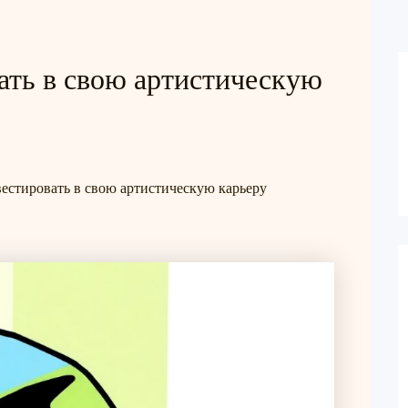
ать в свою артистическую
естировать в свою артистическую карьеру