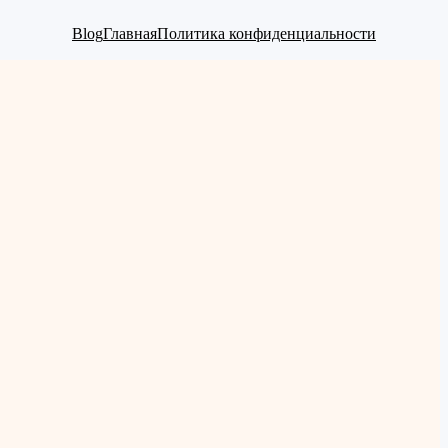
Blog
Главная
Политика конфиденциальности