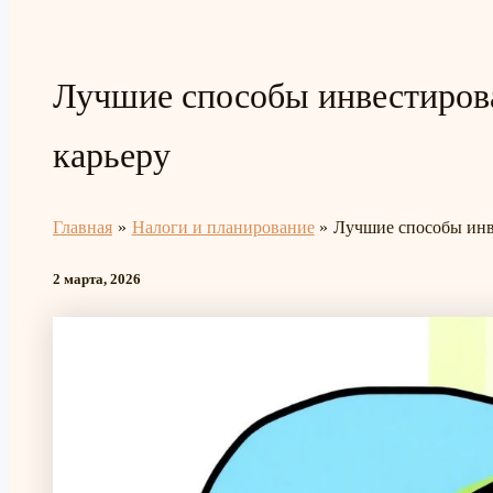
Лучшие способы инвестиров
карьеру
Главная
Налоги и планирование
Лучшие способы инв
2 марта, 2026