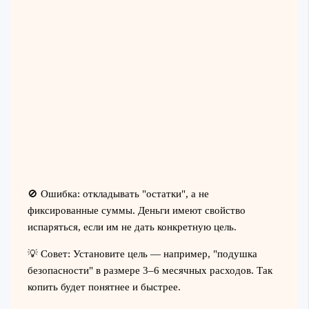
🚫 Ошибка: откладывать "остатки", а не
фиксированные суммы. Деньги имеют свойство
испаряться, если им не дать конкретную цель.
💡 Совет: Установите цель — например, "подушка
безопасности" в размере 3–6 месячных расходов. Так
копить будет понятнее и быстрее.