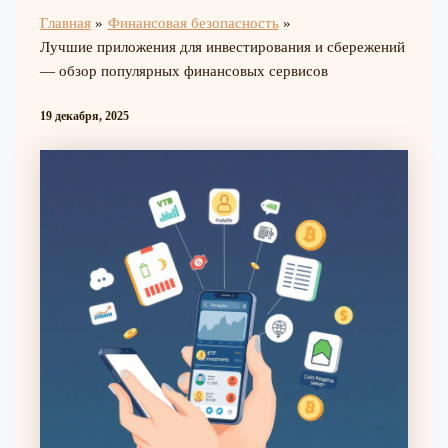
Главная
Финансовая безопасность
Лучшие приложения для инвестирования и сбережений
— обзор популярных финансовых сервисов
19 декабря, 2025