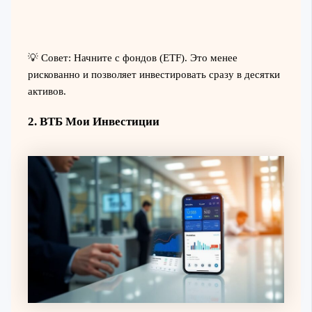
💡 Совет: Начните с фондов (ETF). Это менее
рискованно и позволяет инвестировать сразу в десятки
активов.
2. ВТБ Мои Инвестиции