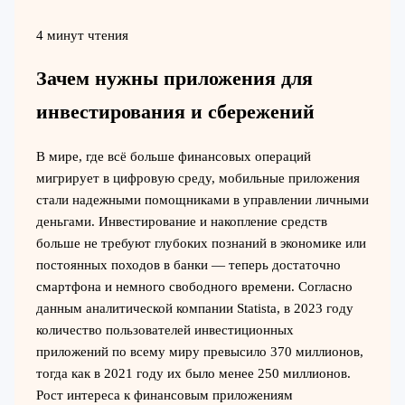
4 минут чтения
Зачем нужны приложения для
инвестирования и сбережений
В мире, где всё больше финансовых операций
мигрирует в цифровую среду, мобильные приложения
стали надежными помощниками в управлении личными
деньгами. Инвестирование и накопление средств
больше не требуют глубоких познаний в экономике или
постоянных походов в банки — теперь достаточно
смартфона и немного свободного времени. Согласно
данным аналитической компании Statista, в 2023 году
количество пользователей инвестиционных
приложений по всему миру превысило 370 миллионов,
тогда как в 2021 году их было менее 250 миллионов.
Рост интереса к финансовым приложениям