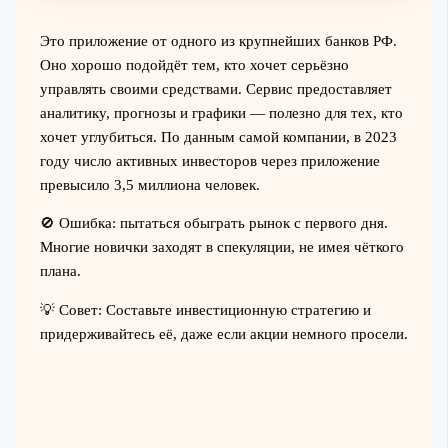
Это приложение от одного из крупнейших банков РФ.
Оно хорошо подойдёт тем, кто хочет серьёзно
управлять своими средствами. Сервис предоставляет
аналитику, прогнозы и графики — полезно для тех, кто
хочет углубиться. По данным самой компании, в 2023
году число активных инвесторов через приложение
превысило 3,5 миллиона человек.
🚫 Ошибка: пытаться обыграть рынок с первого дня.
Многие новички заходят в спекуляции, не имея чёткого
плана.
💡 Совет: Составьте инвестиционную стратегию и
придерживайтесь её, даже если акции немного просели.