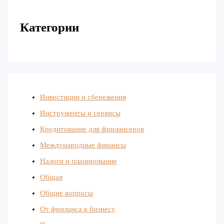
Категории
Инвестиции и сбережения
Инструменты и сервисы
Кредитование для фрилансеров
Международные финансы
Налоги и планирование
Общая
Общие вопросы
От фриланса к бизнесу