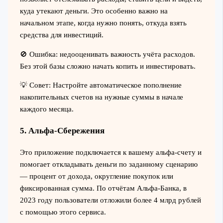
куда утекают деньги. Это особенно важно на
начальном этапе, когда нужно понять, откуда взять
средства для инвестиций.
🚫 Ошибка: недооценивать важность учёта расходов.
Без этой базы сложно начать копить и инвестировать.
💡 Совет: Настройте автоматическое пополнение
накопительных счетов на нужные суммы в начале
каждого месяца.
5. Альфа-Сбережения
Это приложение подключается к вашему альфа-счету и
помогает откладывать деньги по заданному сценарию
— процент от дохода, округление покупок или
фиксированная сумма. По отчётам Альфа-Банка, в
2023 году пользователи отложили более 4 млрд рублей
с помощью этого сервиса.