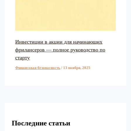
Инвестиции в акции для начинающих
фрилансеров — полное руководство по
старту
Финансовая безопасность
/
13 ноября, 2025
Последние статьи