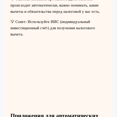
происходит автоматически, важно понимать, какие
вычеты и обязательства перед налоговой у вас есть.
💡 Совет: Используйте ИИС (индивидуальный
инвестиционный счёт) для получения налогового
вычета.
Приложения для автоматических