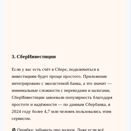
3. СберИнвестиции
Если у вас есть счёт в Сбере, подключиться к
инвестициям будет проще простого. Приложение
интегрировано с экосистемой банка, а это значит —
минимальные сложности с переводами и налогами.
СберИнвестиции завоевали популярность благодаря
простоте и надёжности — по данным Сбербанка, в
2024 году более 4,7 млн человек пользовались этим
сервисом.
🚫 Ошибка: забывать про налоги. Даже если всё