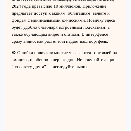
2024 года превысило 10 миллионов. Приложение
предлагает доступ к акциям, облигациям, валюте и
фондам с минимальными комиссиями. Новичку здесь
будет удобно благодаря встроенным подсказкам, а
также обучающим видео и статьям. В интерфейсе
сразу видно, как растёт или падает ваш портфель.
🚫 Ошибки новичков: многие увлекаются торговлей на
эмоциях, особенно в первые дни. Не покупайте акции
"по совету друга" — исследуйте рынок.