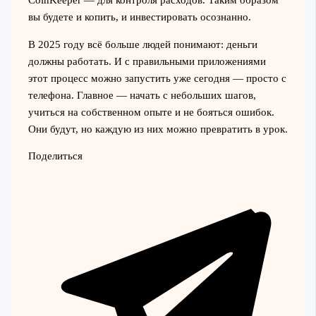
CoinKeeper — для контроля расходов. Таким образом
вы будете и копить, и инвестировать осознанно.
В 2025 году всё больше людей понимают: деньги
должны работать. И с правильными приложениями
этот процесс можно запустить уже сегодня — просто с
телефона. Главное — начать с небольших шагов,
учиться на собственном опыте и не бояться ошибок.
Они будут, но каждую из них можно превратить в урок.
Поделиться