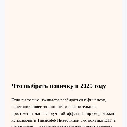
Что выбрать новичку в 2025 году
Если вы только начинаете разбираться в финансах,
сочетание инвестиционного и накопительного
приложения даст наилучший эффект. Например, можно
использовать Тинькофф Инвестиции для покупки ETF, а