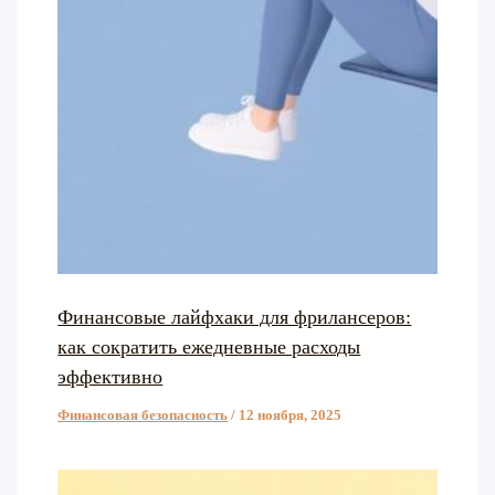
Финансовые лайфхаки для фрилансеров:
как сократить ежедневные расходы
эффективно
Финансовая безопасность
/
12 ноября, 2025