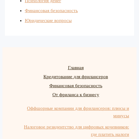
Психология денег
Финансовая безопасность
Юридические вопросы
Главная
Кредитование для фрилансеров
Финансовая безопасность
От фриланса к бизнесу
Оффшорные компании для фрилансеров: плюсы и
минусы
Налоговое резидентство для цифровых кочевников:
где платить налоги