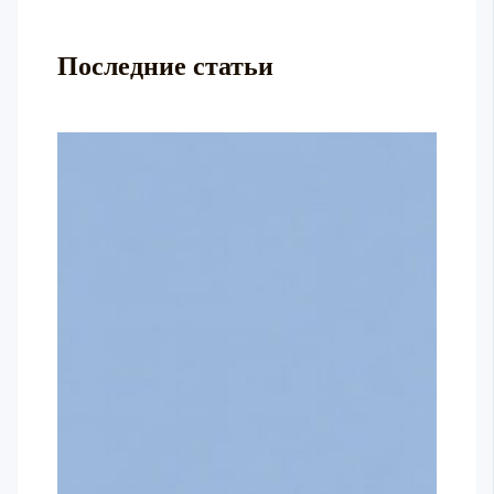
Последние статьи