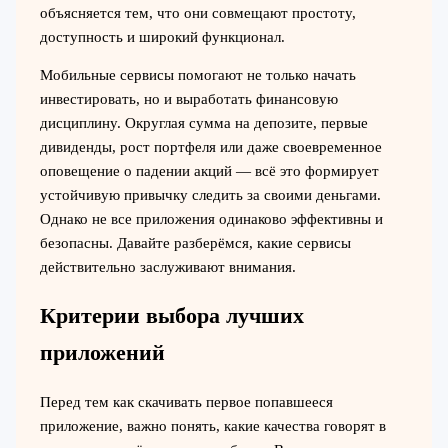
объясняется тем, что они совмещают простоту,
доступность и широкий функционал.
Мобильные сервисы помогают не только начать
инвестировать, но и выработать финансовую
дисциплину. Округлая сумма на депозите, первые
дивиденды, рост портфеля или даже своевременное
оповещение о падении акций — всё это формирует
устойчивую привычку следить за своими деньгами.
Однако не все приложения одинаково эффективны и
безопасны. Давайте разберёмся, какие сервисы
действительно заслуживают внимания.
Критерии выбора лучших
приложений
Перед тем как скачивать первое попавшееся
приложение, важно понять, какие качества говорят в