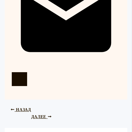
НАЗАД
ДАЛЕЕ