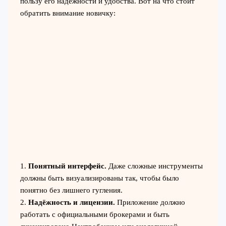
пользу его надёжности и удобства. Вот на что стоит
обратить внимание новичку:
1.
Понятный интерфейс.
Даже сложные инструменты
должны быть визуализированы так, чтобы было
понятно без лишнего гугления.
2.
Надёжность и лицензии.
Приложение должно
работать с официальными брокерами и быть