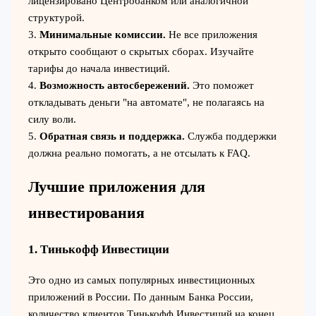
лицензировано Центробанком или аналогичной
структурой.
3.
Минимальные комиссии.
Не все приложения
открыто сообщают о скрытых сборах. Изучайте
тарифы до начала инвестиций.
4.
Возможность автосбережений.
Это поможет
откладывать деньги "на автомате", не полагаясь на
силу воли.
5.
Обратная связь и поддержка.
Служба поддержки
должна реально помогать, а не отсылать к FAQ.
Лучшие приложения для
инвестирования
1. Тинькофф Инвестиции
Это одно из самых популярных инвестиционных
приложений в России. По данным Банка России,
количество клиентов Тинькофф Инвестиций на конец