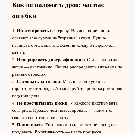
Как не наломать дров: частые
ошибки
1.
Инвестировать всё сразу.
Начинающие иногда
сливают всю сумму на "горячие" акции. Лучше
начинать с маленьких вложений каждую неделю или
месяц.
2.
Игнорировать диверсификацию.
Ставка на один
актив — рискованно. Лучше распределить вложения по
разным отраслям.
3.
Следовать за толпой.
Массовые покупки не
гарантируют дохода. Анализируйте причины роста или
падения цены.
4.
Не просчитывать риски.
У каждого инструмента
есть риск. Прежде чем инвестировать — поймите,
сколько вы готовы потерять.
5.
Паниковать.
Если акции падают, это не повод всё
продавать. Волатильность — часть процесса.