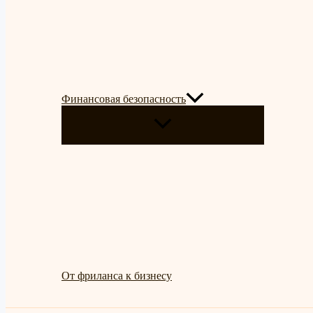
Финансовая безопасность
ПЕРЕКЛЮЧАТЕЛЬ
МЕНЮ
От фриланса к бизнесу
Поиск