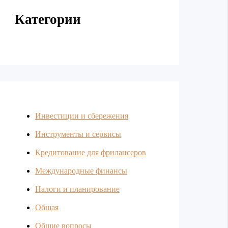
Категории
Инвестиции и сбережения
Инструменты и сервисы
Кредитование для фрилансеров
Международные финансы
Налоги и планирование
Общая
Общие вопросы