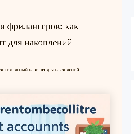
я фрилансеров: как
т для накоплений
 оптимальный вариант для накоплений