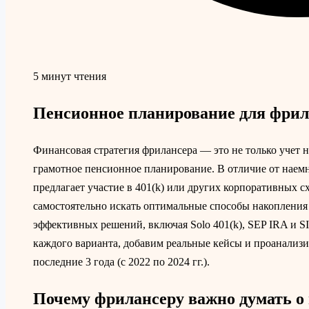
5 минут чтения
Пенсионное планирование для фрил
Финансовая стратегия фрилансера — это не только учет 
грамотное пенсионное планирование. В отличие от наемн
предлагает участие в 401(k) или других корпоративных 
самостоятельно искать оптимальные способы накопления
эффективных решений, включая Solo 401(k), SEP IRA и 
каждого варианта, добавим реальные кейсы и проанализир
последние 3 года (с 2022 по 2024 гг.).
Почему фрилансеру важно думать о 