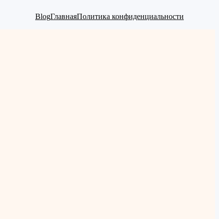
Blog
Главная
Политика конфиденциальности