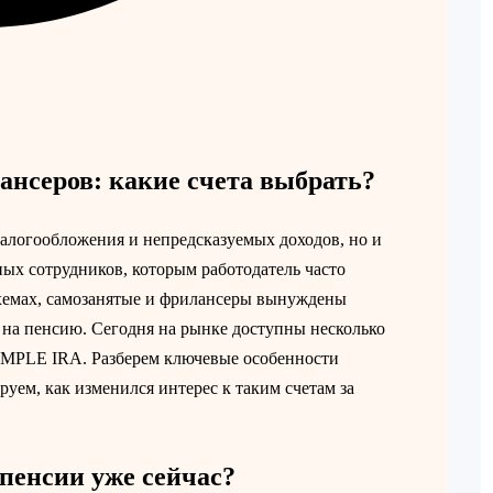
ансеров: какие счета выбрать?
налогообложения и непредсказуемых доходов, но и
ых сотрудников, которым работодатель часто
схемах, самозанятые и фрилансеры вынуждены
 на пенсию. Сегодня на рынке доступны несколько
SIMPLE IRA. Разберем ключевые особенности
уем, как изменился интерес к таким счетам за
пенсии уже сейчас?