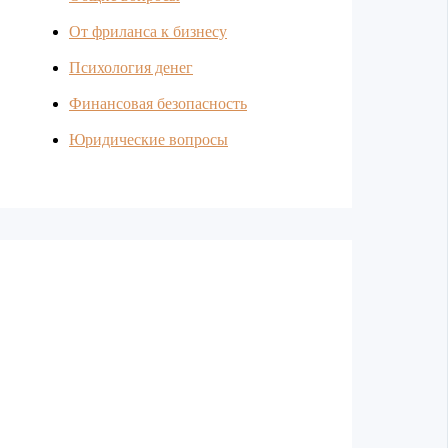
От фриланса к бизнесу
Психология денег
Финансовая безопасность
Юридические вопросы