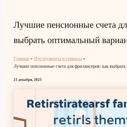
Лучшие пенсионные счета дл
выбрать оптимальный вариан
Главная
Инструменты и сервисы
Лучшие пенсионные счета для фрилансеров: как выбрать
21 декабря, 2025