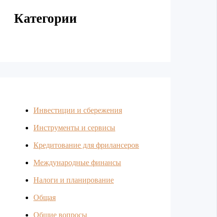
Категории
Инвестиции и сбережения
Инструменты и сервисы
Кредитование для фрилансеров
Международные финансы
Налоги и планирование
Общая
Общие вопросы