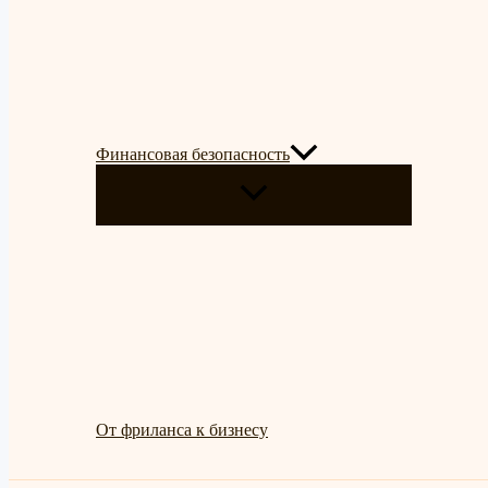
Финансовая безопасность
ПЕРЕКЛЮЧАТЕЛЬ
МЕНЮ
От фриланса к бизнесу
Поиск