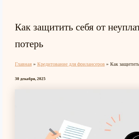
Как защитить себя от неупл
потерь
Главная
Кредитование для фрилансеров
Как защитить
30 декабря, 2025