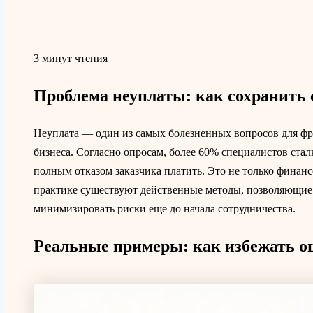
3 минут чтения
Проблема неуплаты: как сохранить 
Неуплата — один из самых болезненных вопросов для фр
бизнеса. Согласно опросам, более 60% специалистов ста
полным отказом заказчика платить. Это не только финанс
практике существуют действенные методы, позволяющие 
минимизировать риски еще до начала сотрудничества.
Реальные примеры: как избежать о