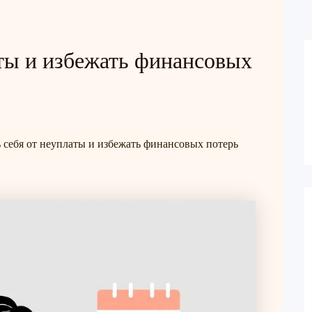
аты и избежать финансовых
 себя от неуплаты и избежать финансовых потерь