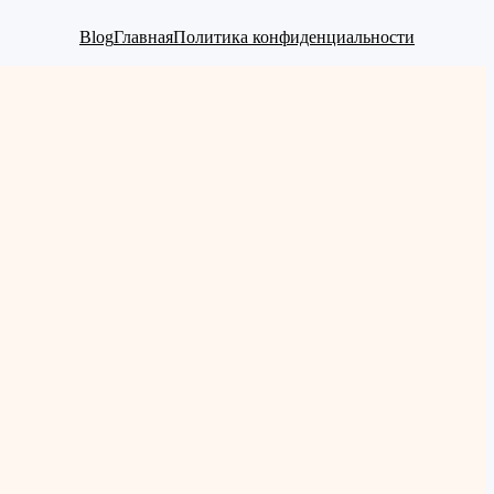
Blog
Главная
Политика конфиденциальности