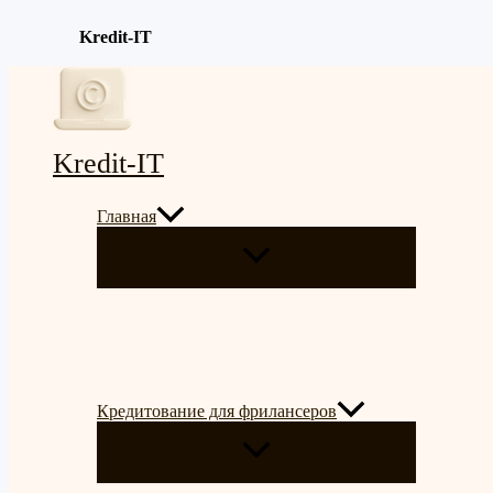
Kredit-IT
Перейти
к
содержимому
Kredit-IT
Главная
ПЕРЕКЛЮЧАТЕЛЬ
МЕНЮ
Кредитование для фрилансеров
ПЕРЕКЛЮЧАТЕЛЬ
МЕНЮ