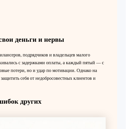
свои деньги и нервы
илансеров, подрядчиков и владельцев малого
лкивались с задержками оплаты, а каждый пятый — с
овые потери, но и удар по мотивации. Однако на
защитить себя от недобросовестных клиентов и
шибок других