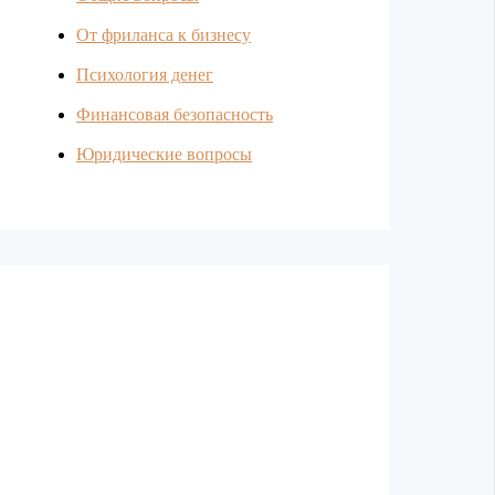
От фриланса к бизнесу
Психология денег
Финансовая безопасность
Юридические вопросы