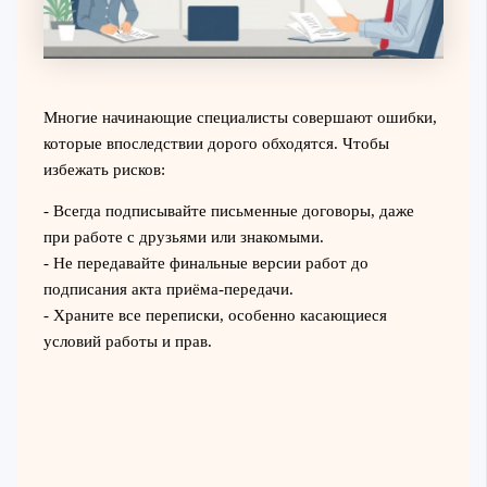
Многие начинающие специалисты совершают ошибки,
которые впоследствии дорого обходятся. Чтобы
избежать рисков:
- Всегда подписывайте письменные договоры, даже
при работе с друзьями или знакомыми.
- Не передавайте финальные версии работ до
подписания акта приёма-передачи.
- Храните все переписки, особенно касающиеся
условий работы и прав.