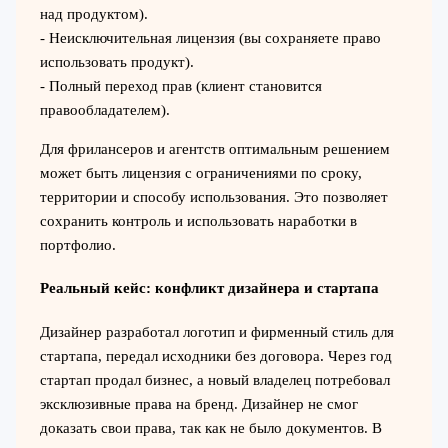
над продуктом).
- Неисключительная лицензия (вы сохраняете право
использовать продукт).
- Полный переход прав (клиент становится
правообладателем).
Для фрилансеров и агентств оптимальным решением
может быть лицензия с ограничениями по сроку,
территории и способу использования. Это позволяет
сохранить контроль и использовать наработки в
портфолио.
Реальный кейс: конфликт дизайнера и стартапа
Дизайнер разработал логотип и фирменный стиль для
стартапа, передал исходники без договора. Через год
стартап продал бизнес, а новый владелец потребовал
эксклюзивные права на бренд. Дизайнер не смог
доказать свои права, так как не было документов. В