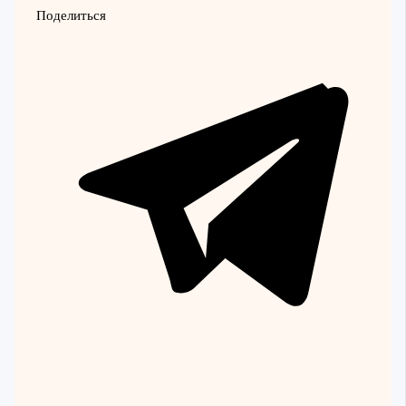
Поделиться