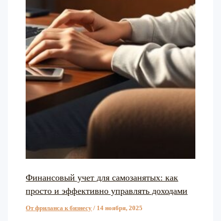
Финансовый учет для самозанятых: как
просто и эффективно управлять доходами
От фриланса к бизнесу
/
14 ноября, 2025