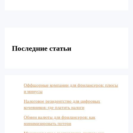
Последние статьи
Оффшорные компании для фрилансеров: плюсы
и минусы
Налоговое резидентство для цифровых
кочевников: где платить налоги
Обмен валюты для фрилансеров: как
минимизировать потери