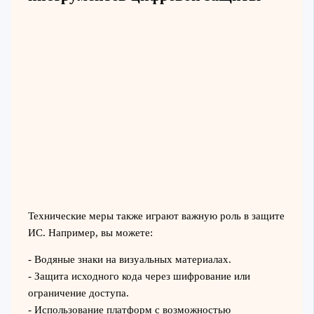
Технические меры также играют важную роль в защите
ИС. Например, вы можете:
- Водяные знаки на визуальных материалах.
- Защита исходного кода через шифрование или
ограничение доступа.
- Использование платформ с возможностью