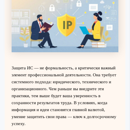
Защита ИС — не формальность, а критически важный
элемент профессиональной деятельности. Она требует
системного подхода: юридического, технического и
организационного. Чем раньше вы внедрите эти
практики, тем выше будет ваша уверенность в
сохранности результатов труда. В условиях, когда
информация и идеи становятся главной валютой,
умение защитить свои права — ключ к долгосрочному
успеху.