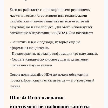
Если вы работаете с инновационными решениями,
маркетинговыми стратегиями или техническими
разработками, важно защитить не только готовый
результат, но и сам процесс. Для этого используется
соглашение о неразглашении (NDA). Оно позволяет:
- Защитить идеи и подходы, которые ещё не
оформлены юридически.
- Предотвратить передачу информации третьим лицам.
- Создать юридическую основу для предъявления
претензий в случае утечки.
Совет: подписывайте NDA до начала обсуждения
проекта. Если клиент отказывается — это тревожный
сигнал.
Шаг 4: Использование
инструментов цифровой защиты