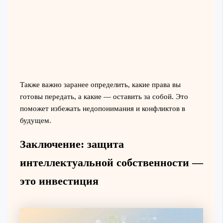
Также важно заранее определить, какие права вы
готовы передать, а какие — оставить за собой. Это
поможет избежать недопонимания и конфликтов в
будущем.
Заключение: защита
интеллектуальной собственности —
это инвестиция