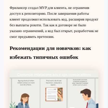
Фрилансер создал MVP для клиента, не ограничив
доступ к репозиторию. После завершения работы
клиент продолжил использовать код, расширив продукт
без выплаты роялти. Так как в договоре не было
указано ограничений, а код был открыт, разработчик не
смог предъявить претензии.
Рекомендации для новичков: как
избежать типичных ошибок