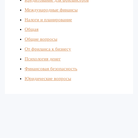
Международные финансы
Налоги и планирование
Общая
Общие вопросы
От фриланса к бизнесу
Психология денег
Финансовая безопасность
Юридические вопросы