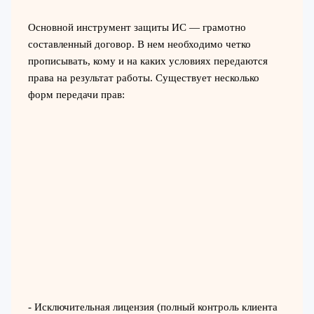
Основной инструмент защиты ИС — грамотно
составленный договор. В нем необходимо четко
прописывать, кому и на каких условиях передаются
права на результат работы. Существует несколько
форм передачи прав:
- Исключительная лицензия (полный контроль клиента