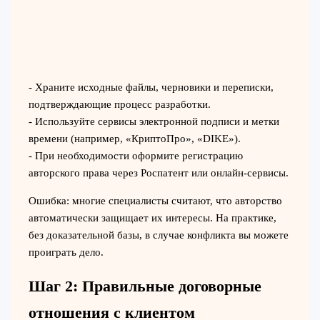
- Храните исходные файлы, черновики и переписки,
подтверждающие процесс разработки.
- Используйте сервисы электронной подписи и метки
времени (например, «КриптоПро», «DIKE»).
- При необходимости оформите регистрацию
авторского права через Роспатент или онлайн-сервисы.
Ошибка: многие специалисты считают, что авторство
автоматически защищает их интересы. На практике,
без доказательной базы, в случае конфликта вы можете
проиграть дело.
Шаг 2: Правильные договорные
отношения с клиентом