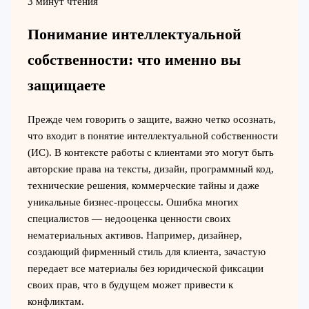
3 минут чтения
Понимание интеллектуальной
собственности: что именно вы
защищаете
Прежде чем говорить о защите, важно четко осознать,
что входит в понятие интеллектуальной собственности
(ИС). В контексте работы с клиентами это могут быть
авторские права на тексты, дизайн, программный код,
технические решения, коммерческие тайны и даже
уникальные бизнес-процессы. Ошибка многих
специалистов — недооценка ценности своих
нематериальных активов. Например, дизайнер,
создающий фирменный стиль для клиента, зачастую
передает все материалы без юридической фиксации
своих прав, что в будущем может привести к
конфликтам.