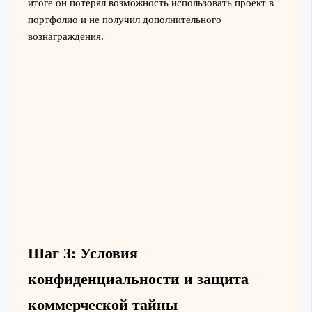
итоге он потерял возможность использовать проект в
портфолио и не получил дополнительного
вознаграждения.
Шаг 3: Условия
конфиденциальности и защита
коммерческой тайны