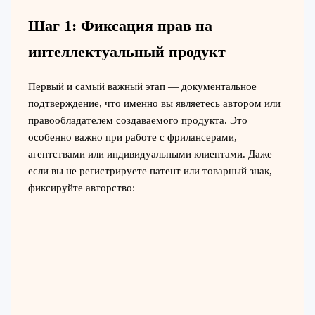
Шаг 1: Фиксация прав на
интеллектуальный продукт
Первый и самый важный этап — документальное
подтверждение, что именно вы являетесь автором или
правообладателем создаваемого продукта. Это
особенно важно при работе с фрилансерами,
агентствами или индивидуальными клиентами. Даже
если вы не регистрируете патент или товарный знак,
фиксируйте авторство: