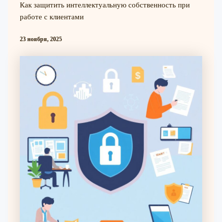
Как защитить интеллектуальную собственность при
работе с клиентами
23 ноября, 2025