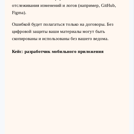
отслеживания изменений и логов (например, GitHub,
Figma).
Ошибкой будет полагаться только на договоры. Без
цифровой защиты ваши материалы могут быть
скопированы и использованы без вашего ведома.
Кейс: разработчик мобильного приложения