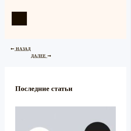
НАЗАД
ДАЛЕЕ
Последние статьи