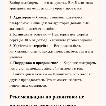
Выбор платформы — это не рулетка. Вот 5 ключевых
критериев, на которые стоит ориентироваться:
1.
Аудитория
— Сколько учеников пользуются
платформой? Ваша целевая аудитория должна быть
активной и платёжеспособной.
2.
Комиссия и условия
— Некоторые платформы
берут до 30% от дохода. Уточняйте условия заранее.
3.
Удобство интерфейса
— Все должно быть
интуитивно понятно как для преподавателя, так и для
ученика.
4.
Поддержка и продвижение
— Хорошие платформы
помогают новичкам с анкетой и выводят в топ.
5.
Репутация и отзывы
— Прочитайте, что говорят
другие преподаватели. Это поможет избежать
неприятных сюрпризов.
Рекомендации по развитию: не
полагайтесь только на одну