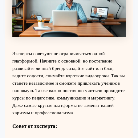
Эксперты советуют не ограничиваться одной
платформой. Начните с основной, но постепенно
развивайте личный бренд: создайте сайт или блог,
ведите соцсети, снимайте короткие видеоуроки. Так вы
станете независимее и сможете привлекать учеников
напрямую. Также важно постоянно учиться: проходите
курсы по педагогике, коммуникации и маркетингу.
Даже самые крутые платформы не заменят вашей
харизмы и профессионализма.
Совет от эксперта: