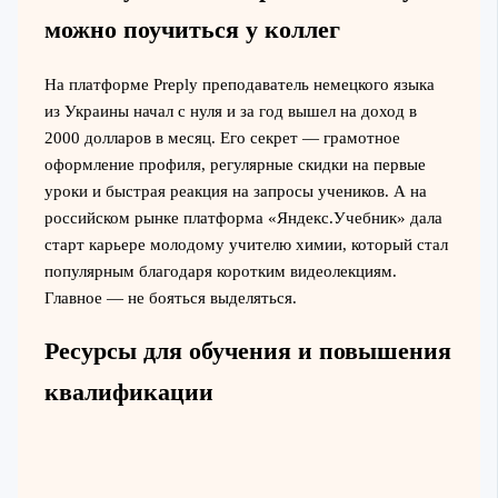
можно поучиться у коллег
На платформе Preply преподаватель немецкого языка
из Украины начал с нуля и за год вышел на доход в
2000 долларов в месяц. Его секрет — грамотное
оформление профиля, регулярные скидки на первые
уроки и быстрая реакция на запросы учеников. А на
российском рынке платформа «Яндекс.Учебник» дала
старт карьере молодому учителю химии, который стал
популярным благодаря коротким видеолекциям.
Главное — не бояться выделяться.
Ресурсы для обучения и повышения
квалификации