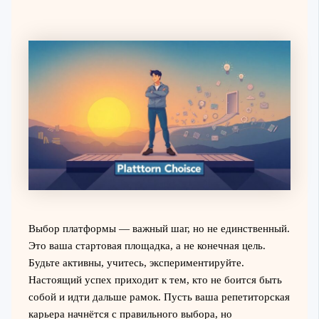
Выбор платформы — важный шаг, но не единственный.
Это ваша стартовая площадка, а не конечная цель.
Будьте активны, учитесь, экспериментируйте.
Настоящий успех приходит к тем, кто не боится быть
собой и идти дальше рамок. Пусть ваша репетиторская
карьера начнётся с правильного выбора, но