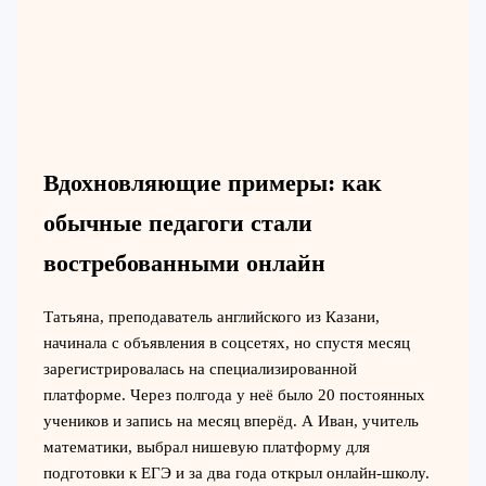
Вдохновляющие примеры: как
обычные педагоги стали
востребованными онлайн
Татьяна, преподаватель английского из Казани,
начинала с объявления в соцсетях, но спустя месяц
зарегистрировалась на специализированной
платформе. Через полгода у неё было 20 постоянных
учеников и запись на месяц вперёд. А Иван, учитель
математики, выбрал нишевую платформу для
подготовки к ЕГЭ и за два года открыл онлайн-школу.