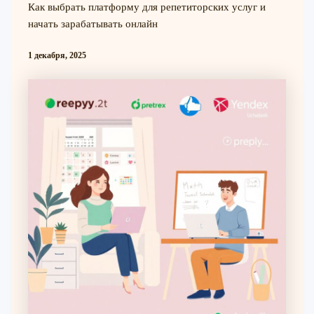
Как выбрать платформу для репетиторских услуг и
начать зарабатывать онлайн
1 декабря, 2025