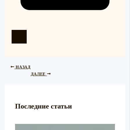
НАЗАД
ДАЛЕЕ
Последние статьи