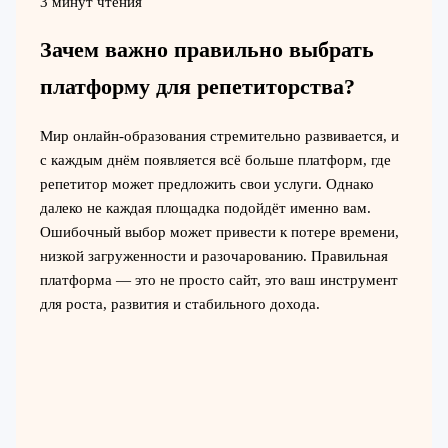
3 минут чтения
Зачем важно правильно выбрать
платформу для репетиторства?
Мир онлайн-образования стремительно развивается, и
с каждым днём появляется всё больше платформ, где
репетитор может предложить свои услуги. Однако
далеко не каждая площадка подойдёт именно вам.
Ошибочный выбор может привести к потере времени,
низкой загруженности и разочарованию. Правильная
платформа — это не просто сайт, это ваш инструмент
для роста, развития и стабильного дохода.