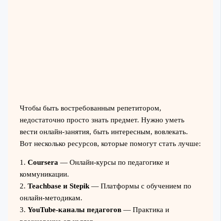
Чтобы быть востребованным репетитором,
недостаточно просто знать предмет. Нужно уметь
вести онлайн-занятия, быть интересным, вовлекать.
Вот несколько ресурсов, которые помогут стать лучше:
1.
Coursera
— Онлайн-курсы по педагогике и
коммуникации.
2.
Teachbase и Stepik
— Платформы с обучением по
онлайн-методикам.
3.
YouTube-каналы педагогов
— Практика и