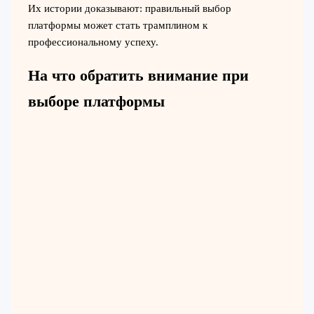
Их истории доказывают: правильный выбор
платформы может стать трамплином к
профессиональному успеху.
На что обратить внимание при
выборе платформы