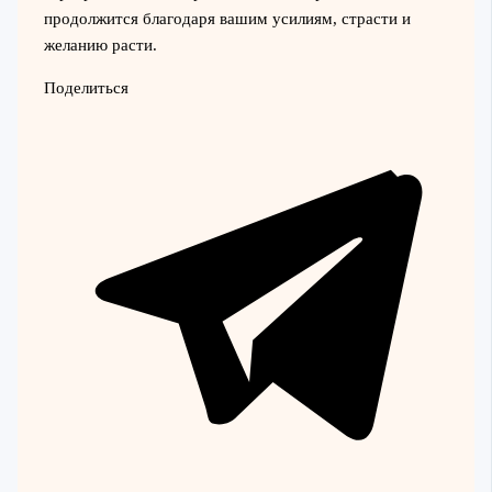
продолжится благодаря вашим усилиям, страсти и
желанию расти.
Поделиться