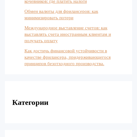
кочевников: где платить налоги
Обмен валюты для фрилансеров: как
минимизировать потери
Международное выставление счетов: как
выставлять счета иностранным клиентам и
получать оплату
Как достичь финансовой устойчивости в
качестве фрилансера, придерживающегося
принципов безотходного производства.
Категории