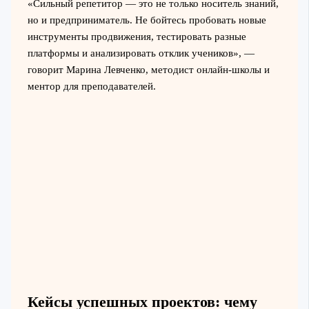
«Сильный репетитор — это не только носитель знаний,
но и предприниматель. Не бойтесь пробовать новые
инструменты продвижения, тестировать разные
платформы и анализировать отклик учеников», —
говорит Марина Левченко, методист онлайн-школы и
ментор для преподавателей.
Кейсы успешных проектов: чему