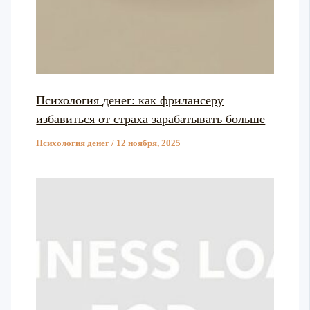
Психология денег: как фрилансеру
избавиться от страха зарабатывать больше
Психология денег
/
12 ноября, 2025