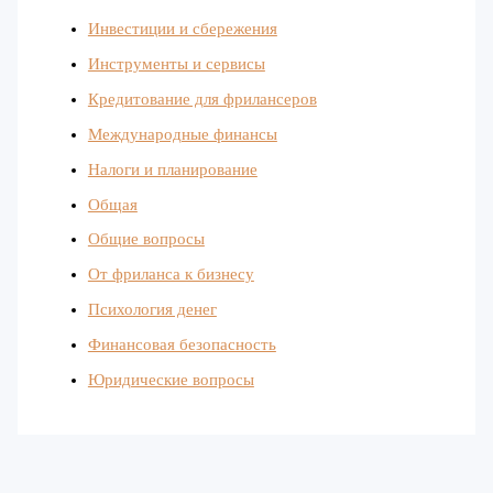
Инвестиции и сбережения
Инструменты и сервисы
Кредитование для фрилансеров
Международные финансы
Налоги и планирование
Общая
Общие вопросы
От фриланса к бизнесу
Психология денег
Финансовая безопасность
Юридические вопросы