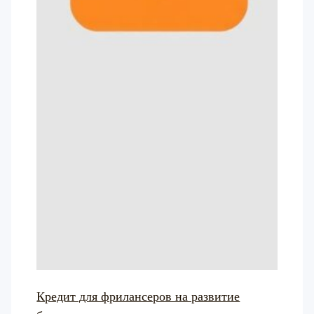
Кредит для фрилансеров на развитие