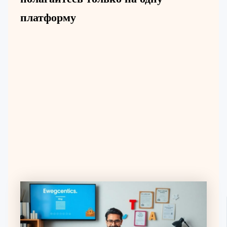
платформу