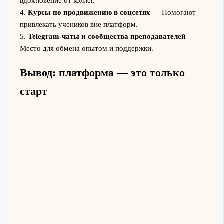
вдохновение от коллег.
4.
Курсы по продвижению в соцсетях
— Помогают
привлекать учеников вне платформ.
5.
Telegram-чаты и сообщества преподавателей
—
Место для обмена опытом и поддержки.
Вывод: платформа — это только
старт