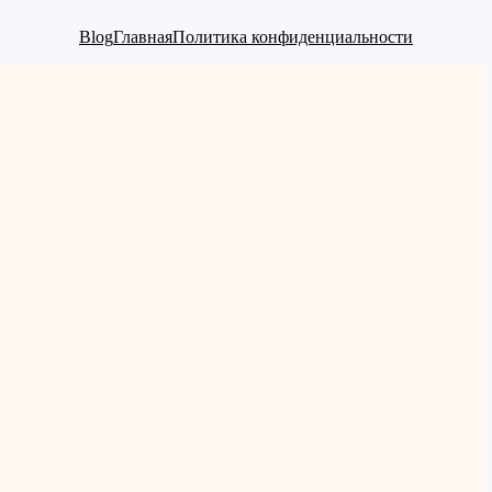
Blog
Главная
Политика конфиденциальности