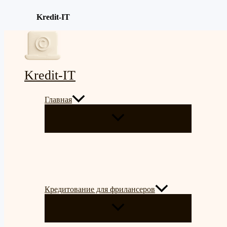
Kredit-IT
Перейти
к
содержимому
Kredit-IT
Главная
ПЕРЕКЛЮЧАТЕЛЬ
МЕНЮ
Кредитование для фрилансеров
ПЕРЕКЛЮЧАТЕЛЬ
МЕНЮ