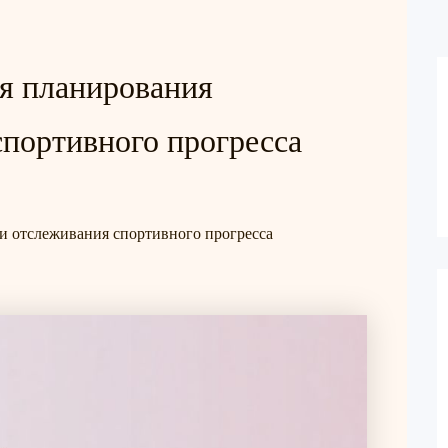
я планирования
спортивного прогресса
и отслеживания спортивного прогресса