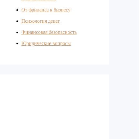
От фриланса к бизнесу
Психология денег
Финансовая безопасность
Юридические вопросы