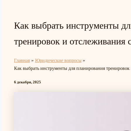
Как выбрать инструменты дл
тренировок и отслеживания 
Главная
Юридические вопросы
Как выбрать инструменты для планирования тренировок 
6 декабря, 2025