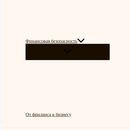
Финансовая безопасность
ПЕРЕКЛЮЧАТЕЛЬ
МЕНЮ
От фриланса к бизнесу
Поиск