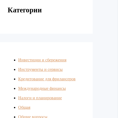
Категории
Инвестиции и сбережения
Инструменты и сервисы
Кредитование для фрилансеров
Международные финансы
Налоги и планирование
Общая
Общие вопросы