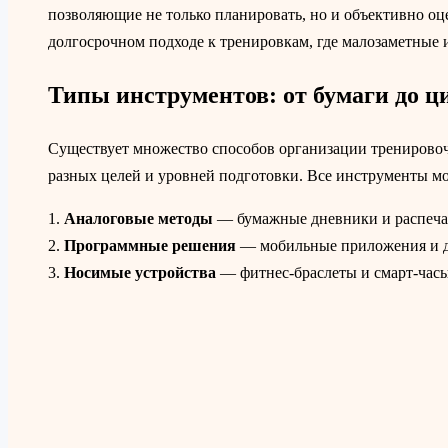
позволяющие не только планировать, но и объективно оц
долгосрочном подходе к тренировкам, где малозаметные
Типы инструментов: от бумаги до 
Существует множество способов организации тренировоч
разных целей и уровней подготовки. Все инструменты мо
1.
Аналоговые методы
— бумажные дневники и распеча
2.
Программные решения
— мобильные приложения и д
3.
Носимые устройства
— фитнес-браслеты и смарт-часы