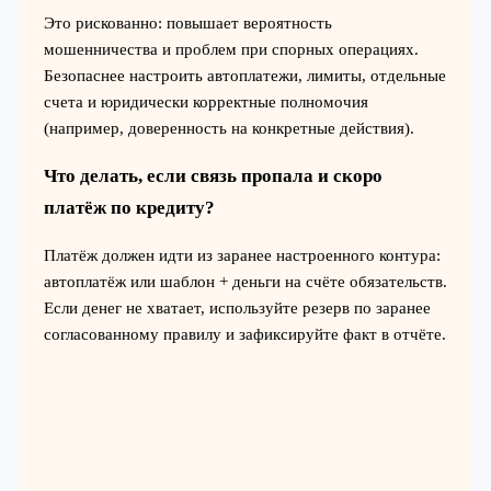
Это рискованно: повышает вероятность
мошенничества и проблем при спорных операциях.
Безопаснее настроить автоплатежи, лимиты, отдельные
счета и юридически корректные полномочия
(например, доверенность на конкретные действия).
Что делать, если связь пропала и скоро
платёж по кредиту?
Платёж должен идти из заранее настроенного контура:
автоплатёж или шаблон + деньги на счёте обязательств.
Если денег не хватает, используйте резерв по заранее
согласованному правилу и зафиксируйте факт в отчёте.