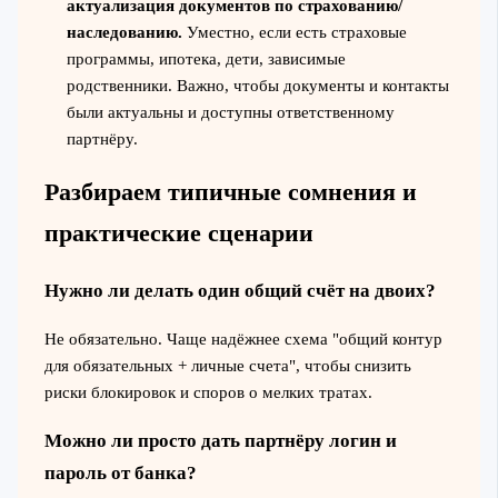
актуализация документов по страхованию/
наследованию.
Уместно, если есть страховые
программы, ипотека, дети, зависимые
родственники. Важно, чтобы документы и контакты
были актуальны и доступны ответственному
партнёру.
Разбираем типичные сомнения и
практические сценарии
Нужно ли делать один общий счёт на двоих?
Не обязательно. Чаще надёжнее схема "общий контур
для обязательных + личные счета", чтобы снизить
риски блокировок и споров о мелких тратах.
Можно ли просто дать партнёру логин и
пароль от банка?