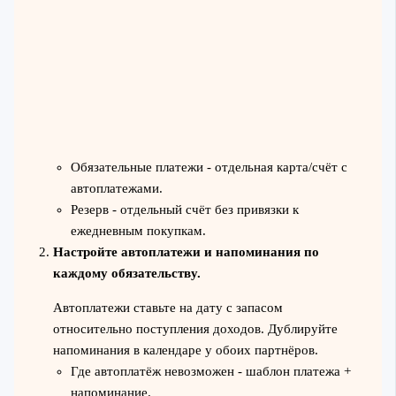
Обязательные платежи - отдельная карта/счёт с
автоплатежами.
Резерв - отдельный счёт без привязки к
ежедневным покупкам.
Настройте автоплатежи и напоминания по
каждому обязательству.
Автоплатежи ставьте на дату с запасом
относительно поступления доходов. Дублируйте
напоминания в календаре у обоих партнёров.
Где автоплатёж невозможен - шаблон платежа +
напоминание.