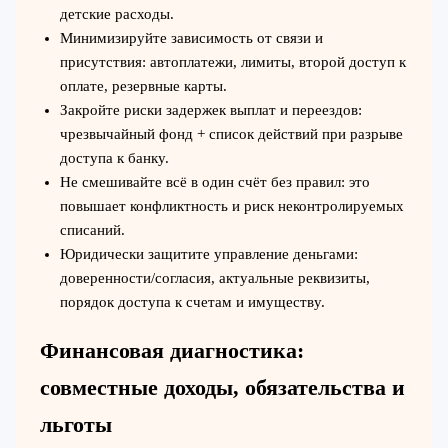
детские расходы.
Минимизируйте зависимость от связи и
присутствия: автоплатежи, лимиты, второй доступ к
оплате, резервные карты.
Закройте риски задержек выплат и переездов:
чрезвычайный фонд + список действий при разрыве
доступа к банку.
Не смешивайте всё в один счёт без правил: это
повышает конфликтность и риск неконтролируемых
списаний.
Юридически защитите управление деньгами:
доверенности/согласия, актуальные реквизиты,
порядок доступа к счетам и имуществу.
Финансовая диагностика:
совместные доходы, обязательства и
льготы