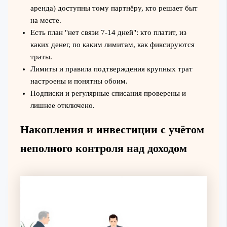
аренда) доступны тому партнёру, кто решает быт
на месте.
Есть план "нет связи 7-14 дней": кто платит, из
каких денег, по каким лимитам, как фиксируются
траты.
Лимиты и правила подтверждения крупных трат
настроены и понятны обоим.
Подписки и регулярные списания проверены и
лишнее отключено.
Накопления и инвестиции с учётом
неполного контроля над доходом