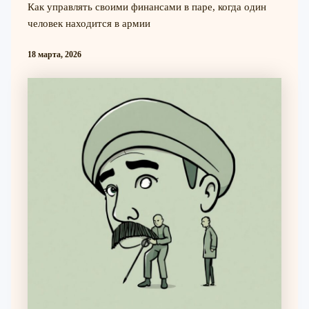
Как управлять своими финансами в паре, когда один
человек находится в армии
18 марта, 2026