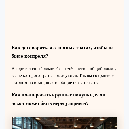
Как договориться о личных тратах, чтобы не
было контроля?
Вводите личный лимит без отчётности и общий лимит,
выше которого траты согласуются. Так вы сохраняете
автономию и защищаете общие обязательства.
Как планировать крупные покупки, если
доход может быть нерегулярным?