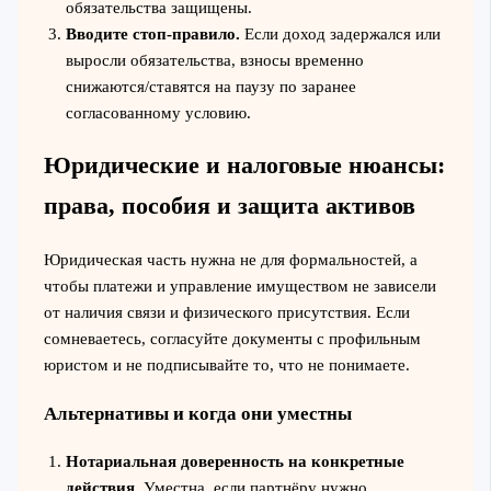
обязательства защищены.
Вводите стоп-правило.
Если доход задержался или
выросли обязательства, взносы временно
снижаются/ставятся на паузу по заранее
согласованному условию.
Юридические и налоговые нюансы:
права, пособия и защита активов
Юридическая часть нужна не для формальностей, а
чтобы платежи и управление имуществом не зависели
от наличия связи и физического присутствия. Если
сомневаетесь, согласуйте документы с профильным
юристом и не подписывайте то, что не понимаете.
Альтернативы и когда они уместны
Нотариальная доверенность на конкретные
действия.
Уместна, если партнёру нужно