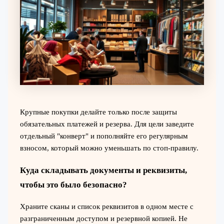
Крупные покупки делайте только после защиты
обязательных платежей и резерва. Для цели заведите
отдельный "конверт" и пополняйте его регулярным
взносом, который можно уменьшать по стоп-правилу.
Куда складывать документы и реквизиты,
чтобы это было безопасно?
Храните сканы и список реквизитов в одном месте с
разграниченным доступом и резервной копией. Не