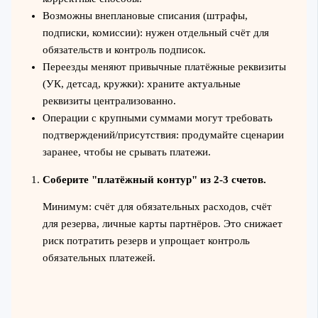
Возможны внеплановые списания (штрафы,
подписки, комиссии): нужен отдельный счёт для
обязательств и контроль подписок.
Переезды меняют привычные платёжные реквизиты
(УК, детсад, кружки): храните актуальные
реквизиты централизованно.
Операции с крупными суммами могут требовать
подтверждений/присутствия: продумайте сценарии
заранее, чтобы не срывать платежи.
Соберите "платёжный контур" из 2-3 счетов.
Минимум: счёт для обязательных расходов, счёт
для резерва, личные карты партнёров. Это снижает
риск потратить резерв и упрощает контроль
обязательных платежей.