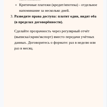
Критичные платежи (кредит/ипотека) - отдельное
напоминание за несколько дней.
Разведите права доступа: платит один, видят оба
(в пределах договорённости).
Сделайте прозрачность через регулярный отчёт
(выписка/скрин/экспорт) вместо передачи учётных
данных. Договоритесь о формате: раз в неделю или
раз в месяц.