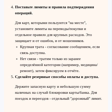
Поставьте лимиты и правила подтверждения
операций.
Для карт, которыми пользуются "на месте",
установите лимиты на переводы/покупки и
отдельное правило для крупных расходов. Это
защищает и от ошибок, и от мошенников.
Крупная трата - согласование сообщением, если
связь доступна.
Нет связи - тратим только из заранее
определённой категории (например, медицина/
ремонт), затем фиксируем в отчёте.
Сделайте резервные способы оплаты и доступа.
Держите запасную карту и небольшую сумму
наличных на случай блокировки карты/банка. Для
поездок и переездов - отдельный "дорожный" лимит.