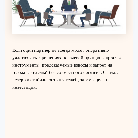
Если один партнёр не всегда может оперативно
участвовать в решениях, ключевой принцип - простые
инструменты, предсказуемые взносы и запрет на
"сложные схемы" без совместного согласия. Сначала -
резерв и стабильность платежей, затем - цели и
инвестиции.