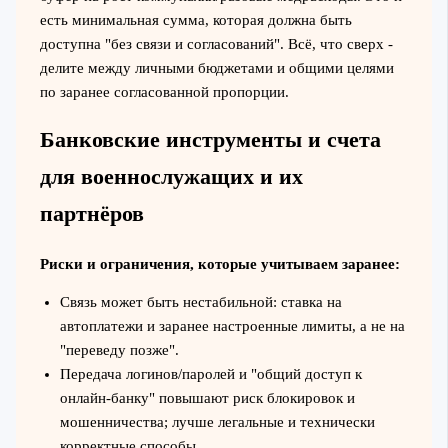
есть минимальная сумма, которая должна быть
доступна "без связи и согласований". Всё, что сверх -
делите между личными бюджетами и общими целями
по заранее согласованной пропорции.
Банковские инструменты и счета
для военнослужащих и их
партнёров
Риски и ограничения, которые учитываем заранее:
Связь может быть нестабильной: ставка на
автоплатежи и заранее настроенные лимиты, а не на
"переведу позже".
Передача логинов/паролей и "общий доступ к
онлайн-банку" повышают риск блокировок и
мошенничества; лучше легальные и технически
корректные способы.