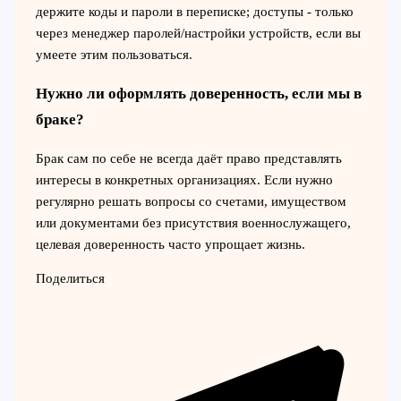
держите коды и пароли в переписке; доступы - только
через менеджер паролей/настройки устройств, если вы
умеете этим пользоваться.
Нужно ли оформлять доверенность, если мы в
браке?
Брак сам по себе не всегда даёт право представлять
интересы в конкретных организациях. Если нужно
регулярно решать вопросы со счетами, имуществом
или документами без присутствия военнослужащего,
целевая доверенность часто упрощает жизнь.
Поделиться