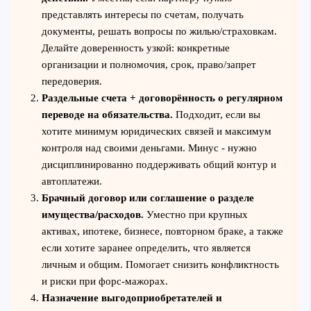
представлять интересы по счетам, получать
документы, решать вопросы по жилью/страховкам.
Делайте доверенность узкой: конкретные
организации и полномочия, срок, право/запрет
передоверия.
Раздельные счета + договорённость о регулярном
переводе на обязательства.
Подходит, если вы
хотите минимум юридических связей и максимум
контроля над своими деньгами. Минус - нужно
дисциплинированно поддерживать общий контур и
автоплатежи.
Брачный договор или соглашение о разделе
имущества/расходов.
Уместно при крупных
активах, ипотеке, бизнесе, повторном браке, а также
если хотите заранее определить, что является
личным и общим. Помогает снизить конфликтность
и риски при форс-мажорах.
Назначение выгодоприобретателей и