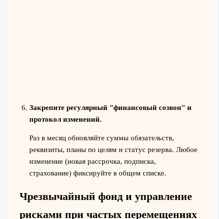
Закрепите регулярный "финансовый созвон" и
протокол изменений.
Раз в месяц обновляйте суммы обязательств,
реквизиты, планы по целям и статус резерва. Любое
изменение (новая рассрочка, подписка,
страхование) фиксируйте в общем списке.
Чрезвычайный фонд и управление
рисками при частых перемещениях