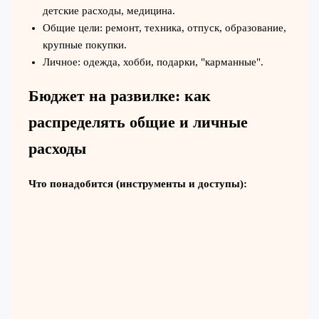
детские расходы, медицина.
Общие цели: ремонт, техника, отпуск, образование,
крупные покупки.
Личное: одежда, хобби, подарки, "карманные".
Бюджет на развилке: как
распределять общие и личные
расходы
Что понадобится (инструменты и доступы):