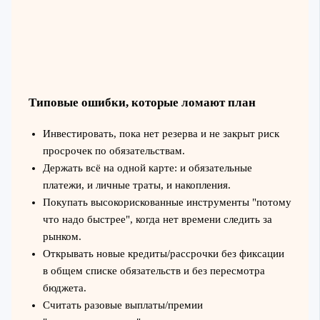
Типовые ошибки, которые ломают план
Инвестировать, пока нет резерва и не закрыт риск
просрочек по обязательствам.
Держать всё на одной карте: и обязательные
платежи, и личные траты, и накопления.
Покупать высокорискованные инструменты "потому
что надо быстрее", когда нет времени следить за
рынком.
Открывать новые кредиты/рассрочки без фиксации
в общем списке обязательств и без пересмотра
бюджета.
Считать разовые выплаты/премии