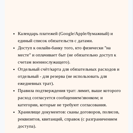
Календарь платежей (Google/Apple/бумажный) и
единый список обязательств с датами.
Доступ к онлайн-банку того, кто физически "на
месте" и оплачивает быт (не обязательно доступ к
счетам военнослужащего).
Отдельный счёт/карта для обязательных расходов и
отдельный - для резерва (не использовать для
ежедневных трат).
Правила подтверждения трат: лимит, выше которого
расход согласуется сообщением/звонком; и
категории, которые не требуют согласования.
Хранилище документов: сканы договоров, полисов,
реквизитов, квитанций, справок (с разграничением
доступа).