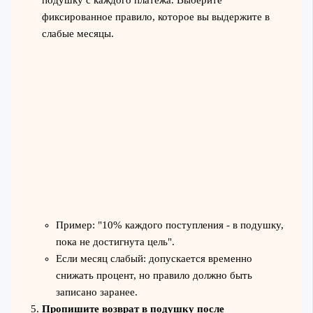
фиксированное правило, которое вы выдержите в
слабые месяцы.
Пример: "10% каждого поступления - в подушку,
пока не достигнута цель".
Если месяц слабый: допускается временно
снижать процент, но правило должно быть
записано заранее.
Пропишите возврат в подушку после