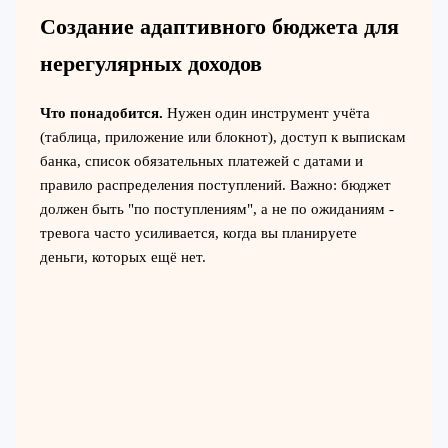
Создание адаптивного бюджета для
нерегулярных доходов
Что понадобится.
Нужен один инструмент учёта
(таблица, приложение или блокнот), доступ к выпискам
банка, список обязательных платежей с датами и
правило распределения поступлений. Важно: бюджет
должен быть "по поступлениям", а не по ожиданиям -
тревога часто усиливается, когда вы планируете
деньги, которых ещё нет.