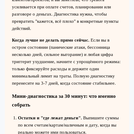
усиливается при оплате счетов, планировании или
разговоре о деньгах. Диагностика нужна, чтобы
превратить "кажется, всё плохо" в конкретные пункты
действий.
Когда лучше не делать прямо сейчас.
Если вы в
остром состоянии (панические атаки, бессонница
несколько дней, сильное выгорание) и любая цифра
триггерит ухудшение, начните с упрощённого режима:
только фиксируйте расходы и держите один
минимальный лимит на траты. Полную диагностику
перенесите на 3-7 дней, когда состояние стабильнее.
Мини-диагностика за 30 минут: что именно
собрать
Остатки и "где лежат деньги".
Выпишите суммы
по всем счетам/картам/наличным и дату, когда вы
реально можете ими пользоваться.