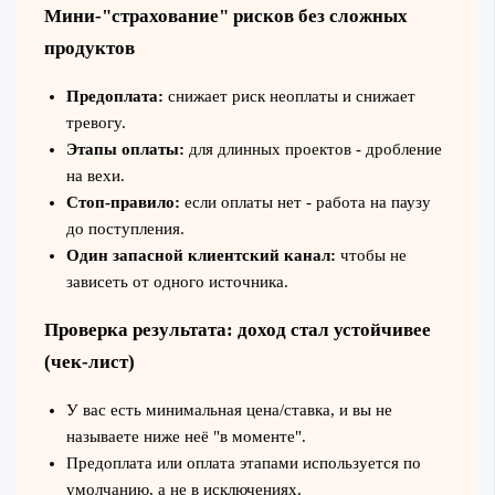
Мини-"страхование" рисков без сложных
продуктов
Предоплата:
снижает риск неоплаты и снижает
тревогу.
Этапы оплаты:
для длинных проектов - дробление
на вехи.
Стоп-правило:
если оплаты нет - работа на паузу
до поступления.
Один запасной клиентский канал:
чтобы не
зависеть от одного источника.
Проверка результата: доход стал устойчивее
(чек-лист)
У вас есть минимальная цена/ставка, и вы не
называете ниже неё "в моменте".
Предоплата или оплата этапами используется по
умолчанию, а не в исключениях.