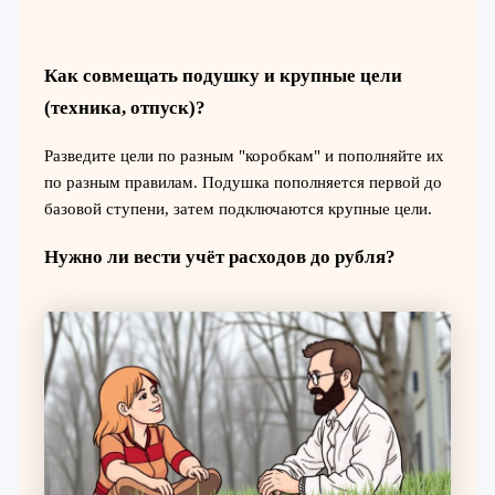
Как совмещать подушку и крупные цели
(техника, отпуск)?
Разведите цели по разным "коробкам" и пополняйте их
по разным правилам. Подушка пополняется первой до
базовой ступени, затем подключаются крупные цели.
Нужно ли вести учёт расходов до рубля?