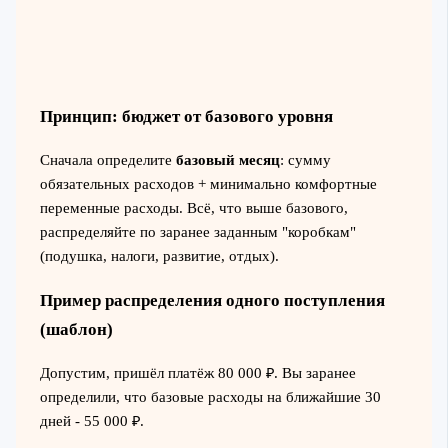
Принцип: бюджет от базового уровня
Сначала определите
базовый месяц
: сумму
обязательных расходов + минимально комфортные
переменные расходы. Всё, что выше базового,
распределяйте по заранее заданным "коробкам"
(подушка, налоги, развитие, отдых).
Пример распределения одного поступления
(шаблон)
Допустим, пришёл платёж 80 000 ₽. Вы заранее
определили, что базовые расходы на ближайшие 30
дней - 55 000 ₽.