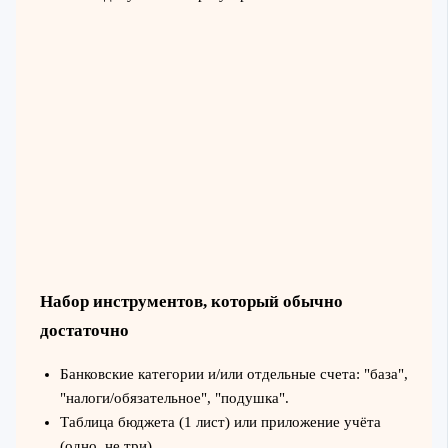
Набор инструментов, который обычно
достаточно
Банковские категории и/или отдельные счета: "база",
"налоги/обязательное", "подушка".
Таблица бюджета (1 лист) или приложение учёта
(одно, не три).