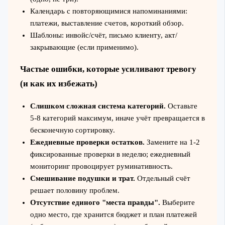
Календарь с повторяющимися напоминаниями:
платежи, выставление счетов, короткий обзор.
Шаблоны: инвойс/счёт, письмо клиенту, акт/
закрывающие (если применимо).
Частые ошибки, которые усиливают тревогу
(и как их избежать)
Слишком сложная система категорий.
Оставьте
5-8 категорий максимум, иначе учёт превращается в
бесконечную сортировку.
Ежедневные проверки остатков.
Замените на 1-2
фиксированные проверки в неделю; ежедневный
мониторинг провоцирует руминативность.
Смешивание подушки и трат.
Отдельный счёт
решает половину проблем.
Отсутствие единого "места правды".
Выберите
одно место, где хранится бюджет и план платежей