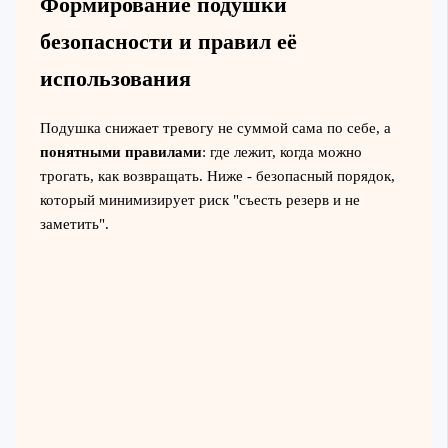
Формирование подушки
безопасности и правил её
использования
Подушка снижает тревогу не суммой сама по себе, а
понятными правилами
: где лежит, когда можно
трогать, как возвращать. Ниже - безопасный порядок,
который минимизирует риск "съесть резерв и не
заметить".