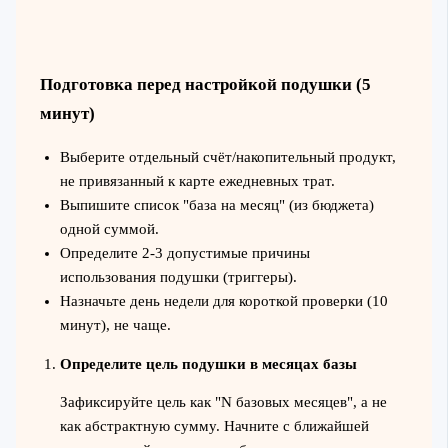
Подготовка перед настройкой подушки (5
минут)
Выберите отдельный счёт/накопительный продукт,
не привязанный к карте ежедневных трат.
Выпишите список "база на месяц" (из бюджета)
одной суммой.
Определите 2-3 допустимые причины
использования подушки (триггеры).
Назначьте день недели для короткой проверки (10
минут), не чаще.
Определите цель подушки в месяцах базы
Зафиксируйте цель как "N базовых месяцев", а не
как абстрактную сумму. Начните с ближайшей