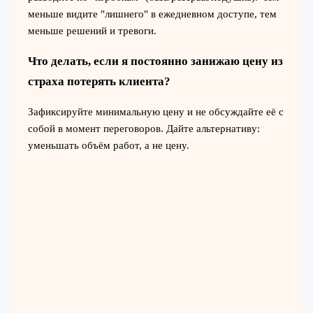
меньше видите "лишнего" в ежедневном доступе, тем
меньше решений и тревоги.
Что делать, если я постоянно занижаю цену из
страха потерять клиента?
Зафиксируйте минимальную цену и не обсуждайте её с
собой в момент переговоров. Дайте альтернативу:
уменьшать объём работ, а не цену.