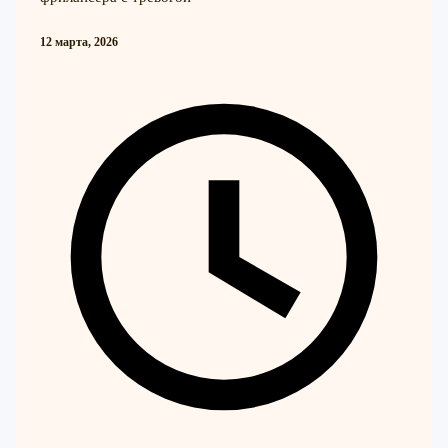
12 марта, 2026