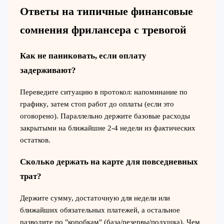
Ответы на типичные финансовые
сомнения фрилансера с тревогой
Как не паниковать, если оплату
задерживают?
Переведите ситуацию в протокол: напоминание по
графику, затем стоп работ до оплаты (если это
оговорено). Параллельно держите базовые расходы
закрытыми на ближайшие 2-4 недели из фактических
остатков.
Сколько держать на карте для повседневных
трат?
Держите сумму, достаточную для недели или
ближайших обязательных платежей, а остальное
разводите по "коробкам" (база/резервы/подушка). Чем