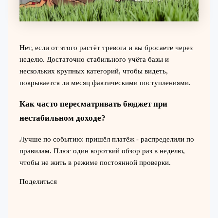
Нет, если от этого растёт тревога и вы бросаете через
неделю. Достаточно стабильного учёта базы и
нескольких крупных категорий, чтобы видеть,
покрывается ли месяц фактическими поступлениями.
Как часто пересматривать бюджет при
нестабильном доходе?
Лучше по событию: пришёл платёж - распределили по
правилам. Плюс один короткий обзор раз в неделю,
чтобы не жить в режиме постоянной проверки.
Поделиться