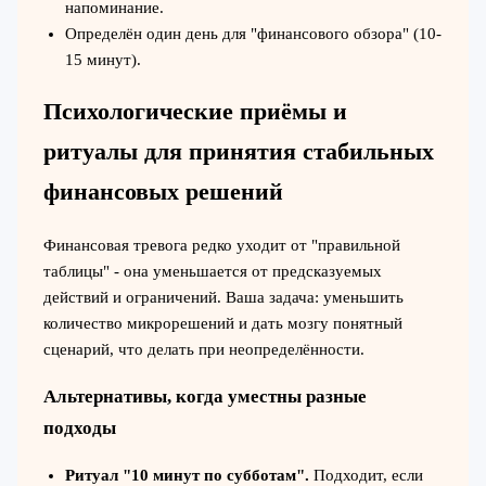
напоминание.
Определён один день для "финансового обзора" (10-
15 минут).
Психологические приёмы и
ритуалы для принятия стабильных
финансовых решений
Финансовая тревога редко уходит от "правильной
таблицы" - она уменьшается от предсказуемых
действий и ограничений. Ваша задача: уменьшить
количество микрорешений и дать мозгу понятный
сценарий, что делать при неопределённости.
Альтернативы, когда уместны разные
подходы
Ритуал "10 минут по субботам".
Подходит, если