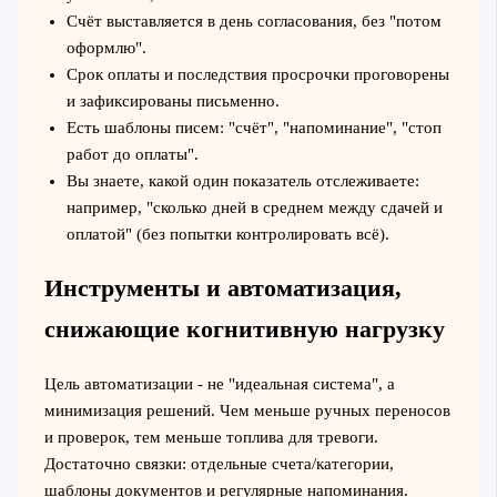
Счёт выставляется в день согласования, без "потом
оформлю".
Срок оплаты и последствия просрочки проговорены
и зафиксированы письменно.
Есть шаблоны писем: "счёт", "напоминание", "стоп
работ до оплаты".
Вы знаете, какой один показатель отслеживаете:
например, "сколько дней в среднем между сдачей и
оплатой" (без попытки контролировать всё).
Инструменты и автоматизация,
снижающие когнитивную нагрузку
Цель автоматизации - не "идеальная система", а
минимизация решений. Чем меньше ручных переносов
и проверок, тем меньше топлива для тревоги.
Достаточно связки: отдельные счета/категории,
шаблоны документов и регулярные напоминания.