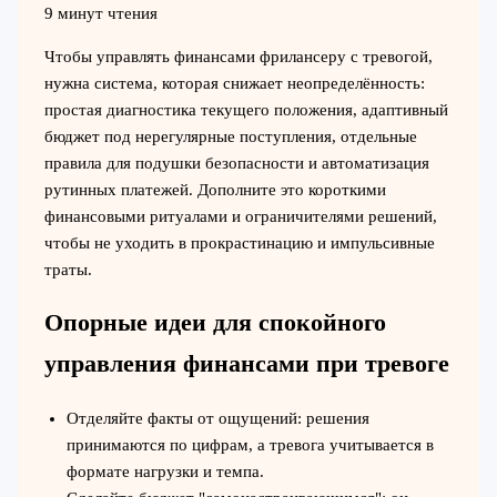
9 минут чтения
Чтобы управлять финансами фрилансеру с тревогой,
нужна система, которая снижает неопределённость:
простая диагностика текущего положения, адаптивный
бюджет под нерегулярные поступления, отдельные
правила для подушки безопасности и автоматизация
рутинных платежей. Дополните это короткими
финансовыми ритуалами и ограничителями решений,
чтобы не уходить в прокрастинацию и импульсивные
траты.
Опорные идеи для спокойного
управления финансами при тревоге
Отделяйте факты от ощущений: решения
принимаются по цифрам, а тревога учитывается в
формате нагрузки и темпа.