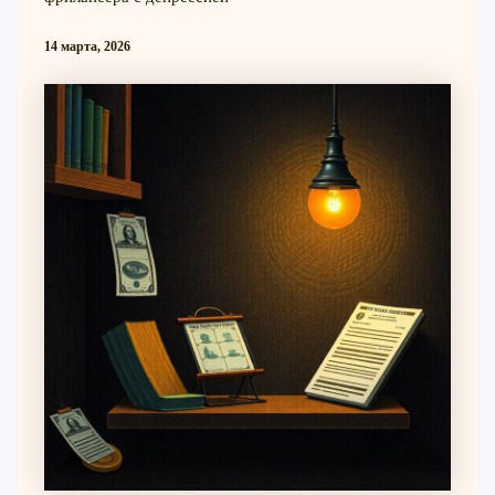
14 марта, 2026