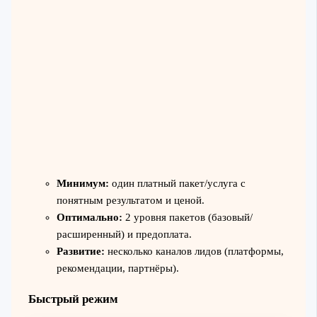
Минимум:
один платный пакет/услуга с
понятным результатом и ценой.
Оптимально:
2 уровня пакетов (базовый/
расширенный) и предоплата.
Развитие:
несколько каналов лидов (платформы,
рекомендации, партнёры).
Быстрый режим