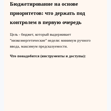
Бюджетирование на основе
приоритетов: что держать под
контролем в первую очередь
Цель - бюджет, который выдерживает
"низкоэнергетические" недели: минимум ручного
ввода, максимум предсказуемости.
Что понадобится (инструменты и доступы):