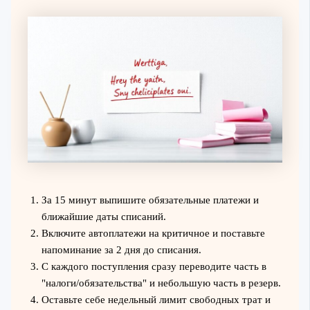
За 15 минут выпишите обязательные платежи и
ближайшие даты списаний.
Включите автоплатежи на критичное и поставьте
напоминание за 2 дня до списания.
С каждого поступления сразу переводите часть в
"налоги/обязательства" и небольшую часть в резерв.
Оставьте себе недельный лимит свободных трат и