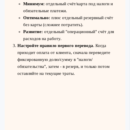
Минимум:
отдельный счёт/карта под налоги и
обязательные платежи.
Оптимально:
плюс отдельный резервный счёт
без карты (сложнее потратить).
Развитие:
отдельный "операционный" счёт для
расходов на работу.
Настройте правило первого перевода
. Когда
приходит оплата от клиента, сначала переведите
фиксированную долю/сумму в "налоги/
обязательства", затем - в резерв, и только потом
оставляйте на текущие траты.