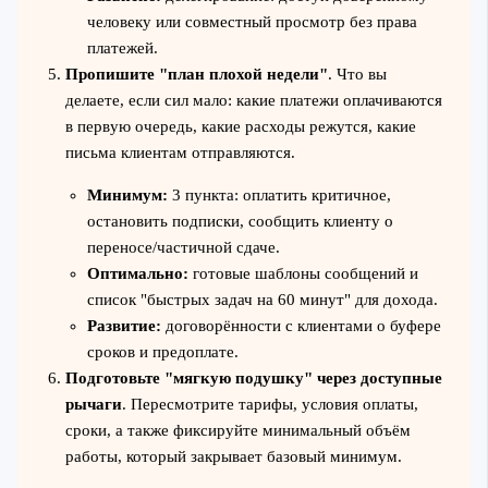
человеку или совместный просмотр без права
платежей.
Пропишите "план плохой недели"
. Что вы
делаете, если сил мало: какие платежи оплачиваются
в первую очередь, какие расходы режутся, какие
письма клиентам отправляются.
Минимум:
3 пункта: оплатить критичное,
остановить подписки, сообщить клиенту о
переносе/частичной сдаче.
Оптимально:
готовые шаблоны сообщений и
список "быстрых задач на 60 минут" для дохода.
Развитие:
договорённости с клиентами о буфере
сроков и предоплате.
Подготовьте "мягкую подушку" через доступные
рычаги
. Пересмотрите тарифы, условия оплаты,
сроки, а также фиксируйте минимальный объём
работы, который закрывает базовый минимум.