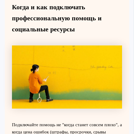
Когда и как подключать
профессиональную помощь и
социальные ресурсы
Подключайте помощь не "когда станет совсем плохо", а
когда цена ошибок (штрафы, просрочки, срывы