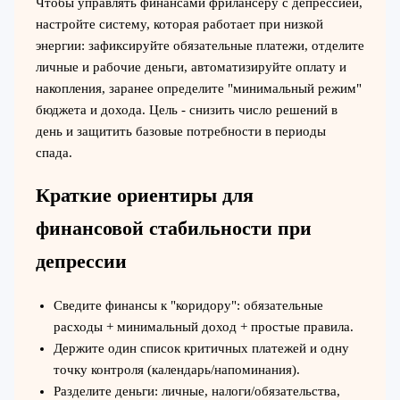
Чтобы управлять финансами фрилансеру с депрессией,
настройте систему, которая работает при низкой
энергии: зафиксируйте обязательные платежи, отделите
личные и рабочие деньги, автоматизируйте оплату и
накопления, заранее определите "минимальный режим"
бюджета и дохода. Цель - снизить число решений в
день и защитить базовые потребности в периоды
спада.
Краткие ориентиры для
финансовой стабильности при
депрессии
Сведите финансы к "коридору": обязательные
расходы + минимальный доход + простые правила.
Держите один список критичных платежей и одну
точку контроля (календарь/напоминания).
Разделите деньги: личные, налоги/обязательства,