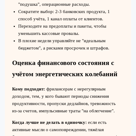
"подушка", операционные расходы.
Сократите выбор: 2-3 банковских продукта, 1
способ учёта, 1 канал оплаты от клиентов.
Переходите на предоплаты и пакеты, чтобы
уменьшить кассовые провалы.
В плохие недели управляйте не "идеальным
бюджетом", а рисками просрочек и штрафов.
Оценка финансового состояния с
учётом энергетических колебаний
Кому подходит:
фрилансерам с нерегулярным
доходом, тем, у кого бывают периоды снижения
продуктивности, пропуски дедлайнов, тревожность
из‑за счетов, импульсивные траты "на облегчение".
Когда лучше не делать в одиночку:
если есть
активные мысли о самоповреждении, тяжёлая