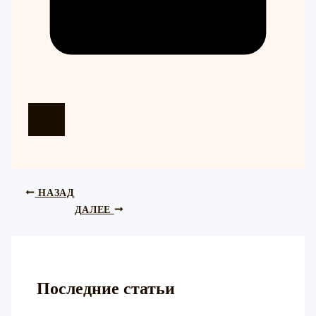
НАЗАД
ДАЛЕЕ
Последние статьи