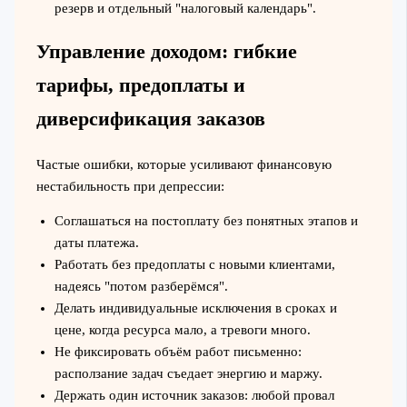
резерв и отдельный "налоговый календарь".
Управление доходом: гибкие
тарифы, предоплаты и
диверсификация заказов
Частые ошибки, которые усиливают финансовую
нестабильность при депрессии:
Соглашаться на постоплату без понятных этапов и
даты платежа.
Работать без предоплаты с новыми клиентами,
надеясь "потом разберёмся".
Делать индивидуальные исключения в сроках и
цене, когда ресурса мало, а тревоги много.
Не фиксировать объём работ письменно:
расползание задач съедает энергию и маржу.
Держать один источник заказов: любой провал