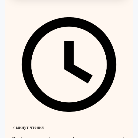
7 минут чтения