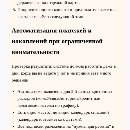
держите его на отдельной карте.
Попросите одного клиента о предоплате/пакете или
выставьте счёт за следующий этап.
Автоматизация платежей и
накоплений при ограниченной
внимательности
Проверка результата: система должна работать даже в
дни, когда вы не ведёте учёт и не принимаете много
решений.
Автоплатежи включены для 3-5 самых критичных
расходов (жильё/связь/интернет/кредит или
налоговые платежи по графику).
Есть одно место, где видно календарь списаний
(календарь или заметка с датами).
Все подписки разложены на "нужны для работы" и