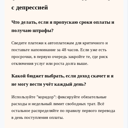
с депрессией
Что делать, если я пропускаю сроки оплаты и
получаю штрафы?
Сведите платежи к автоплатежам для критичного и
поставьте напоминание за 48 часов. Если уже есть
просрочки, в первую очередь закройте те, где риск
отключения услуг или роста долга выше.
Какой бюджет выбрать, если доход скачет и я
не могу вести учёт каждый день?
Используйте "коридор": фиксируйте обязательные
расходы и недельный лимит свободных трат. Всё
остальное распределяйте по правилу первого перевода
в день поступления оплаты.