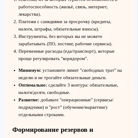
работоспособность (жильё, связь, интернет,
лекарства).
Платежи с санкциями за просрочку (кредиты,
налоги, штрафы, обязательные взносы).
Инструменты, без которых вы не можете
зарабатывать (ПО, хостинг, рабочие сервисы).
Переменные расходы (еда/транспорт), которые
проще регулировать "коридором".
Минимум:
установите лимит "свободных трат" на
неделю и не трогайте обязательные деньги.
Оптимально:
сделайте 3 контура: обязательные,
налоги/долги, свободные.
Развитие:
добавьте "операционные" (сервисы/
подрядчики) и "рост" (обучение/маркетинг)
отдельными строками.
Формирование резервов и