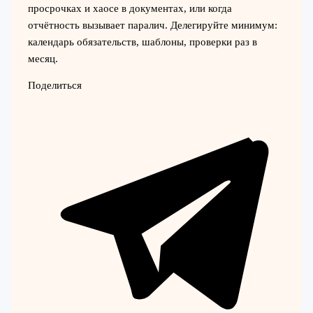
просрочках и хаосе в документах, или когда
отчётность вызывает паралич. Делегируйте минимум:
календарь обязательств, шаблоны, проверки раз в
месяц.
Поделиться