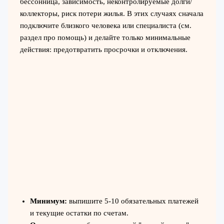
бессонница, зависимость, неконтролируемые долги/
коллекторы, риск потери жилья. В этих случаях сначала
подключите близкого человека или специалиста (см.
раздел про помощь) и делайте только минимальные
действия: предотвратить просрочки и отключения.
Минимум:
выпишите 5-10 обязательных платежей
и текущие остатки по счетам.