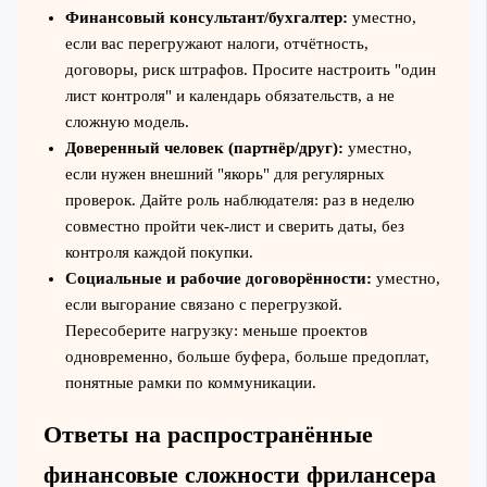
Финансовый консультант/бухгалтер:
уместно,
если вас перегружают налоги, отчётность,
договоры, риск штрафов. Просите настроить "один
лист контроля" и календарь обязательств, а не
сложную модель.
Доверенный человек (партнёр/друг):
уместно,
если нужен внешний "якорь" для регулярных
проверок. Дайте роль наблюдателя: раз в неделю
совместно пройти чек‑лист и сверить даты, без
контроля каждой покупки.
Социальные и рабочие договорённости:
уместно,
если выгорание связано с перегрузкой.
Пересоберите нагрузку: меньше проектов
одновременно, больше буфера, больше предоплат,
понятные рамки по коммуникации.
Ответы на распространённые
финансовые сложности фрилансера