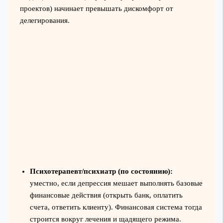
проектов) начинает превышать дискомфорт от
делегирования.
Психотерапевт/психиатр (по состоянию):
уместно, если депрессия мешает выполнять базовые
финансовые действия (открыть банк, оплатить
счета, ответить клиенту). Финансовая система тогда
строится вокруг лечения и щадящего режима.