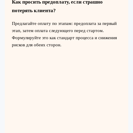
Как просить предоплату, если страшно
потерять клиента?
Предлагайте оплату по этапам: предоплата за первый
этап, затем оплата следующего перед стартом.
Формулируйте это как стандарт процесса и снижения
рисков для обеих сторон.