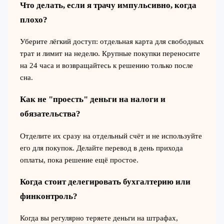
Что делать, если я трачу импульсивно, когда
плохо?
Уберите лёгкий доступ: отдельная карта для свободных
трат и лимит на неделю. Крупные покупки переносите
на 24 часа и возвращайтесь к решению только после
сна.
Как не "проесть" деньги на налоги и
обязательства?
Отделите их сразу на отдельный счёт и не используйте
его для покупок. Делайте перевод в день прихода
оплаты, пока решение ещё простое.
Когда стоит делегировать бухгалтерию или
финконтроль?
Когда вы регулярно теряете деньги на штрафах,