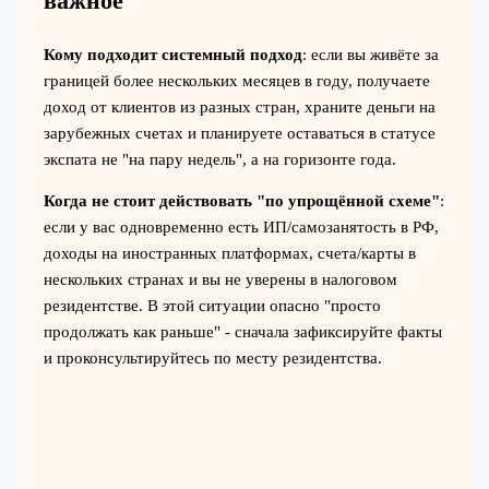
важное
Кому подходит системный подход
: если вы живёте за
границей более нескольких месяцев в году, получаете
доход от клиентов из разных стран, храните деньги на
зарубежных счетах и планируете оставаться в статусе
экспата не "на пару недель", а на горизонте года.
Когда не стоит действовать "по упрощённой схеме"
:
если у вас одновременно есть ИП/самозанятость в РФ,
доходы на иностранных платформах, счета/карты в
нескольких странах и вы не уверены в налоговом
резидентстве. В этой ситуации опасно "просто
продолжать как раньше" - сначала зафиксируйте факты
и проконсультируйтесь по месту резидентства.