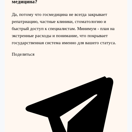
медицина?
Да, потому что госмедицина не всегда закрывает
репатриацию, частные клиники, стоматологию и
быстрый доступ к специалистам. Минимум - план на
экстренные расходы и понимание, что покрывает
государственная система именно для вашего статуса.
Поделиться