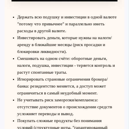
Держать всю подушку и инвестиции в одной валюте
"потому что привычнее" и параллельно иметь
расходы в другой валюте.
Инвестировать деньги, которые нужны на налоги/
аренду в ближайшие месяцы (риск просадки и
блокировки ликвидности).
Смешивать на одном счёте: оборотные деньги,
налоги, подушка, инвестиции - теряется контроль и
растут спонтанные траты.
Игнорировать страновые ограничения брокера/
банка: резидентство меняется, а доступ может
ограничиться в самый неудобный момент.
Не учитывать риск заморозки/комплаенса:
отсутствие документов о происхождении средств
усложняет переводы и вывод.
Покупать сложные продукты без понимания
условий (структурные ноты, "гарантированный