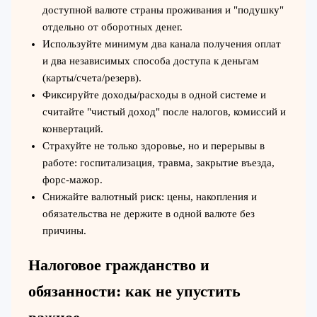
доступной валюте страны проживания и "подушку"
отдельно от оборотных денег.
Используйте минимум два канала получения оплат
и два независимых способа доступа к деньгам
(карты/счета/резерв).
Фиксируйте доходы/расходы в одной системе и
считайте "чистый доход" после налогов, комиссий и
конвертаций.
Страхуйте не только здоровье, но и перерывы в
работе: госпитализация, травма, закрытие въезда,
форс‑мажор.
Снижайте валютный риск: цены, накопления и
обязательства не держите в одной валюте без
причины.
Налоговое гражданство и
обязанности: как не упустить