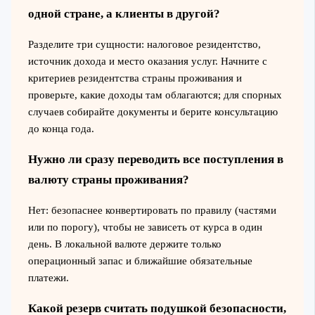
одной стране, а клиенты в другой?
Разделите три сущности: налоговое резидентство,
источник дохода и место оказания услуг. Начните с
критериев резидентства страны проживания и
проверьте, какие доходы там облагаются; для спорных
случаев собирайте документы и берите консультацию
до конца года.
Нужно ли сразу переводить все поступления в
валюту страны проживания?
Нет: безопаснее конвертировать по правилу (частями
или по порогу), чтобы не зависеть от курса в один
день. В локальной валюте держите только
операционный запас и ближайшие обязательные
платежи.
Какой резерв считать подушкой безопасности,