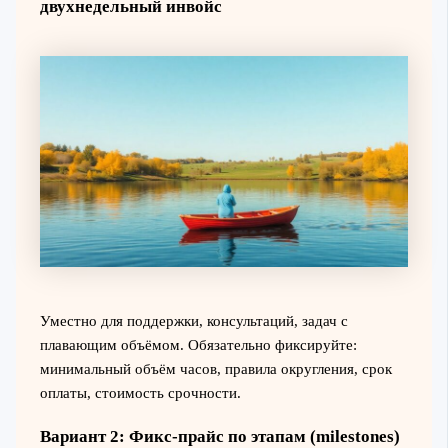
двухнедельный инвойс
Уместно для поддержки, консультаций, задач с
плавающим объёмом. Обязательно фиксируйте:
минимальный объём часов, правила округления, срок
оплаты, стоимость срочности.
Вариант 2: Фикс‑прайс по этапам (milestones)