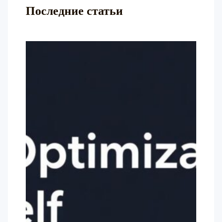
Последние статьи