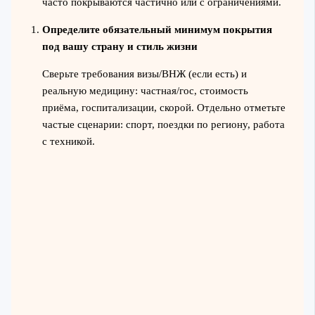
часто покрываются частично или с ограничениями.
Определите обязательный минимум покрытия
под вашу страну и стиль жизни
Сверьте требования визы/ВНЖ (если есть) и
реальную медицину: частная/гос, стоимость
приёма, госпитализации, скорой. Отдельно отметьте
частые сценарии: спорт, поездки по региону, работа
с техникой.