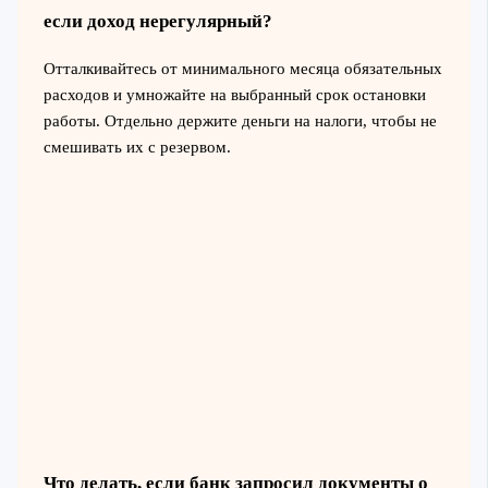
если доход нерегулярный?
Отталкивайтесь от минимального месяца обязательных
расходов и умножайте на выбранный срок остановки
работы. Отдельно держите деньги на налоги, чтобы не
смешивать их с резервом.
Что делать, если банк запросил документы о