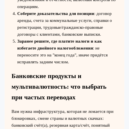
операциям.
Соберите доказательства для позиции
: договор
аренды, счета за коммунальные услуги, справки о
регистрации, трудовые/гражданско‑правовые
договоры с клиентами, банковские выписки.
Заранее решите, где платите налоги и как
избегаете двойного налогообложения
: не
переносите это на "конец года", иначе придётся
исправлять задним числом.
Банковские продукты и
мультивалютность: что выбрать
при частых переводах
Вам нужна инфраструктура, которая не ломается при
блокировках, смене страны и валютных скачках:
банковский счёт(а), резервная карта/счёт, понятный