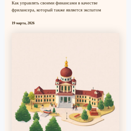
Как управлять своими финансами в качестве
фрилансера, который также является экспатом
19 марта, 2026