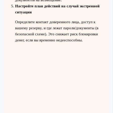
документов на возмещение.
Настройте план действий на случай экстренной
ситуации
Определите контакт доверенного лица, доступ к
вашему резерву, и где лежат пароли/документы (в
безопасной схеме). Это снижает риск блокировки
денег, если вы временно недееспособны.