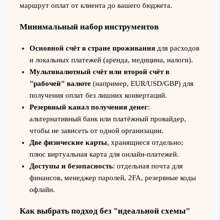
маршрут оплат от клиента до вашего бюджета.
Минимальный набор инструментов
Основной счёт в стране проживания
для расходов
и локальных платежей (аренда, медицина, налоги).
Мультивалютный счёт или второй счёт в
"рабочей" валюте
(например, EUR/USD/GBP) для
получения оплат без лишних конвертаций.
Резервный канал получения денег
:
альтернативный банк или платёжный провайдер,
чтобы не зависеть от одной организации.
Две физические карты
, хранящиеся отдельно;
плюс виртуальная карта для онлайн‑платежей.
Доступы и безопасность
: отдельная почта для
финансов, менеджер паролей, 2FA, резервные коды
офлайн.
Как выбрать подход без "идеальной схемы"