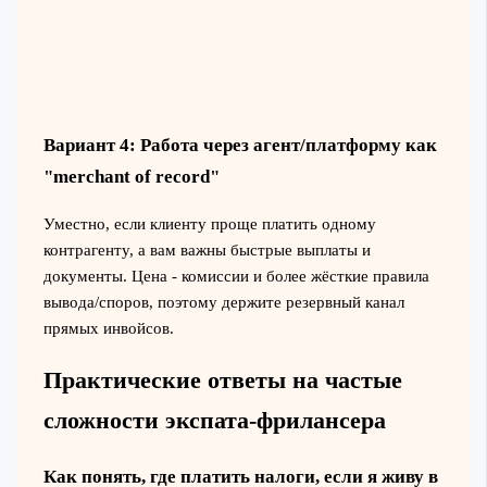
Вариант 4: Работа через агент/платформу как
"merchant of record"
Уместно, если клиенту проще платить одному
контрагенту, а вам важны быстрые выплаты и
документы. Цена - комиссии и более жёсткие правила
вывода/споров, поэтому держите резервный канал
прямых инвойсов.
Практические ответы на частые
сложности экспата‑фрилансера
Как понять, где платить налоги, если я живу в