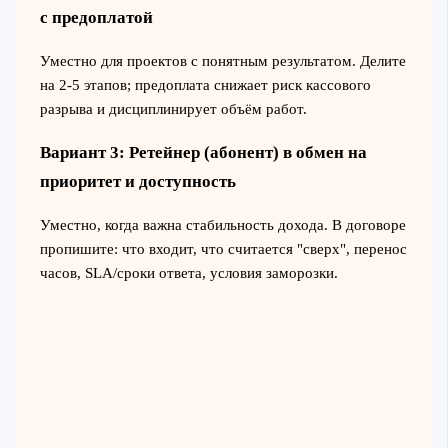
с предоплатой
Уместно для проектов с понятным результатом. Делите
на 2-5 этапов; предоплата снижает риск кассового
разрыва и дисциплинирует объём работ.
Вариант 3: Ретейнер (абонент) в обмен на
приоритет и доступность
Уместно, когда важна стабильность дохода. В договоре
пропишите: что входит, что считается "сверх", перенос
часов, SLA/сроки ответа, условия заморозки.