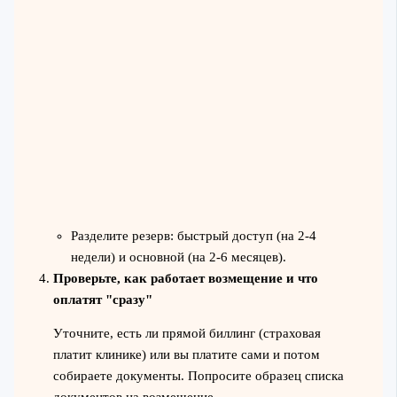
Разделите резерв: быстрый доступ (на 2-4
недели) и основной (на 2-6 месяцев).
Проверьте, как работает возмещение и что
оплатят "сразу"
Уточните, есть ли прямой биллинг (страховая
платит клинике) или вы платите сами и потом
собираете документы. Попросите образец списка