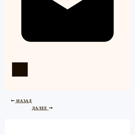
НАЗАД
ДАЛЕЕ