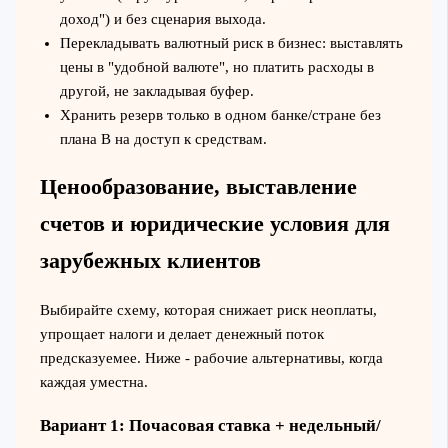
доход") и без сценария выхода.
Перекладывать валютный риск в бизнес: выставлять
цены в "удобной валюте", но платить расходы в
другой, не закладывая буфер.
Хранить резерв только в одном банке/стране без
плана B на доступ к средствам.
Ценообразование, выставление
счетов и юридические условия для
зарубежных клиентов
Выбирайте схему, которая снижает риск неоплаты,
упрощает налоги и делает денежный поток
предсказуемее. Ниже - рабочие альтернативы, когда
каждая уместна.
Вариант 1: Почасовая ставка + недельный/