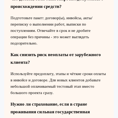
происхождении средств?
Подготовьте пакет: договор(ы), инвойсы, акты/
переписку о выполнении работ, выписки по
поступлениям. Отвечайте в срок и не дробите
операции без причины - это может выглядеть
подозрительно.
Как снизить риск неоплаты от зарубежного
клиента?
Используйте предоплату, этапы и чёткие сроки оплаты
в инвойсе и договоре. Для новых клиентов добавьте
небольшой оплачиваемый тестовый этап вместо
большого проекта сразу.
Нужно ли страхование, если в стране
проживания сильная государственная