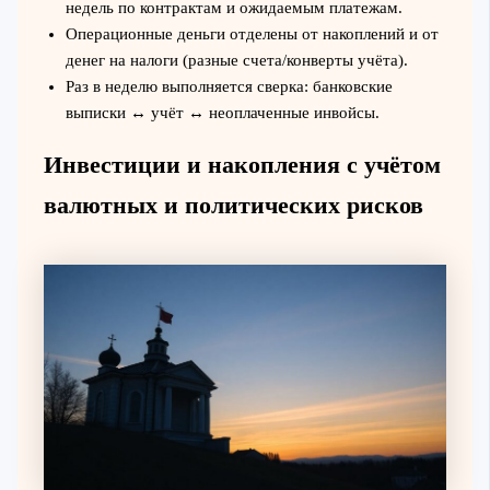
недель по контрактам и ожидаемым платежам.
Операционные деньги отделены от накоплений и от
денег на налоги (разные счета/конверты учёта).
Раз в неделю выполняется сверка: банковские
выписки ↔ учёт ↔ неоплаченные инвойсы.
Инвестиции и накопления с учётом
валютных и политических рисков