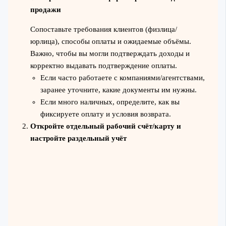
продажи
Сопоставьте требования клиентов (физлица/
юрлица), способы оплаты и ожидаемые объёмы.
Важно, чтобы вы могли подтверждать доходы и
корректно выдавать подтверждение оплаты.
Если часто работаете с компаниями/агентствами,
заранее уточните, какие документы им нужны.
Если много наличных, определите, как вы
фиксируете оплату и условия возврата.
Откройте отдельный рабочий счёт/карту и
настройте раздельный учёт