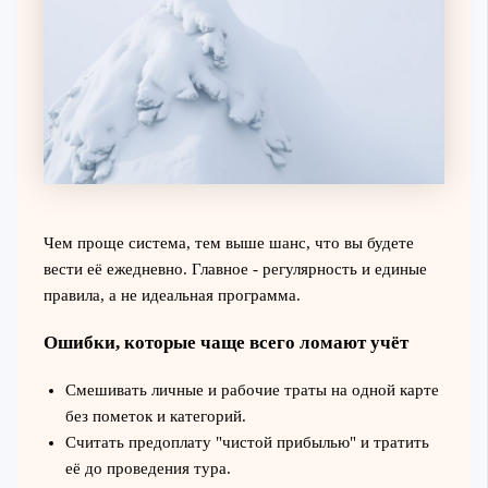
Чем проще система, тем выше шанс, что вы будете
вести её ежедневно. Главное - регулярность и единые
правила, а не идеальная программа.
Ошибки, которые чаще всего ломают учёт
Смешивать личные и рабочие траты на одной карте
без пометок и категорий.
Считать предоплату "чистой прибылью" и тратить
её до проведения тура.