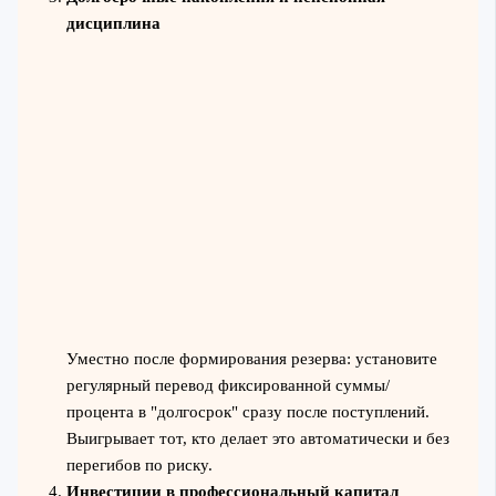
дисциплина
Уместно после формирования резерва: установите
регулярный перевод фиксированной суммы/
процента в "долгосрок" сразу после поступлений.
Выигрывает тот, кто делает это автоматически и без
перегибов по риску.
Инвестиции в профессиональный капитал