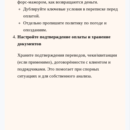
форс-мажором, как возвращаются деньги.
Дублируйте ключевые условия в переписке перед
оплатой.
Отдельно пропишите политику по погоде и
опозданиям.
Настройте подтверждение оплаты и хранение
документов
Храните подтверждения переводов, чеки/квитанции
(если применимо), договорённости с клиентом и
подрядчиками. Это помогает при спорных
ситуациях и для собственного анализа.