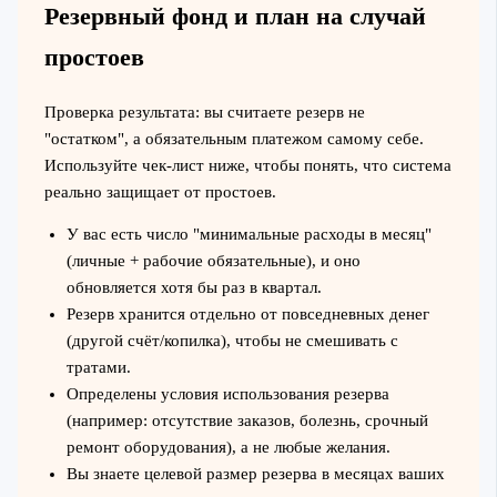
Резервный фонд и план на случай
простоев
Проверка результата: вы считаете резерв не
"остатком", а обязательным платежом самому себе.
Используйте чек-лист ниже, чтобы понять, что система
реально защищает от простоев.
У вас есть число "минимальные расходы в месяц"
(личные + рабочие обязательные), и оно
обновляется хотя бы раз в квартал.
Резерв хранится отдельно от повседневных денег
(другой счёт/копилка), чтобы не смешивать с
тратами.
Определены условия использования резерва
(например: отсутствие заказов, болезнь, срочный
ремонт оборудования), а не любые желания.
Вы знаете целевой размер резерва в месяцах ваших