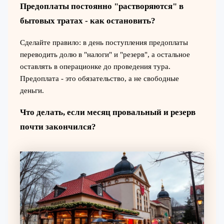
Предоплаты постоянно "растворяются" в
бытовых тратах - как остановить?
Сделайте правило: в день поступления предоплаты
переводить долю в "налоги" и "резерв", а остальное
оставлять в операционке до проведения тура.
Предоплата - это обязательство, а не свободные
деньги.
Что делать, если месяц провальный и резерв
почти закончился?