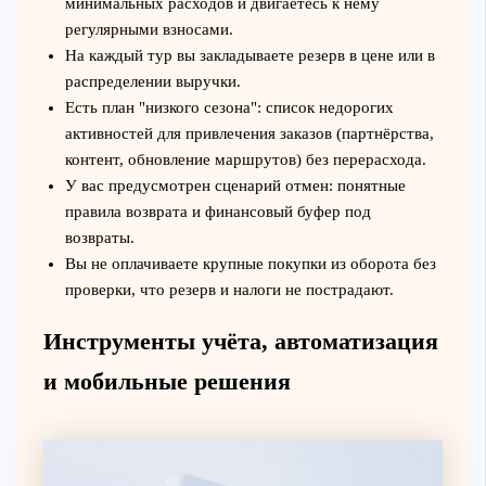
минимальных расходов и двигаетесь к нему
регулярными взносами.
На каждый тур вы закладываете резерв в цене или в
распределении выручки.
Есть план "низкого сезона": список недорогих
активностей для привлечения заказов (партнёрства,
контент, обновление маршрутов) без перерасхода.
У вас предусмотрен сценарий отмен: понятные
правила возврата и финансовый буфер под
возвраты.
Вы не оплачиваете крупные покупки из оборота без
проверки, что резерв и налоги не пострадают.
Инструменты учёта, автоматизация
и мобильные решения