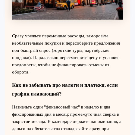
Сразу урежьте переменные расходы, заморозьте
необязательные покупки и пересоберите предложения
под быстрый спрос (короткие туры, партнёрские
продажи). Параллельно пересмотрите цену и условия
предоплаты, чтобы не финансировать отмены из
оборота.
Как не забывать про налоги и платежи, если
график плавающий?
Назначьте один "финансовый час" в неделю и два
фиксированных дня в месяц: промежуточная сверка и
закрытие месяца. В календаре держите напоминания, а
деньги на обязательства откладывайте сразу при