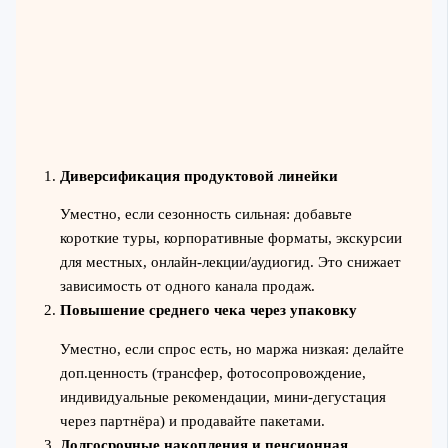
Диверсификация продуктовой линейки
Уместно, если сезонность сильная: добавьте
короткие туры, корпоративные форматы, экскурсии
для местных, онлайн-лекции/аудиогид. Это снижает
зависимость от одного канала продаж.
Повышение среднего чека через упаковку
Уместно, если спрос есть, но маржа низкая: делайте
доп.ценность (трансфер, фотосопровождение,
индивидуальные рекомендации, мини-дегустация
через партнёра) и продавайте пакетами.
Долгосрочные накопления и пенсионная