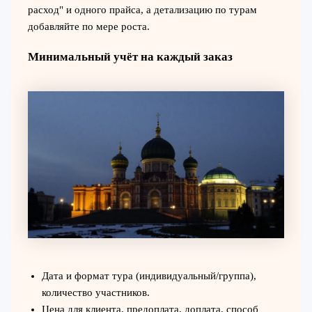
расход" и одного прайса, а детализацию по турам
добавляйте по мере роста.
Минимальный учёт на каждый заказ
Дата и формат тура (индивидуальный/группа),
количество участников.
Цена для клиента, предоплата, доплата, способ