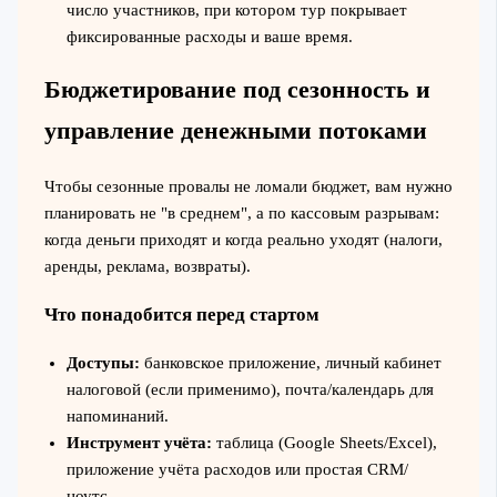
число участников, при котором тур покрывает
фиксированные расходы и ваше время.
Бюджетирование под сезонность и
управление денежными потоками
Чтобы сезонные провалы не ломали бюджет, вам нужно
планировать не "в среднем", а по кассовым разрывам:
когда деньги приходят и когда реально уходят (налоги,
аренды, реклама, возвраты).
Что понадобится перед стартом
Доступы:
банковское приложение, личный кабинет
налоговой (если применимо), почта/календарь для
напоминаний.
Инструмент учёта:
таблица (Google Sheets/Excel),
приложение учёта расходов или простая CRM/
ноутс.