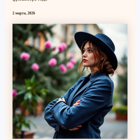
2 марта, 2026