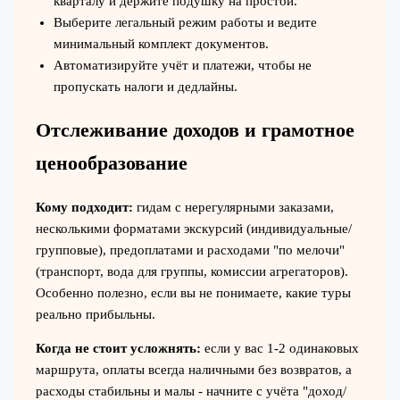
кварталу и держите подушку на простои.
Выберите легальный режим работы и ведите
минимальный комплект документов.
Автоматизируйте учёт и платежи, чтобы не
пропускать налоги и дедлайны.
Отслеживание доходов и грамотное
ценообразование
Кому подходит:
гидам с нерегулярными заказами,
несколькими форматами экскурсий (индивидуальные/
групповые), предоплатами и расходами "по мелочи"
(транспорт, вода для группы, комиссии агрегаторов).
Особенно полезно, если вы не понимаете, какие туры
реально прибыльны.
Когда не стоит усложнять:
если у вас 1-2 одинаковых
маршрута, оплаты всегда наличными без возвратов, а
расходы стабильны и малы - начните с учёта "доход/