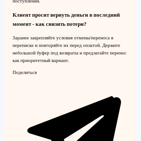
поступлении.
Клиент просит вернуть деньги в последний
момент - как снизить потери?
Заранее закрепляйте условия отмены/переноса в
переписке и повторяйте их перед оплатой. Держите
небольшой буфер под возвраты и предлагайте перенос
как приоритетный вариант.
Поделиться