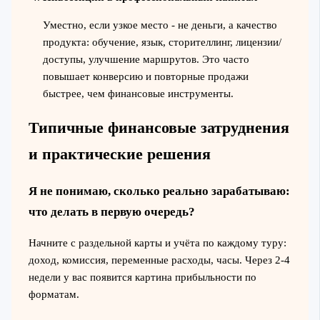
Уместно, если узкое место - не деньги, а качество
продукта: обучение, язык, сторителлинг, лицензии/
доступы, улучшение маршрутов. Это часто
повышает конверсию и повторные продажи
быстрее, чем финансовые инструменты.
Типичные финансовые затруднения
и практические решения
Я не понимаю, сколько реально зарабатываю:
что делать в первую очередь?
Начните с раздельной карты и учёта по каждому туру:
доход, комиссия, переменные расходы, часы. Через 2-4
недели у вас появится картина прибыльности по
форматам.