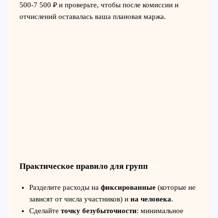
500-7 500 ₽ и проверьте, чтобы после комиссии и
отчислений оставалась ваша плановая маржа.
Практическое правило для групп
Разделите расходы на
фиксированные
(которые не
зависят от числа участников) и
на человека
.
Сделайте
точку безубыточности
: минимальное