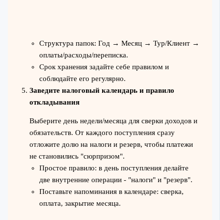
Структура папок: Год → Месяц → Тур/Клиент →
оплаты/расходы/переписка.
Срок хранения задайте себе правилом и
соблюдайте его регулярно.
Заведите налоговый календарь и правило
откладывания
Выберите день недели/месяца для сверки доходов и
обязательств. От каждого поступления сразу
отложите долю на налоги и резерв, чтобы платежи
не становились "сюрпризом".
Простое правило: в день поступления делайте
две внутренние операции - "налоги" и "резерв".
Поставьте напоминания в календаре: сверка,
оплата, закрытие месяца.