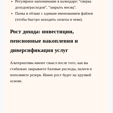
Регулярное напоминание в календаре: "сверка
доходов/расходов", "закрыть месяц".
Папка в облаке с единым именованием файлов
(чтобы быстро находить оплаты и чеки).
Рост дохода: инвестиции,
пенсионные накопления и
диверсификация услуг
Альтернативы имеют смысл после того, как вы
стабильно закрываете базовые расходы, налоги и
пополняете резерв. Иначе рост будет на хрупкой
основе.