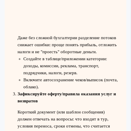
Даже без сложной бухгалтерии разделение потоков
снижает ошибки: проще понять прибыль, отложить
налоги и не "проесть" оборотные деньги.
Создайте в таблице/приложении категории:
доходы, комиссии, реклама, транспорт,
подрядчики, налоги, резерв.
Включите автосохранение чеков/выписок (почта,
облако).
Зафиксируйте оферту/правила оказания услуг и
возвратов
Короткий документ (или шаблон сообщения)
должен отвечать на вопросы: что входит в тур,
условия переноса, сроки отмены, что считается