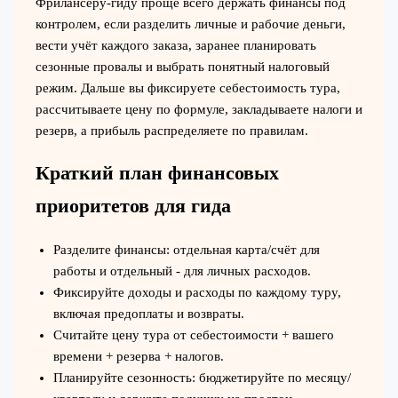
Фрилансеру-гиду проще всего держать финансы под
контролем, если разделить личные и рабочие деньги,
вести учёт каждого заказа, заранее планировать
сезонные провалы и выбрать понятный налоговый
режим. Дальше вы фиксируете себестоимость тура,
рассчитываете цену по формуле, закладываете налоги и
резерв, а прибыль распределяете по правилам.
Краткий план финансовых
приоритетов для гида
Разделите финансы: отдельная карта/счёт для
работы и отдельный - для личных расходов.
Фиксируйте доходы и расходы по каждому туру,
включая предоплаты и возвраты.
Считайте цену тура от себестоимости + вашего
времени + резерва + налогов.
Планируйте сезонность: бюджетируйте по месяцу/