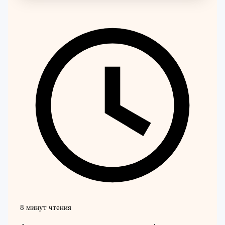
8 минут чтения