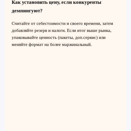
Как установить цену, если конкуренты
демпингуют?
Считайте от себестоимости и своего времени, затем
добавляйте резерв и налоги. Если итог выше рынка,
упаковывайте ценность (пакеты, доп.сервис) или
меняйте формат на более маржинальный.