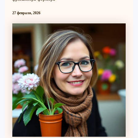
27 февраля, 2026