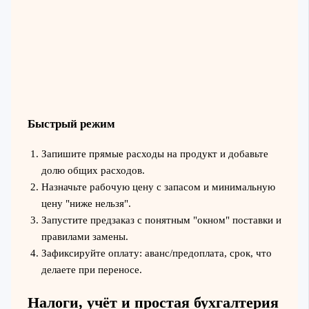
Быстрый режим
Запишите прямые расходы на продукт и добавьте
долю общих расходов.
Назначьте рабочую цену с запасом и минимальную
цену "ниже нельзя".
Запустите предзаказ с понятным "окном" поставки и
правилами замены.
Зафиксируйте оплату: аванс/предоплата, срок, что
делаете при переносе.
Налоги, учёт и простая бухгалтерия