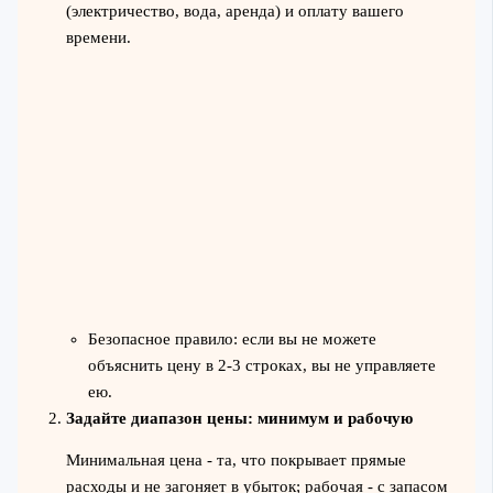
(электричество, вода, аренда) и оплату вашего
времени.
Безопасное правило: если вы не можете
объяснить цену в 2-3 строках, вы не управляете
ею.
Задайте диапазон цены: минимум и рабочую
Минимальная цена - та, что покрывает прямые
расходы и не загоняет в убыток; рабочая - с запасом