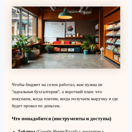
Чтобы бюджет на сезон работал, вам нужна не
"идеальная бухгалтерия", а короткий план: что
покупаем, когда платим, когда получаем выручку и где
будет провал по деньгам.
Что понадобится (инструменты и доступы)
Таблица
(Google Sheets/Excel) с доступом с