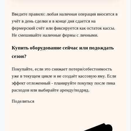
Введите правило: любая наличная операция вносится в
учёт в день сделки и в конце дня сдается на
фермерский счёт или фиксируется как остаток кассы.
Не смешивайте наличные фермы с личными.
Купить оборудование сейчас или подождать
сезон?
Покупайте, если это снижает потери/себестоимость
уже в текущем цикле и не создаёт кассовую яму. Если
эффект отложенный - планируйте покупку после пика
расходов или выбирайте аренду/подряд.
Поделиться