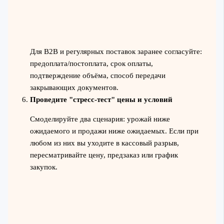
Для B2B и регулярных поставок заранее согласуйте:
предоплата/постоплата, срок оплаты,
подтверждение объёма, способ передачи
закрывающих документов.
Проведите "стресс‑тест" цены и условий
Смоделируйте два сценария: урожай ниже
ожидаемого и продажи ниже ожидаемых. Если при
любом из них вы уходите в кассовый разрыв,
пересматривайте цену, предзаказ или график
закупок.