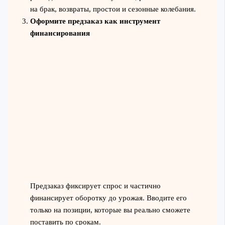
на брак, возвраты, простои и сезонные колебания.
Оформите предзаказ как инструмент
финансирования
Предзаказ фиксирует спрос и частично
финансирует оборотку до урожая. Вводите его
только на позиции, которые вы реально сможете
поставить по срокам.