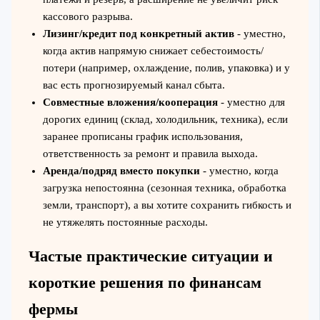
кассового разрыва.
Лизинг/кредит под конкретный актив
- уместно,
когда актив напрямую снижает себестоимость/
потери (например, охлаждение, полив, упаковка) и у
вас есть прогнозируемый канал сбыта.
Совместные вложения/кооперация
- уместно для
дорогих единиц (склад, холодильник, техника), если
заранее прописаны график использования,
ответственность за ремонт и правила выхода.
Аренда/подряд вместо покупки
- уместно, когда
загрузка непостоянна (сезонная техника, обработка
земли, транспорт), а вы хотите сохранить гибкость и
не утяжелять постоянные расходы.
Частые практические ситуации и
короткие решения по финансам
фермы