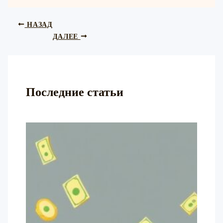
НАЗАД
ДАЛЕЕ
Последние статьи