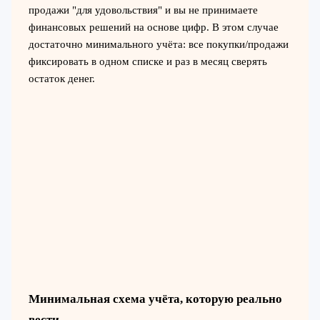
продажи "для удовольствия" и вы не принимаете
финансовых решений на основе цифр. В этом случае
достаточно минимального учёта: все покупки/продажи
фиксировать в одном списке и раз в месяц сверять
остаток денег.
Минимальная схема учёта, которую реально
вести