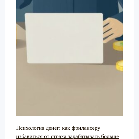
Психология денег: как фрилансеру
избавиться от страха зарабатывать больше