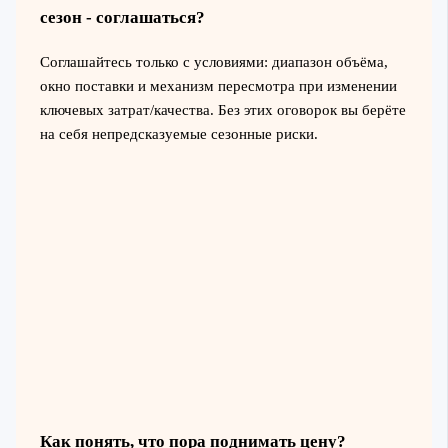
сезон - соглашаться?
Соглашайтесь только с условиями: диапазон объёма,
окно поставки и механизм пересмотра при изменении
ключевых затрат/качества. Без этих оговорок вы берёте
на себя непредсказуемые сезонные риски.
Как понять, что пора поднимать цену?