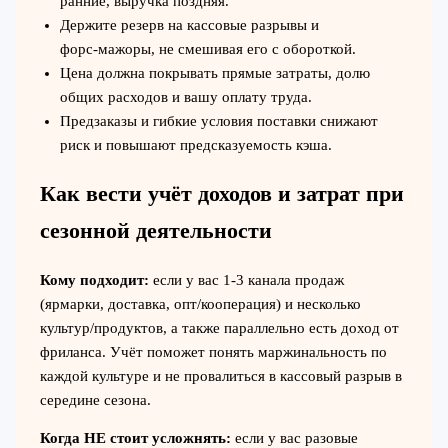
ранние, выручка поздняя.
Держите резерв на кассовые разрывы и
форс‑мажоры, не смешивая его с обороткой.
Цена должна покрывать прямые затраты, долю
общих расходов и вашу оплату труда.
Предзаказы и гибкие условия поставки снижают
риск и повышают предсказуемость кэша.
Как вести учёт доходов и затрат при
сезонной деятельности
Кому подходит:
если у вас 1-3 канала продаж
(ярмарки, доставка, опт/кооперация) и несколько
культур/продуктов, а также параллельно есть доход от
фриланса. Учёт поможет понять маржинальность по
каждой культуре и не провалиться в кассовый разрыв в
середине сезона.
Когда НЕ стоит усложнять:
если у вас разовые