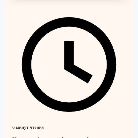
6 минут чтения