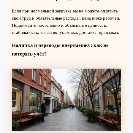
Если при нормальной загрузке вы не можете оплатить
свой труд и обязательные расходы, цена ниже рабочей.
Поднимайте постепенно и объясняйте ценность:
стабильность, качество, упаковка, доставка, предзаказ.
Наличка и переводы вперемешку: как не
потерять учёт?