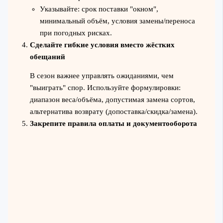
Указывайте: срок поставки "окном",
минимальный объём, условия замены/переноса
при погодных рисках.
Сделайте гибкие условия вместо жёстких
обещаний
В сезон важнее управлять ожиданиями, чем
"выиграть" спор. Используйте формулировки:
диапазон веса/объёма, допустимая замена сортов,
альтернатива возврату (допоставка/скидка/замена).
Закрепите правила оплаты и документооборота