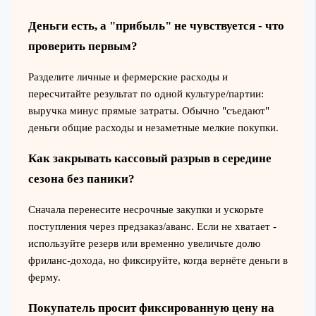
Деньги есть, а "прибыль" не чувствуется - что
проверить первым?
Разделите личные и фермерские расходы и
пересчитайте результат по одной культуре/партии:
выручка минус прямые затраты. Обычно "съедают"
деньги общие расходы и незаметные мелкие покупки.
Как закрывать кассовый разрыв в середине
сезона без паники?
Сначала перенесите несрочные закупки и ускорьте
поступления через предзаказ/аванс. Если не хватает -
используйте резерв или временно увеличьте долю
фриланс‑дохода, но фиксируйте, когда вернёте деньги в
ферму.
Покупатель просит фиксированную цену на