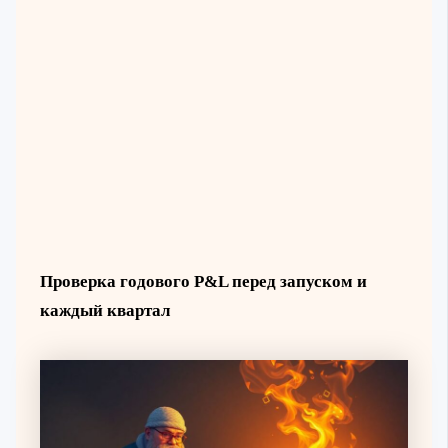
Проверка годового P&L перед запуском и
каждый квартал