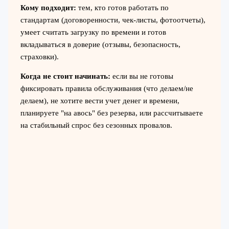
Кому подходит:
тем, кто готов работать по
стандартам (договоренности, чек-листы, фотоотчеты),
умеет считать загрузку по времени и готов
вкладываться в доверие (отзывы, безопасность,
страховки).
Когда не стоит начинать:
если вы не готовы
фиксировать правила обслуживания (что делаем/не
делаем), не хотите вести учет денег и времени,
планируете "на авось" без резерва, или рассчитываете
на стабильный спрос без сезонных провалов.