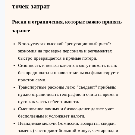
точек затрат
Риски и ограничения, которые важно принять
заранее
В зоо-услугах высокий "репутационный риск":
экономия на проверке персонала и регламентах
быстро превращается в прямые потери.
Сезонность и неявка клиентов могут ломать план:
без предоплаты и правил отмены вы финансируете
простои сами.
Транспортные расходы легко "съедают" прибыль:
нужно ограничивать географию и считать время в
пути как часть себестоимости.
Смешивание личных и бизнес-денег делает учет
бесполезным и усложняет налоги.
Невидимые мелочи (комиссии, возвраты, скидки,
замены) часто дают больший минус, чем аренда и