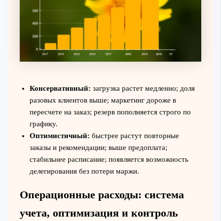
Консервативный:
загрузка растет медленно; доля
разовых клиентов выше; маркетинг дороже в
пересчете на заказ; резерв пополняется строго по
графику.
Оптимистичный:
быстрее растут повторные
заказы и рекомендации; выше предоплата;
стабильнее расписание; появляется возможность
делегирования без потери маржи.
Операционные расходы: система
учета, оптимизация и контроль