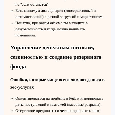
не "если останется".
Есть минимум два сценария (консервативный и
оптимистичный) с разной загрузкой и маркетингом.
Понятно, при каком объеме вы выходите в
безубыточность и когда можно нанимать
помощника.
Управление денежным потоком,
сезонностью и создание резервного
фонда
Ошибки, которые чаще всего ломают деньги в
зоо-услугах
Ориентироваться на прибыль в P&L и игнорировать
даты поступлений и платежей (кассовые разрывы).
Отсутствие предоплаты и четких правил отмены: