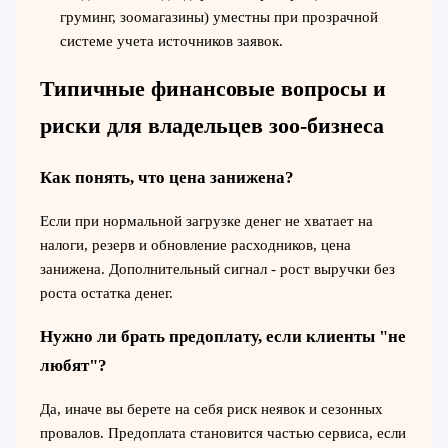
груминг, зоомагазины) уместны при прозрачной
системе учета источников заявок.
Типичные финансовые вопросы и
риски для владельцев зоо-бизнеса
Как понять, что цена занижена?
Если при нормальной загрузке денег не хватает на
налоги, резерв и обновление расходников, цена
занижена. Дополнительный сигнал - рост выручки без
роста остатка денег.
Нужно ли брать предоплату, если клиенты "не
любят"?
Да, иначе вы берете на себя риск неявок и сезонных
провалов. Предоплата становится частью сервиса, если