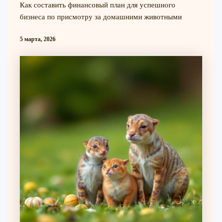
Как составить финансовый план для успешного
бизнеса по присмотру за домашними животными
5 марта, 2026