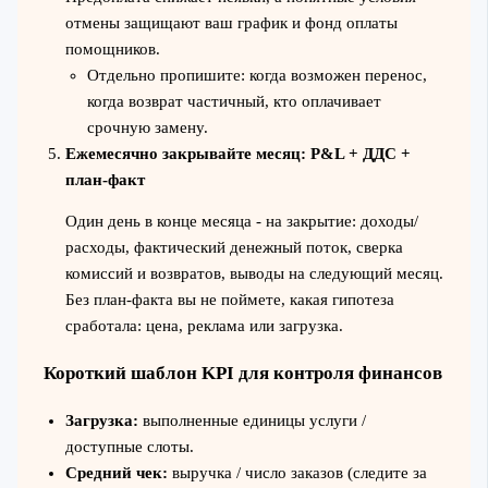
отмены защищают ваш график и фонд оплаты
помощников.
Отдельно пропишите: когда возможен перенос,
когда возврат частичный, кто оплачивает
срочную замену.
Ежемесячно закрывайте месяц: P&L + ДДС +
план-факт
Один день в конце месяца - на закрытие: доходы/
расходы, фактический денежный поток, сверка
комиссий и возвратов, выводы на следующий месяц.
Без план-факта вы не поймете, какая гипотеза
сработала: цена, реклама или загрузка.
Короткий шаблон KPI для контроля финансов
Загрузка:
выполненные единицы услуги /
доступные слоты.
Средний чек:
выручка / число заказов (следите за