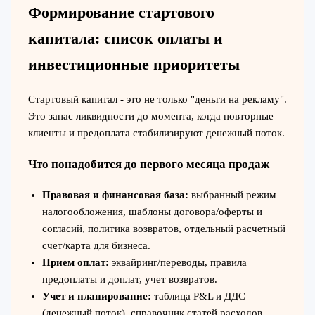
Формирование стартового
капитала: список оплаты и
инвестиционные приоритеты
Стартовый капитал - это не только "деньги на рекламу".
Это запас ликвидности до момента, когда повторные
клиенты и предоплата стабилизируют денежный поток.
Что понадобится до первого месяца продаж
Правовая и финансовая база:
выбранный режим
налогообложения, шаблоны договора/оферты и
согласий, политика возвратов, отдельный расчетный
счет/карта для бизнеса.
Прием оплат:
эквайринг/переводы, правила
предоплаты и доплат, учет возвратов.
Учет и планирование:
таблица P&L и ДДС
(денежный поток), справочник статей расходов,