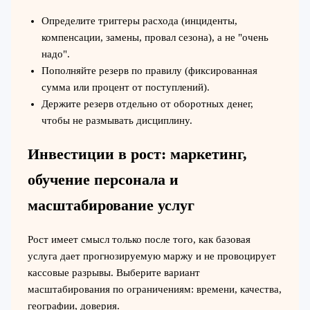
Определите триггеры расхода (инциденты,
компенсации, замены, провал сезона), а не "очень
надо".
Пополняйте резерв по правилу (фиксированная
сумма или процент от поступлений).
Держите резерв отдельно от оборотных денег,
чтобы не размывать дисциплину.
Инвестиции в рост: маркетинг,
обучение персонала и
масштабирование услуг
Рост имеет смысл только после того, как базовая
услуга дает прогнозируемую маржу и не провоцирует
кассовые разрывы. Выберите вариант
масштабирования по ограничениям: времени, качества,
географии, доверия.