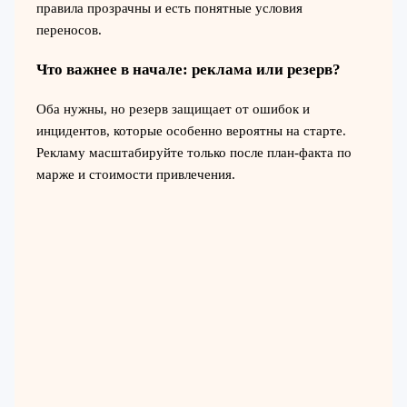
правила прозрачны и есть понятные условия
переносов.
Что важнее в начале: реклама или резерв?
Оба нужны, но резерв защищает от ошибок и
инцидентов, которые особенно вероятны на старте.
Рекламу масштабируйте только после план-факта по
марже и стоимости привлечения.