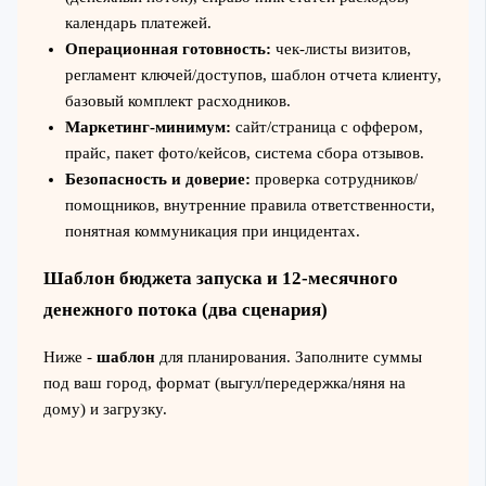
календарь платежей.
Операционная готовность:
чек-листы визитов,
регламент ключей/доступов, шаблон отчета клиенту,
базовый комплект расходников.
Маркетинг-минимум:
сайт/страница с оффером,
прайс, пакет фото/кейсов, система сбора отзывов.
Безопасность и доверие:
проверка сотрудников/
помощников, внутренние правила ответственности,
понятная коммуникация при инцидентах.
Шаблон бюджета запуска и 12-месячного
денежного потока (два сценария)
Ниже -
шаблон
для планирования. Заполните суммы
под ваш город, формат (выгул/передержка/няня на
дому) и загрузку.