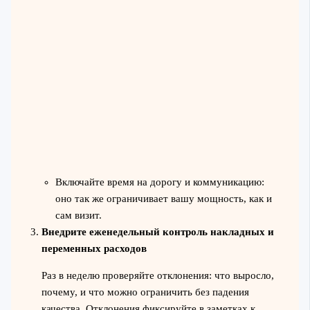
Включайте время на дорогу и коммуникацию:
оно так же ограничивает вашу мощность, как и
сам визит.
Внедрите еженедельный контроль накладных и
переменных расходов
Раз в неделю проверяйте отклонения: что выросло,
почему, и что можно ограничить без падения
качества. Отклонения фиксируйте в заметках к