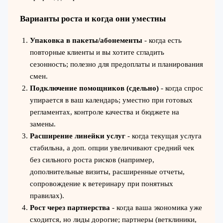
Варианты роста и когда они уместны
Упаковка в пакеты/абонементы
- когда есть
повторные клиенты и вы хотите сгладить
сезонность; полезно для предоплаты и планирования
смен.
Подключение помощников (сдельно)
- когда спрос
упирается в ваш календарь; уместно при готовых
регламентах, контроле качества и бюджете на
замены.
Расширение линейки услуг
- когда текущая услуга
стабильна, а доп. опции увеличивают средний чек
без сильного роста рисков (например,
дополнительные визиты, расширенные отчеты,
сопровождение к ветеринару при понятных
правилах).
Рост через партнерства
- когда ваша экономика уже
сходится, но лиды дорогие; партнеры (ветклиники,