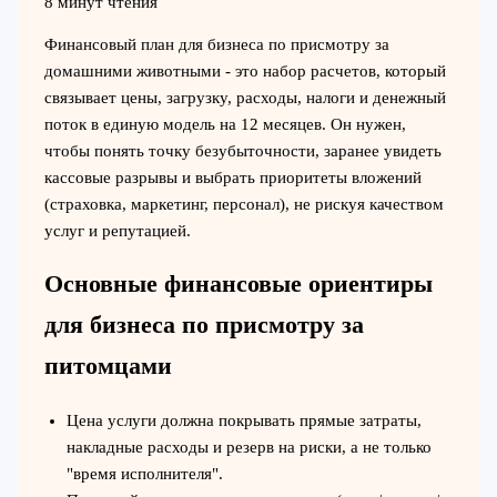
8 минут чтения
Финансовый план для бизнеса по присмотру за
домашними животными - это набор расчетов, который
связывает цены, загрузку, расходы, налоги и денежный
поток в единую модель на 12 месяцев. Он нужен,
чтобы понять точку безубыточности, заранее увидеть
кассовые разрывы и выбрать приоритеты вложений
(страховка, маркетинг, персонал), не рискуя качеством
услуг и репутацией.
Основные финансовые ориентиры
для бизнеса по присмотру за
питомцами
Цена услуги должна покрывать прямые затраты,
накладные расходы и резерв на риски, а не только
"время исполнителя".