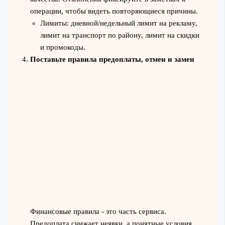
операции, чтобы видеть повторяющиеся причины.
Лимиты: дневной/недельный лимит на рекламу,
лимит на транспорт по району, лимит на скидки
и промокоды.
Поставьте правила предоплаты, отмен и замен
Финансовые правила - это часть сервиса.
Предоплата снижает неявки, а понятные условия