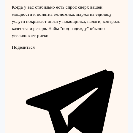
Когда у вас стабильно есть спрос сверх вашей
мощности и понятна экономика: маржа на единицу
услуги покрывает оплату помощника, налоги, контроль
качества и резерв. Найм "под надежду" обычно
увеличивает риски.
Поделиться