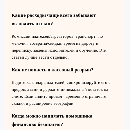
Какие расходы чаще всего забывают
включить в план?
Комиссии платежей/агрегаторов, транспорт "по
мелочи", возвраты/скидки, время на дорогу и
переписку, замены исполнителей и обучение. Эти
статьи лучше вести отдельно.
Как не попасть в кассовый разрыв?
Ведите календарь платежей, синхронизируйте его с
предоплатами и держите минимальный остаток на
счете. Если видите провал - временно ограничьте
скидки и расширение географии.
Когда можно нанимать помощника
финансово безопасно?