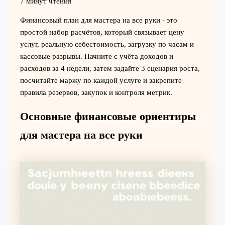
7 минут чтения
Финансовый план для мастера на все руки - это
простой набор расчётов, который связывает цену
услуг, реальную себестоимость, загрузку по часам и
кассовые разрывы. Начните с учёта доходов и
расходов за 4 недели, затем задайте 3 сценария роста,
посчитайте маржу по каждой услуге и закрепите
правила резервов, закупок и контроля метрик.
Основные финансовые ориентиры
для мастера на все руки