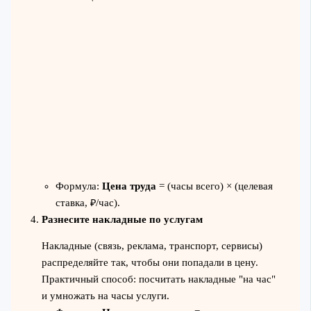
Формула:
Цена труда
= (часы всего) × (целевая
ставка, ₽/час).
Разнесите накладные по услугам
Накладные (связь, реклама, транспорт, сервисы)
распределяйте так, чтобы они попадали в цену.
Практичный способ: посчитать накладные "на час"
и умножать на часы услуги.