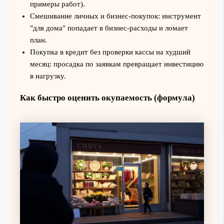
примеры работ).
Смешивание личных и бизнес-покупок: инструмент
"для дома" попадает в бизнес-расходы и ломает
план.
Покупка в кредит без проверки кассы на худший
месяц: просадка по заявкам превращает инвестицию
в нагрузку.
Как быстро оценить окупаемость (формула)