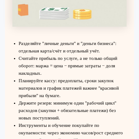
Разделяйте "личные деньги" и "деньги бизнеса":
отдельная карта/счёт и отдельный учёт.
Считайте прибыль по услуге, а не только общий
оборот: маржа = цена − прямые затраты − доля
накладных.
Планируйте кассу: предоплаты, сроки закупок
материалов и график платежей важнее "красивой
прибыли" на бумаге.
Держите резерв: минимум один "рабочий цикл"
расходов (закупки + обязательные платежи) без
новых поступлений.
Инструменты и обучение покупайте по
окупаемости: через экономию часов/рост среднего