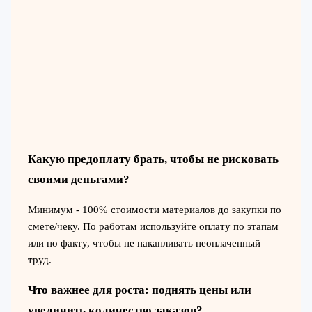
Какую предоплату брать, чтобы не рисковать
своими деньгами?
Минимум - 100% стоимости материалов до закупки по
смете/чеку. По работам используйте оплату по этапам
или по факту, чтобы не накапливать неоплаченный
труд.
Что важнее для роста: поднять цены или
увеличить количество заказов?