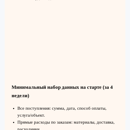
Минимальный набор данных на старте (за 4
недели)
Все поступления: сумма, дата, способ оплаты,
услуга/объект.
Прямые расходы по заказам: материалы, доставка,
расходники.