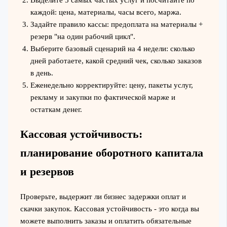
Выделите 5 самых частых услуг и посчитайте по
каждой: цена, материалы, часы всего, маржа.
Задайте правило кассы: предоплата на материалы +
резерв "на один рабочий цикл".
Выберите базовый сценарий на 4 недели: сколько
дней работаете, какой средний чек, сколько заказов
в день.
Еженедельно корректируйте: цену, пакеты услуг,
рекламу и закупки по фактической марже и
остаткам денег.
Кассовая устойчивость:
планирование оборотного капитала
и резервов
Проверьте, выдержит ли бизнес задержки оплат и
скачки закупок. Кассовая устойчивость - это когда вы
можете выполнить заказы и оплатить обязательные