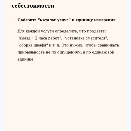
себестоимости
Соберите "каталог услуг" и единицу измерения
Для каждой услуги определите, что продаёте:
"выезд + 2 часа работ", "установка смесителя",
"сборка шкафа" и т. п. Это нужно, чтобы сравнивать
прибыльность не по ощущениям, а по одинаковой
единице.