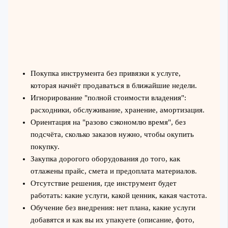
Покупка инструмента без привязки к услуге,
которая начнёт продаваться в ближайшие недели.
Игнорирование "полной стоимости владения":
расходники, обслуживание, хранение, амортизация.
Ориентация на "разово сэкономлю время", без
подсчёта, сколько заказов нужно, чтобы окупить
покупку.
Закупка дорогого оборудования до того, как
отлажены прайс, смета и предоплата материалов.
Отсутствие решения, где инструмент будет
работать: какие услуги, какой ценник, какая частота.
Обучение без внедрения: нет плана, какие услуги
добавятся и как вы их упакуете (описание, фото,