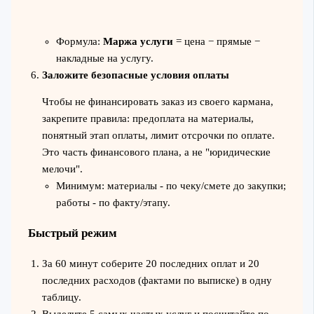
Формула:
Маржа услуги
= цена − прямые −
накладные на услугу.
Заложите безопасные условия оплаты
Чтобы не финансировать заказ из своего кармана,
закрепите правила: предоплата на материалы,
понятный этап оплаты, лимит отсрочки по оплате.
Это часть финансового плана, а не "юридические
мелочи".
Минимум: материалы - по чеку/сметe до закупки;
работы - по факту/этапу.
Быстрый режим
За 60 минут соберите 20 последних оплат и 20
последних расходов (фактами по выписке) в одну
таблицу.