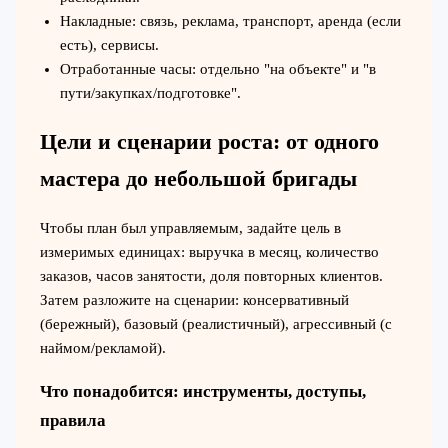
Накладные: связь, реклама, транспорт, аренда (если
есть), сервисы.
Отработанные часы: отдельно "на объекте" и "в
пути/закупках/подготовке".
Цели и сценарии роста: от одного
мастера до небольшой бригады
Чтобы план был управляемым, задайте цель в
измеримых единицах: выручка в месяц, количество
заказов, часов занятости, доля повторных клиентов.
Затем разложите на сценарии: консервативный
(бережный), базовый (реалистичный), агрессивный (с
наймом/рекламой).
Что понадобится: инструменты, доступы,
правила