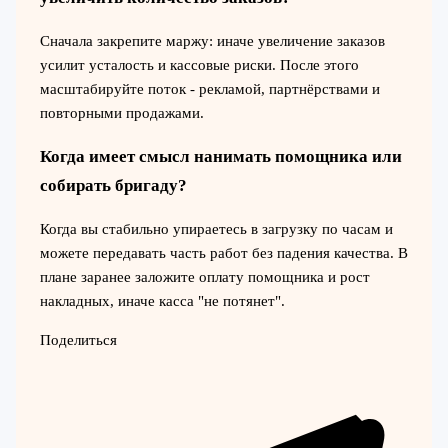
Сначала закрепите маржу: иначе увеличение заказов
усилит усталость и кассовые риски. После этого
масштабируйте поток - рекламой, партнёрствами и
повторными продажами.
Когда имеет смысл нанимать помощника или
собирать бригаду?
Когда вы стабильно упираетесь в загрузку по часам и
можете передавать часть работ без падения качества. В
плане заранее заложите оплату помощника и рост
накладных, иначе касса "не потянет".
Поделиться