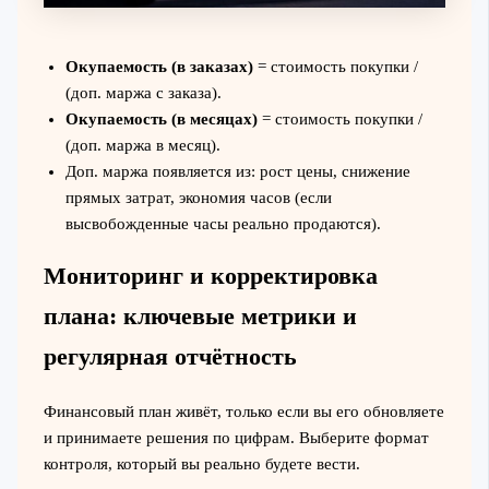
Окупаемость (в заказах)
= стоимость покупки /
(доп. маржа с заказа).
Окупаемость (в месяцах)
= стоимость покупки /
(доп. маржа в месяц).
Доп. маржа появляется из: рост цены, снижение
прямых затрат, экономия часов (если
высвобожденные часы реально продаются).
Мониторинг и корректировка
плана: ключевые метрики и
регулярная отчётность
Финансовый план живёт, только если вы его обновляете
и принимаете решения по цифрам. Выберите формат
контроля, который вы реально будете вести.