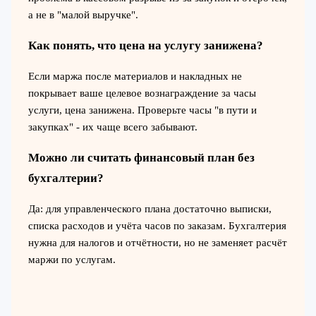
а не в "малой выручке".
Как понять, что цена на услугу занижена?
Если маржа после материалов и накладных не
покрывает ваше целевое вознаграждение за часы
услуги, цена занижена. Проверьте часы "в пути и
закупках" - их чаще всего забывают.
Можно ли считать финансовый план без
бухгалтерии?
Да: для управленческого плана достаточно выписки,
списка расходов и учёта часов по заказам. Бухгалтерия
нужна для налогов и отчётности, но не заменяет расчёт
маржи по услугам.