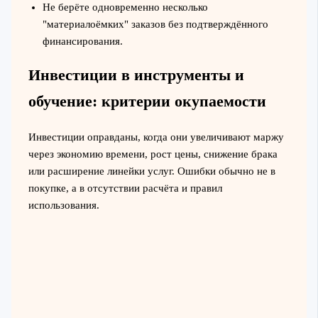
Не берёте одновременно несколько
"материалоёмких" заказов без подтверждённого
финансирования.
Инвестиции в инструменты и
обучение: критерии окупаемости
Инвестиции оправданы, когда они увеличивают маржу
через экономию времени, рост цены, снижение брака
или расширение линейки услуг. Ошибки обычно не в
покупке, а в отсутствии расчёта и правил
использования.