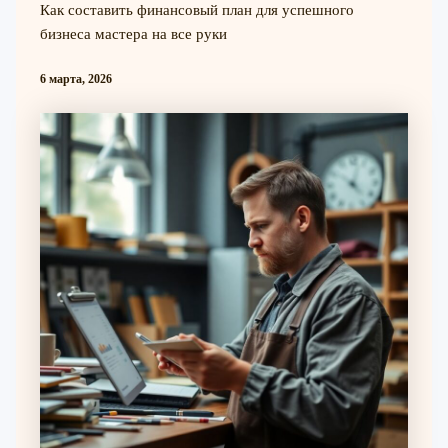
Как составить финансовый план для успешного
бизнеса мастера на все руки
6 марта, 2026