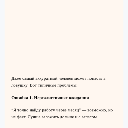
Даже самый аккуратный человек может попасть в
ловушку. Вот типичные проблемы:
Ошибка 1. Нереалистичные ожидания
“Я точно найду работу через месяц” — возможно, но
не факт. Лучше заложить дольше и с запасом.