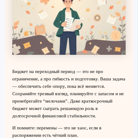
Бюджет на переходный период — это не про
ограничение, а про гибкость и подготовку. Ваша задача
— обеспечить себе опору, пока всё меняется.
Сохраняйте трезвый взгляд, планируйте с запасом и не
пренебрегайте “мелочами”. Даже краткосрочный
бюджет может сыграть решающую роль в
долгосрочной финансовой стабильности.
И помните: перемены — это не хаос, если в
распоряжении есть чёткий план.