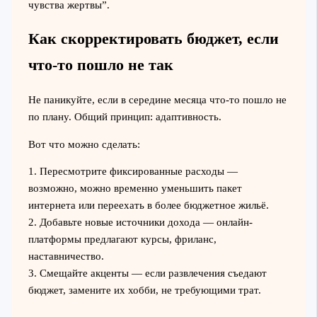
чувства жертвы”.
Как скорректировать бюджет, если
что-то пошло не так
Не паникуйте, если в середине месяца что-то пошло не
по плану. Общий принцип: адаптивность.
Вот что можно сделать:
1. Пересмотрите фиксированные расходы —
возможно, можно временно уменьшить пакет
интернета или переехать в более бюджетное жильё.
2. Добавьте новые источники дохода — онлайн-
платформы предлагают курсы, фриланс,
наставничество.
3. Смещайте акценты — если развлечения съедают
бюджет, замените их хобби, не требующими трат.