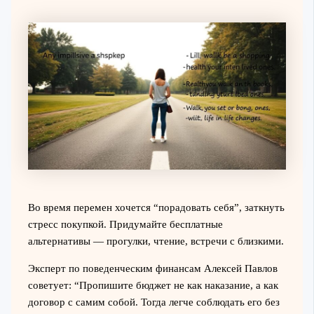
Во время перемен хочется “порадовать себя”, заткнуть
стресс покупкой. Придумайте бесплатные
альтернативы — прогулки, чтение, встречи с близкими.
Эксперт по поведенческим финансам Алексей Павлов
советует: “Пропишите бюджет не как наказание, а как
договор с самим собой. Тогда легче соблюдать его без