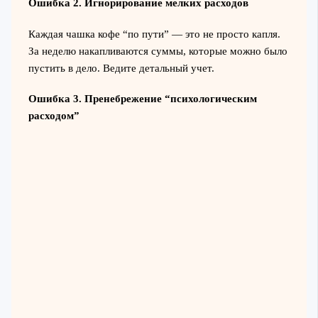
Ошибка 2. Игнорирование мелких расходов
Каждая чашка кофе “по пути” — это не просто капля.
За неделю накапливаются суммы, которые можно было
пустить в дело. Ведите детальный учет.
Ошибка 3. Пренебрежение “психологическим
расходом”