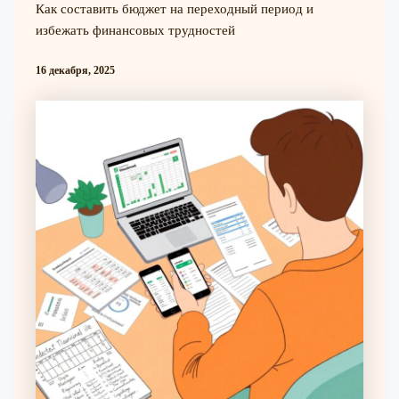
Как составить бюджет на переходный период и
избежать финансовых трудностей
16 декабря, 2025