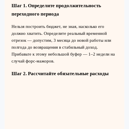
Шаг 1. Определите продолжительность
переходного периода
Нельзя построить бюджет, не зная, насколько его
должно хватить. Определите реальный временной
отрезок — допустим, 3 месяца до новой работы или
полгода до возвращения в стабильный доход.
Прибавьте к этому небольшой буфер — 1–2 недели на
случай форс-мажоров.
Шаг 2. Рассчитайте обязательные расходы