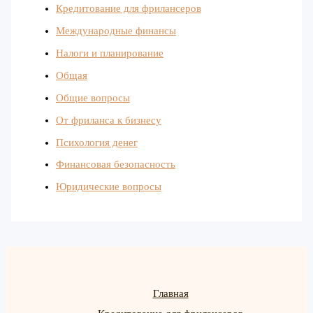
Кредитование для фрилансеров
Международные финансы
Налоги и планирование
Общая
Общие вопросы
От фриланса к бизнесу
Психология денег
Финансовая безопасность
Юридические вопросы
Главная