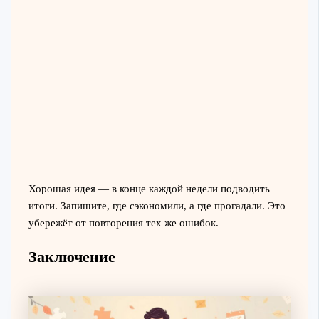
Хорошая идея — в конце каждой недели подводить
итоги. Запишите, где сэкономили, а где прогадали. Это
убережёт от повторения тех же ошибок.
Заключение