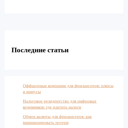
Последние статьи
Оффшорные компании для фрилансеров: плюсы
и минусы
Налоговое резидентство для цифровых
кочевников: где платить налоги
Обмен валюты для фрилансеров: как
минимизировать потери