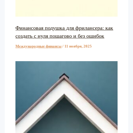
Финансовая подушка для фрилансера: как
создать с нуля пошагово и без ошибок
Международные финансы
/
11 ноября, 2025