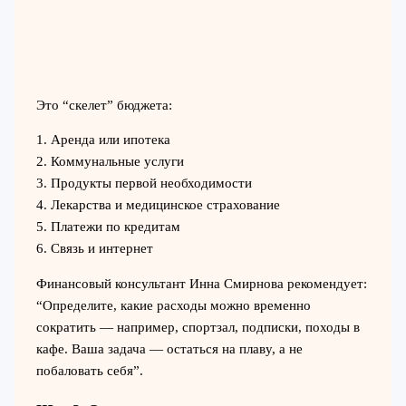
Это “скелет” бюджета:
1. Аренда или ипотека
2. Коммунальные услуги
3. Продукты первой необходимости
4. Лекарства и медицинское страхование
5. Платежи по кредитам
6. Связь и интернет
Финансовый консультант Инна Смирнова рекомендует:
“Определите, какие расходы можно временно
сократить — например, спортзал, подписки, походы в
кафе. Ваша задача — остаться на плаву, а не
побаловать себя”.