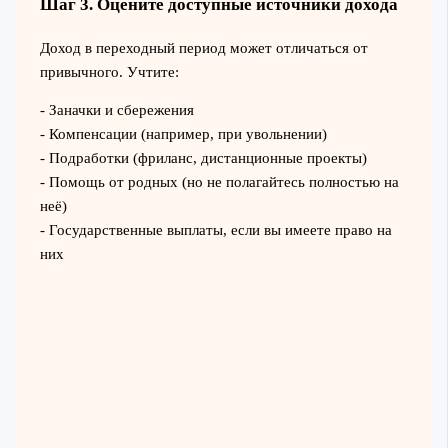
Шаг 3. Оцените доступные источники дохода
Доход в переходный период может отличаться от
привычного. Учтите:
- Заначки и сбережения
- Компенсации (например, при увольнении)
- Подработки (фриланс, дистанционные проекты)
- Помощь от родных (но не полагайтесь полностью на
неё)
- Государственные выплаты, если вы имеете право на
них