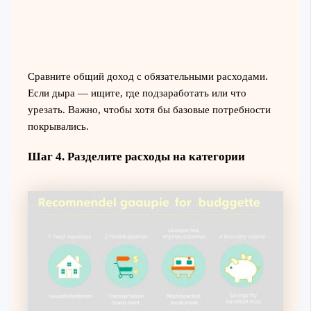
Сравните общий доход с обязательными расходами.
Если дыра — ищите, где подзаработать или что
урезать. Важно, чтобы хотя бы базовые потребности
покрывались.
Шаг 4. Разделите расходы на категории