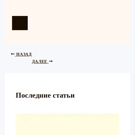
НАЗАД
ДАЛЕЕ
Последние статьи