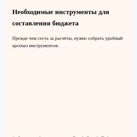
Необходимые инструменты для
составления бюджета
Прежде чем сесть за расчёты, нужно собрать удобный
арсенал инструментов: