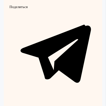
Поделиться