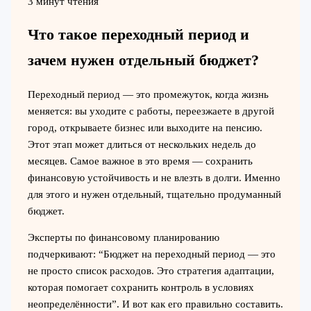
3 минут чтения
Что такое переходный период и
зачем нужен отдельный бюджет?
Переходный период — это промежуток, когда жизнь
меняется: вы уходите с работы, переезжаете в другой
город, открываете бизнес или выходите на пенсию.
Этот этап может длиться от нескольких недель до
месяцев. Самое важное в это время — сохранить
финансовую устойчивость и не влезть в долги. Именно
для этого и нужен отдельный, тщательно продуманный
бюджет.
Эксперты по финансовому планированию
подчеркивают: “Бюджет на переходный период — это
не просто список расходов. Это стратегия адаптации,
которая помогает сохранить контроль в условиях
неопределённости”. И вот как его правильно составить.