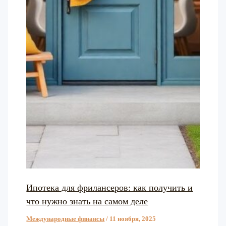
Ипотека для фрилансеров: как получить и
что нужно знать на самом деле
Международные финансы
/
11 ноября, 2025