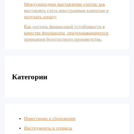
Международное выставление счетов: как
выставлять счета иностранным клиентам и
получать оплату
Как достичь финансовой устойчивости в
качестве фрилансера, придерживающегося
принципов безотходного производства.
Категории
Инвестиции и сбережения
Инструменты и сервисы