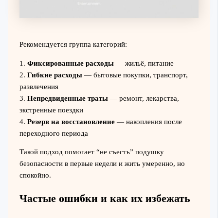
Рекомендуется группа категорий:
1.
Фиксированные расходы
— жильё, питание
2.
Гибкие расходы
— бытовые покупки, транспорт,
развлечения
3.
Непредвиденные траты
— ремонт, лекарства,
экстренные поездки
4.
Резерв на восстановление
— накопления после
переходного периода
Такой подход помогает “не съесть” подушку
безопасности в первые недели и жить умеренно, но
спокойно.
Частые ошибки и как их избежать