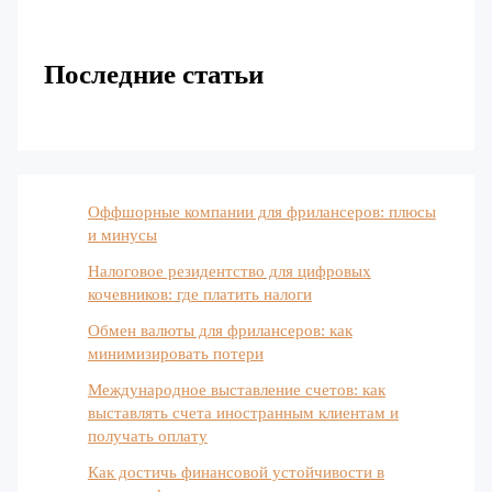
Последние статьи
Оффшорные компании для фрилансеров: плюсы
и минусы
Налоговое резидентство для цифровых
кочевников: где платить налоги
Обмен валюты для фрилансеров: как
минимизировать потери
Международное выставление счетов: как
выставлять счета иностранным клиентам и
получать оплату
Как достичь финансовой устойчивости в