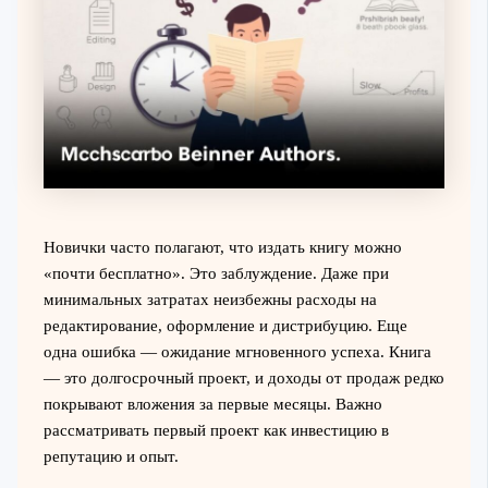
Новички часто полагают, что издать книгу можно
«почти бесплатно». Это заблуждение. Даже при
минимальных затратах неизбежны расходы на
редактирование, оформление и дистрибуцию. Еще
одна ошибка — ожидание мгновенного успеха. Книга
— это долгосрочный проект, и доходы от продаж редко
покрывают вложения за первые месяцы. Важно
рассматривать первый проект как инвестицию в
репутацию и опыт.