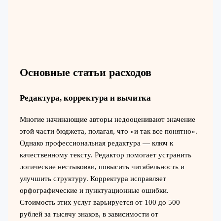
Основные статьи расходов
Редактура, корректура и вычитка
Многие начинающие авторы недооценивают значение
этой части бюджета, полагая, что «и так все понятно».
Однако профессиональная редактура — ключ к
качественному тексту. Редактор помогает устранить
логические нестыковки, повысить читабельность и
улучшить структуру. Корректура исправляет
орфографические и пунктуационные ошибки.
Стоимость этих услуг варьируется от 100 до 500
рублей за тысячу знаков, в зависимости от