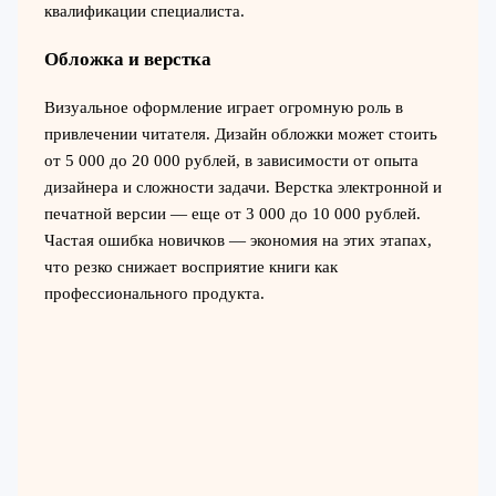
квалификации специалиста.
Обложка и верстка
Визуальное оформление играет огромную роль в
привлечении читателя. Дизайн обложки может стоить
от 5 000 до 20 000 рублей, в зависимости от опыта
дизайнера и сложности задачи. Верстка электронной и
печатной версии — еще от 3 000 до 10 000 рублей.
Частая ошибка новичков — экономия на этих этапах,
что резко снижает восприятие книги как
профессионального продукта.