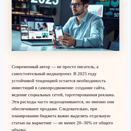
Современный автор — не просто писатель, а
самостоятельный медиапроект. В 2025 году
устойчивой тенденцией остается необходимость
инвестиций в самопродвижение: создание сайта,
ведение социальных сетей, таргетированная реклама.
Эти расходы часто недооцениваются, но именно они
обеспечивают продажи. Следовательно, при
планировании бюджета важно выделить отдельную
статью на маркетинг — не менее 20–30% от общего
объема.