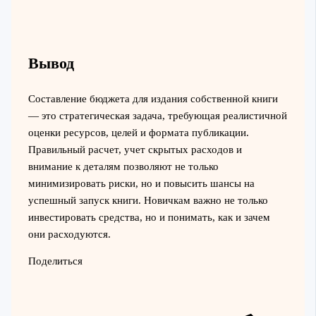
Вывод
Составление бюджета для издания собственной книги
— это стратегическая задача, требующая реалистичной
оценки ресурсов, целей и формата публикации.
Правильный расчет, учет скрытых расходов и
внимание к деталям позволяют не только
минимизировать риски, но и повысить шансы на
успешный запуск книги. Новичкам важно не только
инвестировать средства, но и понимать, как и зачем
они расходуются.
Поделиться