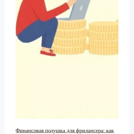
Финансовая подушка для фрилансера: как