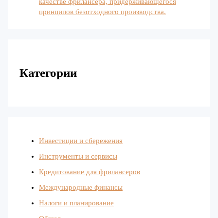
качестве фрилансера, придерживающегося
принципов безотходного производства.
Категории
Инвестиции и сбережения
Инструменты и сервисы
Кредитование для фрилансеров
Международные финансы
Налоги и планирование