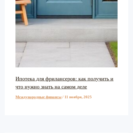
Ипотека для фрилансеров: как получить и
что нужно знать на самом деле
Международные финансы
/
11 ноября, 2025