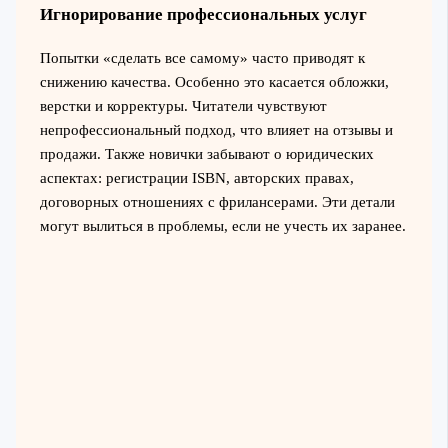
Игнорирование профессиональных услуг
Попытки «сделать все самому» часто приводят к
снижению качества. Особенно это касается обложки,
верстки и корректуры. Читатели чувствуют
непрофессиональный подход, что влияет на отзывы и
продажи. Также новички забывают о юридических
аспектах: регистрации ISBN, авторских правах,
договорных отношениях с фрилансерами. Эти детали
могут вылиться в проблемы, если не учесть их заранее.