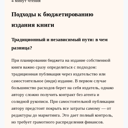
4 минут чтения
Подходы к бюджетированию
издания книги
Традиционный и независимый пути: в чем
разница?
При планировании бюджета на издание собственной
книги важно сразу определиться с подходом:
традиционная публикация через издательство или
самостоятельное (инди) издание. В первом случае
большинство расходов берет на себя издатель, однако
автору сложно получить контракт без агента и
солидной рукописи. При самостоятельной публикации
автору предстоит покрыть все затраты самому — от
редактуры до маркетинга. Это дает полный контроль,
но требует грамотного распределения финансов.