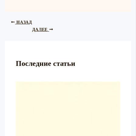
НАЗАД
ДАЛЕЕ
Последние статьи