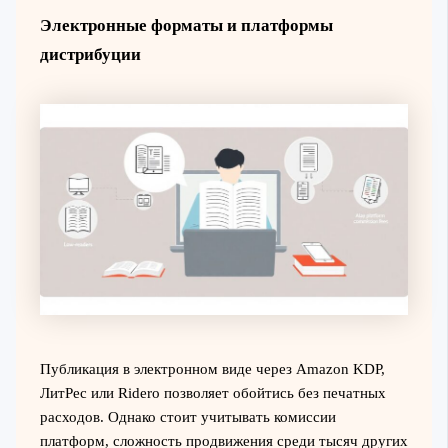
Электронные форматы и платформы
дистрибуции
Публикация в электронном виде через Amazon KDP,
ЛитРес или Ridero позволяет обойтись без печатных
расходов. Однако стоит учитывать комиссии
платформ, сложность продвижения среди тысяч других