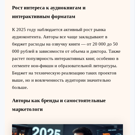
Рост интереса к аудиокнигам и
интерактивным форматам
К 2025 году наблюдается активный рост рынка
аудиоконтента. Авторы все чаще закладывают в
бюджет расходы на озвучку книги — от 20 000 до 50
000 рублей в зависимости от объема и диктора. Также
растет популярность интерактивных книг, особенно в
сегменте нон-фикшн и образовательной литературы.
Бюджет на техническую реализацию таких проектов
выше, но и вовлеченность аудитории значительно
больше.
Авторы как бренды и самостоятельные
маркетологи