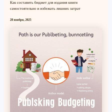
Как составить бюджет для издания книги
самостоятельно и избежать лишних затрат
28 ноября, 2025