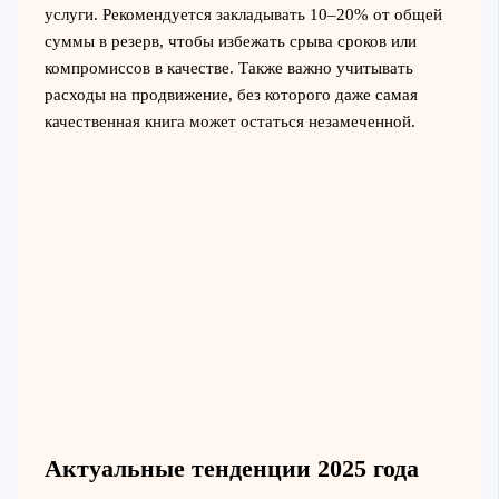
услуги. Рекомендуется закладывать 10–20% от общей
суммы в резерв, чтобы избежать срыва сроков или
компромиссов в качестве. Также важно учитывать
расходы на продвижение, без которого даже самая
качественная книга может остаться незамеченной.
Актуальные тенденции 2025 года