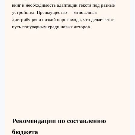
книг и необходимость адаптации текста под разные
устройства. Преимущество — мгновенная
дистрибуция и низкий порог входа, что делает этот
путь популярным среди новых авторов.
Рекомендации по составлению
бюджета