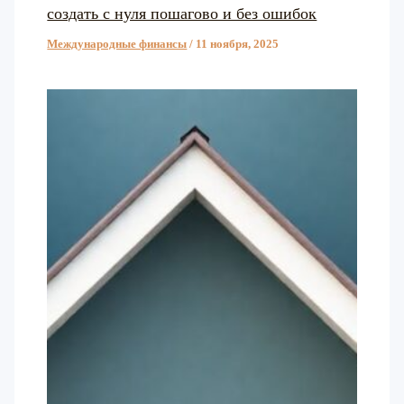
создать с нуля пошагово и без ошибок
Международные финансы
/
11 ноября, 2025