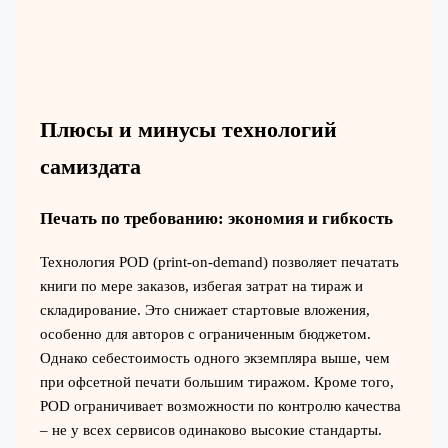
Плюсы и минусы технологий
самиздата
Печать по требованию: экономия и гибкость
Технология POD (print-on-demand) позволяет печатать
книги по мере заказов, избегая затрат на тираж и
складирование. Это снижает стартовые вложения,
особенно для авторов с ограниченным бюджетом.
Однако себестоимость одного экземпляра выше, чем
при офсетной печати большим тиражом. Кроме того,
POD ограничивает возможности по контролю качества
– не у всех сервисов одинаково высокие стандарты.