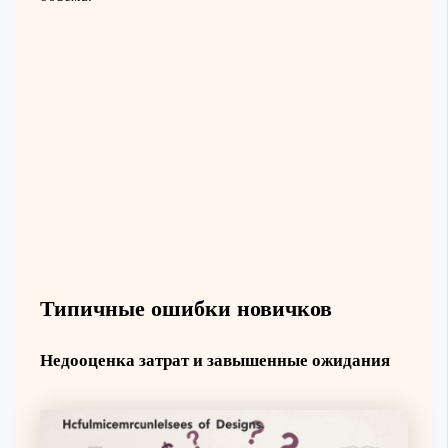
Типичные ошибки новичков
Недооценка затрат и завышенные ожидания