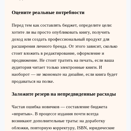
Оцените реальные потребности
Перед тем как составлять бюджет, определите цели:
хотите ли вы просто опубликовать книгу, получить
доход или создать профессиональный продукт для
расширения личного бренда. От этого зависит, сколько
стоит вложить в редактирование, оформление и
продвижение. Не стоит тратить на печать, если ваша
аудитория читает только электронные книги. И
наоборот — не экономьте на дизайне, если книга будет
продаваться на полке.
Заложите резерв на непредвиденные расходы
Частая ошибка новичков — составление бюджета
«впритык». В процессе издания почти всегда
возникают дополнительные траты: на доработку
обложки, повторную корректуру, ISBN, юридические