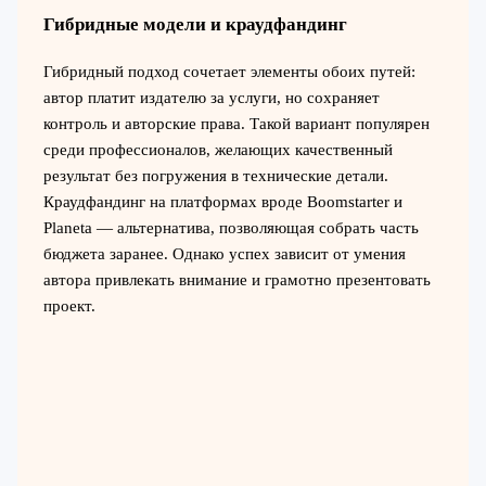
Гибридные модели и краудфандинг
Гибридный подход сочетает элементы обоих путей:
автор платит издателю за услуги, но сохраняет
контроль и авторские права. Такой вариант популярен
среди профессионалов, желающих качественный
результат без погружения в технические детали.
Краудфандинг на платформах вроде Boomstarter и
Planeta — альтернатива, позволяющая собрать часть
бюджета заранее. Однако успех зависит от умения
автора привлекать внимание и грамотно презентовать
проект.