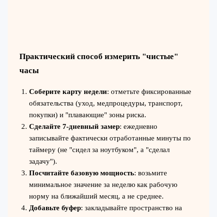
Практический способ измерить "чистые"
часы
Соберите карту недели
: отметьте фиксированные
обязательства (уход, медпроцедуры, транспорт,
покупки) и "плавающие" зоны риска.
Сделайте 7‑дневный замер
: ежедневно
записывайте фактически отработанные минуты по
таймеру (не "сидел за ноутбуком", а "сделал
задачу").
Посчитайте базовую мощность
: возьмите
минимальное значение за неделю как рабочую
норму на ближайший месяц, а не среднее.
Добавьте буфер
: закладывайте пространство на