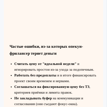
Частые ошибки, из-за которых опекун-
фрилансер теряет деньги
Считать цену от "идеальной недели"
и
игнорировать простои из-за ухода за подопечным.
Работать без предоплаты
и в итоге финансировать
проект своим временем и нервами.
Соглашаться на фиксированную цену без ТЗ
,
критериев приёмки и лимита правок.
Не закладывать буфер
на коммуникации и
согласования (они съедают фокус‑окна).