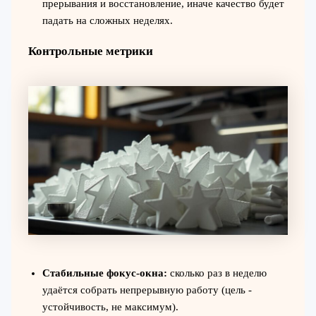
прерывания и восстановление, иначе качество будет
падать на сложных неделях.
Контрольные метрики
Стабильные фокус‑окна:
сколько раз в неделю
удаётся собрать непрерывную работу (цель -
устойчивость, не максимум).