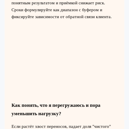
понятным результатом и приёмкой снижает риск.
Сроки формулируйте как диапазон с буфером и
фиксируйте зависимости от обратной связи клиента.
Как понять, что я перегружаюсь и пора
уменьшить нагрузку?
Если растёт хвост переносов, падает доля "чистого"