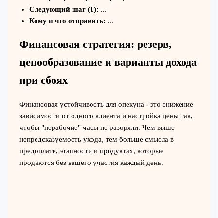
Следующий шаг (1):
...
Кому и что отправить:
...
Финансовая стратегия: резерв,
ценообразование и варианты дохода
при сбоях
Финансовая устойчивость для опекуна - это снижение
зависимости от одного клиента и настройка цены так,
чтобы "нерабочие" часы не разоряли. Чем выше
непредсказуемость ухода, тем больше смысла в
предоплате, этапности и продуктах, которые
продаются без вашего участия каждый день.