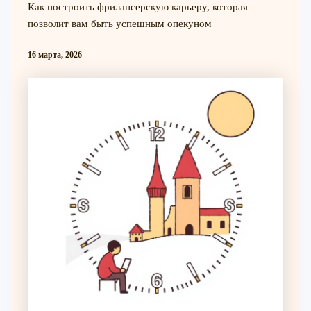
Как построить фрилансерскую карьеру, которая
позволит вам быть успешным опекуном
16 марта, 2026