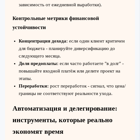
зависимость от ежедневной выработки).
Контрольные метрики финансовой
устойчивости
Концентрация дохода:
если один клиент критичен
для бюджета - планируйте диверсификацию до
следующего месяца.
Доля предоплаты:
если часто работаете "в долг" -
повышайте входной платёж или делите проект на
этапы.
Переработки:
рост переработок - сигнал, что цена/
границы не соответствуют реальности ухода.
Автоматизация и делегирование:
инструменты, которые реально
экономят время