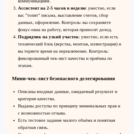
коммуникациям.
Ассистент на 2-5 часов в неделю
: уместно, если
вас "топят" письма, выставление счетов, сбор
данных, оформление. Контроль: вы сохраняете
фокус‑окна на работу, которая приносит доход.
Подрядчик на узкий участок
: уместно, если есть
технический блок (верстка, монтаж, иллюстрации) и
вы теряете время на переключение. Контроль:
фиксированный чек‑лист качества и приёмка по
этапам.
Мини‑чек‑лист безопасного делегирования
Описаны входные данные, ожидаемый результат и
критерии качества.
Выданы доступы по принципу минимальных прав и
с возможностью отзыва.
Есть тестовое задание малого объёма и понятная
обратная связь.