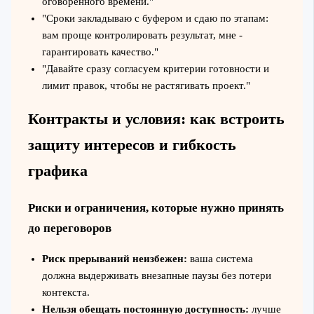
оговорённого времени."
"Сроки закладываю с буфером и сдаю по этапам:
вам проще контролировать результат, мне -
гарантировать качество."
"Давайте сразу согласуем критерии готовности и
лимит правок, чтобы не растягивать проект."
Контракты и условия: как встроить
защиту интересов и гибкость
графика
Риски и ограничения, которые нужно принять
до переговоров
Риск прерываний неизбежен:
ваша система
должна выдерживать внезапные паузы без потери
контекста.
Нельзя обещать постоянную доступность:
лучше