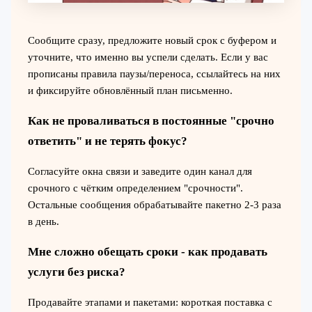
Сообщите сразу, предложите новый срок с буфером и
уточните, что именно вы успели сделать. Если у вас
прописаны правила паузы/переноса, ссылайтесь на них
и фиксируйте обновлённый план письменно.
Как не проваливаться в постоянные "срочно
ответить" и не терять фокус?
Согласуйте окна связи и заведите один канал для
срочного с чётким определением "срочности".
Остальные сообщения обрабатывайте пакетно 2-3 раза
в день.
Мне сложно обещать сроки - как продавать
услуги без риска?
Продавайте этапами и пакетами: короткая поставка с