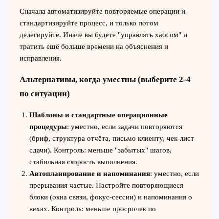
Сначала автоматизируйте повторяемые операции и
стандартизируйте процесс, и только потом
делегируйте. Иначе вы будете "управлять хаосом" и
тратить ещё больше времени на объяснения и
исправления.
Альтернативы, когда уместны (выберите 2-4
по ситуации)
Шаблоны и стандартные операционные
процедуры
: уместно, если задачи повторяются
(бриф, структура отчёта, письмо клиенту, чек‑лист
сдачи). Контроль: меньше "забытых" шагов,
стабильная скорость выполнения.
Автопланирование и напоминания
: уместно, если
прерывания частые. Настройте повторяющиеся
блоки (окна связи, фокус‑сессии) и напоминания о
вехах. Контроль: меньше просрочек по