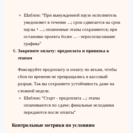
Шаблон: "При вынужденной паузе исполнитель
уведомляет в течение ...; срок сдвигается на срок
паузы + ...; оплаченные этапы сохраняются; при
остановке проекта более ... - пересогласование
графика"
Закрепите оплату: предоплата и привязка к
этапам
Фиксируйте предоплату и оплату по вехам, чтобы
сбои по времени не превращались в кассовый
разрыв. Так вы сохраняете устойчивость даже на
сложной неделе.
Шаблон: "Старт - предоплата ...; этапы
оплачиваются по сдаче; финальные исходники
передаются после оплаты"
Контрольные метрики по условиям