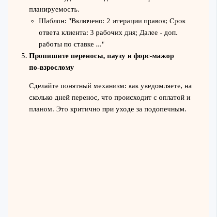
планируемость.
Шаблон: "Включено: 2 итерации правок; Срок
ответа клиента: 3 рабочих дня; Далее - доп.
работы по ставке ..."
Пропишите переносы, паузу и форс‑мажор
по‑взрослому
Сделайте понятный механизм: как уведомляете, на
сколько дней перенос, что происходит с оплатой и
планом. Это критично при уходе за подопечным.