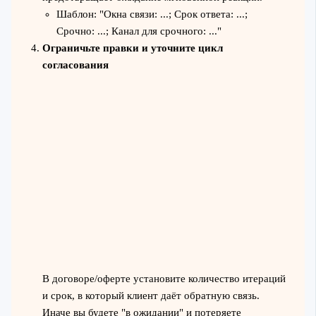
Шаблон: "Окна связи: ...; Срок ответа: ...;
Срочно: ...; Канал для срочного: ..."
Ограничьте правки и уточните цикл
согласования
В договоре/оферте установите количество итераций
и срок, в который клиент даёт обратную связь.
Иначе вы будете "в ожидании" и потеряете