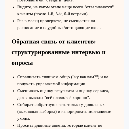
Видите, на каком этапе чаще всего "отваливаются"
клиенты (после 1-й, 3-й, 6-й встречи).
Раз в месяц проверяете, не смещается ли
расписание в неудобные/истощающие окна.
Обратная связь от клиентов:
структурированные интервью и
опросы
Спрашивать слишком общо ("ну как вам?") и не
получать управляемой информации.
Смешивать оценку результата и оценку сервиса,
делая выводы "всё плохо/всё хорошо".
Собирать обратную связь только у довольных
(выжившая выборка) и игнорировать молчаливые
уходы.
Просить длинные анкеты, которые клиент не