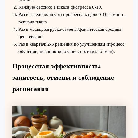
Каждую сессию: 1 шкала дистресса 0-10.
Раз в 4 недели: шкала прогресса к цели 0-10 + мини-
ревизия плана.
Раз в месяц: загрузка/отмены/фактическая средняя
цена сессии.
Раз в квартал: 2-3 решения по улучшениям (процесс,
обучение, позиционирование, политика отмен).
Процессная эффективность:
занятость, отмены и соблюдение
расписания