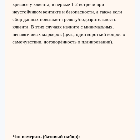
кризисе у клиента, в первые 1-2 встречи при
неустойчивом контакте и безопасности, а также если
сбор данных повышает тревогу/подозрительность
клиента. В этих случаях начните с минимальных,
ненавязчивых маркеров (цель, один короткий вопрос о
самочувствии, договорённость о планировании).
Что измерять (базовый набор):