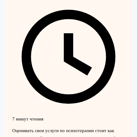
7 минут чтения
Оценивать свои услуги по психотерапии стоит как