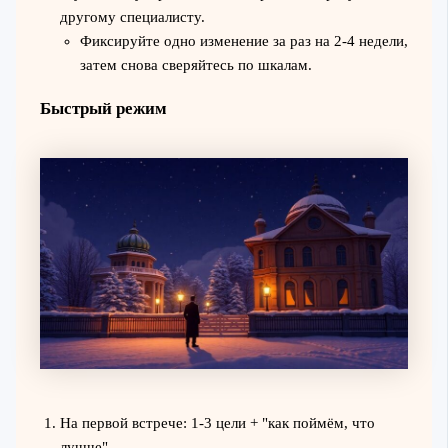
другому специалисту.
Фиксируйте одно изменение за раз на 2-4 недели,
затем снова сверяйтесь по шкалам.
Быстрый режим
На первой встрече: 1-3 цели + "как поймём, что
лучше".