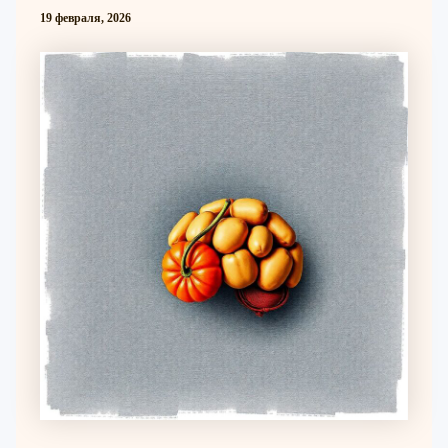
19 февраля, 2026