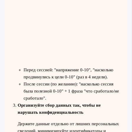
Перед сессией: "напряжение 0-10", "насколько
продвинулись к цели 0-10" (раз в 4 недели).
После сессии (по желанию): "насколько сессия
была полезной 0-10" + 1 фраза "что сработало/не
сработало".
Организуйте сбор данных так, чтобы не
нарушать конфиденциальность
Держите данные отдельно от лишних персональных
сведений, минимизируйте идентификаторы и