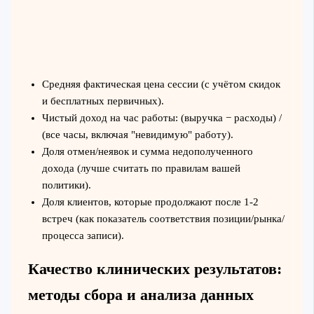
Средняя фактическая цена сессии (с учётом скидок
и бесплатных первичных).
Чистый доход на час работы: (выручка − расходы) /
(все часы, включая "невидимую" работу).
Доля отмен/неявок и сумма недополученного
дохода (лучше считать по правилам вашей
политики).
Доля клиентов, которые продолжают после 1-2
встреч (как показатель соответствия позиции/рынка/
процесса записи).
Качество клинических результатов:
методы сбора и анализа данных