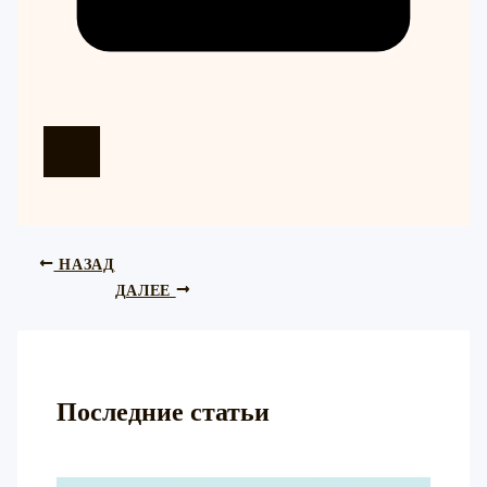
НАЗАД
ДАЛЕЕ
Последние статьи