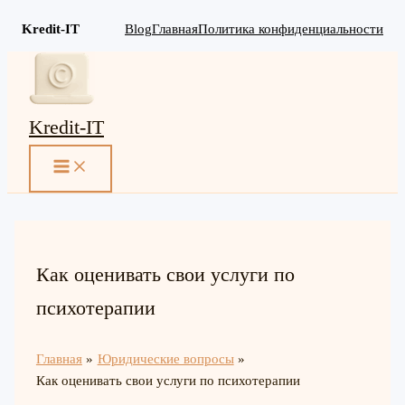
Kredit-IT
Blog
Главная
Политика конфиденциальности
Перейти
к
содержимому
Kredit-IT
MAIN
MENU
Как оценивать свои услуги по
психотерапии
Главная
Юридические вопросы
Как оценивать свои услуги по психотерапии