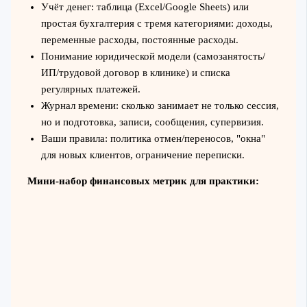
Учёт денег: таблица (Excel/Google Sheets) или
простая бухгалтерия с тремя категориями: доходы,
переменные расходы, постоянные расходы.
Понимание юридической модели (самозанятость/
ИП/трудовой договор в клинике) и списка
регулярных платежей.
Журнал времени: сколько занимает не только сессия,
но и подготовка, записи, сообщения, супервизия.
Ваши правила: политика отмен/переносов, "окна"
для новых клиентов, ограничение переписки.
Мини-набор финансовых метрик для практики: