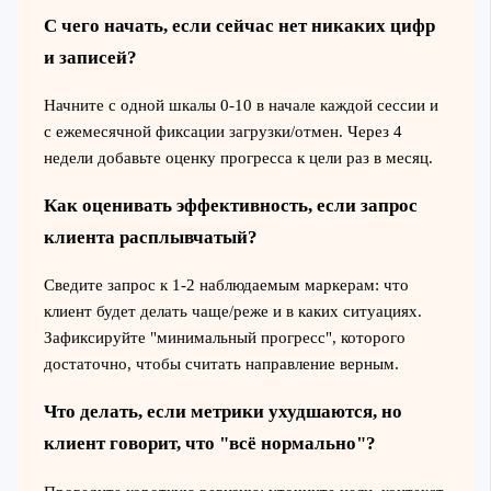
С чего начать, если сейчас нет никаких цифр
и записей?
Начните с одной шкалы 0-10 в начале каждой сессии и
с ежемесячной фиксации загрузки/отмен. Через 4
недели добавьте оценку прогресса к цели раз в месяц.
Как оценивать эффективность, если запрос
клиента расплывчатый?
Сведите запрос к 1-2 наблюдаемым маркерам: что
клиент будет делать чаще/реже и в каких ситуациях.
Зафиксируйте "минимальный прогресс", которого
достаточно, чтобы считать направление верным.
Что делать, если метрики ухудшаются, но
клиент говорит, что "всё нормально"?