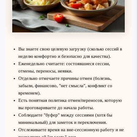
Вы знаете свою целевую загрузку (сколько сессий в
неделю комфортно и безопасно для качества).
Еженедельно считаете: состоявшиеся сессии,
отмены, переносы, неявки.
Отдельно отмечаете причины отмен (болезнь,
забыли, финансово, "нет смысла", конфликт со
временем).
Есть понятная политика отмен/переносов, которую
вы проговариваете до начала работы.
Соблюдаете "буфер" между сессиями (хотя бы
минимальный) для заметок и переключения.
Отслеживаете время на вне-сессионную работу и не
позволяете ей "съедать" день.