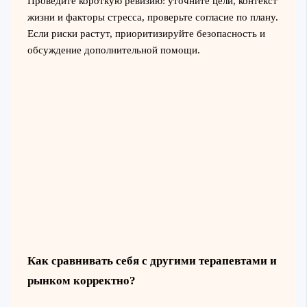
Проведите короткую ревизию: уточните цели, контекст
жизни и факторы стресса, проверьте согласие по плану.
Если риски растут, приоритизируйте безопасность и
обсуждение дополнительной помощи.
Как сравнивать себя с другими терапевтами и
рынком корректно?