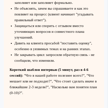
заполняет или заполняет формально.
Не объяснять, зачем вы спрашиваете и как это
повлияет на процесс (клиент начинает "угадывать
правильный ответ").
Защищаться или спорить с отзывом вместо
уточняющих вопросов и совместного плана
улучшений.
Давить на клиента просьбой "поставить оценку",
особенно в уязвимых темах и на ранних этапах.
Не закрывать цикл: запросили обратную связь - не
сообщили, что изменили.
Короткий шаблон интервью (5 минут, раз в 4-6
сессий):
"Что в нашей работе полезнее всего?", "Что
мешает или не подходит?", "Что стоит сделать иначе в
ближайшие 2-3 недели?", "Насколько вам понятен план
(0-10)?".