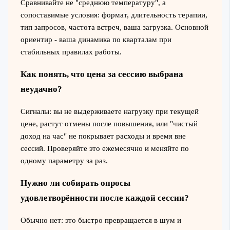
Сравнивайте не "среднюю температуру", а
сопоставимые условия: формат, длительность терапии,
тип запросов, частота встреч, ваша загрузка. Основной
ориентир - ваша динамика по кварталам при
стабильных правилах работы.
Как понять, что цена за сессию выбрана
неудачно?
Сигналы: вы не выдерживаете нагрузку при текущей
цене, растут отмены после повышения, или "чистый
доход на час" не покрывает расходы и время вне
сессий. Проверяйте это ежемесячно и меняйте по
одному параметру за раз.
Нужно ли собирать опросы
удовлетворённости после каждой сессии?
Обычно нет: это быстро превращается в шум и