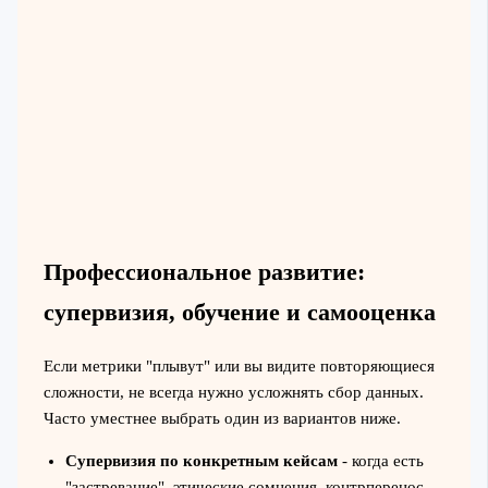
Профессиональное развитие:
супервизия, обучение и самооценка
Если метрики "плывут" или вы видите повторяющиеся
сложности, не всегда нужно усложнять сбор данных.
Часто уместнее выбрать один из вариантов ниже.
Супервизия по конкретным кейсам
- когда есть
"застревание", этические сомнения, контрперенос,