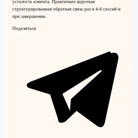
усталость клиента. Практичнее короткая
структурированная обратная связь раз в 4-6 сессий и
при завершении.
Поделиться