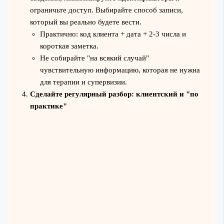
ограничьте доступ. Выбирайте способ записи,
который вы реально будете вести.
Практично: код клиента + дата + 2-3 числа и
короткая заметка.
Не собирайте "на всякий случай"
чувствительную информацию, которая не нужна
для терапии и супервизии.
Сделайте регулярный разбор: клиентский и "по
практике"