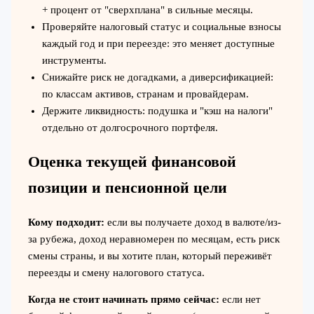
+ процент от "сверхплана" в сильные месяцы.
Проверяйте налоговый статус и социальные взносы
каждый год и при переезде: это меняет доступные
инструменты.
Снижайте риск не догадками, а диверсификацией:
по классам активов, странам и провайдерам.
Держите ликвидность: подушка и "кэш на налоги"
отдельно от долгосрочного портфеля.
Оценка текущей финансовой
позиции и пенсионной цели
Кому подходит:
если вы получаете доход в валюте/из-
за рубежа, доход неравномерен по месяцам, есть риск
смены страны, и вы хотите план, который переживёт
переезды и смену налогового статуса.
Когда не стоит начинать прямо сейчас:
если нет