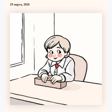
19 марта, 2026