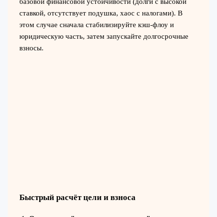
базовой финансовой устойчивости (долги с высокой
ставкой, отсутствует подушка, хаос с налогами). В
этом случае сначала стабилизируйте кэш‑флоу и
юридическую часть, затем запускайте долгосрочные
взносы.
Быстрый расчёт цели и взноса