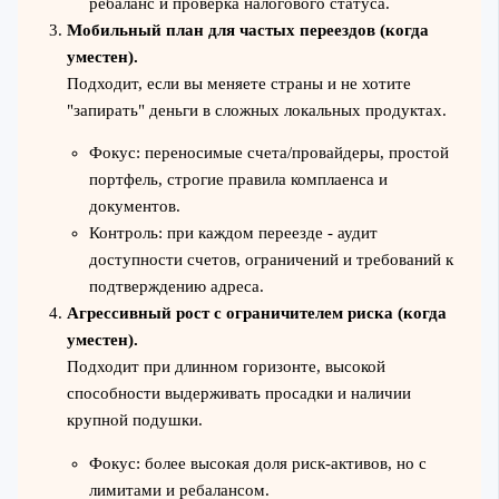
ребаланс и проверка налогового статуса.
Мобильный план для частых переездов (когда
уместен).
Подходит, если вы меняете страны и не хотите
"запирать" деньги в сложных локальных продуктах.
Фокус: переносимые счета/провайдеры, простой
портфель, строгие правила комплаенса и
документов.
Контроль: при каждом переезде - аудит
доступности счетов, ограничений и требований к
подтверждению адреса.
Агрессивный рост с ограничителем риска (когда
уместен).
Подходит при длинном горизонте, высокой
способности выдерживать просадки и наличии
крупной подушки.
Фокус: более высокая доля риск‑активов, но с
лимитами и ребалансом.