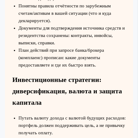
Понятны правила отчётности по зарубежным
счетам/активам в вашей ситуации (что и куда
декларируется).
Документы для подтверждения источника средств и
резидентства сохранены: контракты, инвойсы,
выписки, справки.
План действий при запросе банка/брокера
(комплаенс) прописан: какие документы
предоставляете и где их быстро взять.
Инвестиционные стратегии:
диверсификация, валюта и защита
капитала
Путать валюту дохода с валютой будущих расходов:
портфель должен поддерживать цель, а не привычку
получать оплату.