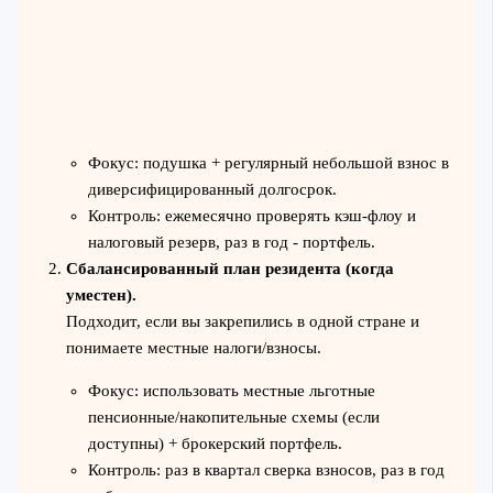
Фокус: подушка + регулярный небольшой взнос в
диверсифицированный долгосрок.
Контроль: ежемесячно проверять кэш‑флоу и
налоговый резерв, раз в год - портфель.
Сбалансированный план резидента (когда
уместен).
Подходит, если вы закрепились в одной стране и
понимаете местные налоги/взносы.
Фокус: использовать местные льготные
пенсионные/накопительные схемы (если
доступны) + брокерский портфель.
Контроль: раз в квартал сверка взносов, раз в год