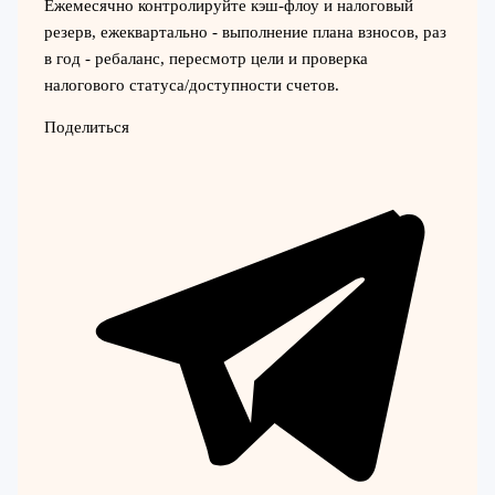
Ежемесячно контролируйте кэш‑флоу и налоговый
резерв, ежеквартально - выполнение плана взносов, раз
в год - ребаланс, пересмотр цели и проверка
налогового статуса/доступности счетов.
Поделиться