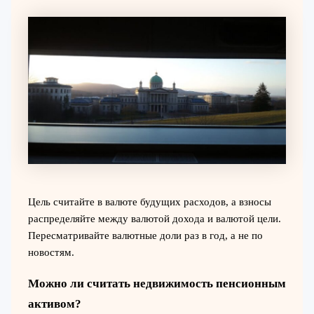
Цель считайте в валюте будущих расходов, а взносы
распределяйте между валютой дохода и валютой цели.
Пересматривайте валютные доли раз в год, а не по
новостям.
Можно ли считать недвижимость пенсионным
активом?