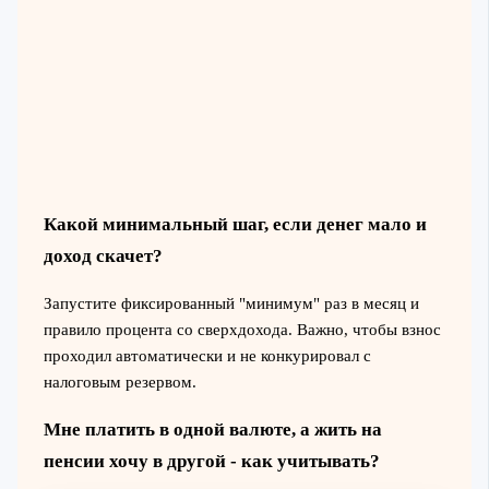
Какой минимальный шаг, если денег мало и
доход скачет?
Запустите фиксированный "минимум" раз в месяц и
правило процента со сверхдохода. Важно, чтобы взнос
проходил автоматически и не конкурировал с
налоговым резервом.
Мне платить в одной валюте, а жить на
пенсии хочу в другой - как учитывать?