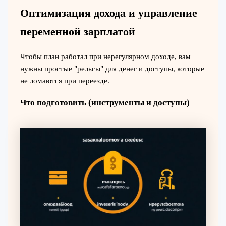
Оптимизация дохода и управление
переменной зарплатой
Чтобы план работал при нерегулярном доходе, вам
нужны простые "рельсы" для денег и доступы, которые
не ломаются при переезде.
Что подготовить (инструменты и доступы)