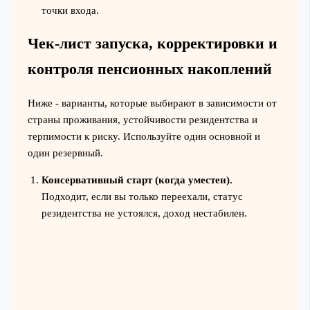
точки входа.
Чек‑лист запуска, корректировки и
контроля пенсионных накоплений
Ниже - варианты, которые выбирают в зависимости от
страны проживания, устойчивости резидентства и
терпимости к риску. Используйте один основной и
один резервный.
Консервативный старт (когда уместен).
Подходит, если вы только переехали, статус
резидентства не устоялся, доход нестабилен.