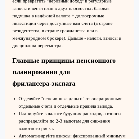
если превратить "неровный доход" в регулярные
взносы и вести план в двух плоскостях: базовая
подушка в надёжной валюте + долгосрочные
инвестиции через доступные вам счета (в стране
резидентства, в стране гражданства или в
международном брокере). Дальше - налоги, взносы и
дисциплина пересмотра.
Главные принципы пенсионного
планирования для
фрилансера‑экспата
Отделяйте "пенсионные деньги" от операционных:
отдельные счета и отдельные правила вывода.
Планируйте в валюте будущих расходов, а взносы
распределяйте по 2-3 валютам для снижения
валютного риска.
Автоматизируйте взносы: фиксированный минимум