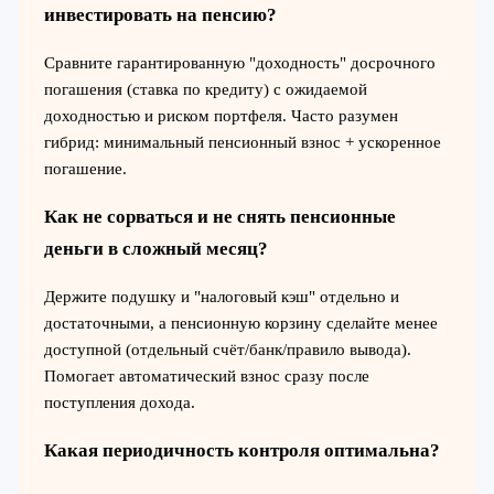
инвестировать на пенсию?
Сравните гарантированную "доходность" досрочного
погашения (ставка по кредиту) с ожидаемой
доходностью и риском портфеля. Часто разумен
гибрид: минимальный пенсионный взнос + ускоренное
погашение.
Как не сорваться и не снять пенсионные
деньги в сложный месяц?
Держите подушку и "налоговый кэш" отдельно и
достаточными, а пенсионную корзину сделайте менее
доступной (отдельный счёт/банк/правило вывода).
Помогает автоматический взнос сразу после
поступления дохода.
Какая периодичность контроля оптимальна?