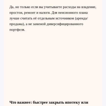
Да, но только если вы учитываете расходы на владение,
простои, ремонт и налоги. Для пенсионного плана
лучше считать её отдельным источником (аренда/
продажа), а не заменой диверсифицированного
портфеля.
Что важнее: быстрее закрыть ипотеку или