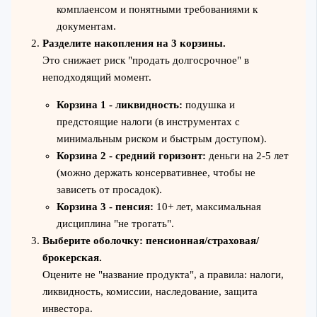
комплаенсом и понятными требованиями к
документам.
Разделите накопления на 3 корзины.
Это снижает риск "продать долгосрочное" в
неподходящий момент.
Корзина 1 - ликвидность:
подушка и
предстоящие налоги (в инструментах с
минимальным риском и быстрым доступом).
Корзина 2 - средний горизонт:
деньги на 2-5 лет
(можно держать консервативнее, чтобы не
зависеть от просадок).
Корзина 3 - пенсия:
10+ лет, максимальная
дисциплина "не трогать".
Выберите оболочку: пенсионная/страховая/
брокерская.
Оцените не "название продукта", а правила: налоги,
ликвидность, комиссии, наследование, защита
инвестора.