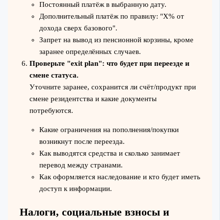
Постоянный платёж в выбранную дату.
Дополнительный платёж по правилу: "X% от
дохода сверх базового".
Запрет на вывод из пенсионной корзины, кроме
заранее определённых случаев.
Проверьте "exit plan": что будет при переезде и
смене статуса.
Уточните заранее, сохранится ли счёт/продукт при
смене резидентства и какие документы
потребуются.
Какие ограничения на пополнения/покупки
возникнут после переезда.
Как выводятся средства и сколько занимает
перевод между странами.
Как оформляется наследование и кто будет иметь
доступ к информации.
Налоги, социальные взносы и