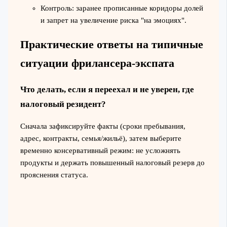
Контроль: заранее прописанные коридоры долей
и запрет на увеличение риска "на эмоциях".
Практические ответы на типичные
ситуации фрилансера‑экспата
Что делать, если я переехал и не уверен, где
налоговый резидент?
Сначала зафиксируйте факты (сроки пребывания,
адрес, контракты, семья/жильё), затем выберите
временно консервативный режим: не усложнять
продукты и держать повышенный налоговый резерв до
прояснения статуса.