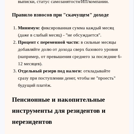
выписки, статус самозанятости/ИП/компании.
Правило взносов при "скачущем" доходе
Минимум:
фиксированная сумма каждый месяц
(даже в слабый месяц) - "не обсуждается".
Процент с переменной части:
в сильные месяцы
добавляйте долю от дохода сверх базового уровня
(например, от превышения среднего за последние 6-
12 месяцев).
Отдельный резерв под налоги:
откладывайте
сразу при поступлении денег, чтобы не "проесть"
будущий платёж.
Пенсионные и накопительные
инструменты для резидентов и
нерезидентов