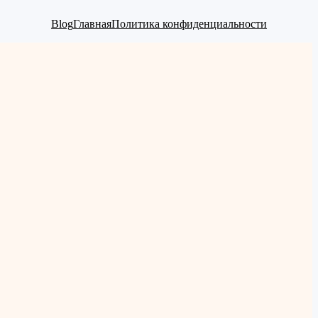
Blog
Главная
Политика конфиденциальности