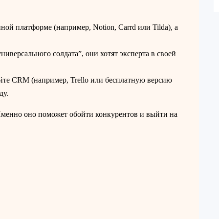
ной платформе (например, Notion, Carrd или Tilda), а
ниверсального солдата”, они хотят эксперта в своей
йте CRM (например, Trello или бесплатную версию
ду.
Именно оно поможет обойти конкурентов и выйти на