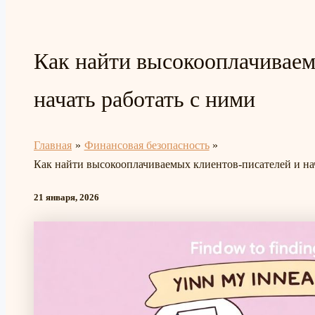
Как найти высокооплачиваем
начать работать с ними
Главная
Финансовая безопасность
Как найти высокооплачиваемых клиентов-писателей и нач
21 января, 2026