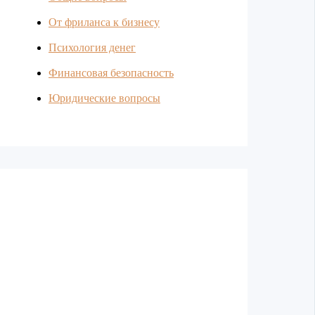
От фриланса к бизнесу
Психология денег
Финансовая безопасность
Юридические вопросы