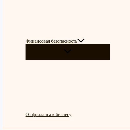
Финансовая безопасность
ПЕРЕКЛЮЧАТЕЛЬ
МЕНЮ
От фриланса к бизнесу
Поиск