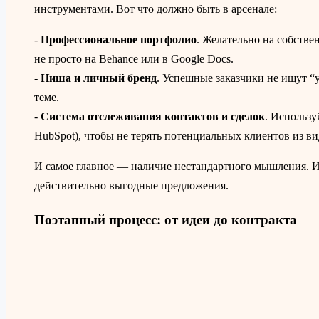
инструментами. Вот что должно быть в арсенале:
-
Профессиональное портфолио
. Желательно на собствен
не просто на Behance или в Google Docs.
-
Ниша и личный бренд
. Успешные заказчики не ищут “у
теме.
-
Система отслеживания контактов и сделок
. Использу
HubSpot), чтобы не терять потенциальных клиентов из ви
И самое главное — наличие нестандартного мышления. 
действительно выгодные предложения.
Поэтапный процесс: от идеи до контракта