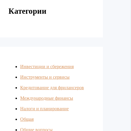
Категории
Инвестиции и сбережения
Инструменты и сервисы
Кредитование для фрилансеров
Международные финансы
Налоги и планирование
Общая
Общие вопросы