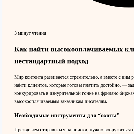
3 минут чтения
Как найти высокооплачиваемых кли
нестандартный подход
Мир контента развивается стремительно, а вместе с ним 
найти клиентов, которые готовы платить достойно, — зад
конкурировать в изнурительной гонке на фриланс-биржа
высокооплачиваемым заказчикам-писателям.
Необходимые инструменты для “охоты”
Прежде чем отправиться на поиски, нужно вооружиться 