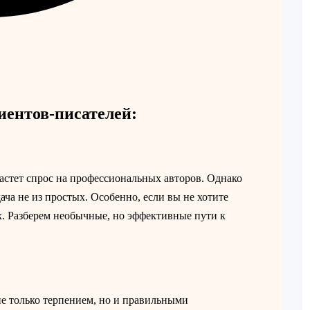
ентов-писателей:
растет спрос на профессиональных авторов. Однако
ача не из простых. Особенно, если вы не хотите
х. Разберем необычные, но эффективные пути к
не только терпением, но и правильными