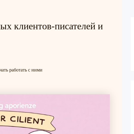
ых клиентов-писателей и
ать работать с ними