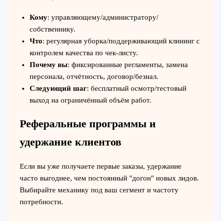
Кому
: управляющему/администратору/
собственнику.
Что
: регулярная уборка/поддерживающий клининг с
контролем качества по чек-листу.
Почему вы
: фиксированные регламенты, замена
персонала, отчётность, договор/безнал.
Следующий шаг
: бесплатный осмотр/тестовый
выход на ограничённый объём работ.
Реферальные программы и
удержание клиентов
Если вы уже получаете первые заказы, удержание
часто выгоднее, чем постоянный "догон" новых лидов.
Выбирайте механику под ваш сегмент и частоту
потребности.