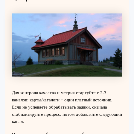
Для контроля качества и метрик стартуйте с 2-3
каналов: карты/каталоги + один платный источник.
Если не успеваете обрабатывать заявки, сначала
стабилизируйте процесс, потом добавляйте следующий
канал.