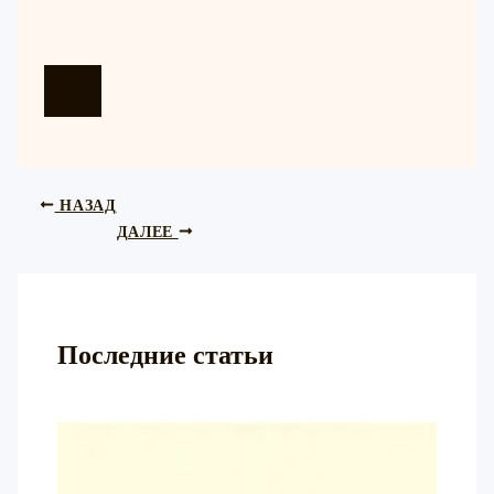
НАЗАД
ДАЛЕЕ
Последние статьи