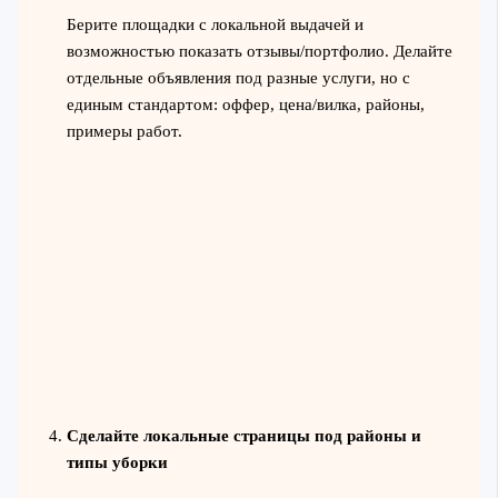
Берите площадки с локальной выдачей и
возможностью показать отзывы/портфолио. Делайте
отдельные объявления под разные услуги, но с
единым стандартом: оффер, цена/вилка, районы,
примеры работ.
Сделайте локальные страницы под районы и
типы уборки