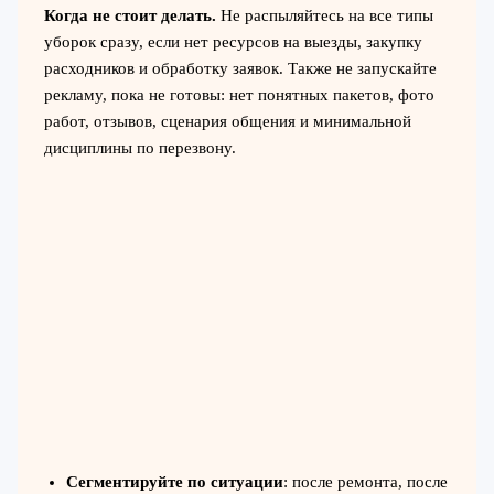
Когда не стоит делать.
Не распыляйтесь на все типы
уборок сразу, если нет ресурсов на выезды, закупку
расходников и обработку заявок. Также не запускайте
рекламу, пока не готовы: нет понятных пакетов, фото
работ, отзывов, сценария общения и минимальной
дисциплины по перезвону.
Сегментируйте по ситуации
: после ремонта, после