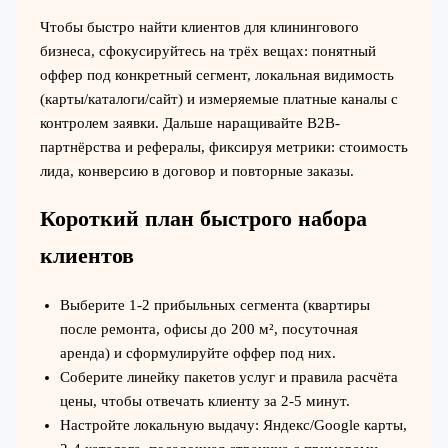
Чтобы быстро найти клиентов для клинингового
бизнеса, сфокусируйтесь на трёх вещах: понятный
оффер под конкретный сегмент, локальная видимость
(карты/каталоги/сайт) и измеряемые платные каналы с
контролем заявки. Дальше наращивайте B2B-
партнёрства и рефералы, фиксируя метрики: стоимость
лида, конверсию в договор и повторные заказы.
Короткий план быстрого набора
клиентов
Выберите 1-2 прибыльных сегмента (квартиры
после ремонта, офисы до 200 м², посуточная
аренда) и сформулируйте оффер под них.
Соберите линейку пакетов услуг и правила расчёта
цены, чтобы отвечать клиенту за 2-5 минут.
Настройте локальную выдачу: Яндекс/Google карты,