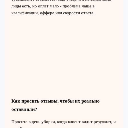
лиды есть, но оплат мало - проблема чаще в
квалификации, оффере или скорости ответа.
Как просить отзывы, чтобы их реально
оставляли?
Просите в день уборки, когда клиент видит результат, и