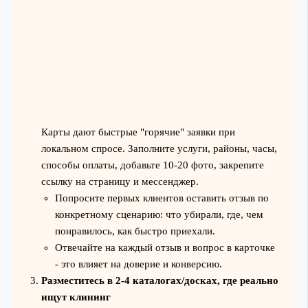
Карты дают быстрые "горячие" заявки при
локальном спросе. Заполните услуги, районы, часы,
способы оплаты, добавьте 10-20 фото, закрепите
ссылку на страницу и мессенджер.
Попросите первых клиентов оставить отзыв по
конкретному сценарию: что убирали, где, чем
понравилось, как быстро приехали.
Отвечайте на каждый отзыв и вопрос в карточке
- это влияет на доверие и конверсию.
Разместитесь в 2-4 каталогах/досках, где реально
ищут клининг