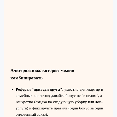
Альтернативы, которые можно
комбинировать
Реферал "приведи друга"
: уместно для квартир и
семейных клиентов; давайте бонус не "в целом", а
конкретно (скидка на следующую уборку или доп-
услуга) и фиксируйте правила (один бонус за один
оплаченный заказ).