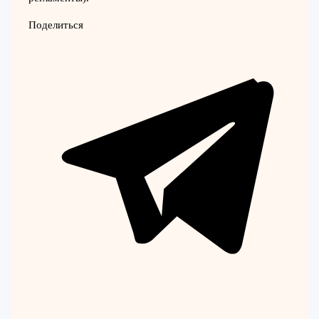
Поделиться