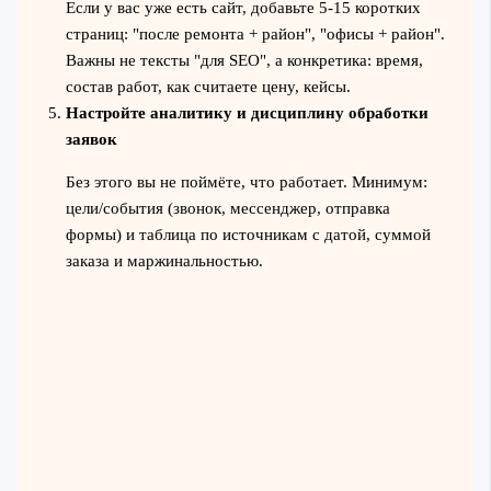
Если у вас уже есть сайт, добавьте 5-15 коротких
страниц: "после ремонта + район", "офисы + район".
Важны не тексты "для SEO", а конкретика: время,
состав работ, как считаете цену, кейсы.
Настройте аналитику и дисциплину обработки
заявок
Без этого вы не поймёте, что работает. Минимум:
цели/события (звонок, мессенджер, отправка
формы) и таблица по источникам с датой, суммой
заказа и маржинальностью.