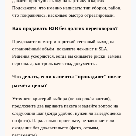
давайте простую ссылку на карточку в картах.
Подскажите, что именно написать: тип уборки, район,
что понравилось, насколько быстро отреагировали.
Как продавать B2B без долгих переговоров?
Предложите осмотр и короткий тестовый выход на
ограничённый объём, покажите чек-лист и SLA.
Решения ускоряются, когда вы снимаете риски: замена
персонала, контроль качества, документы.
Что делать, если клиенты "пропадают" после
расчёта цены?
Уточните критерий выбора (цена/срок/гарантия),
предложите два варианта пакета и задайте вопрос на
следующий шаг (когда удобно, нужен ли выезд/оценка
по фото). Параллельно проверьте, не завышаете ли
ожидания без доказательств (фото, отзывы,
регламенты).