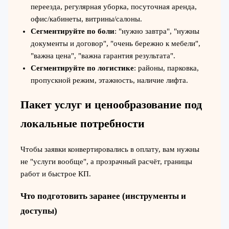
переезда, регулярная уборка, посуточная аренда,
офис/кабинеты, витрины/салоны.
Сегментируйте по боли
: "нужно завтра", "нужны
документы и договор", "очень бережно к мебели",
"важна цена", "важна гарантия результата".
Сегментируйте по логистике
: районы, парковка,
пропускной режим, этажность, наличие лифта.
Пакет услуг и ценообразование под
локальные потребности
Чтобы заявки конвертировались в оплату, вам нужны
не "услуги вообще", а прозрачный расчёт, границы
работ и быстрое КП.
Что подготовить заранее (инструменты и
доступы)