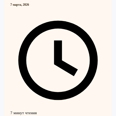
7 марта, 2026
7 минут чтения