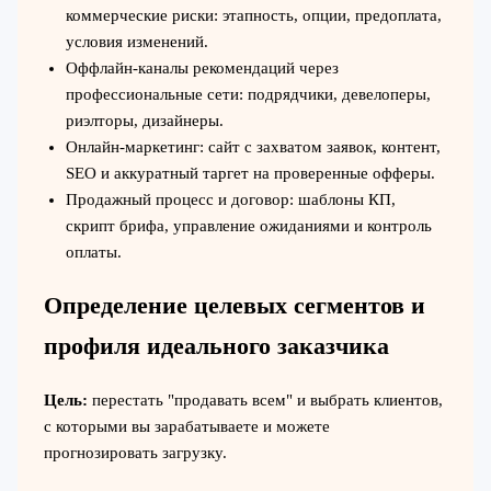
коммерческие риски: этапность, опции, предоплата,
условия изменений.
Оффлайн-каналы рекомендаций через
профессиональные сети: подрядчики, девелоперы,
риэлторы, дизайнеры.
Онлайн-маркетинг: сайт с захватом заявок, контент,
SEO и аккуратный таргет на проверенные офферы.
Продажный процесс и договор: шаблоны КП,
скрипт брифа, управление ожиданиями и контроль
оплаты.
Определение целевых сегментов и
профиля идеального заказчика
Цель:
перестать "продавать всем" и выбрать клиентов,
с которыми вы зарабатываете и можете
прогнозировать загрузку.