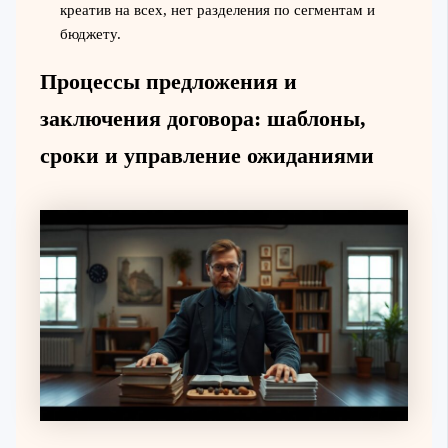
креатив на всех, нет разделения по сегментам и
бюджету.
Процессы предложения и
заключения договора: шаблоны,
сроки и управление ожиданиями