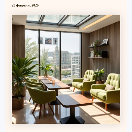
23 февраля, 2026