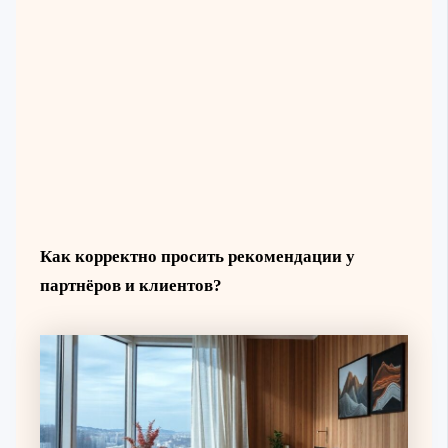
Как корректно просить рекомендации у
партнёров и клиентов?