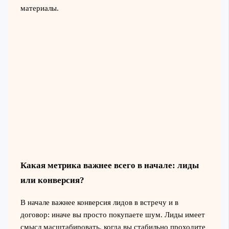
материалы.
Какая метрика важнее всего в начале: лиды
или конверсия?
В начале важнее конверсия лидов в встречу и в
договор: иначе вы просто покупаете шум. Лиды имеет
смысл масштабировать, когда вы стабильно проходите