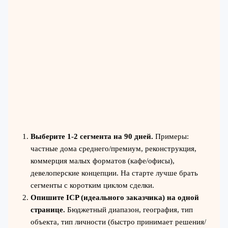
Выберите 1-2 сегмента на 90 дней.
Примеры:
частные дома среднего/премиум, реконструкция,
коммерция малых форматов (кафе/офисы),
девелоперские концепции. На старте лучше брать
сегменты с коротким циклом сделки.
Опишите ICP (идеального заказчика) на одной
странице.
Бюджетный диапазон, география, тип
объекта, тип личности (быстро принимает решения/