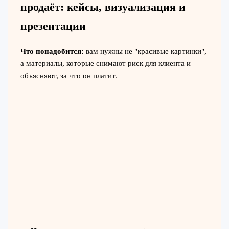
продаёт: кейсы, визуализация и
презентации
Что понадобится:
вам нужны не "красивые картинки",
а материалы, которые снимают риск для клиента и
объясняют, за что он платит.