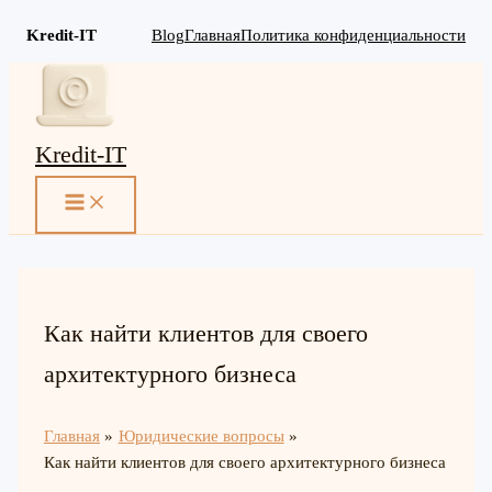
Kredit-IT
Blog
Главная
Политика конфиденциальности
Перейти
к
содержимому
Kredit-IT
MAIN
MENU
Как найти клиентов для своего
архитектурного бизнеса
Главная
Юридические вопросы
Как найти клиентов для своего архитектурного бизнеса