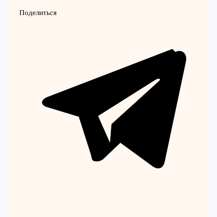
Поделиться