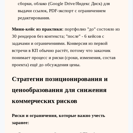
сборки, облако (Google Drive/Яндекс Диск) для
выдачи ссылок, PDF-экспорт с ограничением
редактирования.
Мини-кейс из практики:
портфолио "до" состояло из
30 рендеров без контекста; "после" - 6 кейсов с
задачами и ограничениями. Конверсия из первой
встречи в КП обычно растёт, потому что заказчик
понимает процесс и риски (сроки, изменения, состав
проекта) ещё до обсуждения цены.
Стратегии позиционирования и
ценообразования для снижения
коммерческих рисков
Риски и ограничения, которые важно учесть
заранее: