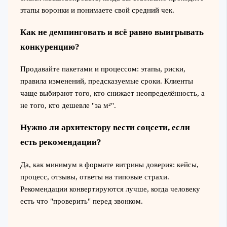
этапы воронки и понимаете свой средний чек.
Как не демпинговать и всё равно выигрывать
конкуренцию?
Продавайте пакетами и процессом: этапы, риски,
правила изменений, предсказуемые сроки. Клиенты
чаще выбирают того, кто снижает неопределённость, а
не того, кто дешевле "за м²".
Нужно ли архитектору вести соцсети, если
есть рекомендации?
Да, как минимум в формате витрины доверия: кейсы,
процесс, отзывы, ответы на типовые страхи.
Рекомендации конвертируются лучше, когда человеку
есть что "проверить" перед звонком.