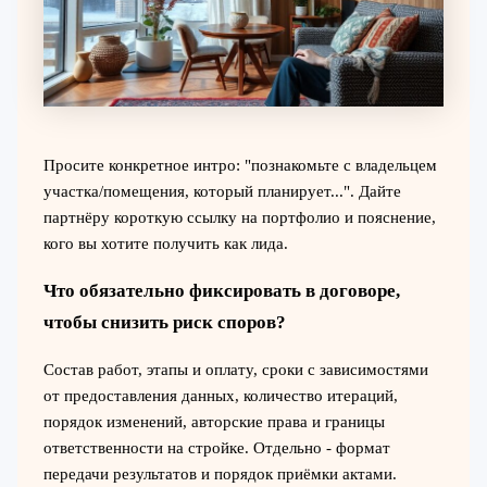
Просите конкретное интро: "познакомьте с владельцем
участка/помещения, который планирует...". Дайте
партнёру короткую ссылку на портфолио и пояснение,
кого вы хотите получить как лида.
Что обязательно фиксировать в договоре,
чтобы снизить риск споров?
Состав работ, этапы и оплату, сроки с зависимостями
от предоставления данных, количество итераций,
порядок изменений, авторские права и границы
ответственности на стройке. Отдельно - формат
передачи результатов и порядок приёмки актами.