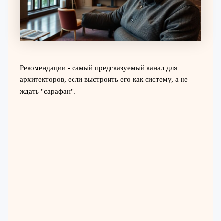
Рекомендации - самый предсказуемый канал для
архитекторов, если выстроить его как систему, а не
ждать "сарафан".