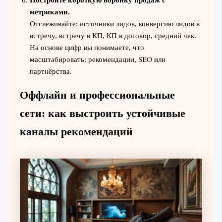
Постройте короткую воронку продаж с
метриками.
Отслеживайте: источники лидов, конверсию лидов в
встречу, встречу в КП, КП в договор, средний чек.
На основе цифр вы понимаете, что
масштабировать: рекомендации, SEO или
партнёрства.
Оффлайн и профессиональные
сети: как выстроить устойчивые
каналы рекомендаций