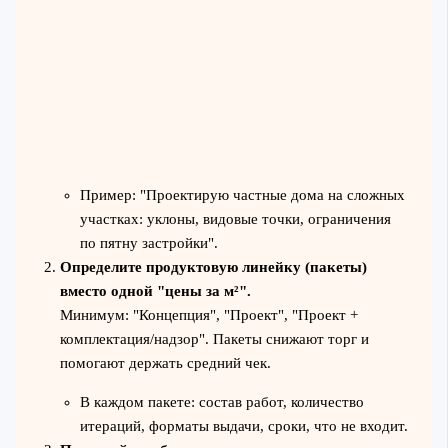
Пример: "Проектирую частные дома на сложных
участках: уклоны, видовые точки, ограничения
по пятну застройки".
Определите продуктовую линейку (пакеты)
вместо одной "цены за м²".
Минимум: "Концепция", "Проект", "Проект +
комплектация/надзор". Пакеты снижают торг и
помогают держать средний чек.
В каждом пакете: состав работ, количество
итераций, форматы выдачи, сроки, что не входит.