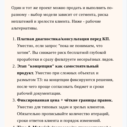
Один и тот же проект можно продать и выполнить по-
разному - выбор модели зависит от сегмента, риска
неплатежей и зрелости клиента. Ниже - рабочие
альтернативы.
Платная диагностика/консультация перед КП.
Уместно, если запрос "пока не понимаем, что
хотим". Вы снижаете риск бесплатной глубокой
проработки и сразу фильтруете несерьёзных лидов.
Этап "концепция" как самостоятельный
продукт.
Уместно при сложных объектах и
размытом ТЗ: на концепции фиксируются решения,
после чего проще согласовать бюджет и сроки
рабочей документации.
Фиксированная цена + чёткие границы правок.
Уместно для типовых задач и зрелых клиентов.
Обязательно прописывайте количество итераций,
сроки ответов клиента и порядок изменений.