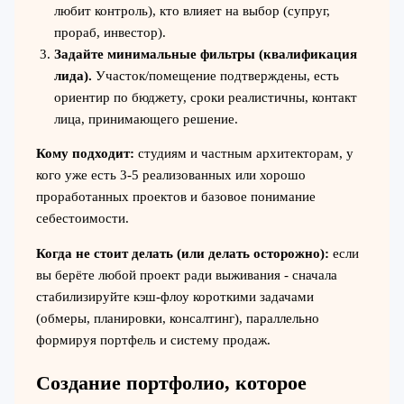
любит контроль), кто влияет на выбор (супруг,
прораб, инвестор).
Задайте минимальные фильтры (квалификация
лида).
Участок/помещение подтверждены, есть
ориентир по бюджету, сроки реалистичны, контакт
лица, принимающего решение.
Кому подходит:
студиям и частным архитекторам, у
кого уже есть 3-5 реализованных или хорошо
проработанных проектов и базовое понимание
себестоимости.
Когда не стоит делать (или делать осторожно):
если
вы берёте любой проект ради выживания - сначала
стабилизируйте кэш-флоу короткими задачами
(обмеры, планировки, консалтинг), параллельно
формируя портфель и систему продаж.
Создание портфолио, которое