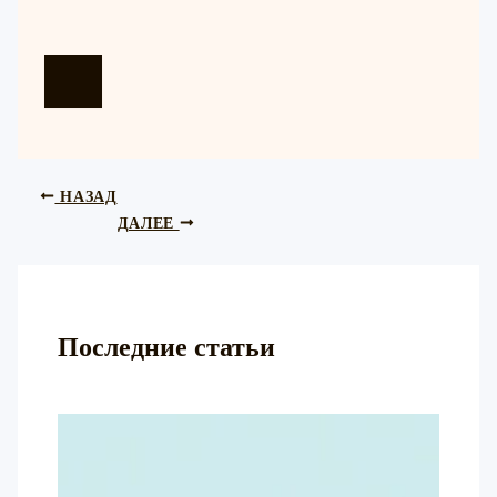
НАЗАД
ДАЛЕЕ
Последние статьи