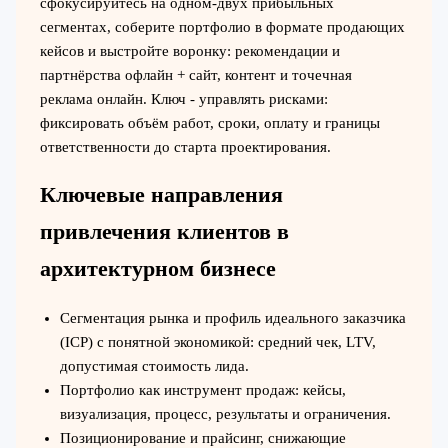
сфокусируйтесь на одном-двух прибыльных
сегментах, соберите портфолио в формате продающих
кейсов и выстройте воронку: рекомендации и
партнёрства офлайн + сайт, контент и точечная
реклама онлайн. Ключ - управлять рисками:
фиксировать объём работ, сроки, оплату и границы
ответственности до старта проектирования.
Ключевые направления
привлечения клиентов в
архитектурном бизнесе
Сегментация рынка и профиль идеального заказчика
(ICP) с понятной экономикой: средний чек, LTV,
допустимая стоимость лида.
Портфолио как инструмент продаж: кейсы,
визуализация, процесс, результаты и ограничения.
Позиционирование и прайсинг, снижающие