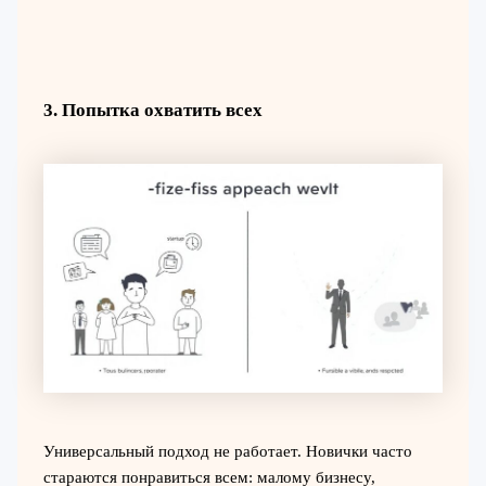
3. Попытка охватить всех
Универсальный подход не работает. Новички часто
стараются понравиться всем: малому бизнесу,