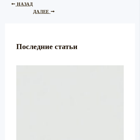
НАЗАД
ДАЛЕЕ
Последние статьи