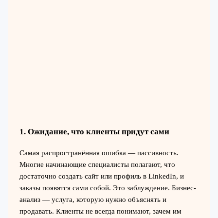
1. Ожидание, что клиенты придут сами
Самая распространённая ошибка — пассивность.
Многие начинающие специалисты полагают, что
достаточно создать сайт или профиль в LinkedIn, и
заказы появятся сами собой. Это заблуждение. Бизнес-
анализ — услуга, которую нужно объяснять и
продавать. Клиенты не всегда понимают, зачем им