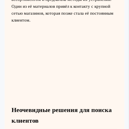
Один из её материалов привёл к контакту с крупной
сетью магазинов, которая позже стала её постоянным
клиентом.
Неочевидные решения для поиска
клиентов