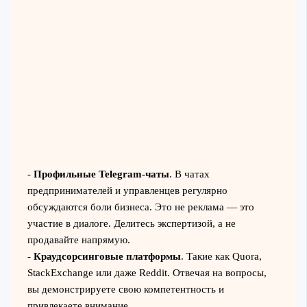
-
Профильные Telegram-чаты
. В чатах
предпринимателей и управленцев регулярно
обсуждаются боли бизнеса. Это не реклама — это
участие в диалоге. Делитесь экспертизой, а не
продавайте напрямую.
-
Краудсорсинговые платформы
. Такие как Quora,
StackExchange или даже Reddit. Отвечая на вопросы,
вы демонстрируете свою компетентность и
привлекаете внимание.