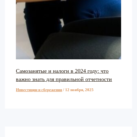
Самозанятые и налоги в 2024 году: что
важно знать для правильной отчетности
Инвестиции и сбережения
/
12 ноября, 2025