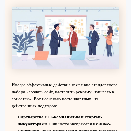
Иногда эффективные действия лежат вне стандартного
набора «создать сайт, настроить рекламу, написать в
соцсетях». Вот несколько нестандартных, но
действенных подходов:
Партнёрство с IT-компаниями и стартап-
инкубаторами.
Они часто нуждаются в бизнес-