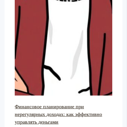
Финансовое планирование при
нерегулярных доходах: как эффективно
управлять деньгами