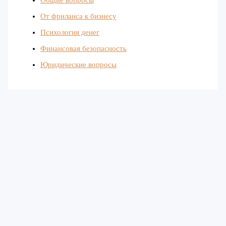
От фриланса к бизнесу
Психология денег
Финансовая безопасность
Юридические вопросы