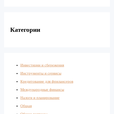
Категории
Инвестиции и сбережения
Инструменты и сервисы
Кредитование для фрилансеров
Международные финансы
Налоги и планирование
Общая
Общие вопросы