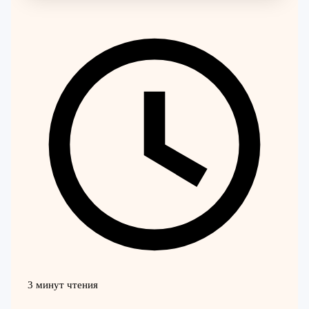
3 минут чтения