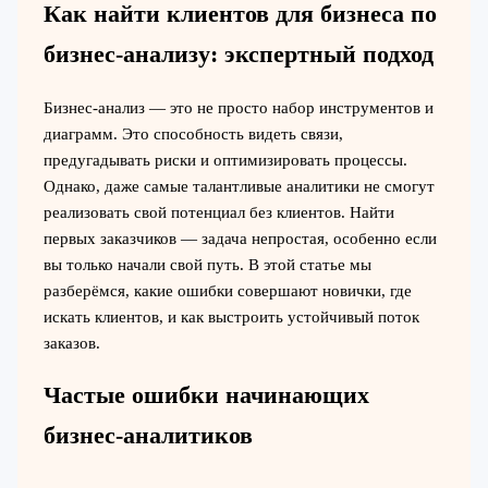
Как найти клиентов для бизнеса по
бизнес-анализу: экспертный подход
Бизнес-анализ — это не просто набор инструментов и
диаграмм. Это способность видеть связи,
предугадывать риски и оптимизировать процессы.
Однако, даже самые талантливые аналитики не смогут
реализовать свой потенциал без клиентов. Найти
первых заказчиков — задача непростая, особенно если
вы только начали свой путь. В этой статье мы
разберёмся, какие ошибки совершают новички, где
искать клиентов, и как выстроить устойчивый поток
заказов.
Частые ошибки начинающих
бизнес-аналитиков