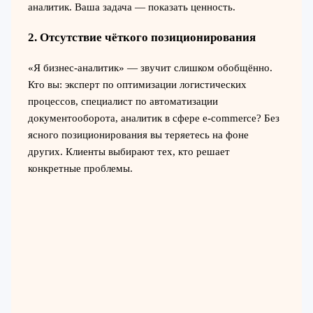
аналитик. Ваша задача — показать ценность.
2. Отсутствие чёткого позиционирования
«Я бизнес-аналитик» — звучит слишком обобщённо.
Кто вы: эксперт по оптимизации логистических
процессов, специалист по автоматизации
документооборота, аналитик в сфере e-commerce? Без
ясного позиционирования вы теряетесь на фоне
других. Клиенты выбирают тех, кто решает
конкретные проблемы.