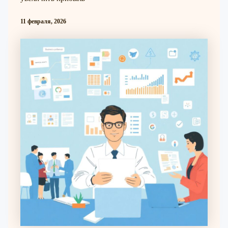
11 февраля, 2026