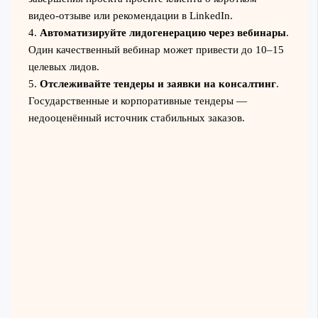
видео-отзыве или рекомендации в LinkedIn.
4.
Автоматизируйте лидогенерацию через вебинары
.
Один качественный вебинар может привести до 10–15
целевых лидов.
5.
Отслеживайте тендеры и заявки на консалтинг
.
Государственные и корпоративные тендеры —
недооценённый источник стабильных заказов.