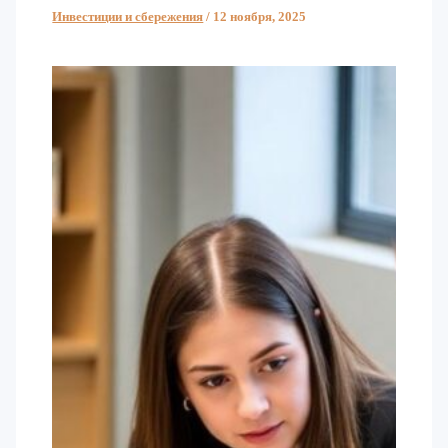
Инвестиции и сбережения
/
12 ноября, 2025