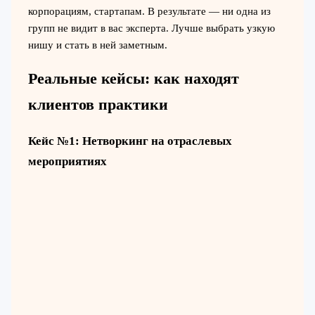
корпорациям, стартапам. В результате — ни одна из
групп не видит в вас эксперта. Лучше выбрать узкую
нишу и стать в ней заметным.
Реальные кейсы: как находят
клиентов практики
Кейс №1: Нетворкинг на отраслевых
мероприятиях