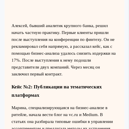
Алексей, бывший аналитик крупного банка, решил
начать частную практику. Первые клиенты пришли
после выступления на конференции по финтеху. Он не
рекламировал себя напрямую, а рассказал кейс, как с
помощью бизнес-анализа удалось снизить издержки на
17%. После выступления к нему подошли
представители двух компаний. Через месяц он
заключил первый контракт.
Кейс №2: Публикации на тематических
платформах
Марина, специализирующаяся на бизнес-анализе в
ритейле, начала вести блог на vc.ru и Medium. В
статьях она разбирала типовые ошибки в управлении
ассортиментом и предлагала методы их устранения.