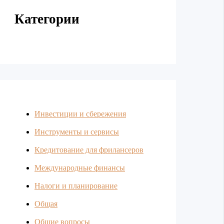
Категории
Инвестиции и сбережения
Инструменты и сервисы
Кредитование для фрилансеров
Международные финансы
Налоги и планирование
Общая
Общие вопросы