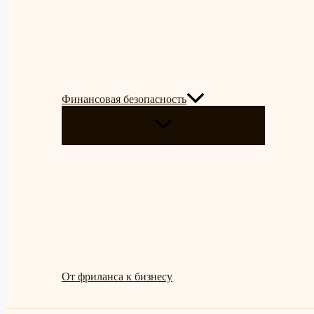
Финансовая безопасность
ПЕРЕКЛЮЧАТЕЛЬ
МЕНЮ
От фриланса к бизнесу
Поиск