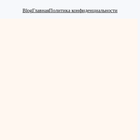
Blog
Главная
Политика конфиденциальности