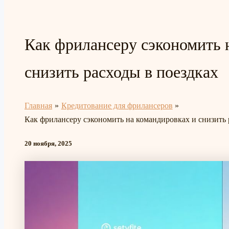
Как фрилансеру сэкономить 
снизить расходы в поездках
Главная
Кредитование для фрилансеров
Как фрилансеру сэкономить на командировках и снизить 
20 ноября, 2025