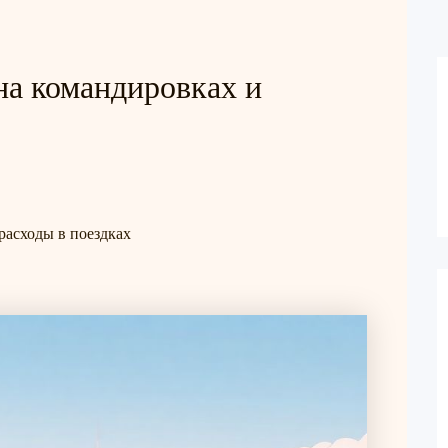
на командировках и
расходы в поездках