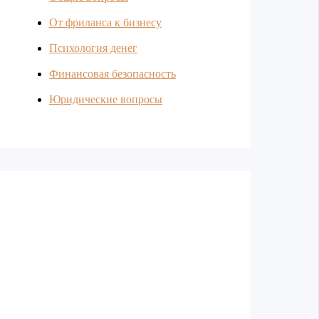
От фриланса к бизнесу
Психология денег
Финансовая безопасность
Юридические вопросы