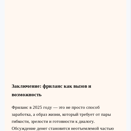
Заключение: фриланс как вызов и
возможность
Фриланс в 2025 году — это не просто способ
заработка, а образ жизни, который требует от пары
гибкости, зрелости и готовности к диалогу.
Обсуждение денег становится неотъемлемой частью