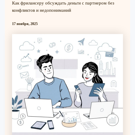
Как фрилансеру обсуждать деньги с партнером без
конфликтов и недопониманий
17 ноября, 2025