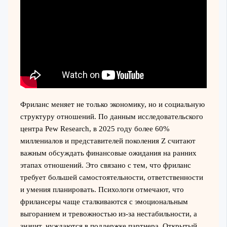
Фриланс меняет не только экономику, но и социальную
структуру отношений. По данным исследовательского
центра Pew Research, в 2025 году более 60%
миллениалов и представителей поколения Z считают
важным обсуждать финансовые ожидания на ранних
этапах отношений. Это связано с тем, что фриланс
требует большей самостоятельности, ответственности
и умения планировать. Психологи отмечают, что
фрилансеры чаще сталкиваются с эмоциональным
выгоранием и тревожностью из-за нестабильности, а
значит, нуждаются в поддержке партнера. Открытый