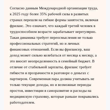
Согласно данным Международной организации труда,
к 2025 году более 35% рабочей силы в развитых
странах перешли на гибкие формы занятости, включая
фриланс. Это означает, что каждый третий человек в
трудоспособном возрасте зарабатывает нерегулярно.
Такая динамика требует переосмысления не только
профессиональных стратегий, но и личных
финансовых отношений. Если вы фрилансер, ваш
доход может сильно колебаться от месяца к месяцу, а
это вносит неопределенность в семейный бюджет. В
отличие от стабильной зарплаты, фриланс требует
гибкости и прозрачности в разговоре о деньгах с
партнером. Современная пара должна учитывать не
только текущие доходы, но и возможные периоды
простоя, инвестиции в саморазвитие и расходы на
медицинскую страховку, которые раньше покрывались
работодателем.