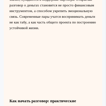
разговор о деньгах становится не просто финансовым
инструментом, а способом укрепить эмоциональную
связь. Современные пары учатся воспринимать деньги
не как табу, а как часть общего проекта по построению
устойчивой жизни.
Как начать разговор: практические