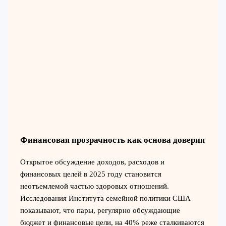
Финансовая прозрачность как основа доверия
Открытое обсуждение доходов, расходов и
финансовых целей в 2025 году становится
неотъемлемой частью здоровых отношений.
Исследования Института семейной политики США
показывают, что пары, регулярно обсуждающие
бюджет и финансовые цели, на 40% реже сталкиваются