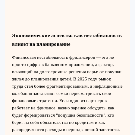
Экономические аспекты: как нестабильность
влияет на планирование
Финансовая нестабильность фрилансеров — это не
просто цифры в банковском приложении, а фактор,
влияющий на долгосрочные решения пары: от покупки
жилья до планирования детей. В 2025 году рынок
труда стал более фрагментированным, а инфляционные
колебания заставляют семьи пересматривать свои
финансовые стратегии. Если один из партнеров
работает на фрилансе, важно заранее обсудить, как
будет формироваться "подушка безопасности", кто
берет на себя обязательства по кредитам и как
распределяются расходы в периоды низкой занятости.