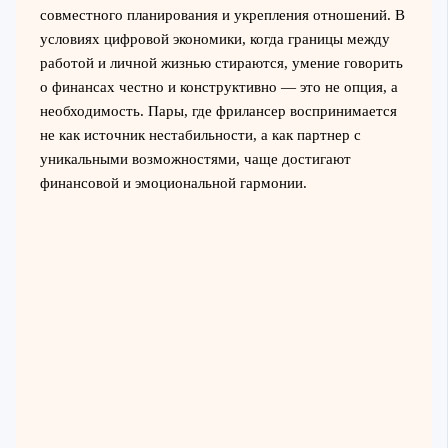
совместного планирования и укрепления отношений. В
условиях цифровой экономики, когда границы между
работой и личной жизнью стираются, умение говорить
о финансах честно и конструктивно — это не опция, а
необходимость. Пары, где фрилансер воспринимается
не как источник нестабильности, а как партнер с
уникальными возможностями, чаще достигают
финансовой и эмоциональной гармонии.