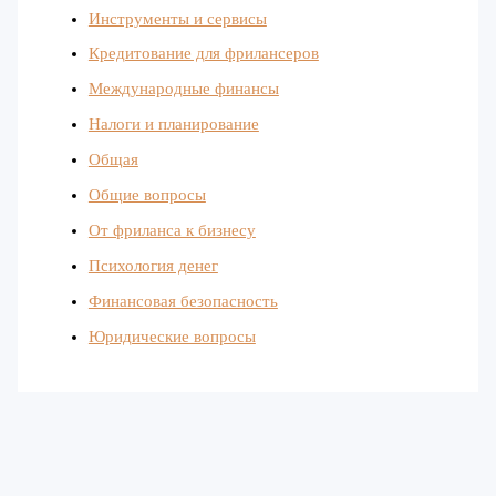
Инструменты и сервисы
Кредитование для фрилансеров
Международные финансы
Налоги и планирование
Общая
Общие вопросы
От фриланса к бизнесу
Психология денег
Финансовая безопасность
Юридические вопросы