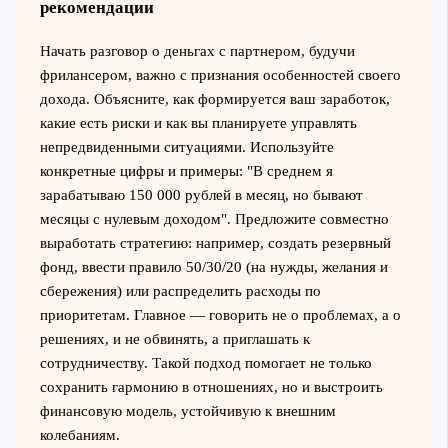
рекомендации
Начать разговор о деньгах с партнером, будучи
фрилансером, важно с признания особенностей своего
дохода. Объясните, как формируется ваш заработок,
какие есть риски и как вы планируете управлять
непредвиденными ситуациями. Используйте
конкретные цифры и примеры: "В среднем я
зарабатываю 150 000 рублей в месяц, но бывают
месяцы с нулевым доходом". Предложите совместно
выработать стратегию: например, создать резервный
фонд, ввести правило 50/30/20 (на нужды, желания и
сбережения) или распределить расходы по
приоритетам. Главное — говорить не о проблемах, а о
решениях, и не обвинять, а приглашать к
сотрудничеству. Такой подход помогает не только
сохранить гармонию в отношениях, но и выстроить
финансовую модель, устойчивую к внешним
колебаниям.