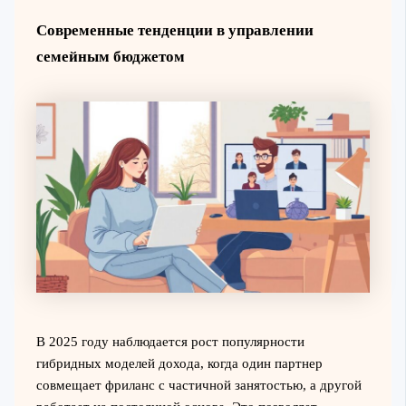
Современные тенденции в управлении
семейным бюджетом
В 2025 году наблюдается рост популярности
гибридных моделей дохода, когда один партнер
совмещает фриланс с частичной занятостью, а другой