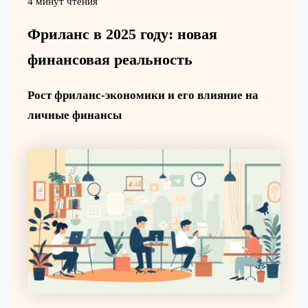
4 минут чтения
Фриланс в 2025 году: новая
финансовая реальность
Рост фриланс-экономики и его влияние на
личные финансы