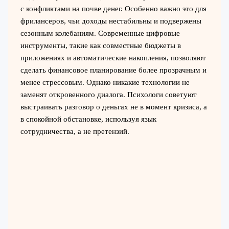
с конфликтами на почве денег. Особенно важно это для
фрилансеров, чьи доходы нестабильны и подвержены
сезонным колебаниям. Современные цифровые
инструменты, такие как совместные бюджеты в
приложениях и автоматические накопления, позволяют
сделать финансовое планирование более прозрачным и
менее стрессовым. Однако никакие технологии не
заменят откровенного диалога. Психологи советуют
выстраивать разговор о деньгах не в момент кризиса, а
в спокойной обстановке, используя язык
сотрудничества, а не претензий.