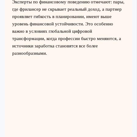
Эксперты по финансовому поведению отмечают: пары,
где фрилансер не скрывает реальный доход, а партнер
проявляет гибкость в планировании, имеют выше
уровень финансовой устойчивости. Это особенно
важно в условиях глобальной цифровой
трансформации, когда профессии быстро меняются, а
источники заработка становятся все более
разнообразными.