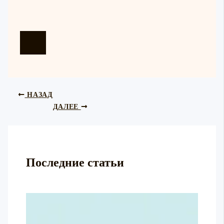
НАЗАД
ДАЛЕЕ
Последние статьи