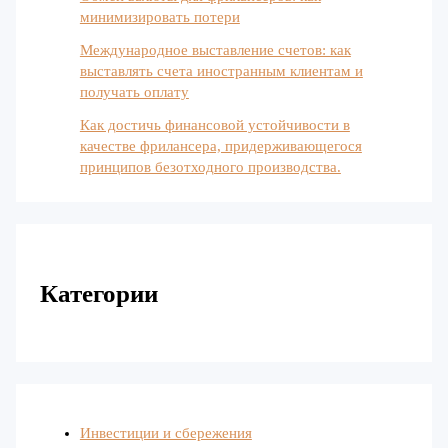
минимизировать потери
Международное выставление счетов: как
выставлять счета иностранным клиентам и
получать оплату
Как достичь финансовой устойчивости в
качестве фрилансера, придерживающегося
принципов безотходного производства.
Категории
Инвестиции и сбережения