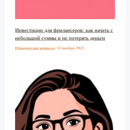
Инвестиции для фрилансеров: как начать с
небольшой суммы и не потерять деньги
Юридические вопросы
/
11 ноября, 2025