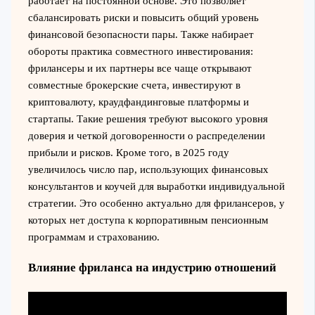
работает на постоянной основе. Это позволяет
сбалансировать риски и повысить общий уровень
финансовой безопасности пары. Также набирает
обороты практика совместного инвестирования:
фрилансеры и их партнеры все чаще открывают
совместные брокерские счета, инвестируют в
криптовалюту, краудфандинговые платформы и
стартапы. Такие решения требуют высокого уровня
доверия и четкой договоренности о распределении
прибыли и рисков. Кроме того, в 2025 году
увеличилось число пар, использующих финансовых
консультантов и коучей для выработки индивидуальной
стратегии. Это особенно актуально для фрилансеров, у
которых нет доступа к корпоративным пенсионным
программам и страхованию.
Влияние фриланса на индустрию отношений