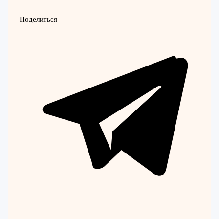
Поделиться