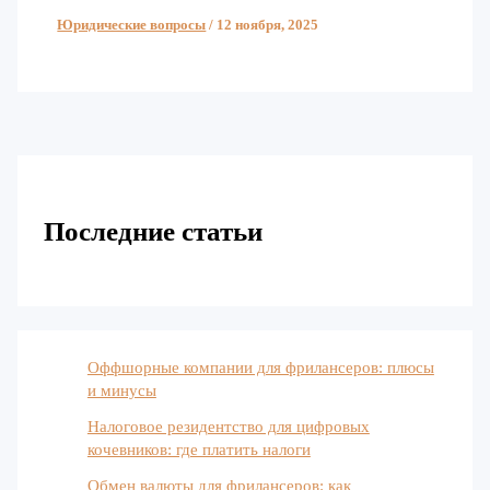
Юридические вопросы
/
12 ноября, 2025
Последние статьи
Оффшорные компании для фрилансеров: плюсы
и минусы
Налоговое резидентство для цифровых
кочевников: где платить налоги
Обмен валюты для фрилансеров: как