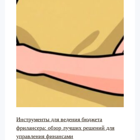
Инструменты для ведения бюджета
фрилансера: обзор лучших решений для
управления финансами