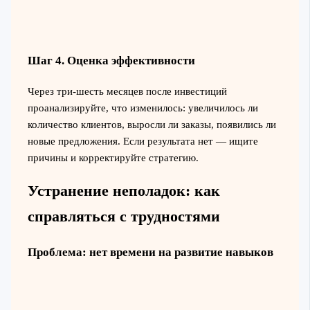
Шаг 4. Оценка эффективности
Через три-шесть месяцев после инвестиций
проанализируйте, что изменилось: увеличилось ли
количество клиентов, выросли ли заказы, появились ли
новые предложения. Если результата нет — ищите
причины и корректируйте стратегию.
Устранение неполадок: как
справляться с трудностями
Проблема: нет времени на развитие навыков