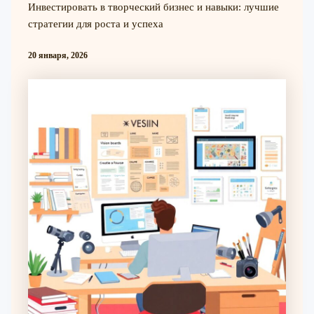
Инвестировать в творческий бизнес и навыки: лучшие
стратегии для роста и успеха
20 января, 2026