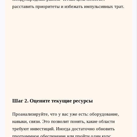
расставить приоритеты и избежать импульсивных трат.
Шаг 2. Оцените текущие ресурсы
Проанализируйте, что у вас уже есть: оборудование,
навыки, связи. Это позволит понять, какие области
требуют инвестиций. Иногда достаточно обновить
программное обеспечение или пройти один курс,