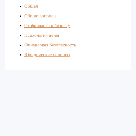
Общая
Общие вопросы
От фриланса к бизнесу
Психология денег
Финансовая безопасность
Юридические вопросы