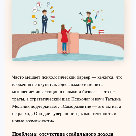
Часто мешает психологический барьер — кажется, что
вложения не окупятся. Здесь важно изменить
мышление: инвестиции в навыки и бизнес — это не
траты, а стратегический шаг. Психолог и коуч Татьяна
Мельник подчеркивает: «Саморазвитие — это актив, а
не расход. Оно дает уверенность, компетентность и
новые возможности».
Проблема: отсутствие стабильного дохода