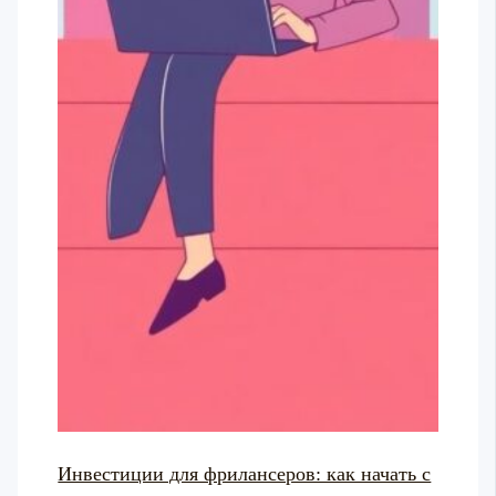
Инвестиции для фрилансеров: как начать с