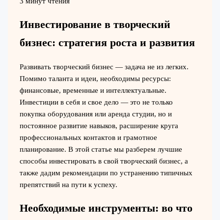
3 минут чтения
Инвестирование в творческий
бизнес: стратегия роста и развития
Развивать творческий бизнес — задача не из легких.
Помимо таланта и идеи, необходимы ресурсы:
финансовые, временные и интеллектуальные.
Инвестиции в себя и свое дело — это не только
покупка оборудования или аренда студии, но и
постоянное развитие навыков, расширение круга
профессиональных контактов и грамотное
планирование. В этой статье мы разберем лучшие
способы инвестировать в свой творческий бизнес, а
также дадим рекомендации по устранению типичных
препятствий на пути к успеху.
Необходимые инструменты: во что