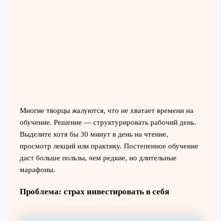
Многие творцы жалуются, что не хватает времени на
обучение. Решение — структурировать рабочий день.
Выделите хотя бы 30 минут в день на чтение,
просмотр лекций или практику. Постепенное обучение
даст больше пользы, чем редкие, но длительные
марафоны.
Проблема: страх инвестировать в себя