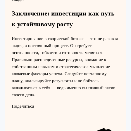
Заключение: инвестиции как путь
к устойчивому росту
Инвестирование в творческий бизнес — это не разовая
акция, а постоянный процесс. Он требует
осознанности, гибкости и готовности меняться.
Правильно распределенные ресурсы, внимание к
собственным навыкам и стратегическое мышление —
ключевые факторы успеха. Следуйте поэтапному
плану, анализируйте результаты и не бойтесь
вкладываться в себя — ведь именно вы главный актив
своего дела.
Поделиться