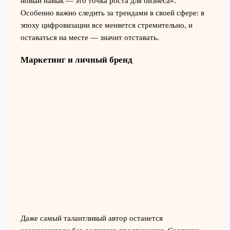
новый навык — это точка роста для бизнеса».
Особенно важно следить за трендами в своей сфере: в
эпоху цифровизации все меняется стремительно, и
оставаться на месте — значит отставать.
Маркетинг и личный бренд
Даже самый талантливый автор останется