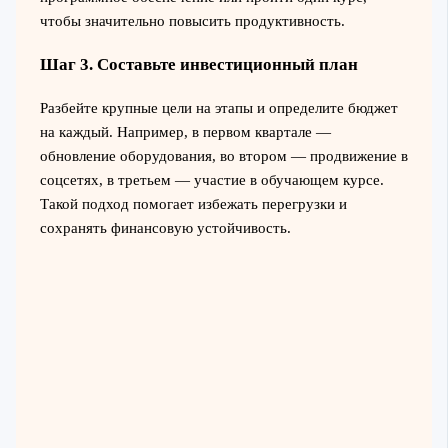
чтобы значительно повысить продуктивность.
Шаг 3. Составьте инвестиционный план
Разбейте крупные цели на этапы и определите бюджет
на каждый. Например, в первом квартале —
обновление оборудования, во втором — продвижение в
соцсетях, в третьем — участие в обучающем курсе.
Такой подход помогает избежать перегрузки и
сохранять финансовую устойчивость.