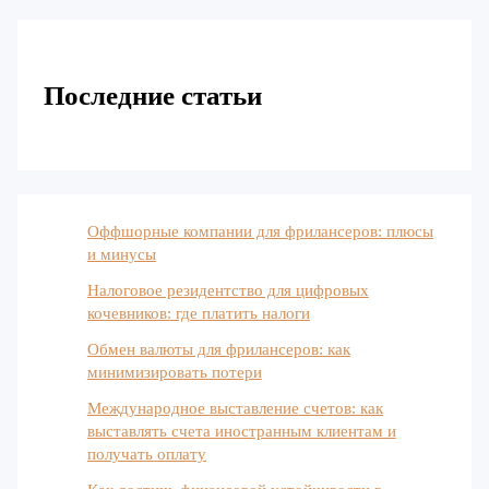
Последние статьи
Оффшорные компании для фрилансеров: плюсы
и минусы
Налоговое резидентство для цифровых
кочевников: где платить налоги
Обмен валюты для фрилансеров: как
минимизировать потери
Международное выставление счетов: как
выставлять счета иностранным клиентам и
получать оплату