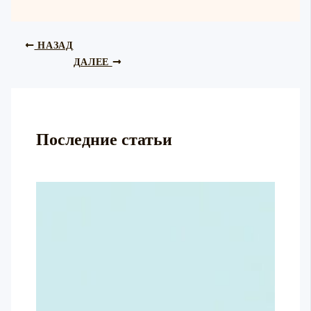
НАЗАД
ДАЛЕЕ
Последние статьи