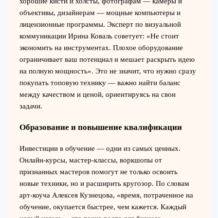
хорошие кисти и холсты, фотографам — камеры и
объективы, дизайнерам — мощные компьютеры и
лицензионные программы. Эксперт по визуальной
коммуникации Ирина Коваль советует: «Не стоит
экономить на инструментах. Плохое оборудование
ограничивает ваш потенциал и мешает раскрыть идею
на полную мощность». Это не значит, что нужно сразу
покупать топовую технику — важно найти баланс
между качеством и ценой, ориентируясь на свои
задачи.
Образование и повышение квалификации
Инвестиции в обучение — одни из самых ценных.
Онлайн-курсы, мастер-классы, воркшопы от
признанных мастеров помогут не только освоить
новые техники, но и расширить кругозор. По словам
арт-коуча Алексея Кузнецова, «время, потраченное на
обучение, окупается быстрее, чем кажется. Каждый