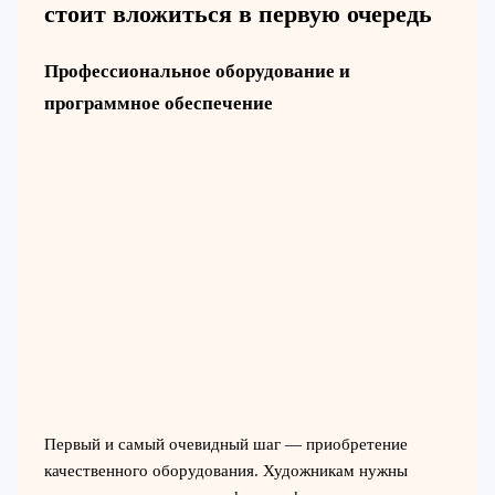
стоит вложиться в первую очередь
Профессиональное оборудование и
программное обеспечение
Первый и самый очевидный шаг — приобретение
качественного оборудования. Художникам нужны