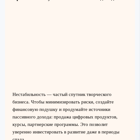
Нестабильность — частый спутник творческого
бизнеса. Чтобы минимизировать риски, создайте
финансовую подушку и продумайте источники
пассивного дохода: продажа цифровых продуктов,
курсы, партнерские программы. Это позволит
уверенно инвестировать в развитие даже в периоды
спада.