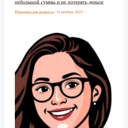
небольшой суммы и не потерять деньги
Юридические вопросы
/
11 ноября, 2025