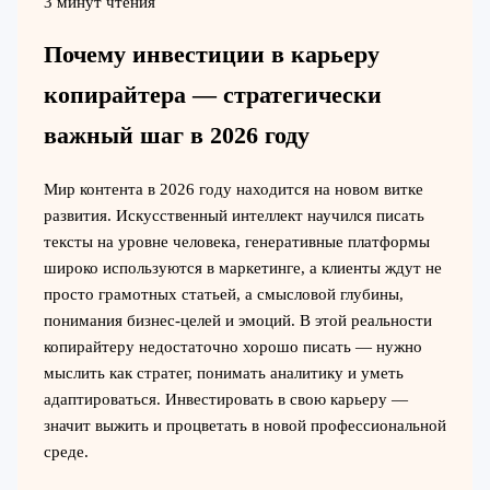
3 минут чтения
Почему инвестиции в карьеру
копирайтера — стратегически
важный шаг в 2026 году
Мир контента в 2026 году находится на новом витке
развития. Искусственный интеллект научился писать
тексты на уровне человека, генеративные платформы
широко используются в маркетинге, а клиенты ждут не
просто грамотных статьей, а смысловой глубины,
понимания бизнес-целей и эмоций. В этой реальности
копирайтеру недостаточно хорошо писать — нужно
мыслить как стратег, понимать аналитику и уметь
адаптироваться. Инвестировать в свою карьеру —
значит выжить и процветать в новой профессиональной
среде.