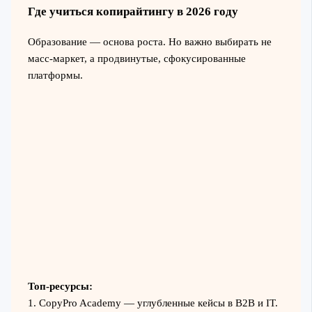
Где учиться копирайтингу в 2026 году
Образование — основа роста. Но важно выбирать не
масс-маркет, а продвинутые, сфокусированные
платформы.
Топ-ресурсы:
1. CopyPro Academy — углубленные кейсы в B2B и IT.