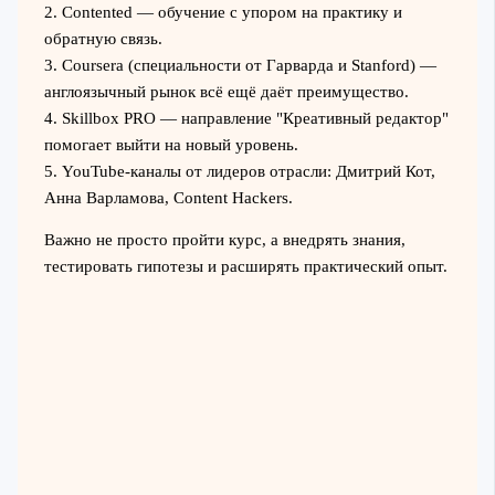
2. Contented — обучение с упором на практику и
обратную связь.
3. Coursera (специальности от Гарварда и Stanford) —
англоязычный рынок всё ещё даёт преимущество.
4. Skillbox PRO — направление "Креативный редактор"
помогает выйти на новый уровень.
5. YouTube-каналы от лидеров отрасли: Дмитрий Кот,
Анна Варламова, Content Hackers.
Важно не просто пройти курс, а внедрять знания,
тестировать гипотезы и расширять практический опыт.