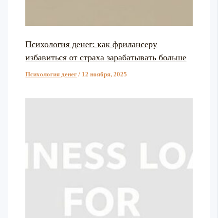
Психология денег: как фрилансеру
избавиться от страха зарабатывать больше
Психология денег
/
12 ноября, 2025