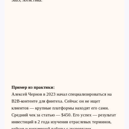
Пример из практики:
Алексей Чернов в 2023 начал специализироваться на
B2B-контенте для финтеха. Сейчас он не ищет
клиентов — крупные платформы находят его сами.
Средний чек за статью — $450. Его успех — результат
инвестиций в 2 года изучения отраслевых терминов,
кейсов и регулярной работы с экспертами.