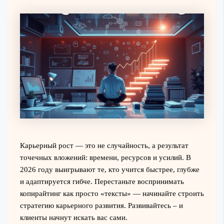
Карьерный рост — это не случайность, а результат
точечных вложений: времени, ресурсов и усилий. В
2026 году выигрывают те, кто учится быстрее, глубже
и адаптируется гибче. Перестаньте воспринимать
копирайтинг как просто «тексты» — начинайте строить
стратегию карьерного развития. Развивайтесь – и
клиенты начнут искать вас сами.