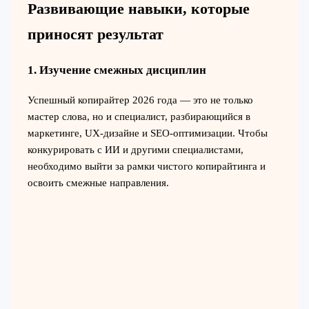
Развивающие навыки, которые
приносят результат
1. Изучение смежных дисциплин
Успешный копирайтер 2026 года — это не только
мастер слова, но и специалист, разбирающийся в
маркетинге, UX-дизайне и SEO-оптимизации. Чтобы
конкурировать с ИИ и другими специалистами,
необходимо выйти за рамки чистого копирайтинга и
освоить смежные направления.