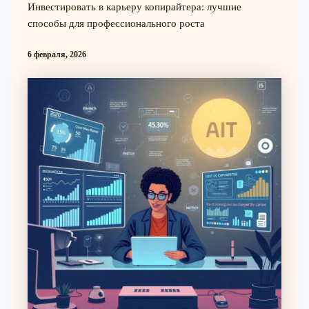
Инвестировать в карьеру копирайтера: лучшие
способы для профессионального роста
6 февраля, 2026