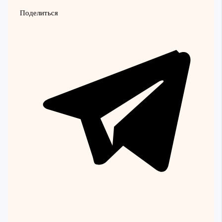
Поделиться