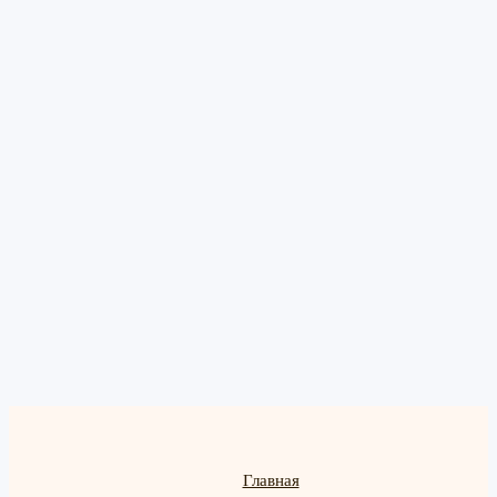
Главная