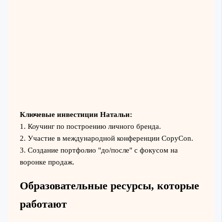
Ключевые инвестиции Натальи:
1. Коучинг по построению личного бренда.
2. Участие в международной конференции CopyCon.
3. Создание портфолио "до/после" с фокусом на
воронке продаж.
Образовательные ресурсы, которые
работают