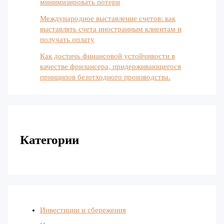
минимизировать потери
Международное выставление счетов: как
выставлять счета иностранным клиентам и
получать оплату
Как достичь финансовой устойчивости в
качестве фрилансера, придерживающегося
принципов безотходного производства.
Категории
Инвестиции и сбережения