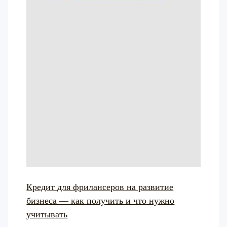
Кредит для фрилансеров на развитие
бизнеса — как получить и что нужно
учитывать