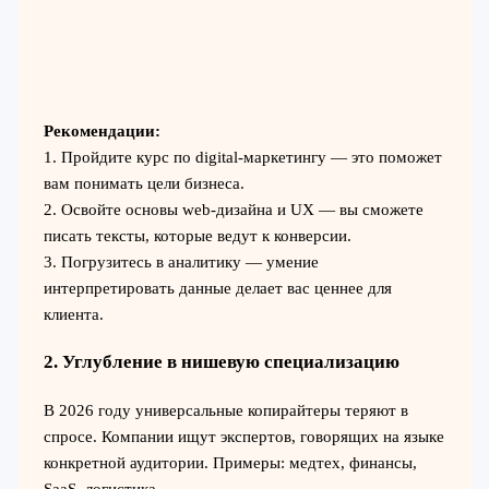
Рекомендации:
1. Пройдите курс по digital-маркетингу — это поможет
вам понимать цели бизнеса.
2. Освойте основы web-дизайна и UX — вы сможете
писать тексты, которые ведут к конверсии.
3. Погрузитесь в аналитику — умение
интерпретировать данные делает вас ценнее для
клиента.
2. Углубление в нишевую специализацию
В 2026 году универсальные копирайтеры теряют в
спросе. Компании ищут экспертов, говорящих на языке
конкретной аудитории. Примеры: медтех, финансы,
SaaS, логистика.