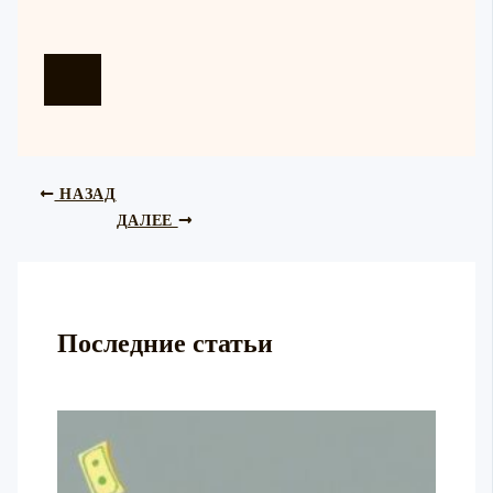
НАЗАД
ДАЛЕЕ
Последние статьи