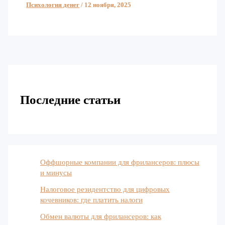
Психология денег
/
12 ноября, 2025
Последние статьи
Оффшорные компании для фрилансеров: плюсы
и минусы
Налоговое резидентство для цифровых
кочевников: где платить налоги
Обмен валюты для фрилансеров: как