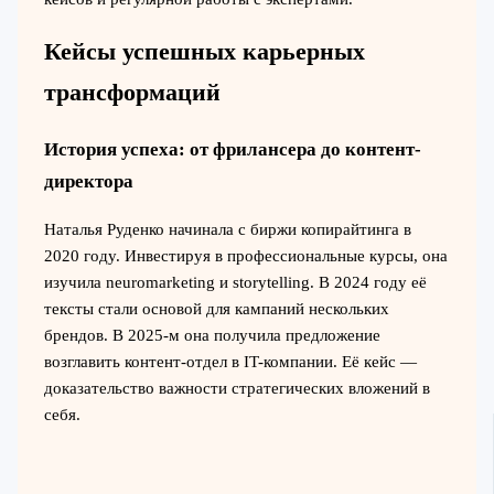
Кейсы успешных карьерных
трансформаций
История успеха: от фрилансера до контент-
директора
Наталья Руденко начинала с биржи копирайтинга в
2020 году. Инвестируя в профессиональные курсы, она
изучила neuromarketing и storytelling. В 2024 году её
тексты стали основой для кампаний нескольких
брендов. В 2025-м она получила предложение
возглавить контент-отдел в IT-компании. Её кейс —
доказательство важности стратегических вложений в
себя.