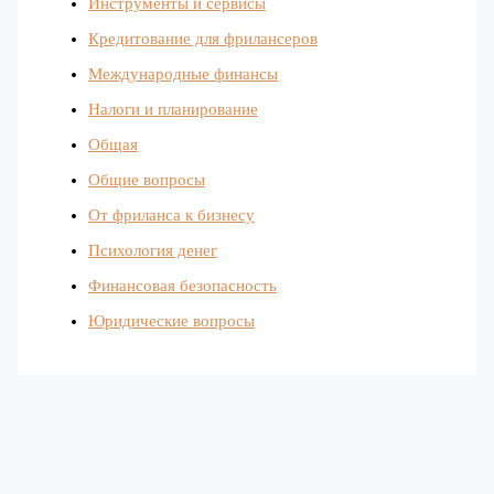
Инструменты и сервисы
Кредитование для фрилансеров
Международные финансы
Налоги и планирование
Общая
Общие вопросы
От фриланса к бизнесу
Психология денег
Финансовая безопасность
Юридические вопросы