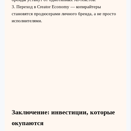
3. Переход в Creator Economy — копирайтеры
становятся продюсерами личного бренда, а не просто
исполнителями.
Заключение: инвестиции, которые
окупаются