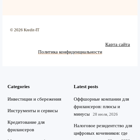
© 2026 Kredit-IT
Карта сайта
Политика конфиденциальности
Categories
Latest posts
Инвестиции и сбережения
Оффшорные компании для
фрилансеров: плюсы и
Инструменты и сервисы
минусы
28 июля, 2026
Кредитование для
Налоговое резидентство для
фрилансеров
цифровых кочевников: где