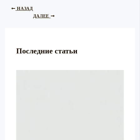
НАЗАД
ДАЛЕЕ
Последние статьи