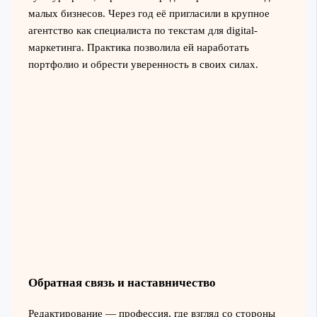
малых бизнесов. Через год её пригласили в крупное
агентство как специалиста по текстам для digital-
маркетинга. Практика позволила ей наработать
портфолио и обрести уверенность в своих силах.
Обратная связь и наставничество
Редактирование — профессия, где взгляд со стороны