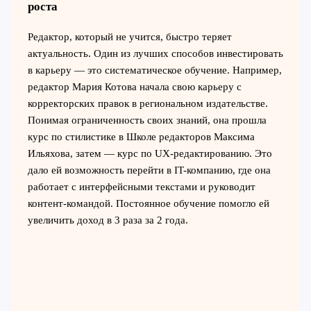
роста
Редактор, который не учится, быстро теряет
актуальность. Один из лучших способов инвестировать
в карьеру — это систематическое обучение. Например,
редактор Мария Котова начала свою карьеру с
корректорских правок в региональном издательстве.
Понимая ограниченность своих знаний, она прошла
курс по стилистике в Школе редакторов Максима
Ильяхова, затем — курс по UX-редактированию. Это
дало ей возможность перейти в IT-компанию, где она
работает с интерфейсными текстами и руководит
контент-командой. Постоянное обучение помогло ей
увеличить доход в 3 раза за 2 года.