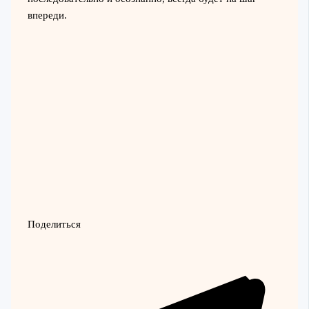
впереди.
Поделиться