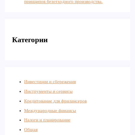
принципов безотходного производства.
Категории
Инвестиции и сбережения
Инструменты и сервисы
Кредитование для фрилансеров
Международные финансы
Налоги и планирование
Общая