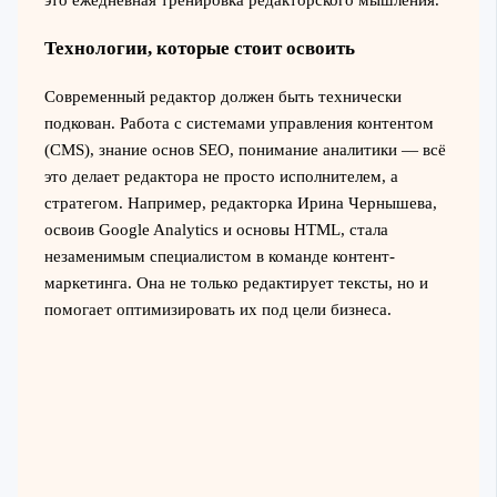
Технологии, которые стоит освоить
Современный редактор должен быть технически
подкован. Работа с системами управления контентом
(CMS), знание основ SEO, понимание аналитики — всё
это делает редактора не просто исполнителем, а
стратегом. Например, редакторка Ирина Чернышева,
освоив Google Analytics и основы HTML, стала
незаменимым специалистом в команде контент-
маркетинга. Она не только редактирует тексты, но и
помогает оптимизировать их под цели бизнеса.