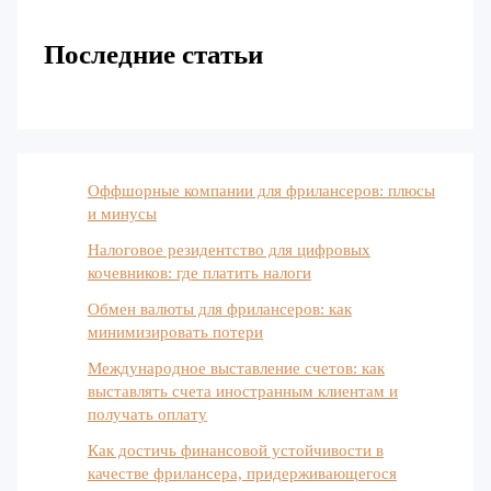
Последние статьи
Оффшорные компании для фрилансеров: плюсы
и минусы
Налоговое резидентство для цифровых
кочевников: где платить налоги
Обмен валюты для фрилансеров: как
минимизировать потери
Международное выставление счетов: как
выставлять счета иностранным клиентам и
получать оплату
Как достичь финансовой устойчивости в
качестве фрилансера, придерживающегося