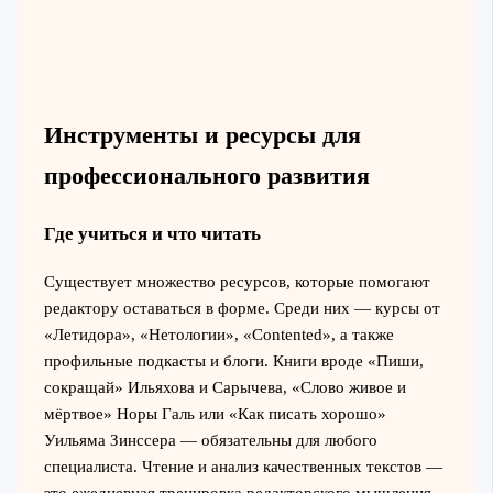
Инструменты и ресурсы для
профессионального развития
Где учиться и что читать
Существует множество ресурсов, которые помогают
редактору оставаться в форме. Среди них — курсы от
«Летидора», «Нетологии», «Contented», а также
профильные подкасты и блоги. Книги вроде «Пиши,
сокращай» Ильяхова и Сарычева, «Слово живое и
мёртвое» Норы Галь или «Как писать хорошо»
Уильяма Зинссера — обязательны для любого
специалиста. Чтение и анализ качественных текстов —
это ежедневная тренировка редакторского мышления.