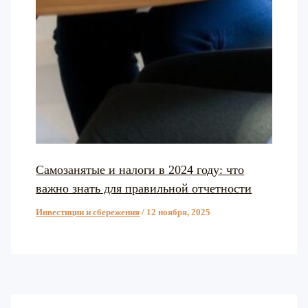
Самозанятые и налоги в 2024 году: что
важно знать для правильной отчетности
Инвестиции и сбережения
/
12 ноября, 2025