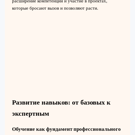
расширение компетенций и участие в проектах,
которые бросают вызов и позволяют расти.
Развитие навыков: от базовых к
экспертным
Обучение как фундамент профессионального