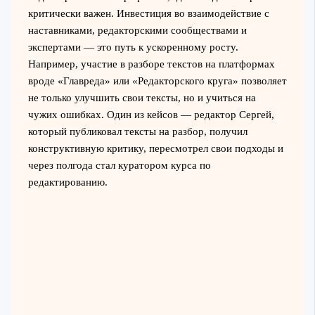
критически важен. Инвестиция во взаимодействие с
наставниками, редакторскими сообществами и
экспертами — это путь к ускоренному росту.
Например, участие в разборе текстов на платформах
вроде «Главреда» или «Редакторского круга» позволяет
не только улучшить свои тексты, но и учиться на
чужих ошибках. Один из кейсов — редактор Сергей,
который публиковал тексты на разбор, получил
конструктивную критику, пересмотрел свои подходы и
через полгода стал куратором курса по
редактированию.