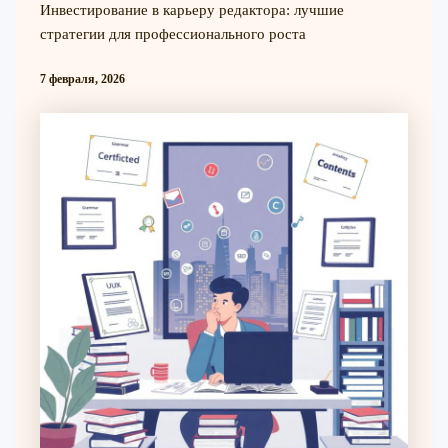
Инвестирование в карьеру редактора: лучшие
стратегии для профессионального роста
7 февраля, 2026