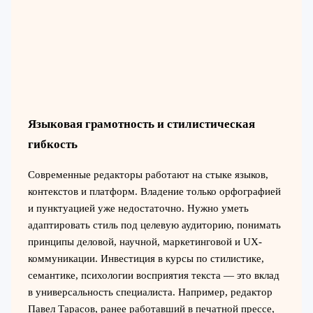
Языковая грамотность и стилистическая
гибкость
Современные редакторы работают на стыке языков,
контекстов и платформ. Владение только орфографией
и пунктуацией уже недостаточно. Нужно уметь
адаптировать стиль под целевую аудиторию, понимать
принципы деловой, научной, маркетинговой и UX-
коммуникации. Инвестиция в курсы по стилистике,
семантике, психологии восприятия текста — это вклад
в универсальность специалиста. Например, редактор
Павел Тарасов, ранее работавший в печатной прессе,