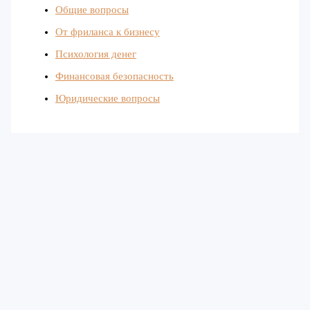
Общие вопросы
От фриланса к бизнесу
Психология денег
Финансовая безопасность
Юридические вопросы