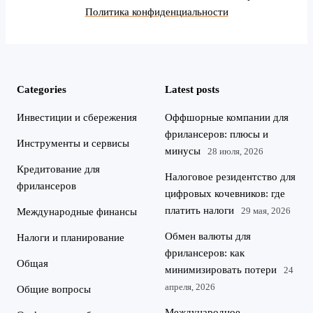
Политика конфиденциальности
Categories
Latest posts
Инвестиции и сбережения
Оффшорные компании для
фрилансеров: плюсы и
Инструменты и сервисы
минусы
28 июля, 2026
Кредитование для
Налоговое резидентство для
фрилансеров
цифровых кочевников: где
платить налоги
29 мая, 2026
Международные финансы
Обмен валюты для
Налоги и планирование
фрилансеров: как
Общая
минимизировать потери
24
апреля, 2026
Общие вопросы
Международное