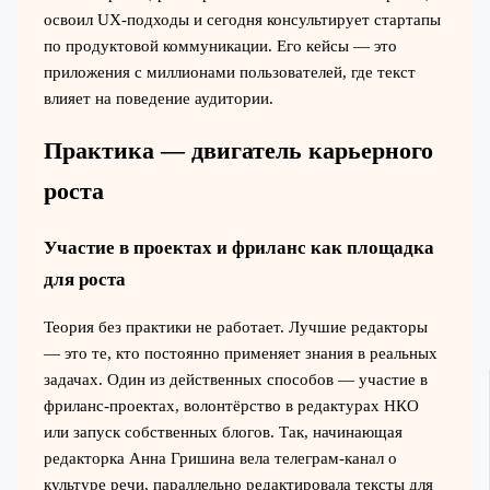
освоил UX-подходы и сегодня консультирует стартапы
по продуктовой коммуникации. Его кейсы — это
приложения с миллионами пользователей, где текст
влияет на поведение аудитории.
Практика — двигатель карьерного
роста
Участие в проектах и фриланс как площадка
для роста
Теория без практики не работает. Лучшие редакторы
— это те, кто постоянно применяет знания в реальных
задачах. Один из действенных способов — участие в
фриланс-проектах, волонтёрство в редактурах НКО
или запуск собственных блогов. Так, начинающая
редакторка Анна Гришина вела телеграм-канал о
культуре речи, параллельно редактировала тексты для