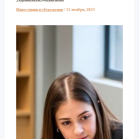
Инвестиции и сбережения
/
12 ноября, 2025