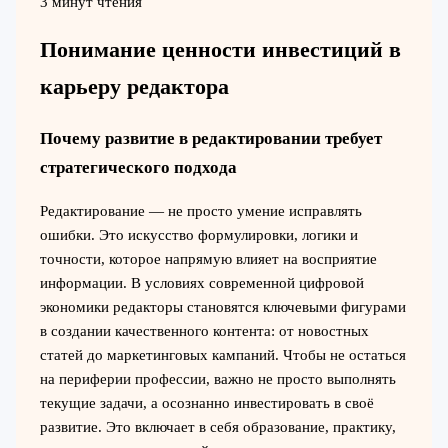
3 минут чтения
Понимание ценности инвестиций в
карьеру редактора
Почему развитие в редактировании требует
стратегического подхода
Редактирование — не просто умение исправлять
ошибки. Это искусство формулировки, логики и
точности, которое напрямую влияет на восприятие
информации. В условиях современной цифровой
экономики редакторы становятся ключевыми фигурами
в создании качественного контента: от новостных
статей до маркетинговых кампаний. Чтобы не остаться
на периферии профессии, важно не просто выполнять
текущие задачи, а осознанно инвестировать в своё
развитие. Это включает в себя образование, практику,