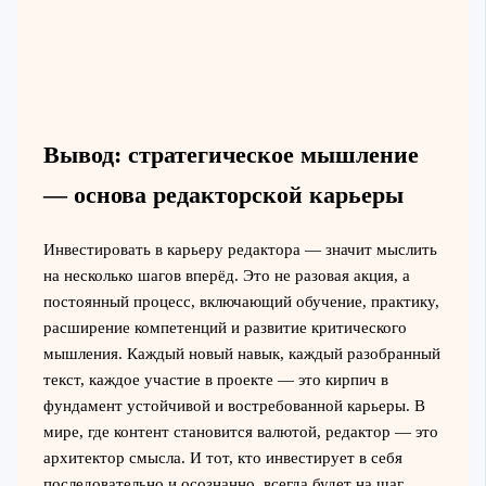
Вывод: стратегическое мышление
— основа редакторской карьеры
Инвестировать в карьеру редактора — значит мыслить
на несколько шагов вперёд. Это не разовая акция, а
постоянный процесс, включающий обучение, практику,
расширение компетенций и развитие критического
мышления. Каждый новый навык, каждый разобранный
текст, каждое участие в проекте — это кирпич в
фундамент устойчивой и востребованной карьеры. В
мире, где контент становится валютой, редактор — это
архитектор смысла. И тот, кто инвестирует в себя
последовательно и осознанно, всегда будет на шаг