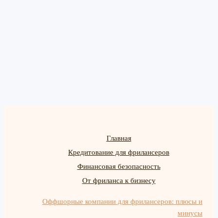
Главная
Кредитование для фрилансеров
Финансовая безопасность
От фриланса к бизнесу
Оффшорные компании для фрилансеров: плюсы и
минусы