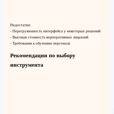
Недостатки:
- Перегруженность интерфейса у некоторых решений
- Высокая стоимость корпоративных лицензий
- Требования к обучению персонала
Рекомендации по выбору
инструмента