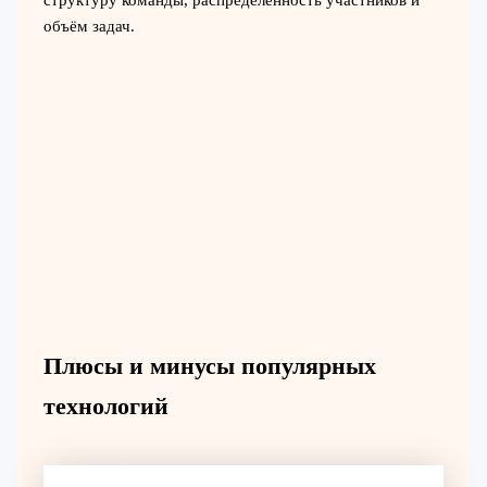
объём задач.
Плюсы и минусы популярных
технологий