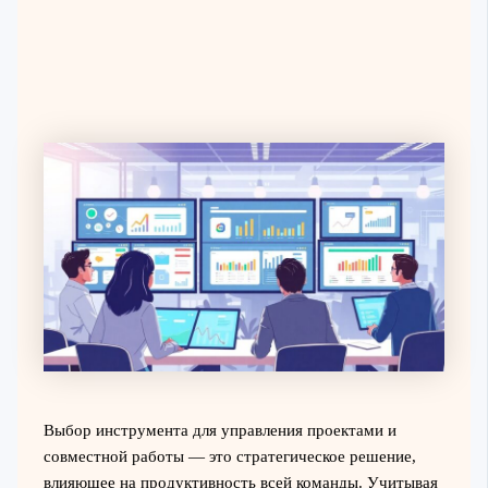
Выбор инструмента для управления проектами и
совместной работы — это стратегическое решение,
влияющее на продуктивность всей команды. Учитывая