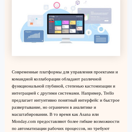
Современные платформы для управления проектами и
командной коллаборации обладают различной
функциональной глубиной, степенью кастомизации и
интеграцией с другими системами. Например, Trello
предлагает интуитивно понятный интерфейс и быстрое
развертывание, но ограничен в аналитике и
масштабировании. В то время как Asana или
Monday.com предоставляют более гибкие возможности
по автоматизации рабочих процессов, но требуют