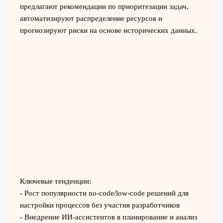
предлагают рекомендации по приоритезации задач,
автоматизируют распределение ресурсов и
прогнозируют риски на основе исторических данных.
Ключевые тенденции:
- Рост популярности no-code/low-code решений для
настройки процессов без участия разработчиков
- Внедрение ИИ-ассистентов в планирование и анализ