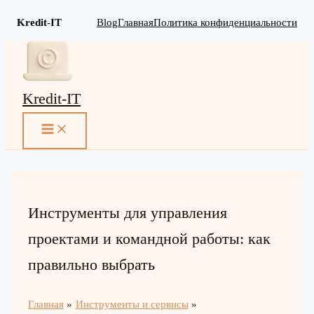
Kredit-IT
Blog
Главная
Политика конфиденциальности
Перейти
к
содержимому
Kredit-IT
MAIN
MENU
Инструменты для управления
проектами и командной работы: как
правильно выбрать
Главная
Инструменты и сервисы