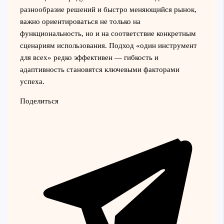
разнообразие решений и быстро меняющийся рынок,
важно ориентироваться не только на
функциональность, но и на соответствие конкретным
сценариям использования. Подход «один инструмент
для всех» редко эффективен — гибкость и
адаптивность становятся ключевыми факторами
успеха.
Поделиться