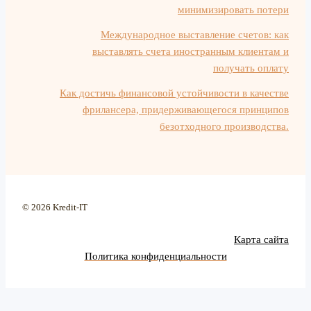
минимизировать потери
Международное выставление счетов: как
выставлять счета иностранным клиентам и
получать оплату
Как достичь финансовой устойчивости в качестве
фрилансера, придерживающегося принципов
безотходного производства.
© 2026 Kredit-IT
Карта сайта
Политика конфиденциальности