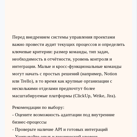
Перед внедрением системы управления проектами
важно провести аудит текущих процессов и определить
ключевые критерии: размер команды, тип задач,
необходимость в отчётности, уровень контроля и
интеграции. Малые и кросс-функциональные команды
могут начать с простых решений (например, Notion
или Trello), в то время как крупные организации с
несколькими отделами предпочтут более
масштабируемые платформы (ClickUp, Wrike, Jira).
Рекомендации по выбору:
- Оцените возможность адаптации под внутренние
бизнес-процессы
- Проверьте наличие API и готовых интеграций
- Учитывайте опыт и технический уровень