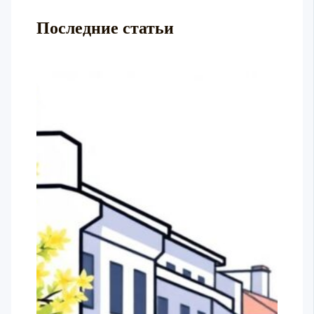
Последние статьи