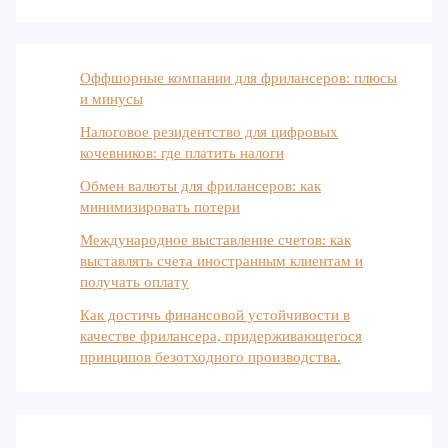
Оффшорные компании для фрилансеров: плюсы
и минусы
Налоговое резидентство для цифровых
кочевников: где платить налоги
Обмен валюты для фрилансеров: как
минимизировать потери
Международное выставление счетов: как
выставлять счета иностранным клиентам и
получать оплату
Как достичь финансовой устойчивости в
качестве фрилансера, придерживающегося
принципов безотходного производства.