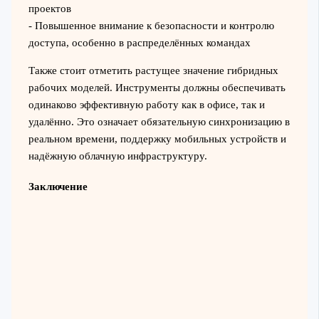
проектов
- Повышенное внимание к безопасности и контролю
доступа, особенно в распределённых командах
Также стоит отметить растущее значение гибридных
рабочих моделей. Инструменты должны обеспечивать
одинаково эффективную работу как в офисе, так и
удалённо. Это означает обязательную синхронизацию в
реальном времени, поддержку мобильных устройств и
надёжную облачную инфраструктуру.
Заключение