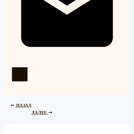
НАЗАД
ДАЛЕЕ