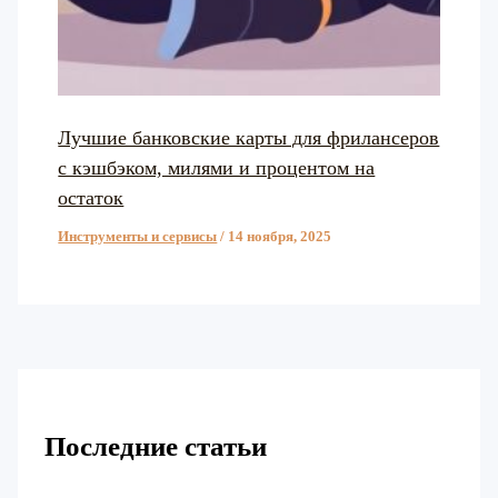
Лучшие банковские карты для фрилансеров
с кэшбэком, милями и процентом на
остаток
Инструменты и сервисы
/
14 ноября, 2025
Последние статьи