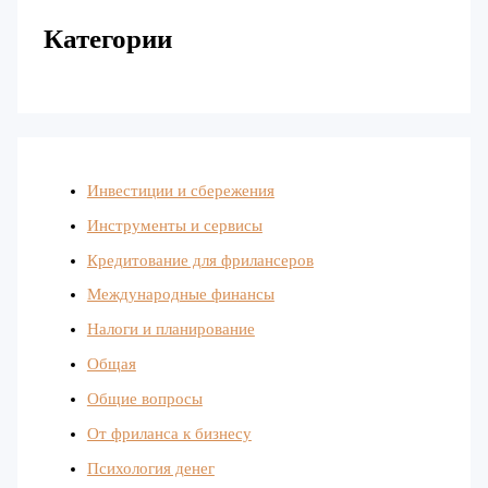
Категории
Инвестиции и сбережения
Инструменты и сервисы
Кредитование для фрилансеров
Международные финансы
Налоги и планирование
Общая
Общие вопросы
От фриланса к бизнесу
Психология денег