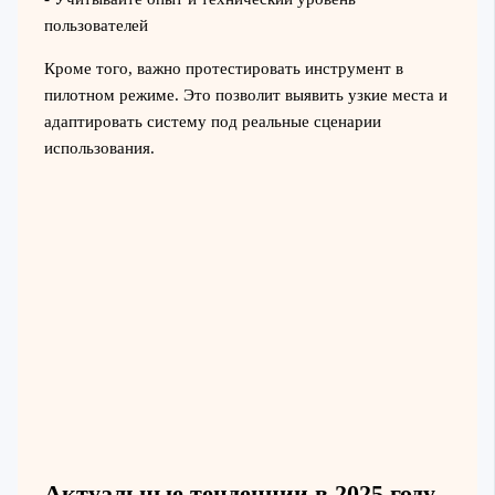
пользователей
Кроме того, важно протестировать инструмент в
пилотном режиме. Это позволит выявить узкие места и
адаптировать систему под реальные сценарии
использования.
Актуальные тенденции в 2025 году