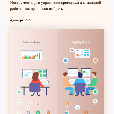
Инструменты для управления проектами и командной
работы: как правильно выбрать
4 декабря, 2025