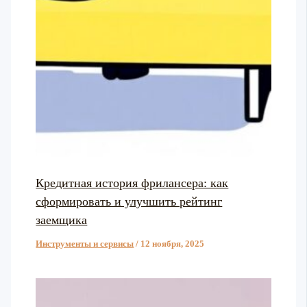
Кредитная история фрилансера: как
сформировать и улучшить рейтинг
заемщика
Инструменты и сервисы
/
12 ноября, 2025