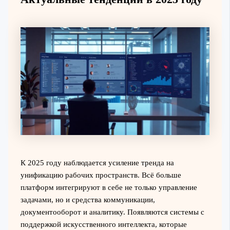
К 2025 году наблюдается усиление тренда на
унификацию рабочих пространств. Всё больше
платформ интегрируют в себе не только управление
задачами, но и средства коммуникации,
документооборот и аналитику. Появляются системы с
поддержкой искусственного интеллекта, которые