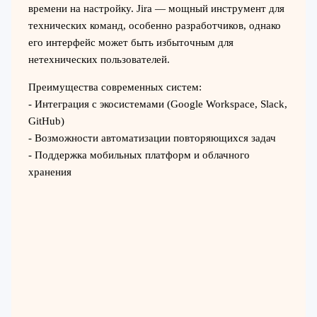
времени на настройку. Jira — мощный инструмент для
технических команд, особенно разработчиков, однако
его интерфейс может быть избыточным для
нетехнических пользователей.
Преимущества современных систем:
- Интеграция с экосистемами (Google Workspace, Slack,
GitHub)
- Возможности автоматизации повторяющихся задач
- Поддержка мобильных платформ и облачного
хранения