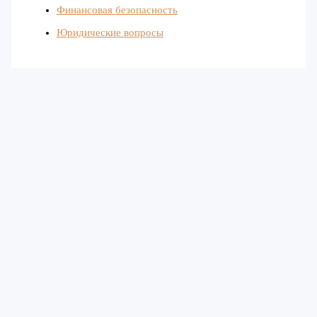
Финансовая безопасность
Юридические вопросы