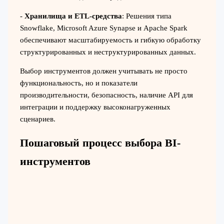
-
Хранилища и ETL-средства
: Решения типа
Snowflake, Microsoft Azure Synapse и Apache Spark
обеспечивают масштабируемость и гибкую обработку
структурированных и неструктурированных данных.
Выбор инструментов должен учитывать не просто
функциональность, но и показатели
производительности, безопасность, наличие API для
интеграции и поддержку высоконагруженных
сценариев.
Пошаговый процесс выбора BI-
инструментов