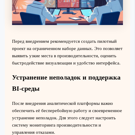
Перед внедрением рекомендуется создать пилотный
проект на ограниченном наборе данных. Это позволяет
выявить узкие места в производительности, оценить
быстродействие визуализации и удобство интерфейса.
Устранение неполадок и поддержка
BI-среды
После внедрения аналитической платформы важно
обеспечить её бесперебойную работу и своевременное
устранение неполадок. Для этого следует настроить
систему мониторинга производительности и
управления отказами.