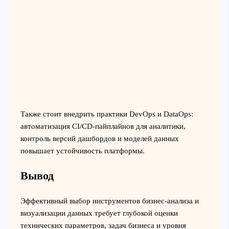
Также стоит внедрить практики DevOps и DataOps:
автоматизация CI/CD-пайплайнов для аналитики,
контроль версий дашбордов и моделей данных
повышает устойчивость платформы.
Вывод
Эффективный выбор инструментов бизнес-анализа и
визуализации данных требует глубокой оценки
технических параметров, задач бизнеса и уровня