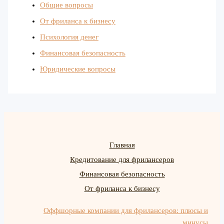
Общие вопросы
От фриланса к бизнесу
Психология денег
Финансовая безопасность
Юридические вопросы
Главная
Кредитование для фрилансеров
Финансовая безопасность
От фриланса к бизнесу
Оффшорные компании для фрилансеров: плюсы и
минусы