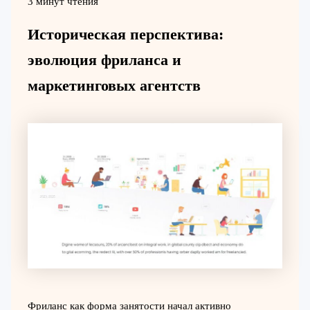
3 минут чтения
Историческая перспектива:
эволюция фриланса и
маркетинговых агентств
Фриланс как форма занятости начал активно