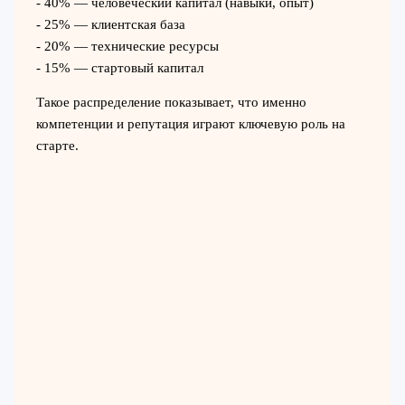
- 40% — человеческий капитал (навыки, опыт)
- 25% — клиентская база
- 20% — технические ресурсы
- 15% — стартовый капитал
Такое распределение показывает, что именно
компетенции и репутация играют ключевую роль на
старте.