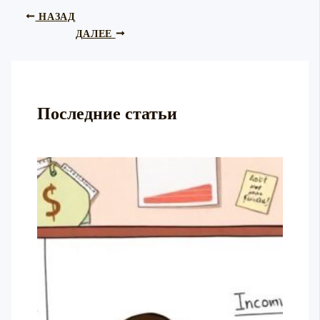
НАЗАД
ДАЛЕЕ
Последние статьи