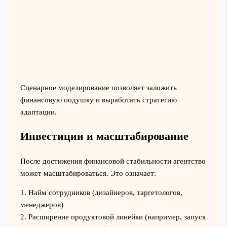
Сценарное моделирование позволяет заложить
финансовую подушку и выработать стратегию
адаптации.
Инвестиции и масштабирование
После достижения финансовой стабильности агентство
может масштабироваться. Это означает:
1. Найм сотрудников (дизайнеров, таргетологов,
менеджеров)
2. Расширение продуктовой линейки (например, запуск