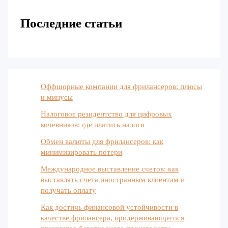
Последние статьи
Оффшорные компании для фрилансеров: плюсы
и минусы
Налоговое резидентство для цифровых
кочевников: где платить налоги
Обмен валюты для фрилансеров: как
минимизировать потери
Международное выставление счетов: как
выставлять счета иностранным клиентам и
получать оплату
Как достичь финансовой устойчивости в
качестве фрилансера, придерживающегося