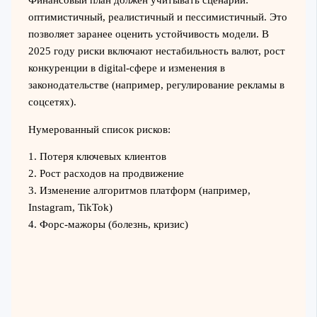
Финансовый план должен учитывать сценарии:
оптимистичный, реалистичный и пессимистичный. Это
позволяет заранее оценить устойчивость модели. В
2025 году риски включают нестабильность валют, рост
конкуренции в digital-сфере и изменения в
законодательстве (например, регулирование рекламы в
соцсетях).
Нумерованный список рисков:
1. Потеря ключевых клиентов
2. Рост расходов на продвижение
3. Изменение алгоритмов платформ (например,
Instagram, TikTok)
4. Форс-мажоры (болезнь, кризис)