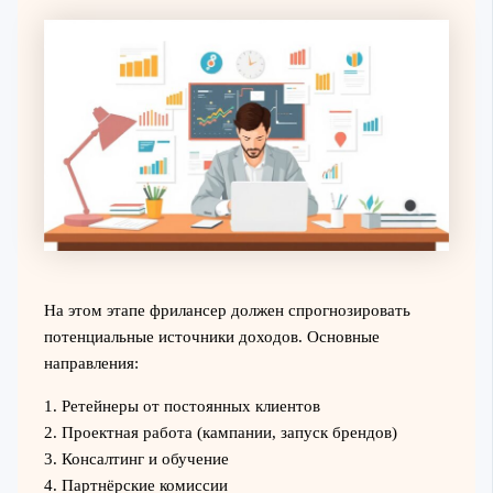
На этом этапе фрилансер должен спрогнозировать
потенциальные источники доходов. Основные
направления:
1. Ретейнеры от постоянных клиентов
2. Проектная работа (кампании, запуск брендов)
3. Консалтинг и обучение
4. Партнёрские комиссии