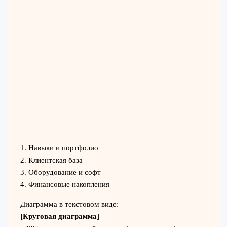
1. Навыки и портфолио
2. Клиентская база
3. Оборудование и софт
4. Финансовые накопления
Диаграмма в текстовом виде:
[Круговая диаграмма]