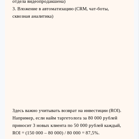
отдела видеопродакшена)
3. Вложение в автоматизацию (CRM, чат-боты,
сквозная аналитика)
Здесь важно учитывать возврат на инвестиции (ROI).
Например, если найм таргетолога за 80 000 рублей
приносит 3 новых клиента по 50 000 рублей каждый,
ROI = (150 000 – 80 000) / 80 000 = 87,5%.