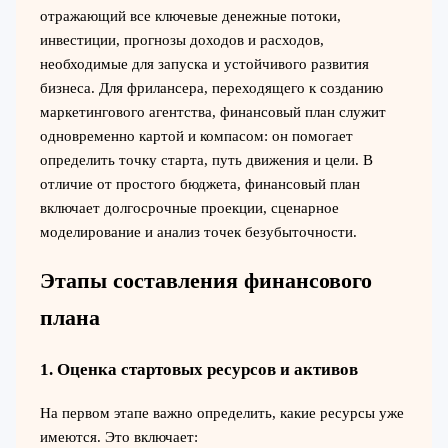
отражающий все ключевые денежные потоки,
инвестиции, прогнозы доходов и расходов,
необходимые для запуска и устойчивого развития
бизнеса. Для фрилансера, переходящего к созданию
маркетингового агентства, финансовый план служит
одновременно картой и компасом: он помогает
определить точку старта, путь движения и цели. В
отличие от простого бюджета, финансовый план
включает долгосрочные проекции, сценарное
моделирование и анализ точек безубыточности.
Этапы составления финансового
плана
1. Оценка стартовых ресурсов и активов
На первом этапе важно определить, какие ресурсы уже
имеются. Это включает: