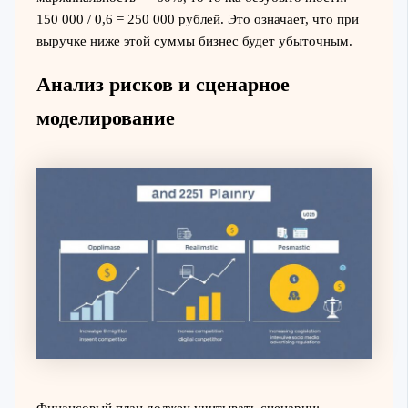
150 000 / 0,6 = 250 000 рублей. Это означает, что при
выручке ниже этой суммы бизнес будет убыточным.
Анализ рисков и сценарное
моделирование