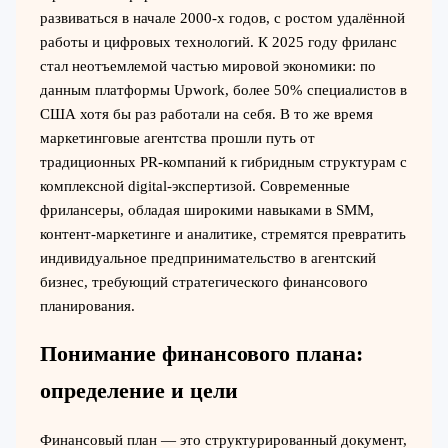
развиваться в начале 2000-х годов, с ростом удалённой
работы и цифровых технологий. К 2025 году фриланс
стал неотъемлемой частью мировой экономики: по
данным платформы Upwork, более 50% специалистов в
США хотя бы раз работали на себя. В то же время
маркетинговые агентства прошли путь от
традиционных PR-компаний к гибридным структурам с
комплексной digital-экспертизой. Современные
фрилансеры, обладая широкими навыками в SMM,
контент-маркетинге и аналитике, стремятся превратить
индивидуальное предпринимательство в агентский
бизнес, требующий стратегического финансового
планирования.
Понимание финансового плана:
определение и цели
Финансовый план — это структурированный документ,