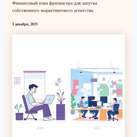
Финансовый план фрилансера для запуска
собственного маркетингового агентства
3 декабря, 2025