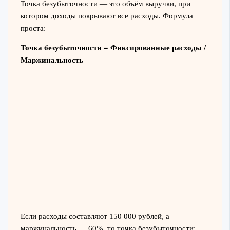
Точка безубыточности — это объём выручки, при
котором доходы покрывают все расходы. Формула
проста:
Точка безубыточности = Фиксированные расходы /
Маржинальность
Если расходы составляют 150 000 рублей, а
маржинальность — 60%, то точка безубыточности: