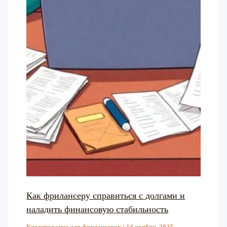
Как фрилансеру справиться с долгами и
наладить финансовую стабильность
Кредитование для фрилансеров
/
14 ноября, 2025