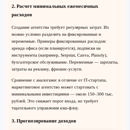
2. Расчет минимальных ежемесячных
расходов
Создание агентства требует регулярных затрат. Их
можно условно разделить на фиксированные и
переменные. Примеры фиксированных расходов:
аренда офиса (если планируется), подписки на
инструменты (например, Serpstat, Canva, Planoly),
бухгалтерское обслуживание. Переменные — зарплаты,
затраты на рекламу, фриланс-услуги.
Сравнение с аналогами: в отличие от IT-стартапа,
маркетинговое агентство может стартовать с
минимальными инвестициями — около 150–300 тыс.
рублей. Это снижает порог входа, но требует
тщательного управления кэш-флоу.
3. Прогнозирование доходов