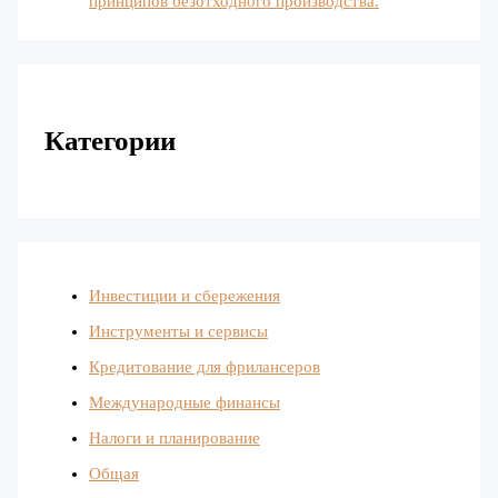
принципов безотходного производства.
Категории
Инвестиции и сбережения
Инструменты и сервисы
Кредитование для фрилансеров
Международные финансы
Налоги и планирование
Общая