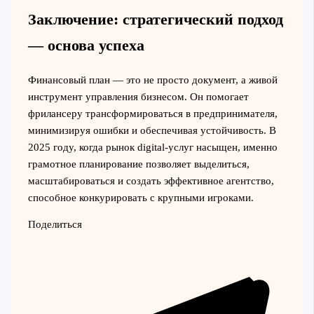
Заключение: стратегический подход
— основа успеха
Финансовый план — это не просто документ, а живой
инструмент управления бизнесом. Он помогает
фрилансеру трансформироваться в предпринимателя,
минимизируя ошибки и обеспечивая устойчивость. В
2025 году, когда рынок digital-услуг насыщен, именно
грамотное планирование позволяет выделиться,
масштабироваться и создать эффективное агентство,
способное конкурировать с крупными игроками.
Поделиться