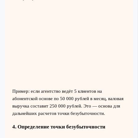
Пример: если агентство ведёт 5 клиентов на
абонентской основе по 50 000 рублей в месяц, валовая
выручка составит 250 000 рублей. Это — основа для
дальнейших расчетов точки безубыточности.
4. Определение точки безубыточности