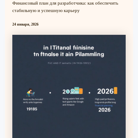
Финансовый план для разработчика: как обеспечить
стабильную и успешную карьеру
24 января, 2026