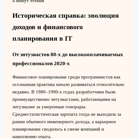
4 минут чтения
Историческая справка: эволюция
доходов и финансового
планирования в IT
От энтузиастов 80-х до высокооплачиваемых
профессионалов 2020-х
Финансовое планирование среди программистов как
осознанная практика начало развиваться относительно
недавно. В 1980–1990-х годах разработчики были
преимущественно энтузиастами, работающими на
энтузиазме за умеренные гонорары.
Среднестатистическая зарплата тогда не выходила за
рамки обычного инженерного дохода, а карьерное
планирование сводилось к смене компаний и
накоплению опыта.