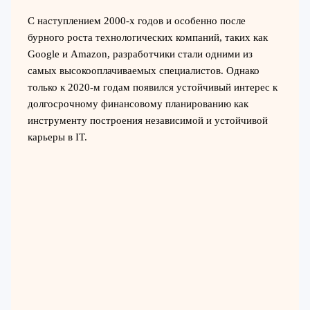
С наступлением 2000-х годов и особенно после
бурного роста технологических компаний, таких как
Google и Amazon, разработчики стали одними из
самых высокооплачиваемых специалистов. Однако
только к 2020-м годам появился устойчивый интерес к
долгосрочному финансовому планированию как
инструменту построения независимой и устойчивой
карьеры в IT.