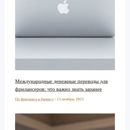
Международные денежные переводы для
фрилансеров: что важно знать заранее
От фриланса к бизнесу
/
13 ноября, 2025