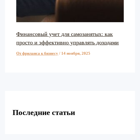
Финансовый учет для самозанятых: как
просто и эффективно управлять доходами
От фриланса к бизнесу
/
14 ноября, 2025
Последние статьи