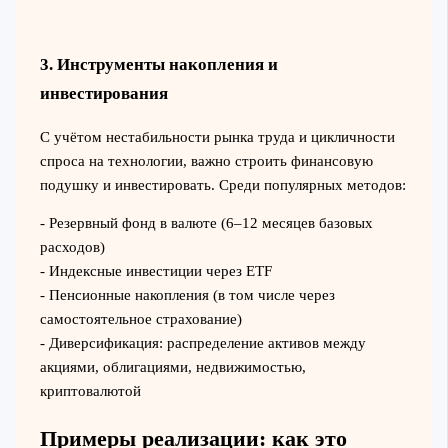
3. Инструменты накопления и
инвестирования
С учётом нестабильности рынка труда и цикличности
спроса на технологии, важно строить финансовую
подушку и инвестировать. Среди популярных методов:
- Резервный фонд в валюте (6–12 месяцев базовых
расходов)
- Индексные инвестиции через ETF
- Пенсионные накопления (в том числе через
самостоятельное страхование)
- Диверсификация: распределение активов между
акциями, облигациями, недвижимостью,
криптовалютой
Примеры реализации: как это