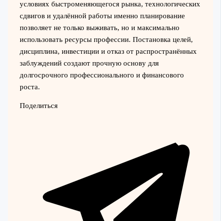
условиях быстроменяющегося рынка, технологических
сдвигов и удалённой работы именно планирование
позволяет не только выживать, но и максимально
использовать ресурсы профессии. Постановка целей,
дисциплина, инвестиции и отказ от распространённых
заблуждений создают прочную основу для
долгосрочного профессионального и финансового
роста.
Поделиться