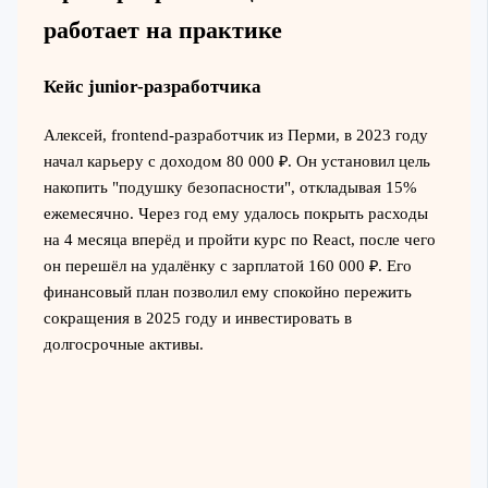
работает на практике
Кейс junior-разработчика
Алексей, frontend-разработчик из Перми, в 2023 году
начал карьеру с доходом 80 000 ₽. Он установил цель
накопить "подушку безопасности", откладывая 15%
ежемесячно. Через год ему удалось покрыть расходы
на 4 месяца вперёд и пройти курс по React, после чего
он перешёл на удалёнку с зарплатой 160 000 ₽. Его
финансовый план позволил ему спокойно пережить
сокращения в 2025 году и инвестировать в
долгосрочные активы.