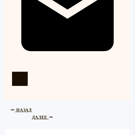
НАЗАД
ДАЛЕЕ