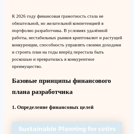
К 2026 году финансовая грамотность стала не
обязательной, но желательной компетенцией в
портфолио разработчика. В условиях удалённой
работы, нестабильных рынков криптовалют и растущей
конкуренции, способность управлять своими доходами
и строить план на годы вперёд перестала быть
роскошью и превратилась в конкурентное
преимущество.
Базовые принципы финансового
плана разработчика
1. Определение финансовых целей