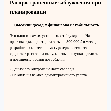
Распространённые заблуждения при
планировании
1. Высокий доход = финансовая стабильность
Это одно из самых устойчивых заблуждений. На
практике даже при зарплате выше 300 000 ₽ в месяц
разработчик может не иметь резервов, если все
средства тратятся на импульсивные покупки, кредиты
и повышение уровня потребления.
- Деньги без контроля не дают свободы.
- Накопления важнее демонстративного успеха.