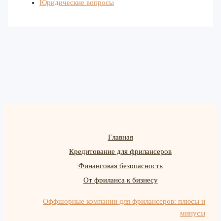
Юридические вопросы
Главная
Кредитование для фрилансеров
Финансовая безопасность
От фриланса к бизнесу
Оффшорные компании для фрилансеров: плюсы и
минусы