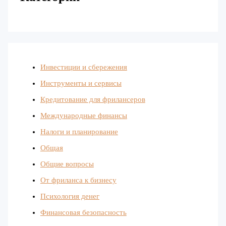
Инвестиции и сбережения
Инструменты и сервисы
Кредитование для фрилансеров
Международные финансы
Налоги и планирование
Общая
Общие вопросы
От фриланса к бизнесу
Психология денег
Финансовая безопасность