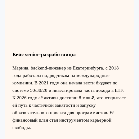
Кейс senior-разработчицы
Марина, backend-инженер из Екатеринбурга, с 2018
года работала подрядчиком на международные
компании. В 2021 году она начала вести бюджет по
системе 50/30/20 и инвестировала часть дохода в ETF.
К 2026 году её активы достигли 8 млн ₽, что открывает
ей путь к частичной занятости и запуску
образовательного проекта для программистов. Её
финансовый план стал инструментом карьерной
свободы.