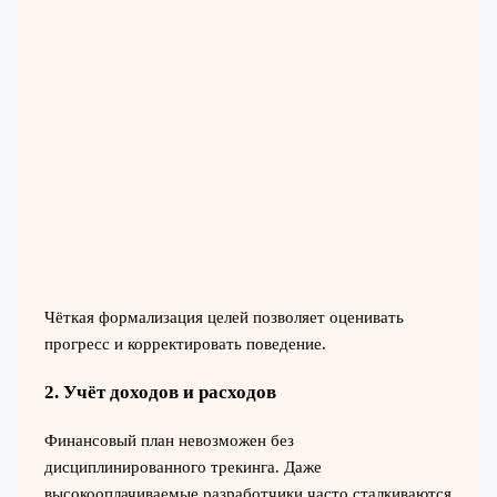
Чёткая формализация целей позволяет оценивать
прогресс и корректировать поведение.
2. Учёт доходов и расходов
Финансовый план невозможен без
дисциплинированного трекинга. Даже
высокооплачиваемые разработчики часто сталкиваются