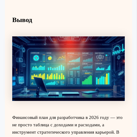
Вывод
Финансовый план для разработчика в 2026 году — это
не просто таблица с доходами и расходами, а
инструмент стратегического управления карьерой. В