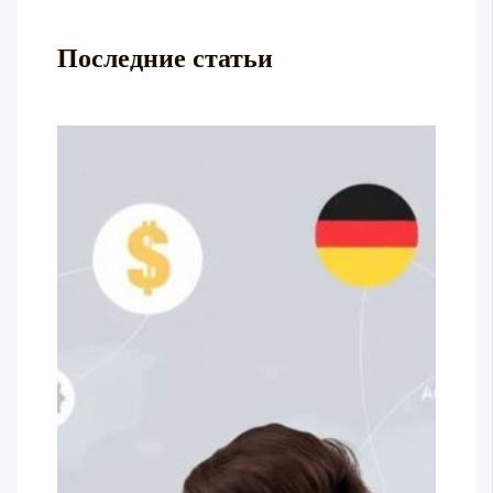
Последние статьи