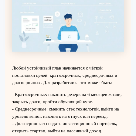
Любой устойчивый план начинается с чёткой
постановки целей: краткосрочных, среднесрочных и
долгосрочных. Для разработчика это может быть:
- Краткосрочные: накопить резерв на 6 месяцев жизни,
закрыть долги, пройти обучающий курс.
- Среднесрочные: сменить стэк технологий, выйти на
уровень senior, накопить на отпуск или переезд.
- Долгосрочные: создать инвестиционный портфель,
открыть стартап, выйти на пассивный доход.