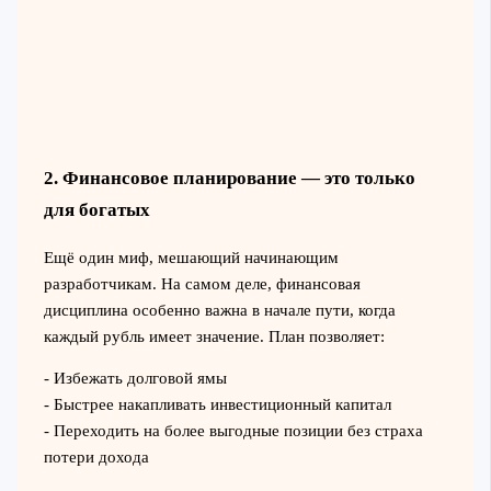
2. Финансовое планирование — это только
для богатых
Ещё один миф, мешающий начинающим
разработчикам. На самом деле, финансовая
дисциплина особенно важна в начале пути, когда
каждый рубль имеет значение. План позволяет:
- Избежать долговой ямы
- Быстрее накапливать инвестиционный капитал
- Переходить на более выгодные позиции без страха
потери дохода