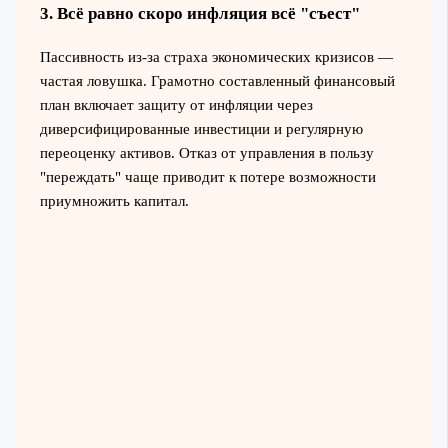
3. Всё равно скоро инфляция всё "съест"
Пассивность из-за страха экономических кризисов —
частая ловушка. Грамотно составленный финансовый
план включает защиту от инфляции через
диверсифицированные инвестиции и регулярную
переоценку активов. Отказ от управления в пользу
"переждать" чаще приводит к потере возможности
приумножить капитал.