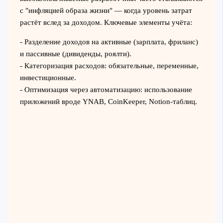
с "инфляцией образа жизни" — когда уровень затрат
растёт вслед за доходом. Ключевые элементы учёта:
- Разделение доходов на активные (зарплата, фриланс)
и пассивные (дивиденды, роялти).
- Категоризация расходов: обязательные, переменные,
инвестиционные.
- Оптимизация через автоматизацию: использование
приложений вроде YNAB, CoinKeeper, Notion-таблиц.