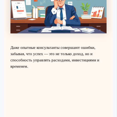
Даже опытные консультанты совершают ошибки,
забывая, что успех — это не только доход, но и
способность управлять расходами, инвестициями и
временем.