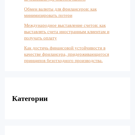
Обмен валюты для фрилансеров: как
минимизировать потери
Международное выставление счетов: как
выставлять счета иностранным клиентам и
получать оплату
Как достичь финансовой устойчивости в
качестве фрилансера, придерживающегося
принципов безотходного производства.
Категории