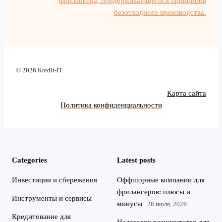
фрилансера, придерживающегося принципов
безотходного производства.
© 2026 Kredit-IT
Карта сайта
Политика конфиденциальности
Categories
Latest posts
Инвестиции и сбережения
Оффшорные компании для
фрилансеров: плюсы и
Инструменты и сервисы
минусы
28 июля, 2026
Кредитование для