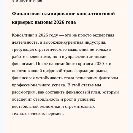
3 минут чтения
Финансовое планирование консалтинговой
карьеры: вызовы 2026 года
Консалтинг в 2026 году — это не просто экспертная
деятельность, а высококонкурентная индустрия,
требующая стратегического мышления не только в
работе с клиентами, но и в управлении личными
финансами. После пандемийного кризиса 2020-х и
последовавшей цифровой трансформации рынка,
финансовая устойчивость стала решающим фактором
профессионального успеха. В этой статье мы
рассмотрим, как составить финансовый план, который
обеспечит стабильность и рост в условиях
нестабильной экономики и стремительных
технологических перемен.