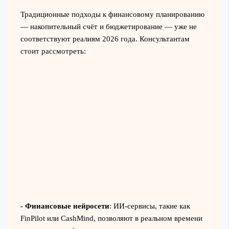
Традиционные подходы к финансовому планированию
— накопительный счёт и бюджетирование — уже не
соответствуют реалиям 2026 года. Консультантам
стоит рассмотреть:
-
Финансовые нейросети
: ИИ-сервисы, такие как
FinPilot или CashMind, позволяют в реальном времени