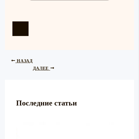
НАЗАД
ДАЛЕЕ
Последние статьи