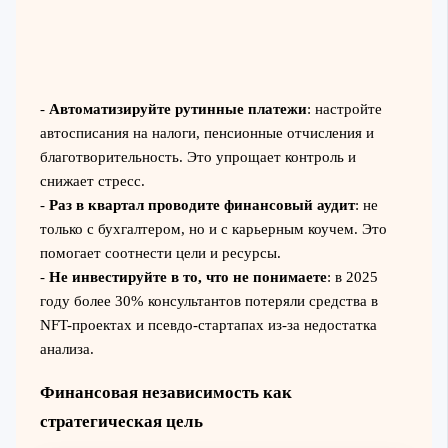
-
Автоматизируйте рутинные платежи
: настройте
автосписания на налоги, пенсионные отчисления и
благотворительность. Это упрощает контроль и
снижает стресс.
-
Раз в квартал проводите финансовый аудит
: не
только с бухгалтером, но и с карьерным коучем. Это
помогает соотнести цели и ресурсы.
-
Не инвестируйте в то, что не понимаете
: в 2025
году более 30% консультантов потеряли средства в
NFT-проектах и псевдо-стартапах из-за недостатка
анализа.
Финансовая независимость как
стратегическая цель