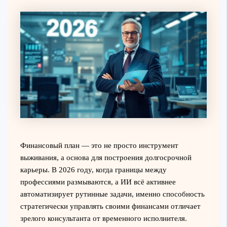
Финансовый план — это не просто инструмент
выживания, а основа для построения долгосрочной
карьеры. В 2026 году, когда границы между
профессиями размываются, а ИИ всё активнее
автоматизирует рутинные задачи, именно способность
стратегически управлять своими финансами отличает
зрелого консультанта от временного исполнителя.