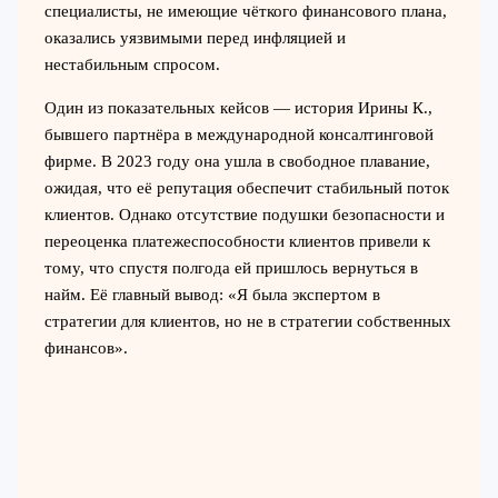
специалисты, не имеющие чёткого финансового плана,
оказались уязвимыми перед инфляцией и
нестабильным спросом.
Один из показательных кейсов — история Ирины К.,
бывшего партнёра в международной консалтинговой
фирме. В 2023 году она ушла в свободное плавание,
ожидая, что её репутация обеспечит стабильный поток
клиентов. Однако отсутствие подушки безопасности и
переоценка платежеспособности клиентов привели к
тому, что спустя полгода ей пришлось вернуться в
найм. Её главный вывод: «Я была экспертом в
стратегии для клиентов, но не в стратегии собственных
финансов».