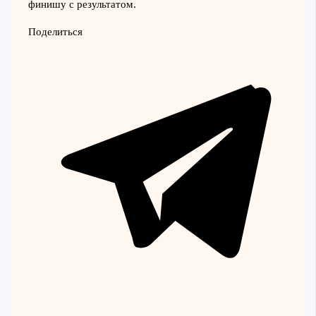
финишу с результатом.
Поделиться