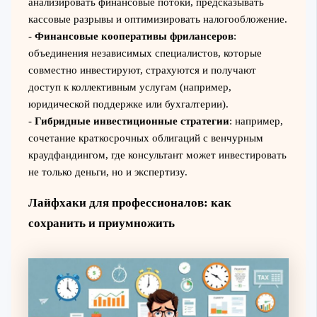
анализировать финансовые потоки, предсказывать
кассовые разрывы и оптимизировать налогообложение.
-
Финансовые кооперативы фрилансеров
:
объединения независимых специалистов, которые
совместно инвестируют, страхуются и получают
доступ к коллективным услугам (например,
юридической поддержке или бухгалтерии).
-
Гибридные инвестиционные стратегии
: например,
сочетание краткосрочных облигаций с венчурным
краудфандингом, где консультант может инвестировать
не только деньги, но и экспертизу.
Лайфхаки для профессионалов: как
сохранить и приумножить