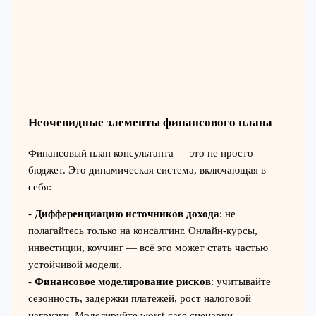
Неочевидные элементы финансового плана
Финансовый план консультанта — это не просто
бюджет. Это динамическая система, включающая в
себя:
-
Дифференциацию источников дохода
: не
полагайтесь только на консалтинг. Онлайн-курсы,
инвестиции, коучинг — всё это может стать частью
устойчивой модели.
-
Финансовое моделирование рисков
: учитывайте
сезонность, задержки платежей, рост налоговой
нагрузки. Моделируйте worst-case сценарии.