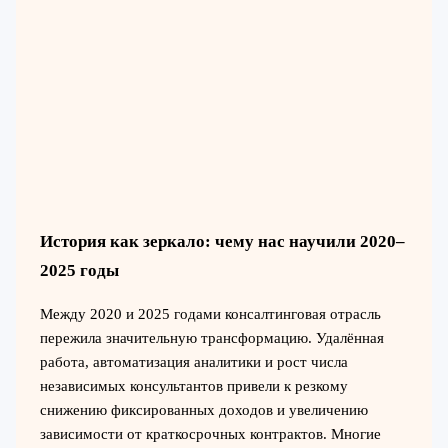
История как зеркало: чему нас научили 2020–
2025 годы
Между 2020 и 2025 годами консалтинговая отрасль
пережила значительную трансформацию. Удалённая
работа, автоматизация аналитики и рост числа
независимых консультантов привели к резкому
снижению фиксированных доходов и увеличению
зависимости от краткосрочных контрактов. Многие