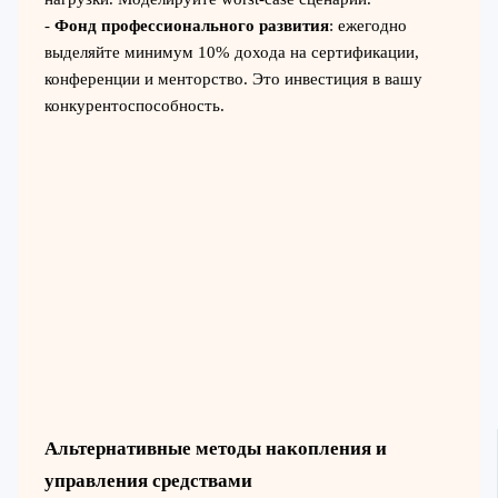
-
Фонд профессионального развития
: ежегодно
выделяйте минимум 10% дохода на сертификации,
конференции и менторство. Это инвестиция в вашу
конкурентоспособность.
Альтернативные методы накопления и
управления средствами