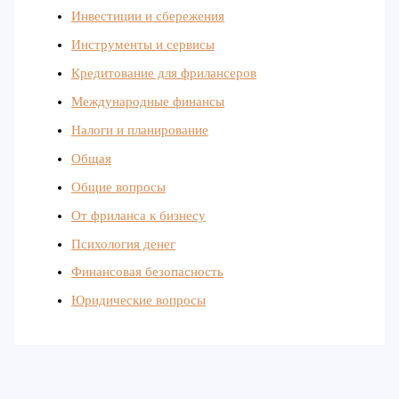
Инвестиции и сбережения
Инструменты и сервисы
Кредитование для фрилансеров
Международные финансы
Налоги и планирование
Общая
Общие вопросы
От фриланса к бизнесу
Психология денег
Финансовая безопасность
Юридические вопросы