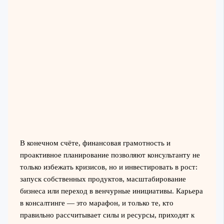
В конечном счёте, финансовая грамотность и
проактивное планирование позволяют консультанту не
только избежать кризисов, но и инвестировать в рост:
запуск собственных продуктов, масштабирование
бизнеса или переход в венчурные инициативы. Карьера
в консалтинге — это марафон, и только те, кто
правильно рассчитывает силы и ресурсы, приходят к