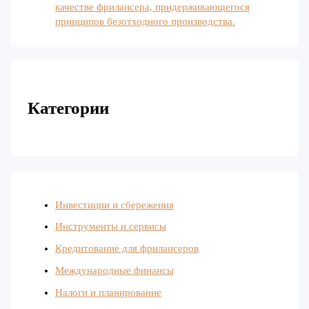
качестве фрилансера, придерживающегося
принципов безотходного производства.
Категории
Инвестиции и сбережения
Инструменты и сервисы
Кредитование для фрилансеров
Международные финансы
Налоги и планирование