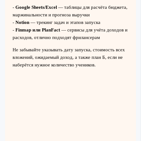
-
Google Sheets/Excel
— таблицы для расчёта бюджета,
маржинальности и прогноза выручки
-
Notion
— трекинг задач и этапов запуска
-
Finmap или PlanFact
— сервисы для учёта доходов и
расходов, отлично подходят фрилансерам
Не забывайте указывать дату запуска, стоимость всех
вложений, ожидаемый доход, а также план Б, если не
наберётся нужное количество учеников.