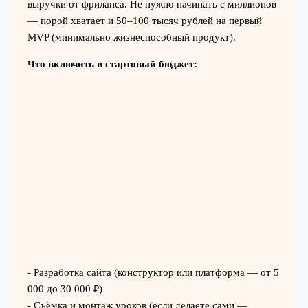
выручки от фриланса. Не нужно начинать с миллионов
— порой хватает и 50–100 тысяч рублей на первый
MVP (минимально жизнеспособный продукт).
Что включить в стартовый бюджет:
- Разработка сайта (конструктор или платформа — от 5
000 до 30 000 ₽)
- Съёмка и монтаж уроков (если делаете сами —