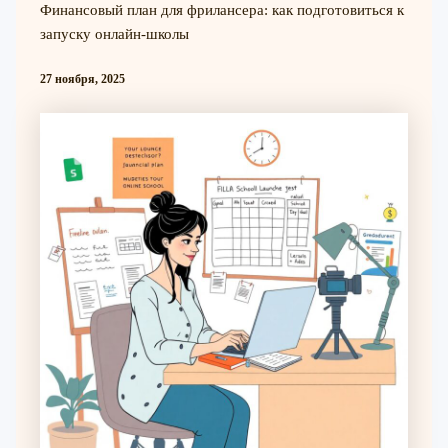
Финансовый план для фрилансера: как подготовиться к
запуску онлайн-школы
27 ноября, 2025