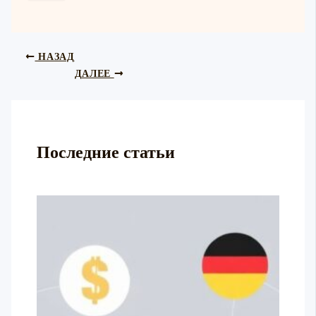
НАЗАД
ДАЛЕЕ
Последние статьи