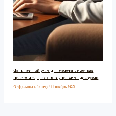
Финансовый учет для самозанятых: как
просто и эффективно управлять доходами
От фриланса к бизнесу
/
14 ноября, 2025