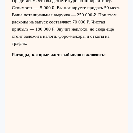
Представим, что вы делаете курс по копирайтингу.
Стоимость — 5 000 ₽. Вы планируете продать 50 мест.
Ваша потенциальная выручка — 250 000 ₽. При этом
расходы на запуск составляют 70 000 ₽. Чистая
прибыль — 180 000 ₽. Звучит неплохо, но сюда ещё
стоит заложить налоги, форс-мажоры и откаты на
трафик.
Расходы, которые часто забывают включить: