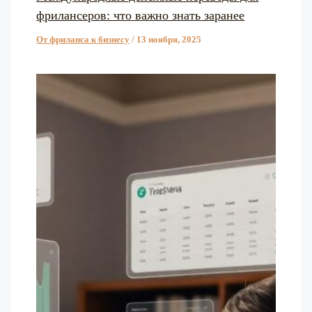
фрилансеров: что важно знать заранее
От фриланса к бизнесу
/
13 ноября, 2025