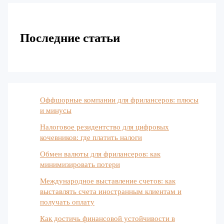
Последние статьи
Оффшорные компании для фрилансеров: плюсы
и минусы
Налоговое резидентство для цифровых
кочевников: где платить налоги
Обмен валюты для фрилансеров: как
минимизировать потери
Международное выставление счетов: как
выставлять счета иностранным клиентам и
получать оплату
Как достичь финансовой устойчивости в