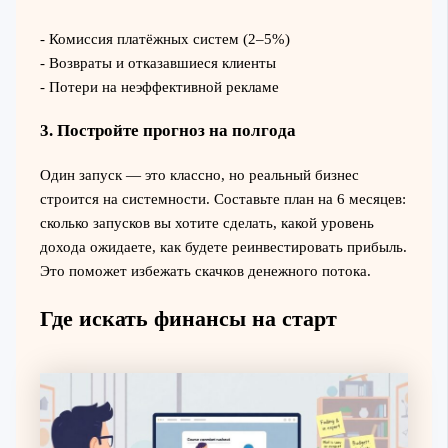
- Комиссия платёжных систем (2–5%)
- Возвраты и отказавшиеся клиенты
- Потери на неэффективной рекламе
3. Постройте прогноз на полгода
Один запуск — это классно, но реальный бизнес
строится на системности. Составьте план на 6 месяцев:
сколько запусков вы хотите сделать, какой уровень
дохода ожидаете, как будете реинвестировать прибыль.
Это поможет избежать скачков денежного потока.
Где искать финансы на старт