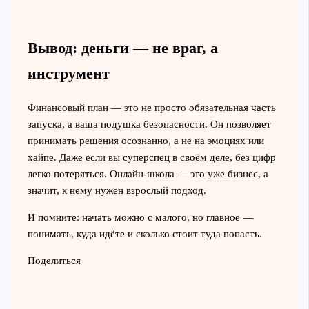
Вывод: деньги — не враг, а
инструмент
Финансовый план — это не просто обязательная часть
запуска, а ваша подушка безопасности. Он позволяет
принимать решения осознанно, а не на эмоциях или
хайпе. Даже если вы суперспец в своём деле, без цифр
легко потеряться. Онлайн-школа — это уже бизнес, а
значит, к нему нужен взрослый подход.
И помните: начать можно с малого, но главное —
понимать, куда идёте и сколько стоит туда попасть.
Поделиться