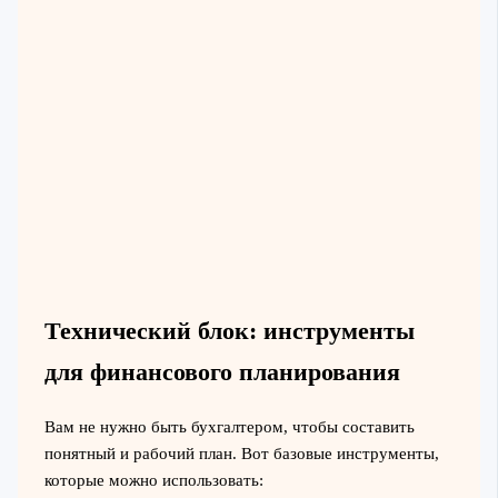
Технический блок: инструменты
для финансового планирования
Вам не нужно быть бухгалтером, чтобы составить
понятный и рабочий план. Вот базовые инструменты,
которые можно использовать: