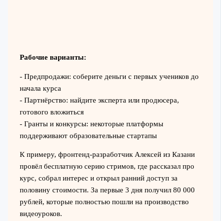
Рабочие варианты:
- Предпродажи: соберите деньги с первых учеников до
начала курса
- Партнёрство: найдите эксперта или продюсера,
готового вложиться
- Гранты и конкурсы: некоторые платформы
поддерживают образовательные стартапы
К примеру, фронтенд-разработчик Алексей из Казани
провёл бесплатную серию стримов, где рассказал про
курс, собрал интерес и открыл ранний доступ за
половину стоимости. За первые 3 дня получил 80 000
рублей, которые полностью пошли на производство
видеоуроков.