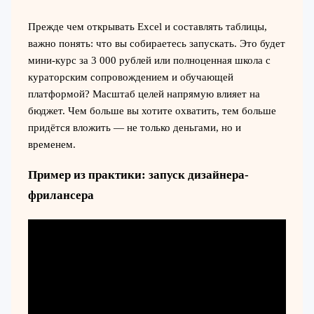
Прежде чем открывать Excel и составлять таблицы,
важно понять: что вы собираетесь запускать. Это будет
мини-курс за 3 000 рублей или полноценная школа с
кураторским сопровождением и обучающей
платформой? Масштаб целей напрямую влияет на
бюджет. Чем больше вы хотите охватить, тем больше
придётся вложить — не только деньгами, но и
временем.
Пример из практики: запуск дизайнера-
фрилансера