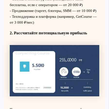
бесплатна, если с оператором — от 20 000 ₽)
- Продвижение (таргет, блогеры, SMM — от 10 000 ₽)
- Техподдержка и платформа (например, GetCourse —
от 3 000 ₽/мес)
2. Рассчитайте потенциальную прибыль