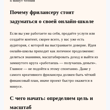
4 минут чтения
Почему фрилансеру стоит
задуматься о своей онлайн-школе
Если вы уже работаете на себя, продаёте услуги или
создаёте контент, скорее всего, у вас уже есть
аудитория, с которой вы выстраиваете доверие. Идея
онлайн-школы приходит как логичное продолжение:
делиться знаниями, масштабировать доход и выйти из
замкнутого круга «работаешь — получаешь деньги».
Главное — не подойти к этому спонтанно. Даже у
самого креативного фрилансера должен быть чёткий
финансовый план, иначе проект быстро окажется в
минусе.
С чего начать: определяем цель и
масштаб