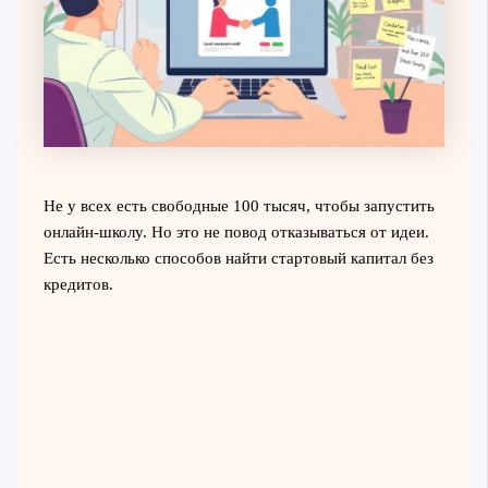
Не у всех есть свободные 100 тысяч, чтобы запустить
онлайн-школу. Но это не повод отказываться от идеи.
Есть несколько способов найти стартовый капитал без
кредитов.