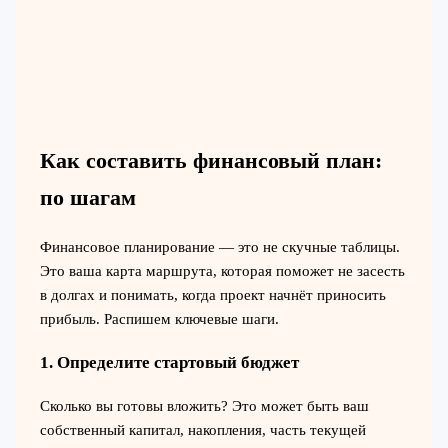
Как составить финансовый план:
по шагам
Финансовое планирование — это не скучные таблицы.
Это ваша карта маршрута, которая поможет не засесть
в долгах и понимать, когда проект начнёт приносить
прибыль. Распишем ключевые шаги.
1. Определите стартовый бюджет
Сколько вы готовы вложить? Это может быть ваш
собственный капитал, накопления, часть текущей