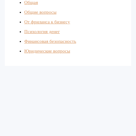
Общая
Общие вопросы
От фриланса к бизнесу
Психология денег
Финансовая безопасность
Юридические вопросы