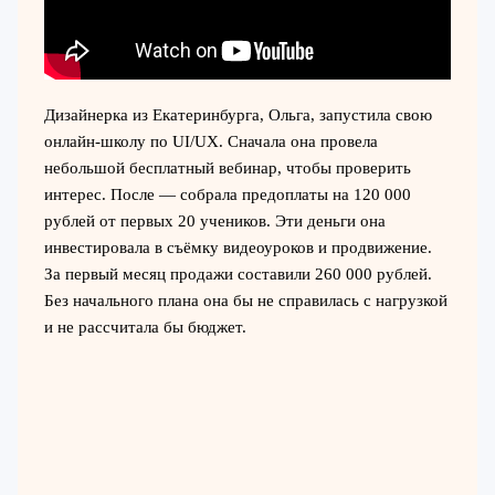
Дизайнерка из Екатеринбурга, Ольга, запустила свою
онлайн-школу по UI/UX. Сначала она провела
небольшой бесплатный вебинар, чтобы проверить
интерес. После — собрала предоплаты на 120 000
рублей от первых 20 учеников. Эти деньги она
инвестировала в съёмку видеоуроков и продвижение.
За первый месяц продажи составили 260 000 рублей.
Без начального плана она бы не справилась с нагрузкой
и не рассчитала бы бюджет.