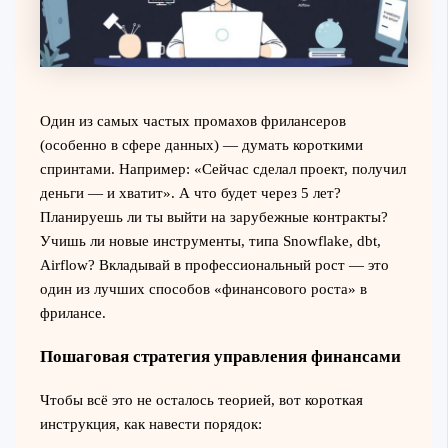
Один из самых частых промахов фрилансеров
(особенно в сфере данных) — думать короткими
спринтами. Например: «Сейчас сделал проект, получил
деньги — и хватит». А что будет через 5 лет?
Планируешь ли ты выйти на зарубежные контракты?
Учишь ли новые инструменты, типа Snowflake, dbt,
Airflow? Вкладывай в профессиональный рост — это
один из лучших способов «финансового роста» в
фрилансе.
Пошаговая стратегия управления финансами
Чтобы всё это не осталось теорией, вот короткая
инструкция, как навести порядок: