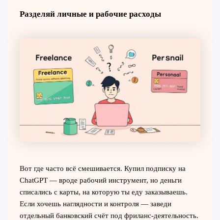
Разделяй личные и рабочие расходы
Вот где часто всё смешивается. Купил подписку на
ChatGPT — вроде рабочий инструмент, но деньги
списались с карты, на которую ты еду заказываешь.
Если хочешь наглядности и контроля — заведи
отдельный банковский счёт под фриланс-деятельность.