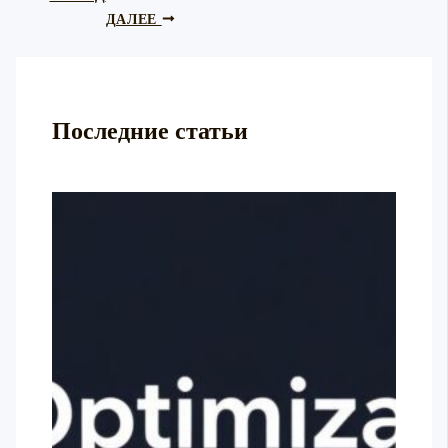
ДАЛЕЕ
Последние статьи