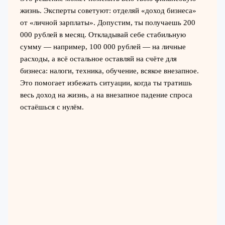
жизнь. Эксперты советуют: отделяй «доход бизнеса»
от «личной зарплаты». Допустим, ты получаешь 200
000 рублей в месяц. Откладывай себе стабильную
сумму — например, 100 000 рублей — на личные
расходы, а всё остальное оставляй на счёте для
бизнеса: налоги, техника, обучение, всякое внезапное.
Это помогает избежать ситуации, когда ты тратишь
весь доход на жизнь, а на внезапное падение спроса
остаёшься с нулём.