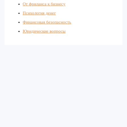
От фриланса к бизнесу
Психология денег
Финансовая безопасность
Юридические вопросы