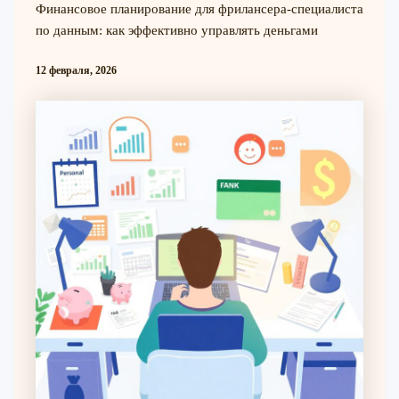
Финансовое планирование для фрилансера-специалиста
по данным: как эффективно управлять деньгами
12 февраля, 2026