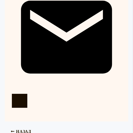
НАЗАД