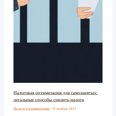
Налоговая оптимизация для самозанятых:
легальные способы снизить налоги
Налоги и планирование
/
11 ноября, 2025