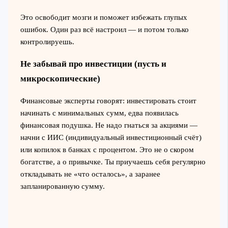
Это освободит мозги и поможет избежать глупых
ошибок. Один раз всё настроил — и потом только
контролируешь.
Не забывай про инвестиции (пусть и
микроскопические)
Финансовые эксперты говорят: инвестировать стоит
начинать с минимальных сумм, едва появилась
финансовая подушка. Не надо гнаться за акциями —
начни с ИИС (индивидуальный инвестиционный счёт)
или копилок в банках с процентом. Это не о скором
богатстве, а о привычке. Ты приучаешь себя регулярно
откладывать не «что осталось», а заранее
запланированную сумму.