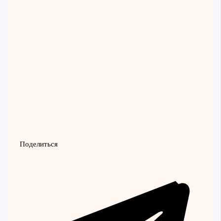
Поделиться