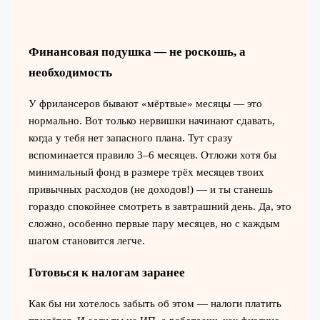
Финансовая подушка — не роскошь, а
необходимость
У фрилансеров бывают «мёртвые» месяцы — это
нормально. Вот только нервишки начинают сдавать,
когда у тебя нет запасного плана. Тут сразу
вспоминается правило 3–6 месяцев. Отложи хотя бы
минимальный фонд в размере трёх месяцев твоих
привычных расходов (не доходов!) — и ты станешь
гораздо спокойнее смотреть в завтрашний день. Да, это
сложно, особенно первые пару месяцев, но с каждым
шагом становится легче.
Готовься к налогам заранее
Как бы ни хотелось забыть об этом — налоги платить