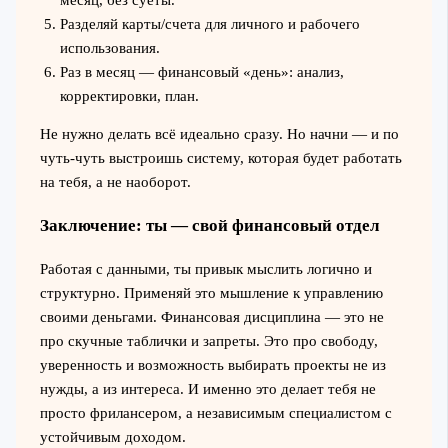
Разделяй карты/счета для личного и рабочего
использования.
Раз в месяц — финансовый «день»: анализ,
корректировки, план.
Не нужно делать всё идеально сразу. Но начни — и по
чуть-чуть выстроишь систему, которая будет работать
на тебя, а не наоборот.
Заключение: ты — свой финансовый отдел
Работая с данными, ты привык мыслить логично и
структурно. Применяй это мышление к управлению
своими деньгами. Финансовая дисциплина — это не
про скучные таблички и запреты. Это про свободу,
уверенность и возможность выбирать проекты не из
нужды, а из интереса. И именно это делает тебя не
просто фрилансером, а независимым специалистом с
устойчивым доходом.