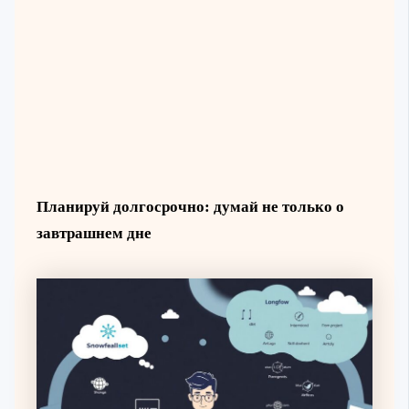
Планируй долгосрочно: думай не только о
завтрашнем дне