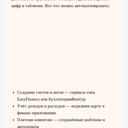
цифр в таблички. Вот что можно автоматизировать:
Создание счетов и актов — сервисы типа
EasyFinance или БухгалтерияКонтур
Учёт доходов и расходов — подключи карту к
финанс-приложению
Платежи клиентам — сохранённые шаблоны и
автооплаты