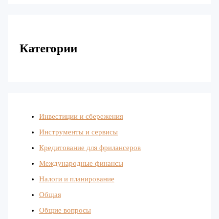
Категории
Инвестиции и сбережения
Инструменты и сервисы
Кредитование для фрилансеров
Международные финансы
Налоги и планирование
Общая
Общие вопросы