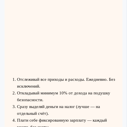
Отслеживай все приходы и расходы. Ежедневно. Без
исключений.
Откладывай минимум 10% от дохода на подушку
безопасности.
Сразу выделяй деньги на налог (лучше — на
отдельный счёт).
Плати себе фиксированную зарплату — каждый
месяц, без суеты.