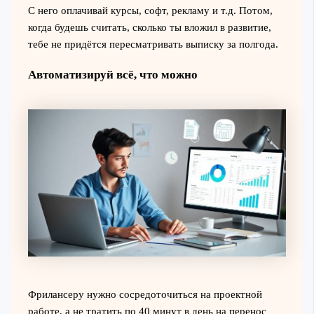
С него оплачивай курсы, софт, рекламу и т.д. Потом,
когда будешь считать, сколько ты вложил в развитие,
тебе не придётся пересматривать выписку за полгода.
Автоматизируй всё, что можно
Фрилансеру нужно сосредоточиться на проектной
работе, а не тратить по 40 минут в день на перенос