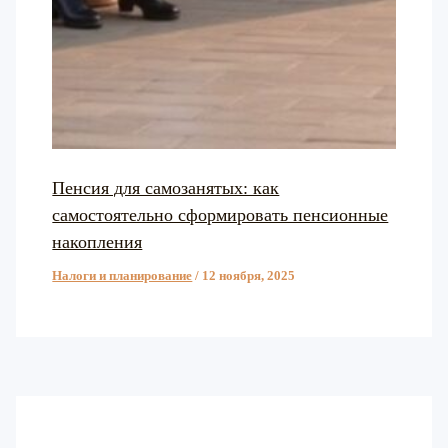
Пенсия для самозанятых: как
самостоятельно сформировать пенсионные
накопления
Налоги и планирование
/
12 ноября, 2025