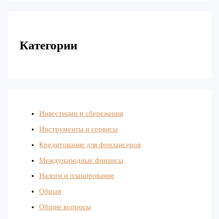
Категории
Инвестиции и сбережения
Инструменты и сервисы
Кредитование для фрилансеров
Международные финансы
Налоги и планирование
Общая
Общие вопросы