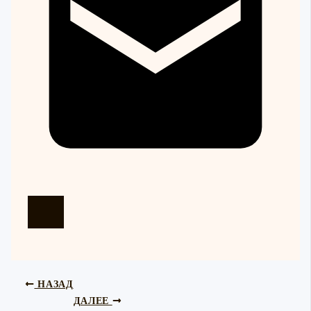
НАЗАД
ДАЛЕЕ