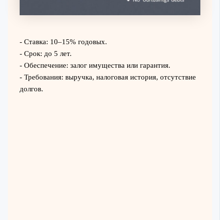
- Ставка: 10–15% годовых.
- Срок: до 5 лет.
- Обеспечение: залог имущества или гарантия.
- Требования: выручка, налоговая история, отсутствие
долгов.