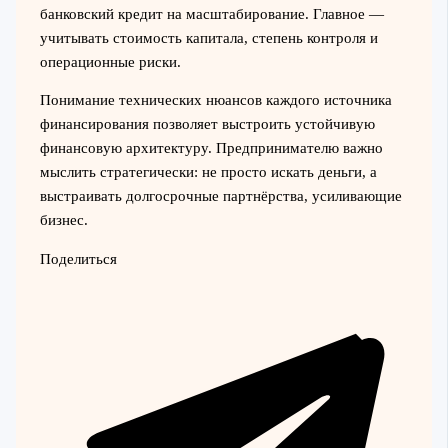
банковский кредит на масштабирование. Главное —
учитывать стоимость капитала, степень контроля и
операционные риски.
Понимание технических нюансов каждого источника
финансирования позволяет выстроить устойчивую
финансовую архитектуру. Предпринимателю важно
мыслить стратегически: не просто искать деньги, а
выстраивать долгосрочные партнёрства, усиливающие
бизнес.
Поделиться