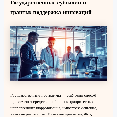
Государственные субсидии и
гранты: поддержка инноваций
Государственные программы — ещё один способ
привлечения средств, особенно в приоритетных
направлениях: цифровизация, импортозамещение,
научные разработки. Минэкономразвития, Фонд