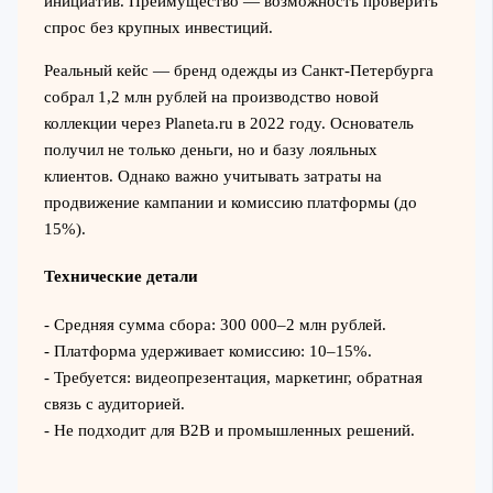
инициатив. Преимущество — возможность проверить
спрос без крупных инвестиций.
Реальный кейс — бренд одежды из Санкт-Петербурга
собрал 1,2 млн рублей на производство новой
коллекции через Planeta.ru в 2022 году. Основатель
получил не только деньги, но и базу лояльных
клиентов. Однако важно учитывать затраты на
продвижение кампании и комиссию платформы (до
15%).
Технические детали
- Средняя сумма сбора: 300 000–2 млн рублей.
- Платформа удерживает комиссию: 10–15%.
- Требуется: видеопрезентация, маркетинг, обратная
связь с аудиторией.
- Не подходит для B2B и промышленных решений.