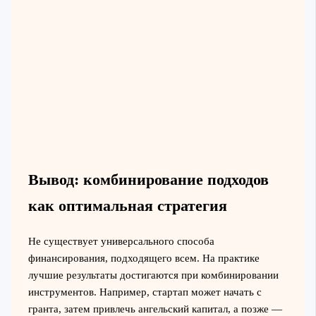
Вывод: комбинирование подходов
как оптимальная стратегия
Не существует универсального способа
финансирования, подходящего всем. На практике
лучшие результаты достигаются при комбинировании
инструментов. Например, стартап может начать с
гранта, затем привлечь ангельский капитал, а позже —