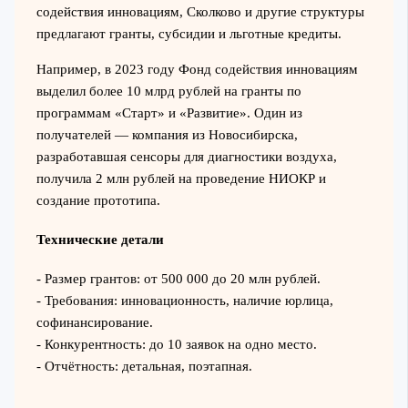
содействия инновациям, Сколково и другие структуры
предлагают гранты, субсидии и льготные кредиты.
Например, в 2023 году Фонд содействия инновациям
выделил более 10 млрд рублей на гранты по
программам «Старт» и «Развитие». Один из
получателей — компания из Новосибирска,
разработавшая сенсоры для диагностики воздуха,
получила 2 млн рублей на проведение НИОКР и
создание прототипа.
Технические детали
- Размер грантов: от 500 000 до 20 млн рублей.
- Требования: инновационность, наличие юрлица,
софинансирование.
- Конкурентность: до 10 заявок на одно место.
- Отчётность: детальная, поэтапная.