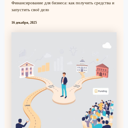
Финансирование для бизнеса: как получить средства и
запустить своё дело
16 декабря, 2025