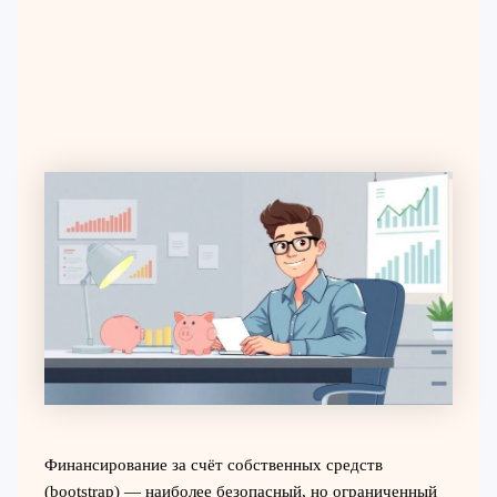
Финансирование за счёт собственных средств
(bootstrap) — наиболее безопасный, но ограниченный