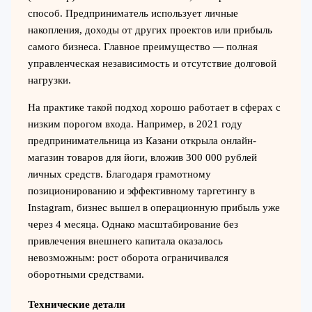
способ. Предприниматель использует личные
накопления, доходы от других проектов или прибыль
самого бизнеса. Главное преимущество — полная
управленческая независимость и отсутствие долговой
нагрузки.
На практике такой подход хорошо работает в сферах с
низким порогом входа. Например, в 2021 году
предпринимательница из Казани открыла онлайн-
магазин товаров для йоги, вложив 300 000 рублей
личных средств. Благодаря грамотному
позиционированию и эффективному таргетингу в
Instagram, бизнес вышел в операционную прибыль уже
через 4 месяца. Однако масштабирование без
привлечения внешнего капитала оказалось
невозможным: рост оборота ограничивался
оборотными средствами.
Технические детали