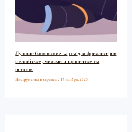
Лучшие банковские карты для фрилансеров
с кэшбэком, милями и процентом на
остаток
Инструменты и сервисы
/
14 ноября, 2025