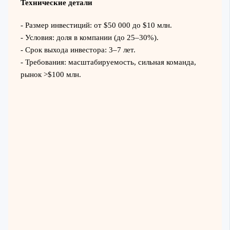
Технические детали
- Размер инвестиций: от $50 000 до $10 млн.
- Условия: доля в компании (до 25–30%).
- Срок выхода инвестора: 3–7 лет.
- Требования: масштабируемость, сильная команда,
рынок >$100 млн.