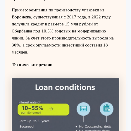
Пример: компания по производству упаковки из
Воронежа, существующая с 2017 года, в 2022 году
получила кредит в размере 15 млн рублей от
Сбербанка под 10,5% годовых на модернизацию
линии. За счёт этого производительность выросла на
30%, а срок окупаемости инвестиций составил 18
месяцев.
Технические детали