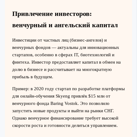
Привлечение инвесторов:
венчурный и ангельский капитал
Инвестиции от частных лиц (бизнес-ангелов) и
венчурных фондов — актуальны для инновационных
стартапов, особенно в сферах IT, биотехнологий и
финтеха. Инвестор предоставляет капитал в обмен на
долю в бизнесе и рассчитывает на многократную
прибыль в будущем.
Пример: в 2020 году стартап по разработке платформы
для онлайн-обучения Skyeng привлёк $15 млн от
венчурного фонда Baring Vostok. Это позволило
запустить новые продукты и выйти на рынки СНГ.
Однако венчурное финансирование требует высокой
скорости роста и готовности делиться управлением.