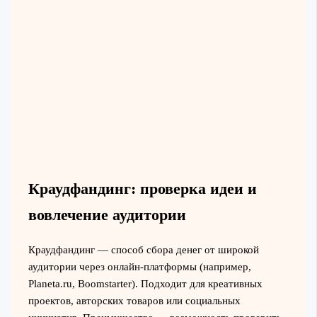
Краудфандинг: проверка идеи и
вовлечение аудитории
Краудфандинг — способ сбора денег от широкой
аудитории через онлайн-платформы (например,
Planeta.ru, Boomstarter). Подходит для креативных
проектов, авторских товаров или социальных