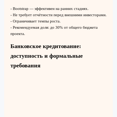
- Bootstrap — эффективен на ранних стадиях.
- Не требует отчётности перед внешними инвесторами.
- Ограничивает темпы роста.
- Рекомендуемая доля: до 30% от общего бюджета
проекта.
Банковское кредитование:
доступность и формальные
требования