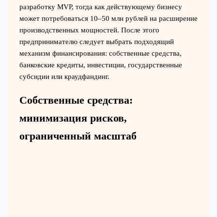
разработку MVP, тогда как действующему бизнесу
может потребоваться 10–50 млн рублей на расширение
производственных мощностей. После этого
предпринимателю следует выбрать подходящий
механизм финансирования: собственные средства,
банковские кредиты, инвестиции, государственные
субсидии или краудфандинг.
Собственные средства:
минимизация рисков,
ограниченный масштаб