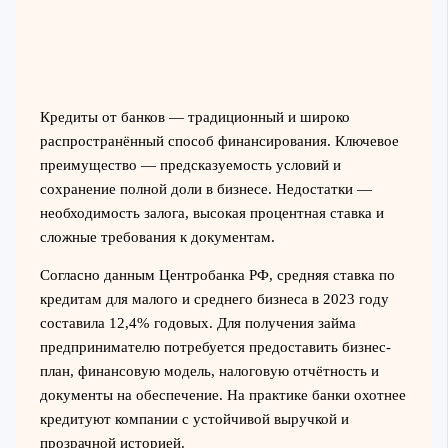
Кредиты от банков — традиционный и широко
распространённый способ финансирования. Ключевое
преимущество — предсказуемость условий и
сохранение полной доли в бизнесе. Недостатки —
необходимость залога, высокая процентная ставка и
сложные требования к документам.
Согласно данным Центробанка РФ, средняя ставка по
кредитам для малого и среднего бизнеса в 2023 году
составила 12,4% годовых. Для получения займа
предпринимателю потребуется предоставить бизнес-
план, финансовую модель, налоговую отчётность и
документы на обеспечение. На практике банки охотнее
кредитуют компании с устойчивой выручкой и
прозрачной историей.