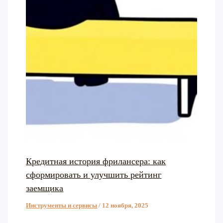
Кредитная история фрилансера: как
сформировать и улучшить рейтинг
заемщика
Инструменты и сервисы
/
12 ноября, 2025