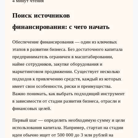
4 минут чтения
Поиск источников
финансирования: с чего начать
Обеспечение финансирования — один из ключевых
этапов в развитии бизнеса. Без достаточного капитала
предприниматель ограничен в масштабировании,
найме сотрудников, закупке оборудования и
маркетинговом продвижении. Существует несколько
подходов к привлечению средств, каждый из которых
имеет свои особенности, риски и преимущества.
Важно понимать, как выбрать подходящий инструмент
в зависимости от стадии развития бизнеса, отрасли и
финансовых целей.
Первый шаг — определить необходимую сумму и цели
использования капитала. Например, стартап на стадии
идеи обычно ищет от 500 000 до 3 млн рублей на