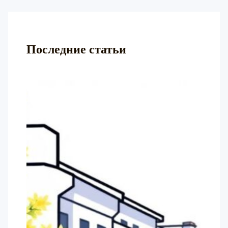
Последние статьи