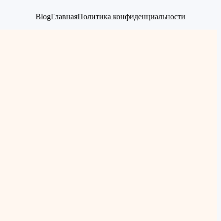
Blog
Главная
Политика конфиденциальности