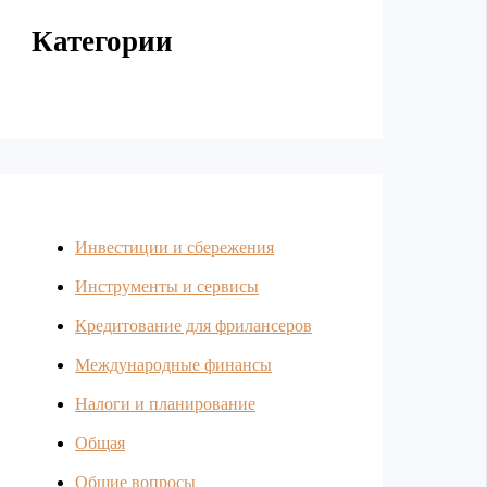
Категории
Инвестиции и сбережения
Инструменты и сервисы
Кредитование для фрилансеров
Международные финансы
Налоги и планирование
Общая
Общие вопросы