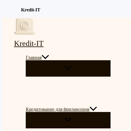
Kredit-IT
Перейти
к
содержимому
Kredit-IT
Главная
ПЕРЕКЛЮЧАТЕЛЬ
МЕНЮ
Кредитование для фрилансеров
ПЕРЕКЛЮЧАТЕЛЬ
МЕНЮ