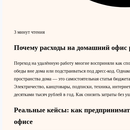
3 минут чтения
Почему расходы на домашний офис р
Переход на удалённую работу многие восприняли как спос
обеды вне дома или подстраиваться под дресс-код. Однак
пространства дома — это самостоятельная статья бюджета,
Электричество, канцтовары, подписки, техника, интернет
десятками тысяч рублей в год. Как снизить затраты без 
Реальные кейсы: как предпринимат
офисе