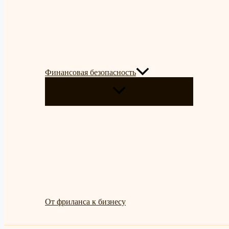
Финансовая безопасность
ПЕРЕКЛЮЧАТЕЛЬ
МЕНЮ
От фриланса к бизнесу
Поиск