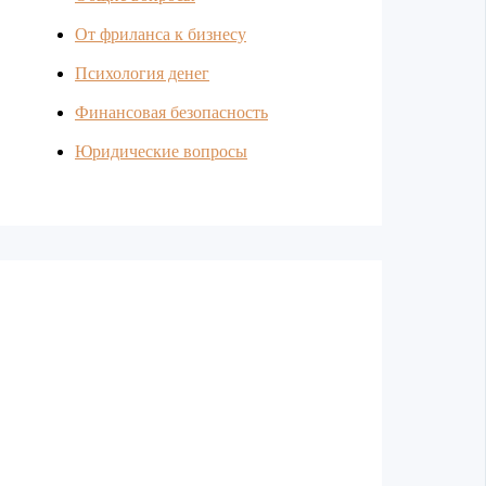
От фриланса к бизнесу
Психология денег
Финансовая безопасность
Юридические вопросы