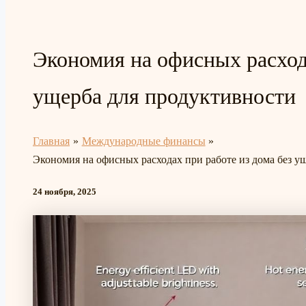
Экономия на офисных расхода
ущерба для продуктивности
Главная
Международные финансы
Экономия на офисных расходах при работе из дома без у
24 ноября, 2025