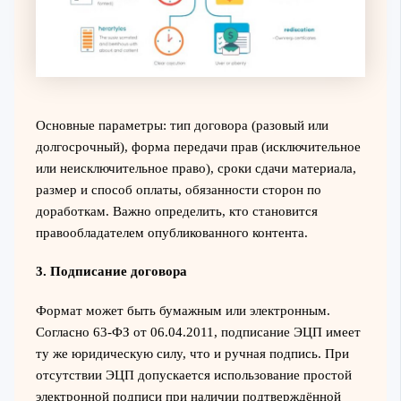
Основные параметры: тип договора (разовый или
долгосрочный), форма передачи прав (исключительное
или неисключительное право), сроки сдачи материала,
размер и способ оплаты, обязанности сторон по
доработкам. Важно определить, кто становится
правообладателем опубликованного контента.
3. Подписание договора
Формат может быть бумажным или электронным.
Согласно 63-ФЗ от 06.04.2011, подписание ЭЦП имеет
ту же юридическую силу, что и ручная подпись. При
отсутствии ЭЦП допускается использование простой
электронной подписи при наличии подтверждённой