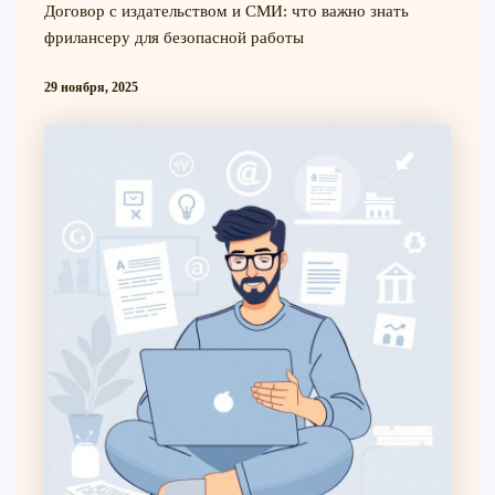
Договор с издательством и СМИ: что важно знать
фрилансеру для безопасной работы
29 ноября, 2025