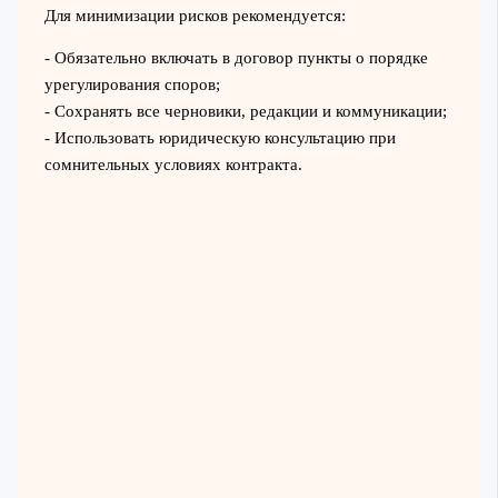
Для минимизации рисков рекомендуется:
- Обязательно включать в договор пункты о порядке
урегулирования споров;
- Сохранять все черновики, редакции и коммуникации;
- Использовать юридическую консультацию при
сомнительных условиях контракта.