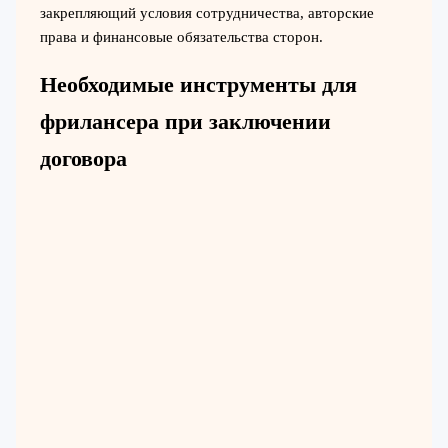
закрепляющий условия сотрудничества, авторские
права и финансовые обязательства сторон.
Необходимые инструменты для
фрилансера при заключении
договора