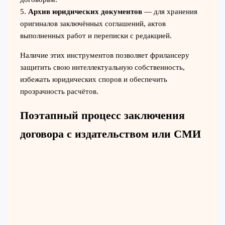
5.
Архив юридических документов
— для хранения
оригиналов заключённых соглашений, актов
выполненных работ и переписки с редакцией.
Наличие этих инструментов позволяет фрилансеру
защитить свою интеллектуальную собственность,
избежать юридических споров и обеспечить
прозрачность расчётов.
Поэтапный процесс заключения
договора с издательством или СМИ