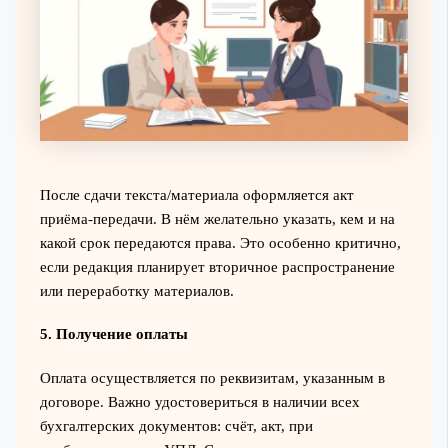
После сдачи текста/материала оформляется акт
приёма-передачи. В нём желательно указать, кем и на
какой срок передаются права. Это особенно критично,
если редакция планирует вторичное распространение
или переработку материалов.
5. Получение оплаты
Оплата осуществляется по реквизитам, указанным в
договоре. Важно удостовериться в наличии всех
бухгалтерских документов: счёт, акт, при