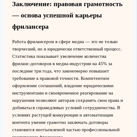
Заключение: правовая грамотность
— основа успешной карьеры
фрилансера
Работа фрилансером в сфере медиа — это не только
творческий, но и юридически ответственный процесс.
Статистика показывает увеличение количества
фриланс-договоров в медиа-индустрии на 45% за
последние три года, что закономерно повышает
требование к правовой точности. Компетентное
оформление соглашений, владение юридическими
инструментами и своевременное реагирование на
нарушения позволяют авторам сохранять свои права и
добиваться справедливых условий сотрудничества. В
условиях растущей конкуренции и автоматизации
контента умение грамотно заключать договоры
становится неотъемлемой частью профессиональной