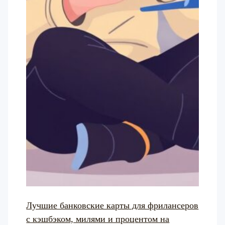
Лучшие банковские карты для фрилансеров
с кэшбэком, милями и процентом на