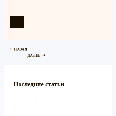
НАЗАД
ДАЛЕЕ
Последние статьи