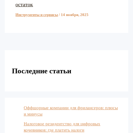
остаток
Инструменты и сервисы
/
14 ноября, 2025
Последние статьи
Оффшорные компании для фрилансеров: плюсы
и минусы
Налоговое резидентство для цифровых
кочевников: где платить налоги