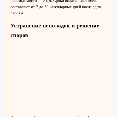
необходимости — УПД. Сроки оплаты чаще всего
составляют от 7 до 30 календарных дней после сдачи
работы.
Устранение неполадок и решение
споров