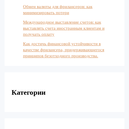
Обмен валюты для фрилансеров: как
минимизировать потери
Международное выставление счетов: как
выставлять счета иностранным клиентам и
получать оплату
Как достичь финансовой устойчивости в
качестве фрилансера, придерживающегося
принципов безотходного производства.
Категории