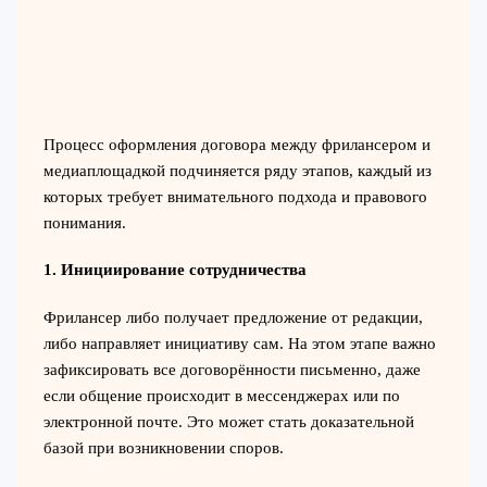
Процесс оформления договора между фрилансером и
медиаплощадкой подчиняется ряду этапов, каждый из
которых требует внимательного подхода и правового
понимания.
1. Инициирование сотрудничества
Фрилансер либо получает предложение от редакции,
либо направляет инициативу сам. На этом этапе важно
зафиксировать все договорённости письменно, даже
если общение происходит в мессенджерах или по
электронной почте. Это может стать доказательной
базой при возникновении споров.