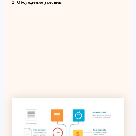
2. Обсуждение условий