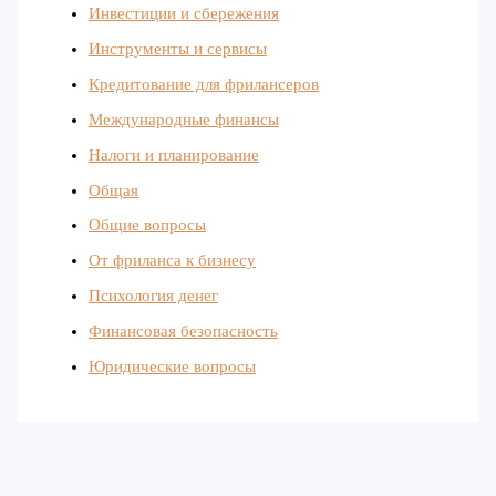
Инвестиции и сбережения
Инструменты и сервисы
Кредитование для фрилансеров
Международные финансы
Налоги и планирование
Общая
Общие вопросы
От фриланса к бизнесу
Психология денег
Финансовая безопасность
Юридические вопросы