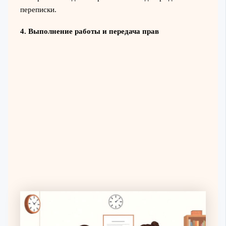
переписки.
4. Выполнение работы и передача прав