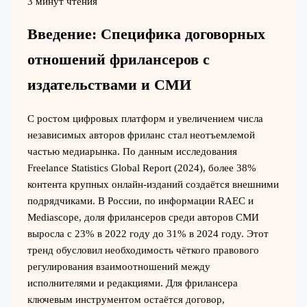
3 минут чтения
Введение: Специфика договорных
отношений фрилансеров с
издательствами и СМИ
С ростом цифровых платформ и увеличением числа
независимых авторов фриланс стал неотъемлемой
частью медиарынка. По данным исследования
Freelance Statistics Global Report (2024), более 38%
контента крупных онлайн-изданий создаётся внешними
подрядчиками. В России, по информации RAEC и
Mediascope, доля фрилансеров среди авторов СМИ
выросла с 23% в 2022 году до 31% в 2024 году. Этот
тренд обусловил необходимость чёткого правового
регулирования взаимоотношений между
исполнителями и редакциями. Для фрилансера
ключевым инструментом остаётся договор,