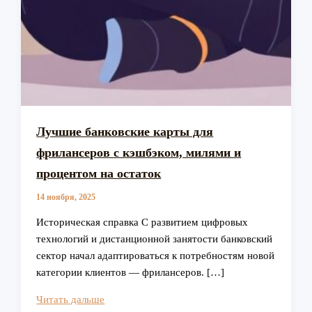
Лучшие банковские карты для
фрилансеров с кэшбэком, милями и
процентом на остаток
14 ноября, 2025
Историческая справка С развитием цифровых
технологий и дистанционной занятости банковский
сектор начал адаптироваться к потребностям новой
категории клиентов — фрилансеров. […]
Лучшие
Читать дальше