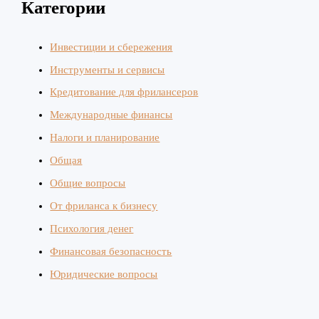
Категории
Инвестиции и сбережения
Инструменты и сервисы
Кредитование для фрилансеров
Международные финансы
Налоги и планирование
Общая
Общие вопросы
От фриланса к бизнесу
Психология денег
Финансовая безопасность
Юридические вопросы