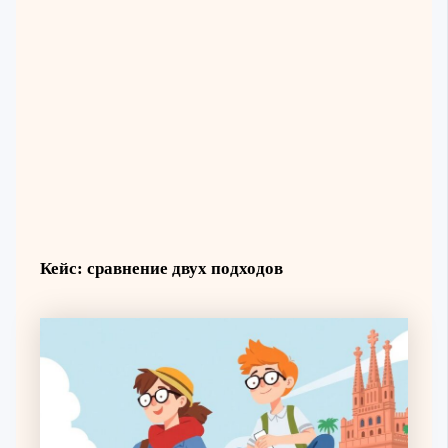
Кейс: сравнение двух подходов