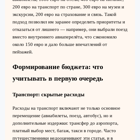
200 евро на транспорт по стране, 300 евро на музеи и
экскурсии, 200 евро на страхование и связь. Такой
подход позволил им заранее определить приоритеты и
отказаться от лишнего — например, они выбрали поезд
вместо внутреннего авиаперелёта, что сэкономило
около 150 евро и дало больше впечатлений от
пейзажей.
Формирование бюджета: что
учитывать в первую очередь
Транспорт: скрытые расходы
Расходы на транспорт включают не только основное
перемещение (авиабилеты, поезд, автобус), но и
дополнительные издержки: трансфер до аэропорта,
платный выбор мест, багаж, такси в городе. Часто
путешественники недооценивают эти статьи, и в