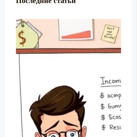
Последние статьи