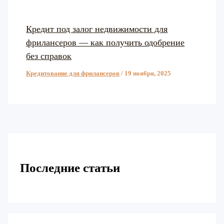
Кредит под залог недвижимости для
фрилансеров — как получить одобрение
без справок
Кредитование для фрилансеров
/
19 ноября, 2025
Последние статьи