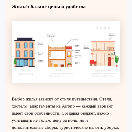
Жильё: баланс цены и удобства
Выбор жилья зависит от стиля путешествия. Отели,
хостелы, апартаменты на Airbnb — каждый вариант
имеет свои особенности. Создавая бюджет, важно
учитывать не только цену за ночь, но и
дополнительные сборы: туристические налоги, уборка,