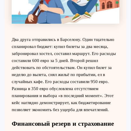
Два друга отправились в Барселону. Один тщательно
спланировал бюджет: купил билеты за два месяца,
забронировал хостел, составил маршрут. Его расходы
составили 600 евро за 5 дней. Второй решил
действовать по обстоятельствам. Он купил билет за
неделю до вылета, снял жильё по прибытии, ел в
случайных кафе. Его расходы составили 950 евро.
Разница в 350 евро обусловлена отсутствием
планирования и выбора «в последний момент». Этот
кейс наглядно демонстрирует, как бюджетирование
позволяет экономить без ущерба для впечатлений.
Финансовый резерв и страхование