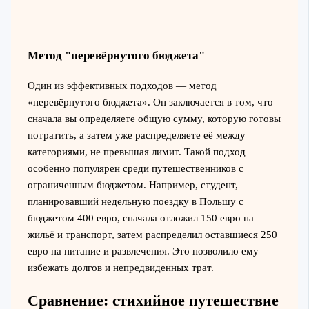
Метод "перевёрнутого бюджета"
Один из эффективных подходов — метод
«перевёрнутого бюджета». Он заключается в том, что
сначала вы определяете общую сумму, которую готовы
потратить, а затем уже распределяете её между
категориями, не превышая лимит. Такой подход
особенно популярен среди путешественников с
ограниченным бюджетом. Например, студент,
планировавший недельную поездку в Польшу с
бюджетом 400 евро, сначала отложил 150 евро на
жильё и транспорт, затем распределил оставшиеся 250
евро на питание и развлечения. Это позволило ему
избежать долгов и непредвиденных трат.
Сравнение: стихийное путешествие