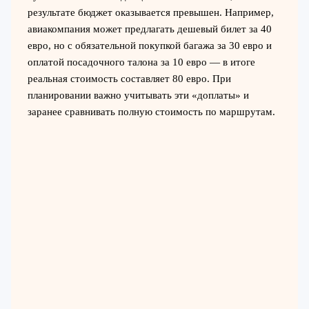
результате бюджет оказывается превышен. Например,
авиакомпания может предлагать дешевый билет за 40
евро, но с обязательной покупкой багажа за 30 евро и
оплатой посадочного талона за 10 евро — в итоге
реальная стоимость составляет 80 евро. При
планировании важно учитывать эти «доплаты» и
заранее сравнивать полную стоимость по маршрутам.