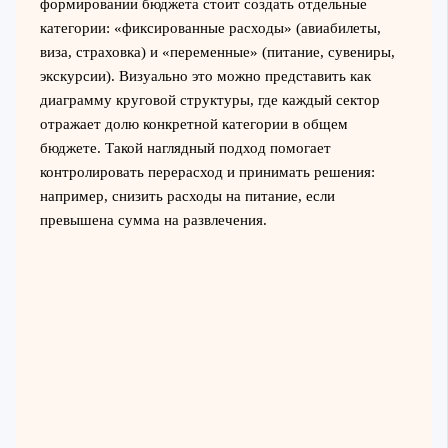
формировании бюджета стоит создать отдельные
категории: «фиксированные расходы» (авиабилеты,
виза, страховка) и «переменные» (питание, сувениры,
экскурсии). Визуально это можно представить как
диаграмму круговой структуры, где каждый сектор
отражает долю конкретной категории в общем
бюджете. Такой наглядный подход помогает
контролировать перерасход и принимать решения:
например, снизить расходы на питание, если
превышена сумма на развлечения.