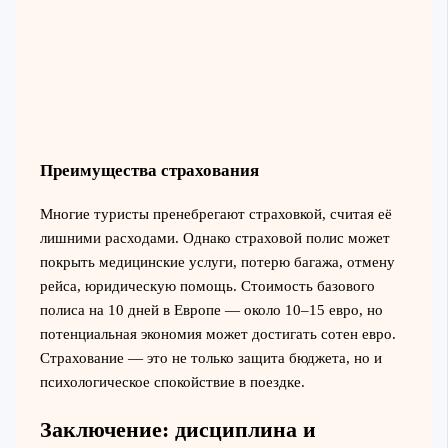
Преимущества страхования
Многие туристы пренебрегают страховкой, считая её
лишними расходами. Однако страховой полис может
покрыть медицинские услуги, потерю багажа, отмену
рейса, юридическую помощь. Стоимость базового
полиса на 10 дней в Европе — около 10–15 евро, но
потенциальная экономия может достигать сотен евро.
Страхование — это не только защита бюджета, но и
психологическое спокойствие в поездке.
Заключение: дисциплина и