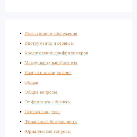
Инвестиции и сбережения
Инструменты и сервисы
Кредитование для фрилансеров
Международные финансы
Налоги и планирование
Общая
Общие вопросы
От фриланса к бизнесу
Психология денег
Финансовая безопасность
Юридические вопросы