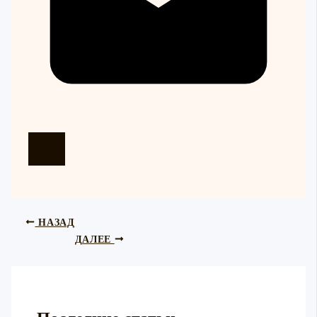
НАЗАД
ДАЛЕЕ