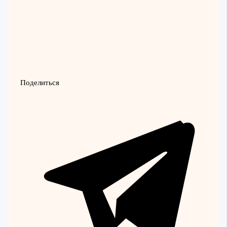
Поделиться