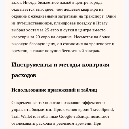
залог. Иногда бюджетное жильё в центре города
оказывается выгоднее, чем дешёвая квартира на
окраине с ежедневными затратами на транспорт. Один
из путешественников, планировав поездку в Прагу,
выбрал хостел за 25 евро в сутки в центре вместо
квартиры за 20 евро на окраине. Несмотря на более
высокую базовую цену, он сэкономил на транспорте и
времени, а также получил бесплатный завтрак.
Инструменты и методы контроля
расходов
Использование приложений и таблиц
Современные технологии позволяют эффективно
управлять бюджетом. Приложения вроде TravelSpend,
Trail Wallet или обычные Google-таблицы помогают
отслеживать расходы в реальном времени. При