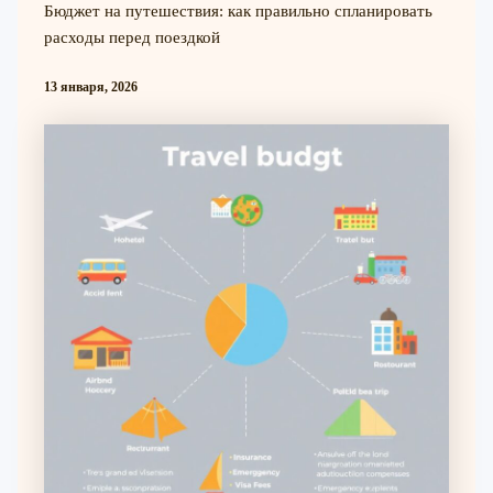
Бюджет на путешествия: как правильно спланировать
расходы перед поездкой
13 января, 2026