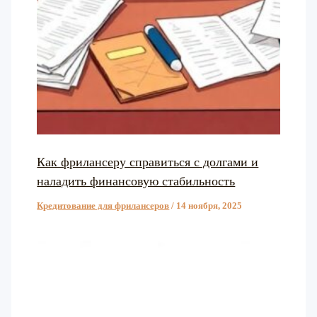
Как фрилансеру справиться с долгами и
наладить финансовую стабильность
Кредитование для фрилансеров
/
14 ноября, 2025