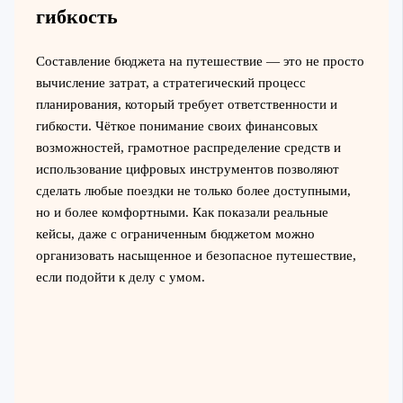
гибкость
Составление бюджета на путешествие — это не просто
вычисление затрат, а стратегический процесс
планирования, который требует ответственности и
гибкости. Чёткое понимание своих финансовых
возможностей, грамотное распределение средств и
использование цифровых инструментов позволяют
сделать любые поездки не только более доступными,
но и более комфортными. Как показали реальные
кейсы, даже с ограниченным бюджетом можно
организовать насыщенное и безопасное путешествие,
если подойти к делу с умом.