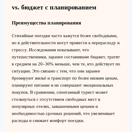
vs. бюджет с планированием
Преимущества планирования
Стихийные поездки часто кажутся более свободными,
но в действительности могут привести к перерасходу и
стрессу. Исследования показывают, что
путешественники, заранее составившие бюджет, тратят
в среднем на 20–30% меньше, чем те, кто действует по
ситуации. Это связано с тем, что они заранее
бронируют жильё и транспорт по более низким ценам,
планируют питание и не совершают эмоциональных
покупок. В сравнении, спонтанный турист может
столкнуться с отсутствием свободных мест в
популярных отелях, завышенными ценами и
необходимостью срочных решений, что увеличивает
расходы и снижает комфорт поездки.