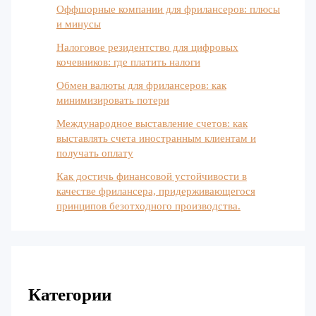
Оффшорные компании для фрилансеров: плюсы
и минусы
Налоговое резидентство для цифровых
кочевников: где платить налоги
Обмен валюты для фрилансеров: как
минимизировать потери
Международное выставление счетов: как
выставлять счета иностранным клиентам и
получать оплату
Как достичь финансовой устойчивости в
качестве фрилансера, придерживающегося
принципов безотходного производства.
Категории