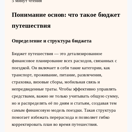
5 минут чтения
Понимание основ: что такое бюджет
путешествия
Определение и структура бюджета
Бюджет путешествия — это детализированное
финансовое планирование всех расходов, связанных с
поездкой. Он включает в себя такие категории, как
транспорт, проживание, питание, развлечения,
страховка, визовые сборы, мобильная связь и
непредвиденные траты. Чтобы эффективно управлять
средствами, важно не только учитывать общую сумму,
но и распределять её по дням и статьям, создавая тем
самым финансовую модель поездки. Такая структура
помогает избежать перерасхода и позволяет гибко
корректировать план во время путешествия.