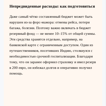
Непредвиденные расходы: как подготовиться
Даже самый чётко составленный бюджет может быть
нарушен из-за форс-мажора: отмены рейса, потери
багажа, болезни. Поэтому важно включать в бюджет
резервный фонд — не менее 10–15% от общей суммы.
Эти средства хранятся отдельно, например, на
банковской карте с ограниченным доступом. Один из
путешественников, посетивших Индию, столкнулся с
необходимостью срочной госпитализации. Благодаря
тому, что он заранее оформил страховку и имел резерв
в 200 евро, он избежал долгов и оперативно получил
помощь.